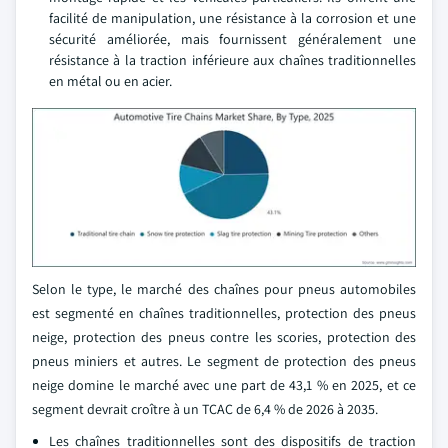
facilité de manipulation, une résistance à la corrosion et une
sécurité améliorée, mais fournissent généralement une
résistance à la traction inférieure aux chaînes traditionnelles
en métal ou en acier.
Selon le type, le marché des chaînes pour pneus automobiles
est segmenté en chaînes traditionnelles, protection des pneus
neige, protection des pneus contre les scories, protection des
pneus miniers et autres. Le segment de protection des pneus
neige domine le marché avec une part de 43,1 % en 2025, et ce
segment devrait croître à un TCAC de 6,4 % de 2026 à 2035.
Les chaînes traditionnelles sont des dispositifs de traction