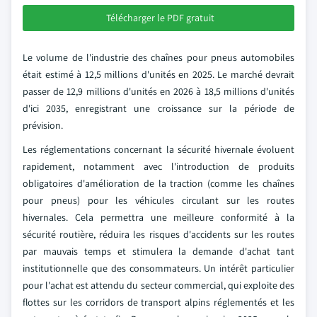
Télécharger le PDF gratuit
Le volume de l'industrie des chaînes pour pneus automobiles
était estimé à 12,5 millions d'unités en 2025. Le marché devrait
passer de 12,9 millions d'unités en 2026 à 18,5 millions d'unités
d'ici 2035, enregistrant une croissance sur la période de
prévision.
Les réglementations concernant la sécurité hivernale évoluent
rapidement, notamment avec l'introduction de produits
obligatoires d'amélioration de la traction (comme les chaînes
pour pneus) pour les véhicules circulant sur les routes
hivernales. Cela permettra une meilleure conformité à la
sécurité routière, réduira les risques d'accidents sur les routes
par mauvais temps et stimulera la demande d'achat tant
institutionnelle que des consommateurs. Un intérêt particulier
pour l'achat est attendu du secteur commercial, qui exploite des
flottes sur les corridors de transport alpins réglementés et les