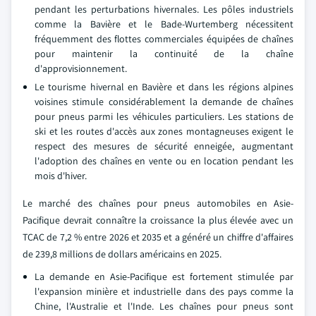
pendant les perturbations hivernales. Les pôles industriels
comme la Bavière et le Bade-Wurtemberg nécessitent
fréquemment des flottes commerciales équipées de chaînes
pour maintenir la continuité de la chaîne
d'approvisionnement.
Le tourisme hivernal en Bavière et dans les régions alpines
voisines stimule considérablement la demande de chaînes
pour pneus parmi les véhicules particuliers. Les stations de
ski et les routes d'accès aux zones montagneuses exigent le
respect des mesures de sécurité enneigée, augmentant
l'adoption des chaînes en vente ou en location pendant les
mois d'hiver.
Le marché des chaînes pour pneus automobiles en Asie-
Pacifique devrait connaître la croissance la plus élevée avec un
TCAC de 7,2 % entre 2026 et 2035 et a généré un chiffre d'affaires
de 239,8 millions de dollars américains en 2025.
La demande en Asie-Pacifique est fortement stimulée par
l'expansion minière et industrielle dans des pays comme la
Chine, l'Australie et l'Inde. Les chaînes pour pneus sont