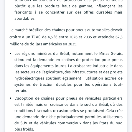
plutôt que les produits haut de gamme, influençant les
fabricants à se concentrer sur des offres durables mais
abordables.
Le marché brésilien des chaînes pour pneus automobiles devrait
croître à un TCAC de 4,5 % entre 2026 et 2035 et atteindre 62,3
millions de dollars américains en 2035.
Les régions minières du Brésil, notamment le Minas Gerais,
stimulent la demande en chaînes de protection pour pneus
dans les équipements lourds. La croissance industrielle dans
les secteurs de l'agriculture, des infrastructures et des projets
hydroélectriques soutient également l'utilisation accrue de
systèmes de traction durables pour les opérations tout-
terrain.
L'adoption de chaînes pour pneus de véhicules particuliers
est limitée mais en croissance dans le sud du Brésil, où des
conditions hivernales occasionnelles se produisent. Cela crée
une demande de niche principalement parmi les utilisateurs
de SUV et de véhicules commerciaux dans les États du sud
plus froids.