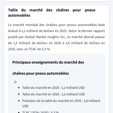
Taille du marché des chaînes pour pneus
automobiles
Le marché mondial des chaînes pour pneus automobiles était
évalué à 1,1 milliard de dollars en 2025. Selon le dernier rapport
publié par Global Market Insights Inc., le marché devrait passer
de 1,2 milliard de dollars en 2026 à 1,8 milliard de dollars en
2035, avec un TCAC de 5,3 %.
Principaux enseignements du marché des
chaînes pour pneus automobiles
Taille du marché en 2025 : 1,1 milliard USD
Taille du marché en 2026 : 1,2 milliard USD
Prévision de la taille du marché en 2035 : 1,8 milliard
USD
TCAC (2026–2035) : 5,3 %