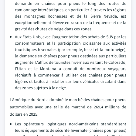
demande en chaînes pour pneus le long des routes de
camionnage interétatiques, en particulier à travers les régions
des montagnes Rocheuses et de la Sierra Nevada, est
exceptionnellement élevée en raison de la fréquence et de la
gravité des chutes de neige dans ces zones.
Aux États-Unis, avec l'augmentation des achats de SUV par les
consommateurs et la participation croissante aux activités
touristiques hivernales (par exemple, le ski et la motoneige),
la demande en chaînes pour pneus destinées aux particuliers
augmente. L'afflux de touristes hivernaux visitant le Colorado,
l'Utah et le Montana a conduit de nombreux voyageurs
récréatifs à commencer à utiliser des chaînes pour pneus
légères et faciles à installer sur leurs véhicules circulant dans
des zones sujettes à la neige.
L'Amérique du Nord a dominé le marché des chaînes pour pneus
automobiles avec une taille de marché de 269,4 millions de
dollars en 2025.
Les opérateurs logistiques nord-américains standardisent
leurs équipements de sécurité hivernale (chaînes pour pneus)