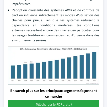
imprévisibles.
L'adoption croissante des systèmes AWD et de contrôle de
traction influence indirectement les modes d'utilisation des
chaînes pour pneus. Bien que ces systèmes réduisent la
dépendance en conditions modérées, les conditions
extrêmes nécessitent encore des chaînes, en particulier pour
les usages tout-terrain, commerciaux et d'urgence dans des
environnements sévères.
En savoir plus sur les principaux segments façonnant
ce marché
Télécharger le PDF gratuit