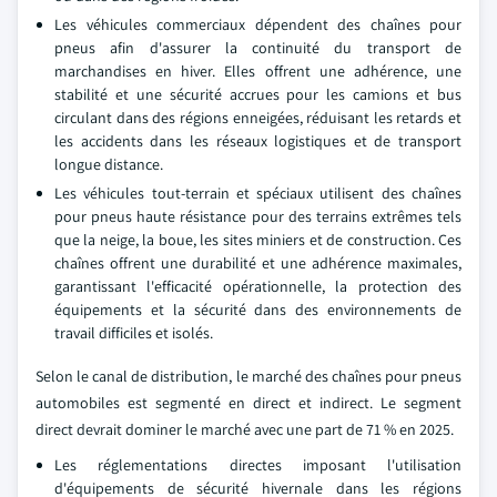
Les véhicules commerciaux dépendent des chaînes pour
pneus afin d'assurer la continuité du transport de
marchandises en hiver. Elles offrent une adhérence, une
stabilité et une sécurité accrues pour les camions et bus
circulant dans des régions enneigées, réduisant les retards et
les accidents dans les réseaux logistiques et de transport
longue distance.
Les véhicules tout-terrain et spéciaux utilisent des chaînes
pour pneus haute résistance pour des terrains extrêmes tels
que la neige, la boue, les sites miniers et de construction. Ces
chaînes offrent une durabilité et une adhérence maximales,
garantissant l'efficacité opérationnelle, la protection des
équipements et la sécurité dans des environnements de
travail difficiles et isolés.
Selon le canal de distribution, le marché des chaînes pour pneus
automobiles est segmenté en direct et indirect. Le segment
direct devrait dominer le marché avec une part de 71 % en 2025.
Les réglementations directes imposant l'utilisation
d'équipements de sécurité hivernale dans les régions