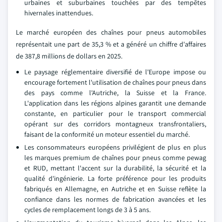
urbaines et suburbaines touchées par des tempêtes
hivernales inattendues.
Le marché européen des chaînes pour pneus automobiles
représentait une part de 35,3 % et a généré un chiffre d'affaires
de 387,8 millions de dollars en 2025.
Le paysage réglementaire diversifié de l'Europe impose ou
encourage fortement l'utilisation de chaînes pour pneus dans
des pays comme l'Autriche, la Suisse et la France.
L'application dans les régions alpines garantit une demande
constante, en particulier pour le transport commercial
opérant sur des corridors montagneux transfrontaliers,
faisant de la conformité un moteur essentiel du marché.
Les consommateurs européens privilégient de plus en plus
les marques premium de chaînes pour pneus comme pewag
et RUD, mettant l'accent sur la durabilité, la sécurité et la
qualité d'ingénierie. La forte préférence pour les produits
fabriqués en Allemagne, en Autriche et en Suisse reflète la
confiance dans les normes de fabrication avancées et les
cycles de remplacement longs de 3 à 5 ans.