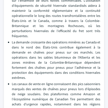
sur l'ensemble de leurs flottes commerciales. L'utilisation
d'équipements de sécurité hivernale standardisés aidera à
maintenir la conformité réglementaire et la continuité
opérationnelle le long des routes transfrontalières entre les
États-Unis et le Canada, comme à travers la Colombie-
Britannique et les montagnes Rocheuses, où les
perturbations hivernales de l'efficacité du fret sont très
fréquentes.
La demande croissante des opérations minières au Canada et
dans le nord des États-Unis contribue également à la
demande en chaînes pour pneus sur ces marchés. Les
opérations dans les sables bitumineux de l'Alberta et les
zones minières de la Colombie-Britannique dépendent
fortement des chaînes pour pneus pour l'adhérence et la
protection des équipements dans des conditions hivernales
extrêmes.
Les canaux de vente en ligne connaissent des pics saisonniers
marqués des ventes de chaînes pour pneus lors d'épisodes
de neige soudains. Des plateformes comme Amazon et
l'écosystème numérique de Canadian Tire permettent des
achats d'urgence rapides, notamment dans les régions