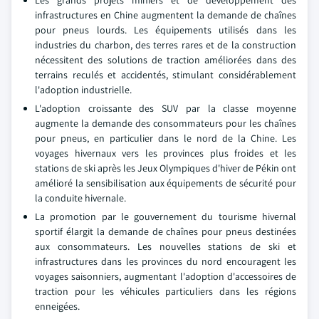
infrastructures en Chine augmentent la demande de chaînes
pour pneus lourds. Les équipements utilisés dans les
industries du charbon, des terres rares et de la construction
nécessitent des solutions de traction améliorées dans des
terrains reculés et accidentés, stimulant considérablement
l'adoption industrielle.
L'adoption croissante des SUV par la classe moyenne
augmente la demande des consommateurs pour les chaînes
pour pneus, en particulier dans le nord de la Chine. Les
voyages hivernaux vers les provinces plus froides et les
stations de ski après les Jeux Olympiques d'hiver de Pékin ont
amélioré la sensibilisation aux équipements de sécurité pour
la conduite hivernale.
La promotion par le gouvernement du tourisme hivernal
sportif élargit la demande de chaînes pour pneus destinées
aux consommateurs. Les nouvelles stations de ski et
infrastructures dans les provinces du nord encouragent les
voyages saisonniers, augmentant l'adoption d'accessoires de
traction pour les véhicules particuliers dans les régions
enneigées.