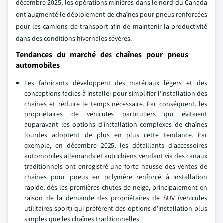
décembre 2025, les opérations minières dans le nord du Canada
ont augmenté le déploiement de chaînes pour pneus renforcées
pour les camions de transport afin de maintenir la productivité
dans des conditions hivernales sévères.
Tendances du marché des chaînes pour pneus
automobiles
Les fabricants développent des matériaux légers et des
conceptions faciles à installer pour simplifier l'installation des
chaînes et réduire le temps nécessaire. Par conséquent, les
propriétaires de véhicules particuliers qui évitaient
auparavant les options d'installation complexes de chaînes
lourdes adoptent de plus en plus cette tendance. Par
exemple, en décembre 2025, les détaillants d'accessoires
automobiles allemands et autrichiens vendant via des canaux
traditionnels ont enregistré une forte hausse des ventes de
chaînes pour pneus en polymère renforcé à installation
rapide, dès les premières chutes de neige, principalement en
raison de la demande des propriétaires de SUV (véhicules
utilitaires sport) qui préfèrent des options d'installation plus
simples que les chaînes traditionnelles.