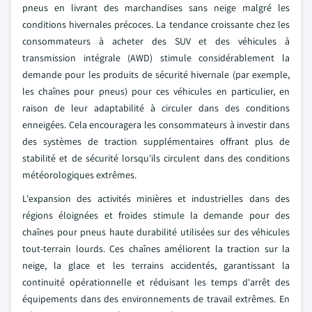
pneus en livrant des marchandises sans neige malgré les
conditions hivernales précoces.
La tendance croissante chez les
consommateurs à acheter des SUV et des véhicules à
transmission intégrale (AWD) stimule considérablement la
demande pour les produits de sécurité hivernale (par exemple,
les chaînes pour pneus) pour ces véhicules en particulier, en
raison de leur adaptabilité à circuler dans des conditions
enneigées. Cela encouragera les consommateurs à investir dans
des systèmes de traction supplémentaires offrant plus de
stabilité et de sécurité lorsqu'ils circulent dans des conditions
météorologiques extrêmes.
L'expansion des activités minières et industrielles dans des
régions éloignées et froides stimule la demande pour des
chaînes pour pneus haute durabilité utilisées sur des véhicules
tout-terrain lourds. Ces chaînes améliorent la traction sur la
neige, la glace et les terrains accidentés, garantissant la
continuité opérationnelle et réduisant les temps d'arrêt des
équipements dans des environnements de travail extrêmes. En