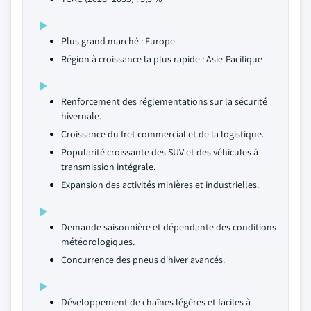
Plus grand marché : Europe
Région à croissance la plus rapide : Asie-Pacifique
Renforcement des réglementations sur la sécurité
hivernale.
Croissance du fret commercial et de la logistique.
Popularité croissante des SUV et des véhicules à
transmission intégrale.
Expansion des activités minières et industrielles.
Demande saisonnière et dépendante des conditions
météorologiques.
Concurrence des pneus d'hiver avancés.
Développement de chaînes légères et faciles à