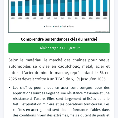
Comprendre les tendances clés du marché
Télécharger le PDF gratuit
Selon le matériau, le marché des chaînes pour pneus
automobiles se divise en caoutchouc, métal, acier et
autres. L'acier domine le marché, représentant 44 % en
2025 et devrait croître à un TCAC de 6,1 % jusqu'en 2035.
Les chaînes pour pneus en acier sont conçues pour des
applications lourdes exigeant une résistance maximale et une
résistance à l'usure. Elles sont largement utilisées dans le
fret, l'exploitation minière et les opérations tout-terrain. Les
chaînes en acier garantissent des performances fiables dans
des conditions hivernales extrêmes, mais ajoutent du poids et