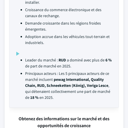
installer.
Croissance du commerce électronique et des
canaux de rechange.
Demande croissante dans les régions froides
émergentes.
Adoption accrue dans les véhicules tout-terrain et
industriels.
Leader du marché :
RUD
a dominé avec plus de
6 %
de part de marché en 2025.
Principaux acteurs : Les 5 principaux acteurs de ce
marché incluent
pewag International, Quality
Chain, RUD, Schneeketten (König), Veriga Lesce
,
qui détenaient collectivement une part de marché
de
18 %
en 2025.
Obtenez des informations sur le marché et des
opportunités de croissance