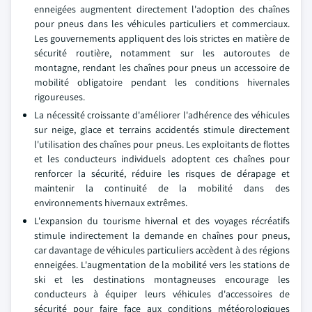
enneigées augmentent directement l'adoption des chaînes
pour pneus dans les véhicules particuliers et commerciaux.
Les gouvernements appliquent des lois strictes en matière de
sécurité routière, notamment sur les autoroutes de
montagne, rendant les chaînes pour pneus un accessoire de
mobilité obligatoire pendant les conditions hivernales
rigoureuses.
La nécessité croissante d'améliorer l'adhérence des véhicules
sur neige, glace et terrains accidentés stimule directement
l'utilisation des chaînes pour pneus. Les exploitants de flottes
et les conducteurs individuels adoptent ces chaînes pour
renforcer la sécurité, réduire les risques de dérapage et
maintenir la continuité de la mobilité dans des
environnements hivernaux extrêmes.
L'expansion du tourisme hivernal et des voyages récréatifs
stimule indirectement la demande en chaînes pour pneus,
car davantage de véhicules particuliers accèdent à des régions
enneigées. L'augmentation de la mobilité vers les stations de
ski et les destinations montagneuses encourage les
conducteurs à équiper leurs véhicules d'accessoires de
sécurité pour faire face aux conditions météorologiques