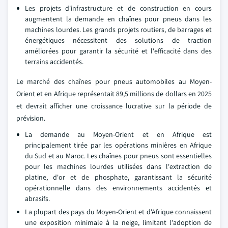
Les projets d'infrastructure et de construction en cours
augmentent la demande en chaînes pour pneus dans les
machines lourdes. Les grands projets routiers, de barrages et
énergétiques nécessitent des solutions de traction
améliorées pour garantir la sécurité et l'efficacité dans des
terrains accidentés.
Le marché des chaînes pour pneus automobiles au Moyen-
Orient et en Afrique représentait 89,5 millions de dollars en 2025
et devrait afficher une croissance lucrative sur la période de
prévision.
La demande au Moyen-Orient et en Afrique est
principalement tirée par les opérations minières en Afrique
du Sud et au Maroc. Les chaînes pour pneus sont essentielles
pour les machines lourdes utilisées dans l'extraction de
platine, d'or et de phosphate, garantissant la sécurité
opérationnelle dans des environnements accidentés et
abrasifs.
La plupart des pays du Moyen-Orient et d'Afrique connaissent
une exposition minimale à la neige, limitant l'adoption de