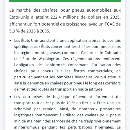
Le marché des chaînes pour pneus automobiles aux
États-Unis a atteint 222,4 millions de dollars en 2025,
affichant un fort potentiel de croissance, avec un TCAC de
5,9 % de 2026 à 2035.
Les États-Unis assistent à une application croissante des lois
spécifiques aux États concernant les chaînes pour pneus dans
les régions montagneuses comme la Californie, le Colorado
et l'État de Washington. Ces réglementations renforcent
l'obligation de conformité concernant l'utilisation des
chaînes pour pneus sur les flottes commerciales, en
particulier pendant les tempêtes hivernales, ce qui stimule
ainsi la demande en chaînes pour pneus le long des corridors
de fret et des routes de transport en haute altitude.
Les entreprises de logistique dépendent fortement du
transport routier, car plus de 70 % du fret aux États-Unis est
acheminé par camion. Ainsi, de nombreux prestataires
logistiques commencent à utiliser des chaînes pour pneus
afin de maintenir des services de chaîne d'approvisionnement
ininterrompus pendant les perturbations hivernales. La