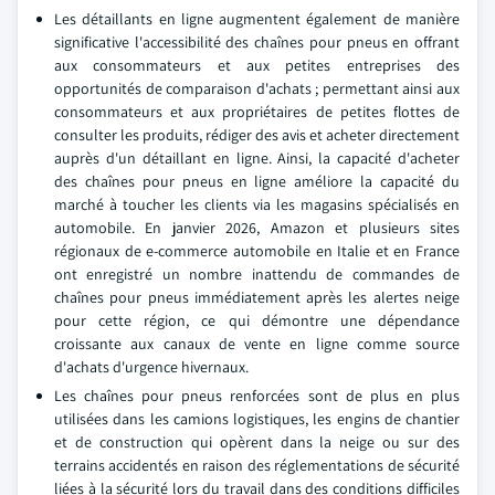
Les détaillants en ligne augmentent également de manière
significative l'accessibilité des chaînes pour pneus en offrant
aux consommateurs et aux petites entreprises des
opportunités de comparaison d'achats ; permettant ainsi aux
consommateurs et aux propriétaires de petites flottes de
consulter les produits, rédiger des avis et acheter directement
auprès d'un détaillant en ligne. Ainsi, la capacité d'acheter
des chaînes pour pneus en ligne améliore la capacité du
marché à toucher les clients via les magasins spécialisés en
automobile. En janvier 2026, Amazon et plusieurs sites
régionaux de e-commerce automobile en Italie et en France
ont enregistré un nombre inattendu de commandes de
chaînes pour pneus immédiatement après les alertes neige
pour cette région, ce qui démontre une dépendance
croissante aux canaux de vente en ligne comme source
d'achats d'urgence hivernaux.
Les chaînes pour pneus renforcées sont de plus en plus
utilisées dans les camions logistiques, les engins de chantier
et de construction qui opèrent dans la neige ou sur des
terrains accidentés en raison des réglementations de sécurité
liées à la sécurité lors du travail dans des conditions difficiles