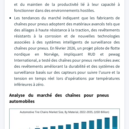
et du maintien de la productivité lié à leur capacité à
fonctionner dans des environnements hostiles.
Les tendances du marché indiquent que les fabricants de
chaînes pour pneus adoptent des matériaux avancés tels que
des alliages à haute résistance à la traction, des revêtements
résistants à la corrosion et de nouvelles technologies
associées à des systèmes intelligents de surveillance des
chaînes pour pneus. En février 2026, un projet pilote de flotte
nordique en Norvège, impliquant RUD et pewag
International, a testé des chaînes pour pneus renforcées avec
des revêtements améliorant la durabilité et des systèmes de
surveillance basés sur des capteurs pour suivre l'usure et la
tension en temps réel lors d'opérations par températures
inférieures à zéro.
Analyse du marché des chaînes pour pneus
automobiles