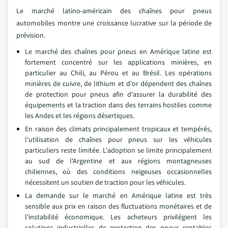
Le marché latino-américain des chaînes pour pneus
automobiles montre une croissance lucrative sur la période de
prévision.
Le marché des chaînes pour pneus en Amérique latine est
fortement concentré sur les applications minières, en
particulier au Chili, au Pérou et au Brésil. Les opérations
minières de cuivre, de lithium et d'or dépendent des chaînes
de protection pour pneus afin d'assurer la durabilité des
équipements et la traction dans des terrains hostiles comme
les Andes et les régions désertiques.
En raison des climats principalement tropicaux et tempérés,
l'utilisation de chaînes pour pneus sur les véhicules
particuliers reste limitée. L'adoption se limite principalement
au sud de l'Argentine et aux régions montagneuses
chiliennes, où des conditions neigeuses occasionnelles
nécessitent un soutien de traction pour les véhicules.
La demande sur le marché en Amérique latine est très
sensible aux prix en raison des fluctuations monétaires et de
l'instabilité économique. Les acheteurs privilégient les
solutions industrielles de protection des pneus rentables