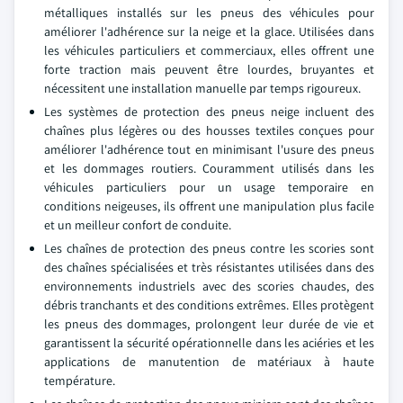
métalliques installés sur les pneus des véhicules pour
améliorer l'adhérence sur la neige et la glace. Utilisées dans
les véhicules particuliers et commerciaux, elles offrent une
forte traction mais peuvent être lourdes, bruyantes et
nécessitent une installation manuelle par temps rigoureux.
Les systèmes de protection des pneus neige incluent des
chaînes plus légères ou des housses textiles conçues pour
améliorer l'adhérence tout en minimisant l'usure des pneus
et les dommages routiers. Couramment utilisés dans les
véhicules particuliers pour un usage temporaire en
conditions neigeuses, ils offrent une manipulation plus facile
et un meilleur confort de conduite.
Les chaînes de protection des pneus contre les scories sont
des chaînes spécialisées et très résistantes utilisées dans des
environnements industriels avec des scories chaudes, des
débris tranchants et des conditions extrêmes. Elles protègent
les pneus des dommages, prolongent leur durée de vie et
garantissent la sécurité opérationnelle dans les aciéries et les
applications de manutention de matériaux à haute
température.