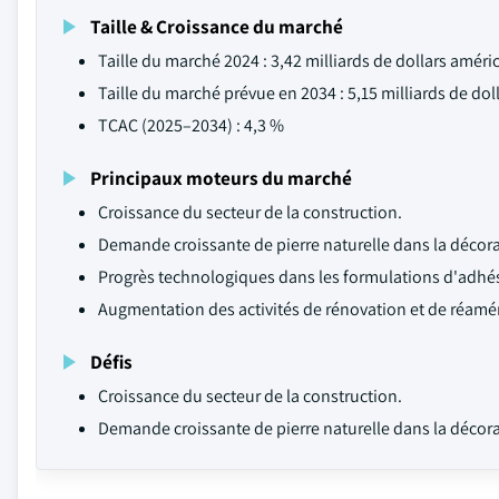
Taille & Croissance du marché
Taille du marché 2024 : 3,42 milliards de dollars améri
Taille du marché prévue en 2034 : 5,15 milliards de dol
TCAC (2025–2034) : 4,3 %
Principaux moteurs du marché
Croissance du secteur de la construction.
Demande croissante de pierre naturelle dans la décora
Progrès technologiques dans les formulations d'adhés
Augmentation des activités de rénovation et de réam
Défis
Croissance du secteur de la construction.
Demande croissante de pierre naturelle dans la décora