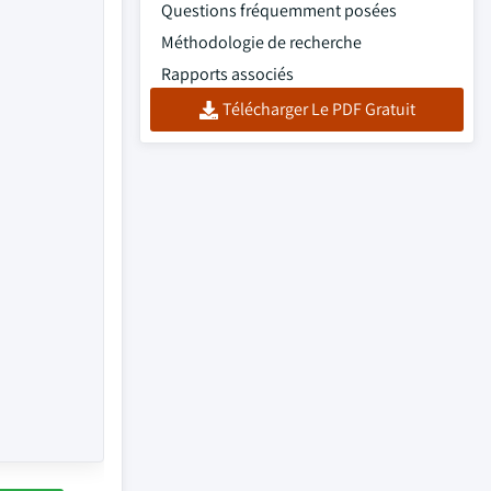
Questions fréquemment posées
Méthodologie de recherche
Rapports associés
Télécharger Le PDF Gratuit