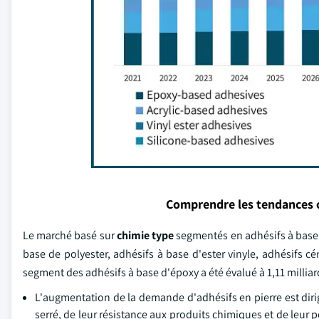
Comprendre les tendances 
Le marché basé sur
chimie
type
segmentés en adhésifs à base d
base de polyester, adhésifs à base d'ester vinyle, adhésifs cé
segment des adhésifs à base d'époxy a été évalué à 1,11 milliar
L'augmentation de la demande d'adhésifs en pierre est diri
serré, de leur résistance aux produits chimiques et de leur