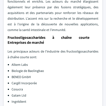
fonctionnels et enrichis. Les acteurs du marché élargissent
également leur présence par des fusions stratégiques, des
acquisitions et des partenariats pour renforcer les réseaux de
distribution. L'accent mis sur la recherche et le développement
est à l'origine de la découverte de nouvelles applications,
comme la santé intestinale et l'immunité.
Fructooligosaccharides à chaîne courte
Entreprises de marché
Les principaux acteurs de l'industrie des fructooligosaccharides
à chaîne courte sont:
Alkem Labs
Biologie de Baolingbao
BENEO GmbH
Cargill Incorporée
Cosucra
Galam Ltd
Ingrédient