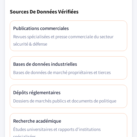
Sources De Données Vérifiées
Publications commerciales
Revues spécialisées et presse commerciale du secteur
sécurité & défense
Bases de données industrielles
Bases de données de marché propriétaires et tierces
Dépôts réglementaires
Dossiers de marchés publics et documents de politique
Recherche académique
Études universitaires et rapports d'institutions
spécialisées