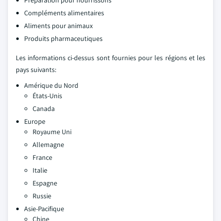
Préparation pour nourrissons
Compléments alimentaires
Aliments pour animaux
Produits pharmaceutiques
Les informations ci-dessus sont fournies pour les régions et les
pays suivants:
Amérique du Nord
États-Unis
Canada
Europe
Royaume Uni
Allemagne
France
Italie
Espagne
Russie
Asie-Pacifique
Chine