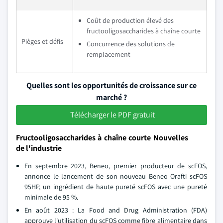
Coût de production élevé des
fructooligosaccharides à chaîne courte
Pièges et défis
Concurrence des solutions de
remplacement
Quelles sont les opportunités de croissance sur ce
marché ?
Télécharger le PDF gratuit
Fructooligosaccharides à chaîne courte Nouvelles
de l'industrie
En septembre 2023, Beneo, premier producteur de scFOS,
annonce le lancement de son nouveau Beneo Orafti scFOS
95HP, un ingrédient de haute pureté scFOS avec une pureté
minimale de 95 %.
En août 2023 : La Food and Drug Administration (FDA)
approuve l'utilisation du scFOS comme fibre alimentaire dans