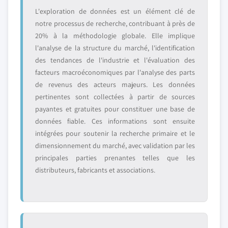
L'exploration de données est un élément clé de
notre processus de recherche, contribuant à près de
20% à la méthodologie globale. Elle implique
l'analyse de la structure du marché, l'identification
des tendances de l'industrie et l'évaluation des
facteurs macroéconomiques par l'analyse des parts
de revenus des acteurs majeurs. Les données
pertinentes sont collectées à partir de sources
payantes et gratuites pour constituer une base de
données fiable. Ces informations sont ensuite
intégrées pour soutenir la recherche primaire et le
dimensionnement du marché, avec validation par les
principales parties prenantes telles que les
distributeurs, fabricants et associations.