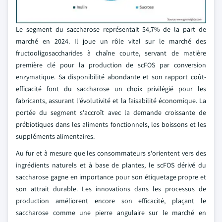
Le segment du saccharose représentait 54,7% de la part de
marché en 2024. Il joue un rôle vital sur le marché des
fructooligosaccharides à chaîne courte, servant de matière
première clé pour la production de scFOS par conversion
enzymatique. Sa disponibilité abondante et son rapport coût-
efficacité font du saccharose un choix privilégié pour les
fabricants, assurant l'évolutivité et la faisabilité économique. La
portée du segment s'accroît avec la demande croissante de
prébiotiques dans les aliments fonctionnels, les boissons et les
suppléments alimentaires.
Au fur et à mesure que les consommateurs s'orientent vers des
ingrédients naturels et à base de plantes, le scFOS dérivé du
saccharose gagne en importance pour son étiquetage propre et
son attrait durable. Les innovations dans les processus de
production améliorent encore son efficacité, plaçant le
saccharose comme une pierre angulaire sur le marché en