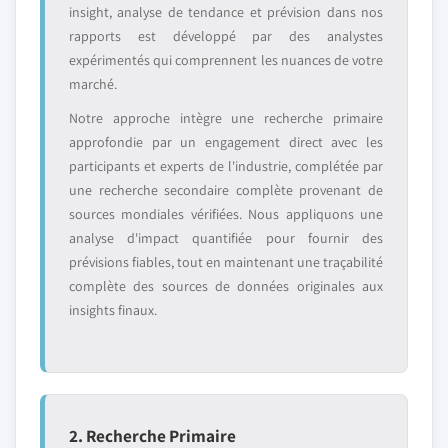
insight, analyse de tendance et prévision dans nos
rapports est développé par des analystes
expérimentés qui comprennent les nuances de votre
marché.
Notre approche intègre une recherche primaire
approfondie par un engagement direct avec les
participants et experts de l'industrie, complétée par
une recherche secondaire complète provenant de
sources mondiales vérifiées. Nous appliquons une
analyse d'impact quantifiée pour fournir des
prévisions fiables, tout en maintenant une traçabilité
complète des sources de données originales aux
insights finaux.
2. Recherche Primaire