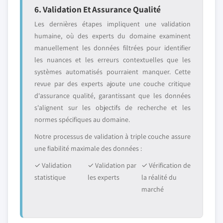
6. Validation Et Assurance Qualité
Les dernières étapes impliquent une validation
humaine, où des experts du domaine examinent
manuellement les données filtrées pour identifier
les nuances et les erreurs contextuelles que les
systèmes automatisés pourraient manquer. Cette
revue par des experts ajoute une couche critique
d'assurance qualité, garantissant que les données
s'alignent sur les objectifs de recherche et les
normes spécifiques au domaine.
Notre processus de validation à triple couche assure
une fiabilité maximale des données :
✓ Validation
✓ Validation par
✓ Vérification de
statistique
les experts
la réalité du
marché