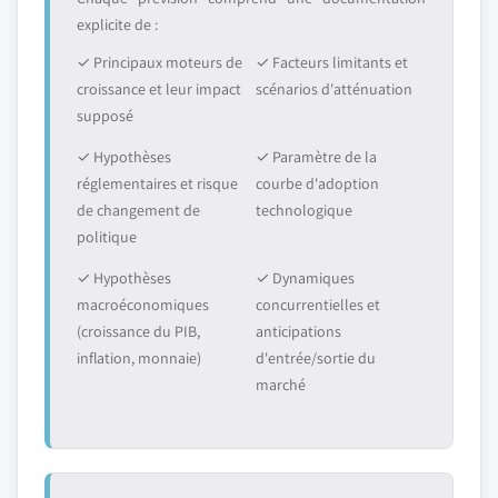
explicite de :
✓ Principaux moteurs de
✓ Facteurs limitants et
croissance et leur impact
scénarios d'atténuation
supposé
✓ Hypothèses
✓ Paramètre de la
réglementaires et risque
courbe d'adoption
de changement de
technologique
politique
✓ Hypothèses
✓ Dynamiques
macroéconomiques
concurrentielles et
(croissance du PIB,
anticipations
inflation, monnaie)
d'entrée/sortie du
marché