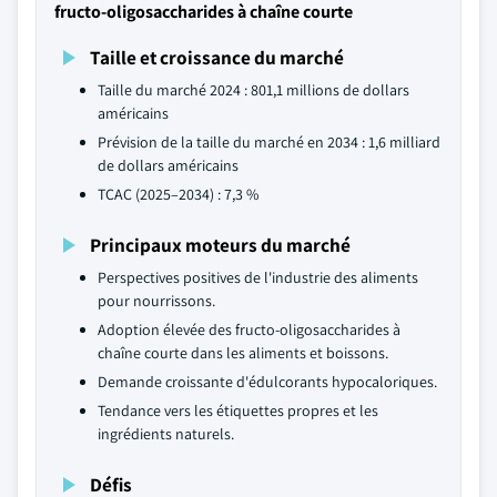
fructo-oligosaccharides à chaîne courte
Taille et croissance du marché
Taille du marché 2024 : 801,1 millions de dollars
américains
Prévision de la taille du marché en 2034 : 1,6 milliard
de dollars américains
TCAC (2025–2034) : 7,3 %
Principaux moteurs du marché
Perspectives positives de l'industrie des aliments
pour nourrissons.
Adoption élevée des fructo-oligosaccharides à
chaîne courte dans les aliments et boissons.
Demande croissante d'édulcorants hypocaloriques.
Tendance vers les étiquettes propres et les
ingrédients naturels.
Défis