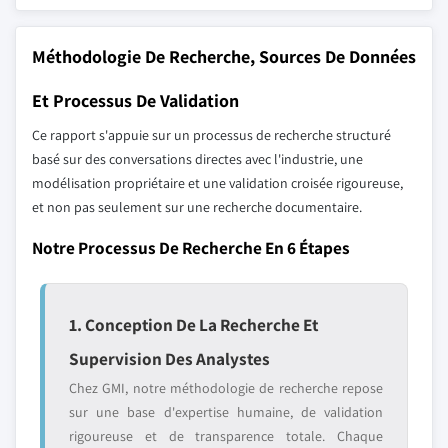
Méthodologie De Recherche, Sources De Données
Et Processus De Validation
Ce rapport s'appuie sur un processus de recherche structuré
basé sur des conversations directes avec l'industrie, une
modélisation propriétaire et une validation croisée rigoureuse,
et non pas seulement sur une recherche documentaire.
Notre Processus De Recherche En 6 Étapes
1. Conception De La Recherche Et
Supervision Des Analystes
Chez GMI, notre méthodologie de recherche repose
sur une base d'expertise humaine, de validation
rigoureuse et de transparence totale. Chaque