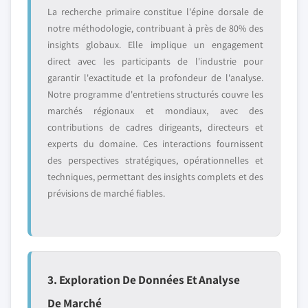
La recherche primaire constitue l'épine dorsale de
notre méthodologie, contribuant à près de 80% des
insights globaux. Elle implique un engagement
direct avec les participants de l'industrie pour
garantir l'exactitude et la profondeur de l'analyse.
Notre programme d'entretiens structurés couvre les
marchés régionaux et mondiaux, avec des
contributions de cadres dirigeants, directeurs et
experts du domaine. Ces interactions fournissent
des perspectives stratégiques, opérationnelles et
techniques, permettant des insights complets et des
prévisions de marché fiables.
3. Exploration De Données Et Analyse
De Marché