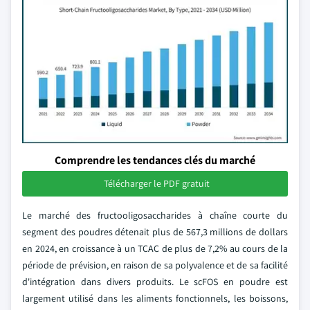
Comprendre les tendances clés du marché
Télécharger le PDF gratuit
Le marché des fructooligosaccharides à chaîne courte du
segment des poudres détenait plus de 567,3 millions de dollars
en 2024, en croissance à un TCAC de plus de 7,2% au cours de la
période de prévision, en raison de sa polyvalence et de sa facilité
d'intégration dans divers produits. Le scFOS en poudre est
largement utilisé dans les aliments fonctionnels, les boissons,