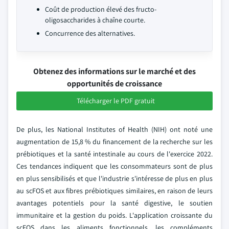
Coût de production élevé des fructo-
oligosaccharides à chaîne courte.
Concurrence des alternatives.
Obtenez des informations sur le marché et des
opportunités de croissance
Télécharger le PDF gratuit
De plus, les National Institutes of Health (NIH) ont noté une
augmentation de 15,8 % du financement de la recherche sur les
prébiotiques et la santé intestinale au cours de l'exercice 2022.
Ces tendances indiquent que les consommateurs sont de plus
en plus sensibilisés et que l'industrie s'intéresse de plus en plus
au scFOS et aux fibres prébiotiques similaires, en raison de leurs
avantages potentiels pour la santé digestive, le soutien
immunitaire et la gestion du poids. L'application croissante du
scFOS dans les aliments fonctionnels, les compléments