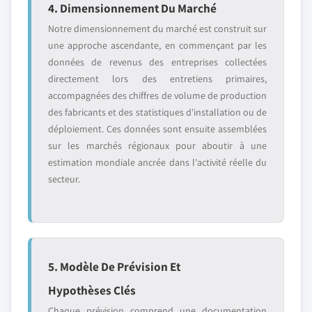
4. Dimensionnement Du Marché
Notre dimensionnement du marché est construit sur
une approche ascendante, en commençant par les
données de revenus des entreprises collectées
directement lors des entretiens primaires,
accompagnées des chiffres de volume de production
des fabricants et des statistiques d'installation ou de
déploiement. Ces données sont ensuite assemblées
sur les marchés régionaux pour aboutir à une
estimation mondiale ancrée dans l'activité réelle du
secteur.
5. Modèle De Prévision Et
Hypothèses Clés
Chaque prévision comprend une documentation