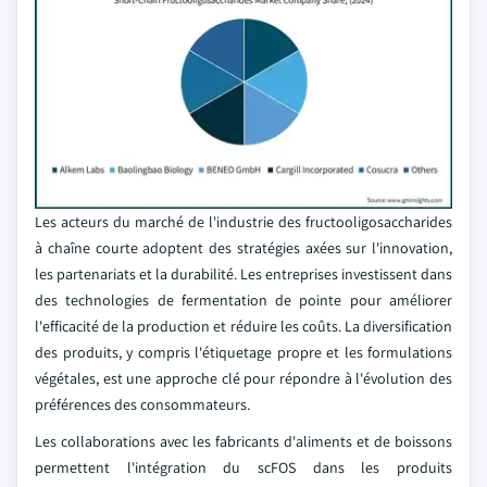
Les acteurs du marché de l'industrie des fructooligosaccharides
à chaîne courte adoptent des stratégies axées sur l'innovation,
les partenariats et la durabilité. Les entreprises investissent dans
des technologies de fermentation de pointe pour améliorer
l'efficacité de la production et réduire les coûts. La diversification
des produits, y compris l'étiquetage propre et les formulations
végétales, est une approche clé pour répondre à l'évolution des
préférences des consommateurs.
Les collaborations avec les fabricants d'aliments et de boissons
permettent l'intégration du scFOS dans les produits