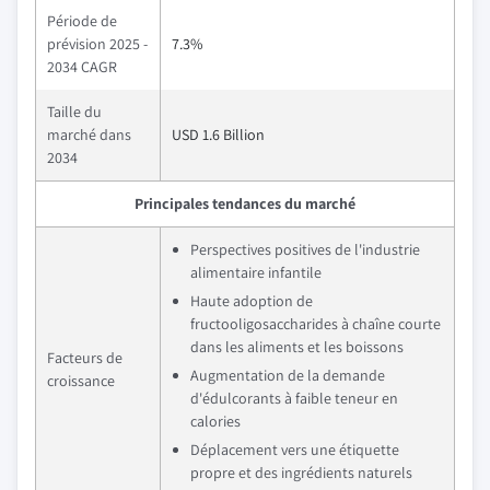
Période de
prévision 2025 -
7.3%
2034 CAGR
Taille du
marché dans
USD 1.6 Billion
2034
Principales tendances du marché
Perspectives positives de l'industrie
alimentaire infantile
Haute adoption de
fructooligosaccharides à chaîne courte
dans les aliments et les boissons
Facteurs de
Augmentation de la demande
croissance
d'édulcorants à faible teneur en
calories
Déplacement vers une étiquette
propre et des ingrédients naturels