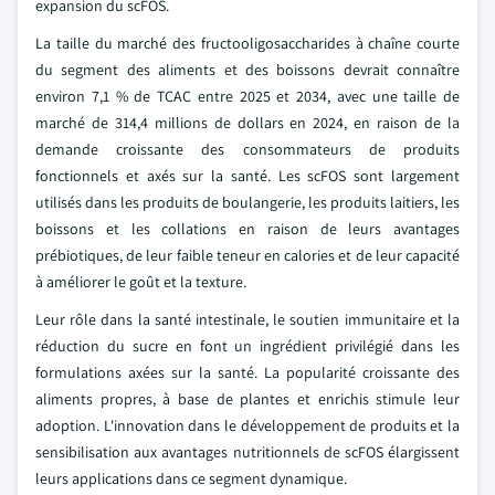
expansion du scFOS.
La taille du marché des fructooligosaccharides à chaîne courte
du segment des aliments et des boissons devrait connaître
environ 7,1 % de TCAC entre 2025 et 2034, avec une taille de
marché de 314,4 millions de dollars en 2024, en raison de la
demande croissante des consommateurs de produits
fonctionnels et axés sur la santé. Les scFOS sont largement
utilisés dans les produits de boulangerie, les produits laitiers, les
boissons et les collations en raison de leurs avantages
prébiotiques, de leur faible teneur en calories et de leur capacité
à améliorer le goût et la texture.
Leur rôle dans la santé intestinale, le soutien immunitaire et la
réduction du sucre en font un ingrédient privilégié dans les
formulations axées sur la santé. La popularité croissante des
aliments propres, à base de plantes et enrichis stimule leur
adoption. L'innovation dans le développement de produits et la
sensibilisation aux avantages nutritionnels de scFOS élargissent
leurs applications dans ce segment dynamique.