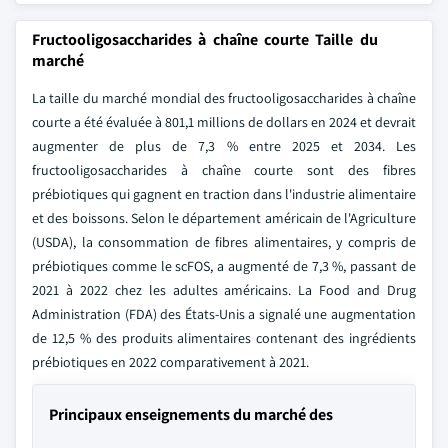
Fructooligosaccharides à chaîne courte Taille du
marché
La taille du marché mondial des fructooligosaccharides à chaîne
courte a été évaluée à 801,1 millions de dollars en 2024 et devrait
augmenter de plus de 7,3 % entre 2025 et 2034. Les
fructooligosaccharides à chaîne courte sont des fibres
prébiotiques qui gagnent en traction dans l'industrie alimentaire
et des boissons. Selon le département américain de l'Agriculture
(USDA), la consommation de fibres alimentaires, y compris de
prébiotiques comme le scFOS, a augmenté de 7,3 %, passant de
2021 à 2022 chez les adultes américains. La Food and Drug
Administration (FDA) des États-Unis a signalé une augmentation
de 12,5 % des produits alimentaires contenant des ingrédients
prébiotiques en 2022 comparativement à 2021.
Principaux enseignements du marché des