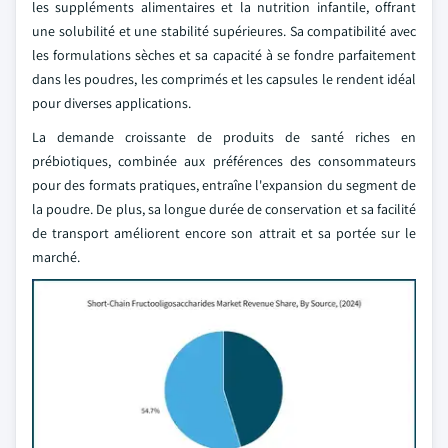
les suppléments alimentaires et la nutrition infantile, offrant
une solubilité et une stabilité supérieures. Sa compatibilité avec
les formulations sèches et sa capacité à se fondre parfaitement
dans les poudres, les comprimés et les capsules le rendent idéal
pour diverses applications.
La demande croissante de produits de santé riches en
prébiotiques, combinée aux préférences des consommateurs
pour des formats pratiques, entraîne l'expansion du segment de
la poudre. De plus, sa longue durée de conservation et sa facilité
de transport améliorent encore son attrait et sa portée sur le
marché.