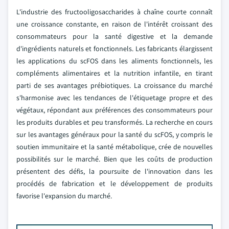
L'industrie des fructooligosaccharides à chaîne courte connaît
une croissance constante, en raison de l'intérêt croissant des
consommateurs pour la santé digestive et la demande
d'ingrédients naturels et fonctionnels. Les fabricants élargissent
les applications du scFOS dans les aliments fonctionnels, les
compléments alimentaires et la nutrition infantile, en tirant
parti de ses avantages prébiotiques. La croissance du marché
s'harmonise avec les tendances de l'étiquetage propre et des
végétaux, répondant aux préférences des consommateurs pour
les produits durables et peu transformés. La recherche en cours
sur les avantages généraux pour la santé du scFOS, y compris le
soutien immunitaire et la santé métabolique, crée de nouvelles
possibilités sur le marché. Bien que les coûts de production
présentent des défis, la poursuite de l'innovation dans les
procédés de fabrication et le développement de produits
favorise l'expansion du marché.