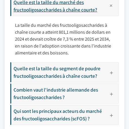
Quelle est la taille du marché des
fructooligosaccharides à chaîne courte?
La taille du marché des fructooligosaccharides à
chaîne courte a atteint 801,1 millions de dollars en
2024 et devrait croître de 7,3 % entre 2025 et 2034,
en raison de l'adoption croissante dans l'industrie
alimentaire et des boissons.
Quelle est la taille du segment de poudre
fructooligosaccharides à chaîne courte?
Combien vaut l'industrie allemande des
fructooligosaccharides ?
Qui sont les principaux acteurs du marché
des fructooligosaccharides (scFOS) ?