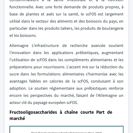
fonctionnelle. Avec une forte demande de produits propres, à
base de plantes et axés sur la santé, le scFOS est largement
utilisé dans le secteur des aliments et des boissons du pays, en
particulier dans les produits laitiers, les produits de boulangerie
et les boissons.
Allemagne L'infrastructure de recherche avancée soutient
l'innovation dans les applications prébiotiques, augmentant
l'utilisation de scFOS dans les compléments alimentaires et les
préparations pour nourrissons. L'accent mis sur la réduction du
sucre dans les formulations alimentaires s'harmonise avec les
avantages faibles en calories de la scFOS, conduisant à son
adoption. Le soutien réglementaire aux prébiotiques renforce
encore les perspectives du marché, faisant de l'Allemagne un
acteur clé du paysage européen scFOS.
Fructooligosaccharides à chaîne courte Part de
marché