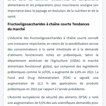
alimentaires et les préparations pour nourrissons souligne son
importance dans le paysage en évolution de la nutrition et de la
santé.
Fructooligosaccharides à chaîne courte Tendances
du marché
L'industrie des fructooligosaccharides à chaîne courte connaît
une croissance importante, en raison de la sensibilisation accrue
des consommateurs à la santé intestinale et à la demande
d'aliments fonctionnels riches en prébiotiques. Selon le
département américain de l'Agriculture (USDA), le marché
alimentaire fonctionnel global, qui comprend des ingrédients
prébiotiques comme le scFOS, a augmenté de 6,8% en 2021. La
Food and Drug Administration (FDA) a signalé une
augmentation de 12,3 % des applications de produits
prébiotiques en 2022 par rapport à l'année précédente.
L'Autorité européenne de sécurité des aliments (EFSA) a noté
une augmentation de 9,5% des avis scientifiques demandés pour