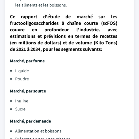
les aliments et les boissons.
Ce rapport d'étude de marché sur les
fructooligosaccharides à chaîne courte (scFOS)
couvre en profondeur l'industrie. avec
estimations et prévisions en termes de recettes
(en millions de dollars) et de volume (Kilo Tons)
de 2021 à 2034, pour les segments suivants:
Marché, par forme
Liquide
Poudre
Marché, par source
Inuline
Sucre
Marché, par demande
Alimentation et boissons