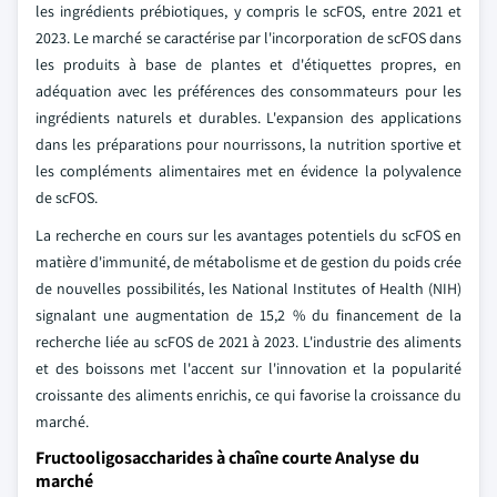
les ingrédients prébiotiques, y compris le scFOS, entre 2021 et
2023. Le marché se caractérise par l'incorporation de scFOS dans
les produits à base de plantes et d'étiquettes propres, en
adéquation avec les préférences des consommateurs pour les
ingrédients naturels et durables. L'expansion des applications
dans les préparations pour nourrissons, la nutrition sportive et
les compléments alimentaires met en évidence la polyvalence
de scFOS.
La recherche en cours sur les avantages potentiels du scFOS en
matière d'immunité, de métabolisme et de gestion du poids crée
de nouvelles possibilités, les National Institutes of Health (NIH)
signalant une augmentation de 15,2 % du financement de la
recherche liée au scFOS de 2021 à 2023. L'industrie des aliments
et des boissons met l'accent sur l'innovation et la popularité
croissante des aliments enrichis, ce qui favorise la croissance du
marché.
Fructooligosaccharides à chaîne courte Analyse du
marché