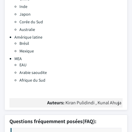
Inde
Japon
Corée du Sud
Australie
Amérique latine
Brésil
Mexique
MEA
EAU
Arabie saoudite
Afrique du Sud
Auteurs:
Kiran Pulidindi , Kunal Ahuja
Questions fréquemment posées(FAQ):