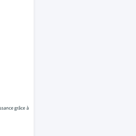
issance grâce à