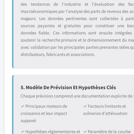
des tendances de l'industrie et l'évaluation des fac
macroéconomiques par l'analyse des parts de revenus des ac
majeurs. Les données pertinentes sont collectées à part
sources payantes et gratuites pour constituer une ba
données fiable. Ces informations sont ensuite intégrées
soutenir la recherche primaire et le dimensionnement du ma
avec validation par les principales parties prenantes telles q
distributeurs, fabricants et associations.
5. Modèle De Prévision Et Hypothèses Clés
Chaque prévision comprend une documentation explicite de 
✓ Principaux moteurs de
✓ Facteurs limitants et
croissance et leur impact
scénarios d'atténuation
supposé
✓ Hypothèses réglementaires et
✓ Paramètre de la courbe