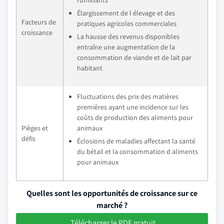
ruminants
Élargissement de l élevage et des
Facteurs de
pratiques agricoles commerciales
croissance
La hausse des revenus disponibles
entraîne une augmentation de la
consommation de viande et de lait par
habitant
Fluctuations des prix des matières
premières ayant une incidence sur les
coûts de production des aliments pour
Pièges et
animaux
défis
Éclosions de maladies affectant la santé
du bétail et la consommation d aliments
pour animaux
Quelles sont les opportunités de croissance sur ce
marché ?
Télécharger le PDF gratuit