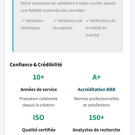
Notre processus de validation à triple couche assure
une fiabilité maximale des données :
✓ Validation
✓ Validation par
✓ Vérification de
statistique
les experts
la réalité du
marché
Confiance & Crédibilité
10+
A+
Années de service
Accréditation BBB
Prestation cohérente
Normes professionnelles
depuis la création
et satisfactions
ISO
150+
Qualité certifiée
Analystes de recherche