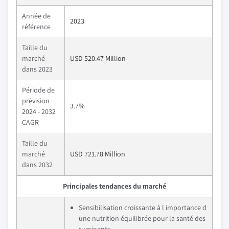
Année de
2023
référence
Taille du
marché
USD 520.47 Million
dans 2023
Période de
prévision
3.7%
2024 - 2032
CAGR
Taille du
marché
USD 721.78 Million
dans 2032
Principales tendances du marché
Sensibilisation croissante à l importance d
une nutrition équilibrée pour la santé des