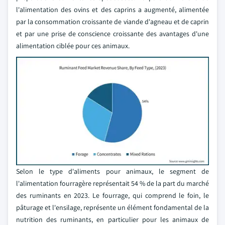
l'alimentation des ovins et des caprins a augmenté, alimentée
par la consommation croissante de viande d'agneau et de caprin
et par une prise de conscience croissante des avantages d'une
alimentation ciblée pour ces animaux.
Selon le type d'aliments pour animaux, le segment de
l'alimentation fourragère représentait 54 % de la part du marché
des ruminants en 2023. Le fourrage, qui comprend le foin, le
pâturage et l'ensilage, représente un élément fondamental de la
nutrition des ruminants, en particulier pour les animaux de