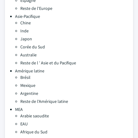
Espagne
Reste de l'Europe
Asie-Pacifique
Chine
Inde
Japon
Corée du Sud
Australie
Reste de l ' Asie et du Pacifique
Amérique latine
Brésil
Mexique
Argentine
Reste de l'Amérique latine
MEA
Arabie saoudite
EAU
Afrique du Sud