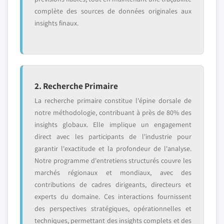
complète des sources de données originales aux
insights finaux.
2. Recherche Primaire
La recherche primaire constitue l'épine dorsale de
notre méthodologie, contribuant à près de 80% des
insights globaux. Elle implique un engagement
direct avec les participants de l'industrie pour
garantir l'exactitude et la profondeur de l'analyse.
Notre programme d'entretiens structurés couvre les
marchés régionaux et mondiaux, avec des
contributions de cadres dirigeants, directeurs et
experts du domaine. Ces interactions fournissent
des perspectives stratégiques, opérationnelles et
techniques, permettant des insights complets et des