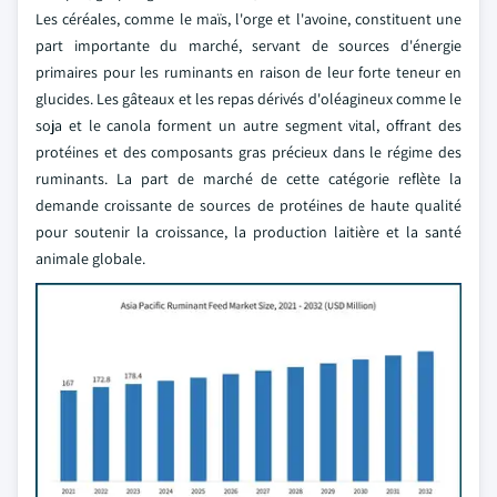
Les céréales, comme le maïs, l'orge et l'avoine, constituent une
part importante du marché, servant de sources d'énergie
primaires pour les ruminants en raison de leur forte teneur en
glucides. Les gâteaux et les repas dérivés d'oléagineux comme le
soja et le canola forment un autre segment vital, offrant des
protéines et des composants gras précieux dans le régime des
ruminants. La part de marché de cette catégorie reflète la
demande croissante de sources de protéines de haute qualité
pour soutenir la croissance, la production laitière et la santé
animale globale.