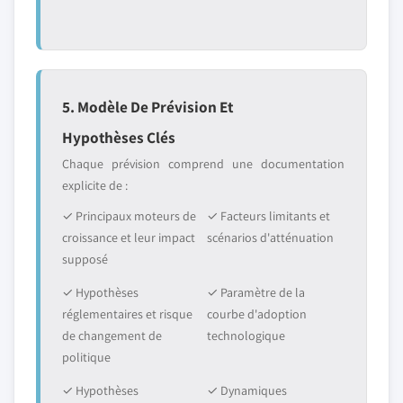
5. Modèle De Prévision Et
Hypothèses Clés
Chaque prévision comprend une documentation
explicite de :
✓ Principaux moteurs de
✓ Facteurs limitants et
croissance et leur impact
scénarios d'atténuation
supposé
✓ Hypothèses
✓ Paramètre de la
réglementaires et risque
courbe d'adoption
de changement de
technologique
politique
✓ Hypothèses
✓ Dynamiques