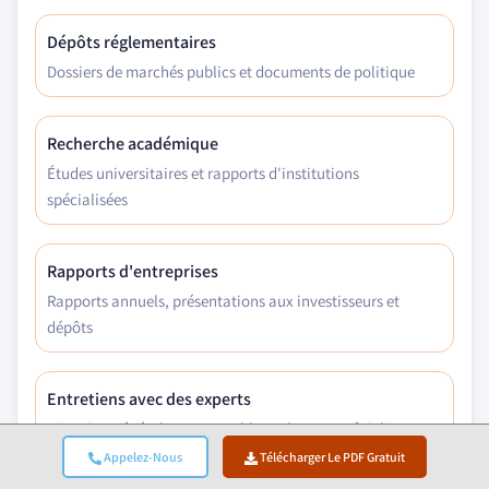
Dépôts réglementaires
Dossiers de marchés publics et documents de politique
Recherche académique
Études universitaires et rapports d'institutions
spécialisées
Rapports d'entreprises
Rapports annuels, présentations aux investisseurs et
dépôts
Entretiens avec des experts
Direction générale, responsables achats et spécialistes
techniques
Appelez-Nous
Télécharger Le PDF Gratuit