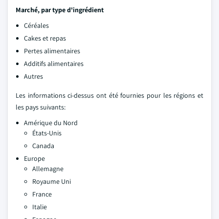
Marché, par type d'ingrédient
Céréales
Cakes et repas
Pertes alimentaires
Additifs alimentaires
Autres
Les informations ci-dessus ont été fournies pour les régions et
les pays suivants:
Amérique du Nord
États-Unis
Canada
Europe
Allemagne
Royaume Uni
France
Italie