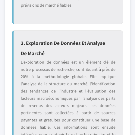
prévisions de marché fiables.
3. Exploration De Données Et Analyse
De Marché
L'exploration de données est un élément clé de
notre processus de recherche, contribuant à près de
20% à la méthodologie globale. Elle implique
l'analyse de la structure du marché, l'identification
des tendances de l'industrie et l'évaluation des
facteurs macroéconomiques par l'analyse des parts
de revenus des acteurs majeurs. Les données
pertinentes sont collectées à partir de sources
payantes et gratuites pour constituer une base de
données fiable. Ces informations sont ensuite
intégrées pour soutenir la recherche primaire et le