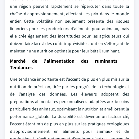
une région peuvent rapidement se répercuter dans toute la
chaîne d'approvisionnement, affectant les prix dans le monde
entier. Cette volatilité non seulement présente des risques
financiers pour les producteurs d'aliments pour animaux, mais
elle crée également des incertitudes pour les agriculteurs qui
doivent faire face à des coûts imprévisibles tout en s'efforçant de
maintenir une nutrition optimale pour leur bétail ruminant.
Marché de l'alimentation des ruminants
Tendances
Une tendance importante est l'accent de plus en plus mis sur la
nutrition de précision, tirée par les progrès de la technologie et
de l'analyse des données. Les éleveurs adoptent des
préparations alimentaires personnalisées adaptées aux besoins
particuliers des animaux, optimisant la nutrition et améliorant la
performance globale. La durabilité est devenue un facteur clé,
l'accent étant mis de plus en plus sur les pratiques écologiques
d'approvisionnement en aliments pour animaux et de
production. Il s'agit notamment d'explorer d'autres sources de