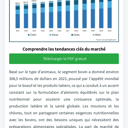
Comprendre les tendances clés du marché
Télécharger le PDF gratuit
Basé sur le type d'animaux, le segment bovin a dominé environ
308,5 millions de dollars en 2023, poussé par l'appétit mondial
pour le boeuf et les produits laitiers, ce qui a conduit à un accent
constant sur la formulation d'aliments équilibrés sur le plan
nutritionnel pour soutenir une croissance optimale, la
production laitière et la santé globale. Les moutons et les
chèvres, tout en partageant certaines exigences nutritionnelles
avec les bovins, ont des besoins uniques qui nécessitent des
préparations alimentaires spécialisées. La part de marché de