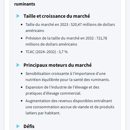
ruminants
Taille et croissance du marché
Taille du marché en 2023 : 520,47 millions de dollars
américains
Prévision de la taille du marché en 2032 : 721,78
millions de dollars américains
TCAC (2024–2032) : 3,7 %
Principaux moteurs du marché
Sensibilisation croissante à l'importance d'une
nutrition équilibrée pour la santé des ruminants.
Expansion de l'industrie de l'élevage et des
pratiques d'élevage commercial.
Augmentation des revenus disponibles entraînant
une consommation accrue de viande et de produits
laitiers par habitant.
Défis