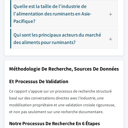
Quelle est la taille de l'industrie de
l'alimentation des ruminants en Asie-
Pacifique?
Qui sont les principaux acteurs du marché
des aliments pour ruminants?
Méthodologie De Recherche, Sources De Données
Et Processus De Validation
Ce rapport s'appuie sur un processus de recherche structuré
basé sur des conversations directes avec l'industrie, une
modélisation propriétaire et une validation croisée rigoureuse,
et non pas seulement sur une recherche documentaire.
Notre Processus De Recherche En 6 Étapes