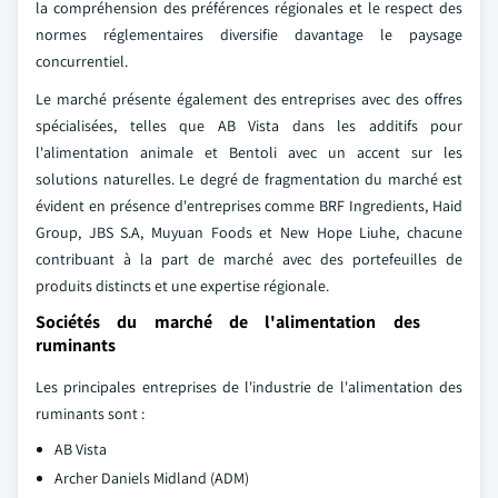
la compréhension des préférences régionales et le respect des
normes réglementaires diversifie davantage le paysage
concurrentiel.
Le marché présente également des entreprises avec des offres
spécialisées, telles que AB Vista dans les additifs pour
l'alimentation animale et Bentoli avec un accent sur les
solutions naturelles. Le degré de fragmentation du marché est
évident en présence d'entreprises comme BRF Ingredients, Haid
Group, JBS S.A, Muyuan Foods et New Hope Liuhe, chacune
contribuant à la part de marché avec des portefeuilles de
produits distincts et une expertise régionale.
Sociétés du marché de l'alimentation des
ruminants
Les principales entreprises de l'industrie de l'alimentation des
ruminants sont :
AB Vista
Archer Daniels Midland (ADM)