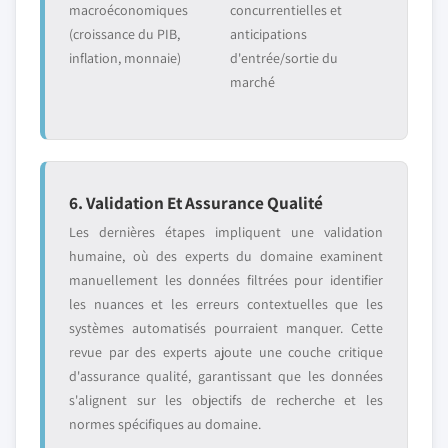
macroéconomiques
concurrentielles et
(croissance du PIB,
anticipations
inflation, monnaie)
d'entrée/sortie du
marché
6. Validation Et Assurance Qualité
Les dernières étapes impliquent une validation
humaine, où des experts du domaine examinent
manuellement les données filtrées pour identifier
les nuances et les erreurs contextuelles que les
systèmes automatisés pourraient manquer. Cette
revue par des experts ajoute une couche critique
d'assurance qualité, garantissant que les données
s'alignent sur les objectifs de recherche et les
normes spécifiques au domaine.