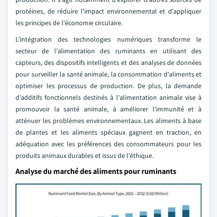
protéines, de réduire l'impact environnemental et d'appliquer
les principes de l'économie circulaire.
L'intégration des technologies numériques transforme le
secteur de l'alimentation des ruminants en utilisant des
capteurs, des dispositifs intelligents et des analyses de données
pour surveiller la santé animale, la consommation d'aliments et
optimiser les processus de production. De plus, la demande
d'additifs fonctionnels destinés à l'alimentation animale vise à
promouvoir la santé animale, à améliorer l'immunité et à
atténuer les problèmes environnementaux. Les aliments à base
de plantes et les aliments spéciaux gagnent en traction, en
adéquation avec les préférences des consommateurs pour les
produits animaux durables et issus de l'éthique.
Analyse du marché des aliments pour ruminants