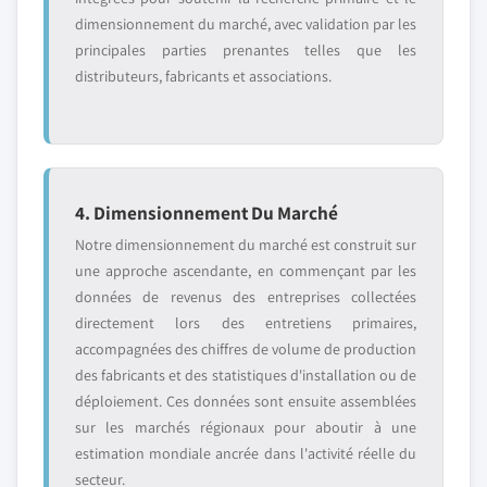
dimensionnement du marché, avec validation par les
principales parties prenantes telles que les
distributeurs, fabricants et associations.
4. Dimensionnement Du Marché
Notre dimensionnement du marché est construit sur
une approche ascendante, en commençant par les
données de revenus des entreprises collectées
directement lors des entretiens primaires,
accompagnées des chiffres de volume de production
des fabricants et des statistiques d'installation ou de
déploiement. Ces données sont ensuite assemblées
sur les marchés régionaux pour aboutir à une
estimation mondiale ancrée dans l'activité réelle du
secteur.