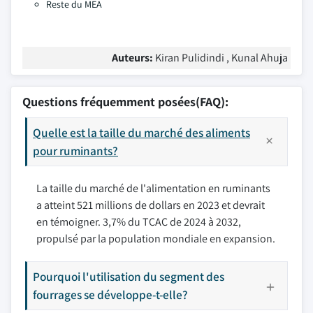
Reste du MEA
Auteurs:
Kiran Pulidindi , Kunal Ahuja
Questions fréquemment posées(FAQ):
Quelle est la taille du marché des aliments
pour ruminants?
La taille du marché de l'alimentation en ruminants
a atteint 521 millions de dollars en 2023 et devrait
en témoigner. 3,7% du TCAC de 2024 à 2032,
propulsé par la population mondiale en expansion.
Pourquoi l'utilisation du segment des
fourrages se développe-t-elle?