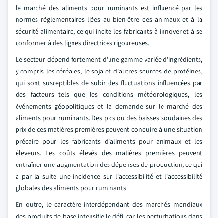
le marché des aliments pour ruminants est influencé par les
normes réglementaires liées au bien-être des animaux et à la
sécurité alimentaire, ce qui incite les fabricants à innover et à se
conformer à des lignes directrices rigoureuses.
Le secteur dépend fortement d'une gamme variée d'ingrédients,
y compris les céréales, le soja et d'autres sources de protéines,
qui sont susceptibles de subir des fluctuations influencées par
des facteurs tels que les conditions météorologiques, les
événements géopolitiques et la demande sur le marché des
aliments pour ruminants. Des pics ou des baisses soudaines des
prix de ces matières premières peuvent conduire à une situation
précaire pour les fabricants d'aliments pour animaux et les
éleveurs. Les coûts élevés des matières premières peuvent
entraîner une augmentation des dépenses de production, ce qui
a par la suite une incidence sur l'accessibilité et l'accessibilité
globales des aliments pour ruminants.
En outre, le caractère interdépendant des marchés mondiaux
des produits de base intensifie le défi, car les perturbations dans