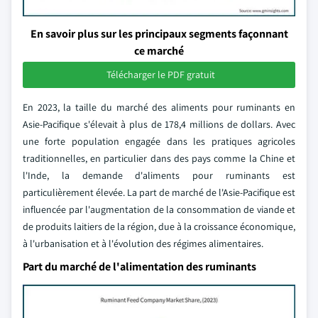
En savoir plus sur les principaux segments façonnant
ce marché
Télécharger le PDF gratuit
En 2023, la taille du marché des aliments pour ruminants en
Asie-Pacifique s'élevait à plus de 178,4 millions de dollars. Avec
une forte population engagée dans les pratiques agricoles
traditionnelles, en particulier dans des pays comme la Chine et
l'Inde, la demande d'aliments pour ruminants est
particulièrement élevée. La part de marché de l'Asie-Pacifique est
influencée par l'augmentation de la consommation de viande et
de produits laitiers de la région, due à la croissance économique,
à l'urbanisation et à l'évolution des régimes alimentaires.
Part du marché de l'alimentation des ruminants