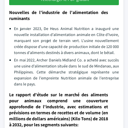
Nouvelles de l'industrie de l'alimentation des
ruminants
En janvier 2023, De Heus Animal Nutrition a inauguré une
nouvelle installation d'alimentation animale en Côte d'Ivoire,
marquant son projet de terrain vert. L'usine nouvellement
créée dispose d'une capacité de production initiale de 120 000
tonnes d'aliments destinés à divers animaux, dont le bétail.
En mai 2022, Archer Daniels Midland Co. a acheté avec succès
une usine d'alimentation située dans le sud de Mindanao, aux
Philippines. Cette démarche stratégique représente une
expansion de l'empreinte Nutrition animale de l'entreprise
dans le pays.
Le rapport d'étude sur le marché des aliments
pour animaux comprend une couverture
approfondie de l'industrie, avec estimations et
prévisions en termes de recettes et de volume (en
millions de dollars américains) (Kilo Tons) de 2018
à 2032, pour les segments suivants: