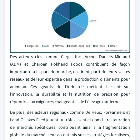
Des acteurs clés comme Cargill Inc., Archer Daniels Midland
(ADM) et Charoen Pokhand Foods contribuent de façon
importante à la part de marché, en tirant parti de leurs vastes
réseaux et de leur expertise dans la production d'aliments pour
animaux. Ces géants de l'industrie mettent l'accent sur
l'innovation, la durabilité et la nutrition de précision pour
répondre aux exigences changeantes de l'élevage moderne.
De plus, des acteurs régionaux comme De Heus, ForFarmers et
Land O Lakes Feed jouent un rôle essentiel dans la restauration
de marchés spécifiques, contribuant ainsi à la fragmentation
globale du marché. Leur accent mis sur les stratégies localisées,