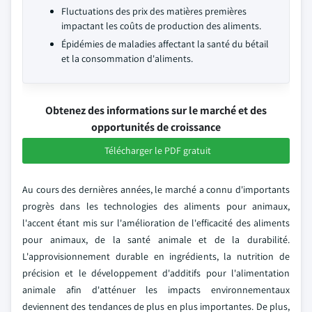
Fluctuations des prix des matières premières
impactant les coûts de production des aliments.
Épidémies de maladies affectant la santé du bétail
et la consommation d'aliments.
Obtenez des informations sur le marché et des
opportunités de croissance
Télécharger le PDF gratuit
Au cours des dernières années, le marché a connu d'importants
progrès dans les technologies des aliments pour animaux,
l'accent étant mis sur l'amélioration de l'efficacité des aliments
pour animaux, de la santé animale et de la durabilité.
L'approvisionnement durable en ingrédients, la nutrition de
précision et le développement d'additifs pour l'alimentation
animale afin d'atténuer les impacts environnementaux
deviennent des tendances de plus en plus importantes. De plus,