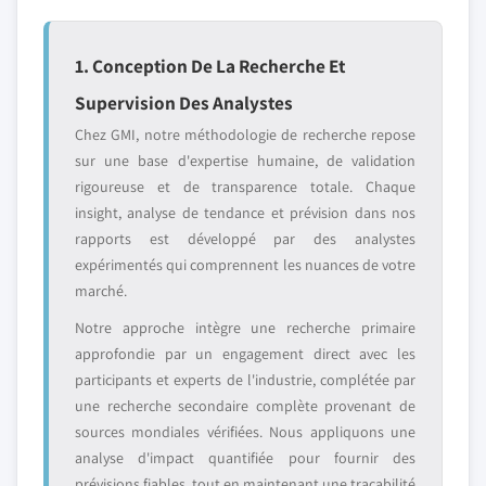
1. Conception De La Recherche Et
Supervision Des Analystes
Chez GMI, notre méthodologie de recherche repose
sur une base d'expertise humaine, de validation
rigoureuse et de transparence totale. Chaque
insight, analyse de tendance et prévision dans nos
rapports est développé par des analystes
expérimentés qui comprennent les nuances de votre
marché.
Notre approche intègre une recherche primaire
approfondie par un engagement direct avec les
participants et experts de l'industrie, complétée par
une recherche secondaire complète provenant de
sources mondiales vérifiées. Nous appliquons une
analyse d'impact quantifiée pour fournir des
prévisions fiables, tout en maintenant une traçabilité