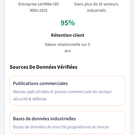
Entreprise certifiée ISO
Dans plus de 10 secteurs
9001-2015
industriels
95%
Rétention client
Valeur relationnelle sur 5
ans
Sources De Données Vérifiées
Publications commerciales
Revues spécialisées et presse commerciale du secteur
sécurité & défense
Bases de données industrielles
Bases de données de marché propriétaires et tierces