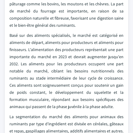
pâturage comme les bovins, les moutons et les chèvres. La part
de marché du fourrage est importante, en raison de sa
composition naturelle et fibreuse, favorisant une digestion saine
et le bien-être général des ruminants.
Basé sur des aliments spécialisés, le marché est catégorisé en
aliments de départ, aliments pour producteurs et aliments pour
finisseurs. L'alimentation des producteurs représentait une part
importante du marché en 2023 et devrait augmenter jusqu'en
2032. Les aliments pour les producteurs occupent une part
notable du marché, ciblant les besoins nutritionnels des
ruminants au stade intermédiaire de leur cycle de croissance.
Ces aliments sont soigneusement conçus pour soutenir un gain
de poids constant, le développement du squelette et la
formation musculaire, répondant aux besoins spécifiques des
animaux qui passent de la phase juvénile à la phase adulte.
La segmentation du marché des aliments pour animaux des
ruminants par type d'ingrédient est divisée en céréales, gâteaux
et repas, gaspillages alimentaires, additifs alimentaires et autres.