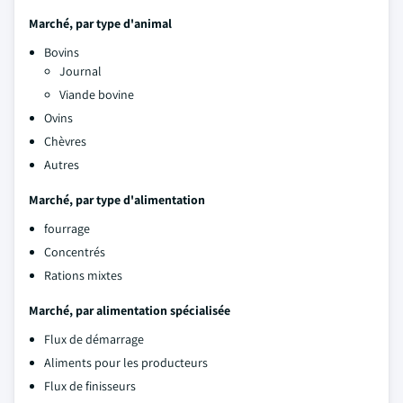
Marché, par type d'animal
Bovins
Journal
Viande bovine
Ovins
Chèvres
Autres
Marché, par type d'alimentation
fourrage
Concentrés
Rations mixtes
Marché, par alimentation spécialisée
Flux de démarrage
Aliments pour les producteurs
Flux de finisseurs