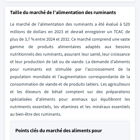
Taille du marché de l'alimentation des ruminants
Le marché de l'alimentation des ruminants a été évalué à 520
millions de dollars en 2023 et devrait enregistrer un TCAC de
plus de 3,7 % entre 2024 et 2032. Ce marché comprend une vaste
gamme de produits alimentaires adaptés aux besoins
nutritionnels des ruminants, assurant leur santé, leur croissance
et leur production de lait ou de viande. La demande d'aliments
pour ruminants est stimulée par l'accroissement de la
population mondiale et l'augmentation correspondante de la
consommation de viande et de produits laitiers. Les agriculteurs
et les éleveurs de bétail comptent sur des préparations
spécialisées d'aliments pour animaux qui équilibrent les
nutriments essentiels, les vitamines et les minéraux essentiels
au bien-être des ruminants.
Points clés du marché des aliments pour