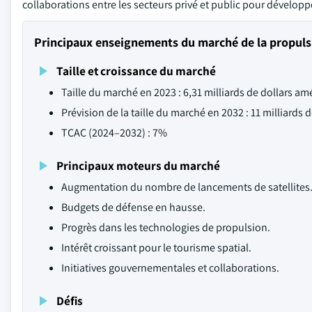
collaborations entre les secteurs privé et public pour dévelop
Principaux enseignements du marché de la propuls
Taille et croissance du marché
Taille du marché en 2023 : 6,31 milliards de dollars am
Prévision de la taille du marché en 2032 : 11 milliards 
TCAC (2024–2032) : 7%
Principaux moteurs du marché
Augmentation du nombre de lancements de satellites
Budgets de défense en hausse.
Progrès dans les technologies de propulsion.
Intérêt croissant pour le tourisme spatial.
Initiatives gouvernementales et collaborations.
Défis