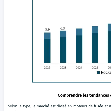
Comprendre les tendances 
Selon le type, le marché est divisé en moteurs de fusée et