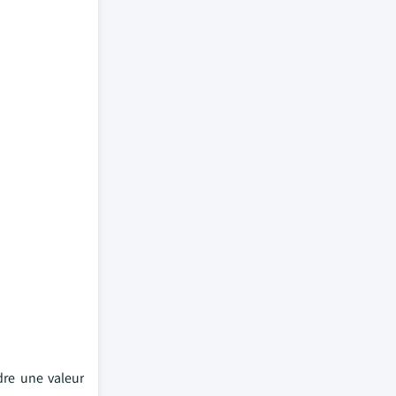
dre une valeur