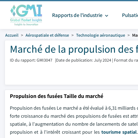
Rapports de l'industrie
Pulsat
Accueil
Aérospatiale et défense
Technologie aéronautique
Mar
Marché de la propulsion des f
ID du rapport: GMI3047
|
Date de publication: July 2024
|
Format du ra
Propulsion des fusées Taille du marché
Propulsion des fusées Le marché a été évalué à 6,31 milliards 
forte croissance du marché des propulsions de fusées est attr
spatiale, à l'augmentation du nombre de lancements de satel
propulsion et à l'intérêt croissant pour les
tourisme spatial