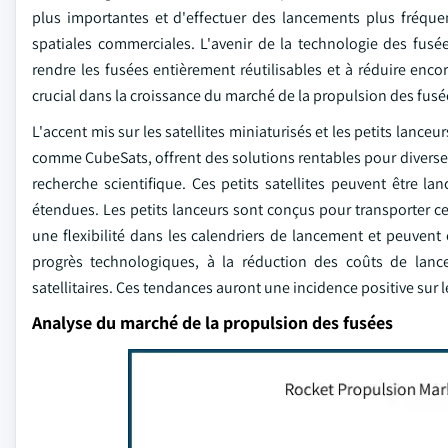
plus importantes et d'effectuer des lancements plus fréquent
spatiales commerciales. L'avenir de la technologie des fus
rendre les fusées entièrement réutilisables et à réduire enco
crucial dans la croissance du marché de la propulsion des fusé
L'accent mis sur les satellites miniaturisés et les petits lanc
comme CubeSats, offrent des solutions rentables pour diverses
recherche scientifique. Ces petits satellites peuvent être 
étendues. Les petits lanceurs sont conçus pour transporter ces
une flexibilité dans les calendriers de lancement et peuvent
progrès technologiques, à la réduction des coûts de lan
satellitaires. Ces tendances auront une incidence positive sur 
Analyse du marché de la propulsion des fusées