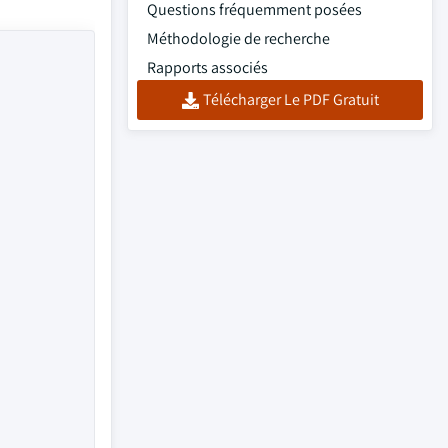
Questions fréquemment posées
Méthodologie de recherche
Rapports associés
Télécharger Le PDF Gratuit