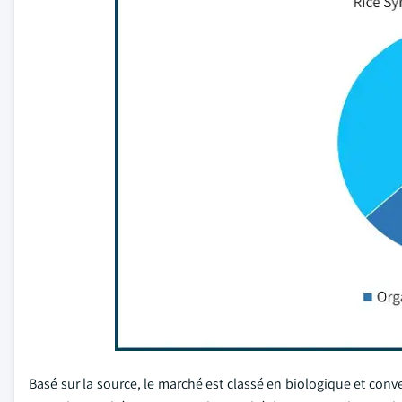
Basé sur la source, le marché est classé en biologique et conv