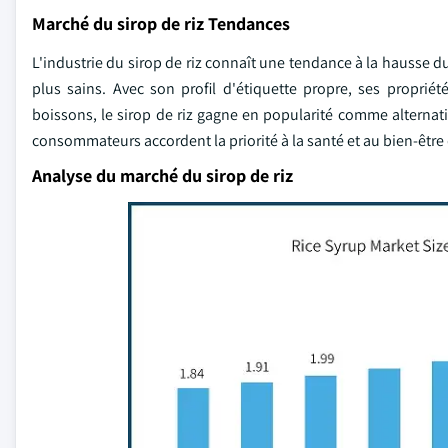
Marché du sirop de riz Tendances
L'industrie du sirop de riz connaît une tendance à la hausse
plus sains. Avec son profil d'étiquette propre, ses proprié
boissons, le sirop de riz gagne en popularité comme alternati
consommateurs accordent la priorité à la santé et au bien-être 
Analyse du marché du sirop de riz