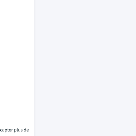
 capter plus de