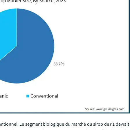
entionnel. Le segment biologique du marché du sirop de riz devrait