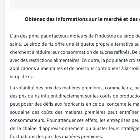
Obtenez des informations sur le marché et des 
L'un des principaux facteurs moteurs de l'industrie du sirop 
sains. Le sirop de riz offre une étiquette propre alternative 
cherchent à réduire leur consommation de sucres raffinés. De p
avec des restrictions alimentaires. En outre, la popularité croi
applications alimentaires et de boissons contribuent à la croiss
sirop de riz.
La volatilité des prix des matières premières, comme le riz, pe
des prix du riz influent directement sur les coûts de productio
peut poser des défis aux fabricants en ce qui concerne le ma
soudaine des coûts des matières premières peut entraîner 
consommateurs. Pour atténuer ces effets, les entreprises peuv
de la chaîne d'approvisionnement ou ajuster leurs stratégie
fluctuations des prix des matières premières.