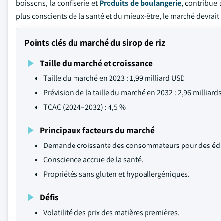
boissons, la confiserie et
Produits de boulangerie
, contribue
plus conscients de la santé et du mieux-être, le marché devrait
Points clés du marché du sirop de riz
Taille du marché et croissance
Taille du marché en 2023 : 1,99 milliard USD
Prévision de la taille du marché en 2032 : 2,96 milliard
TCAC (2024–2032) : 4,5 %
Principaux facteurs du marché
Demande croissante des consommateurs pour des édu
Conscience accrue de la santé.
Propriétés sans gluten et hypoallergéniques.
Défis
Volatilité des prix des matières premières.