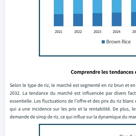
Comprendre les tendances 
Selon le type de riz, le marché est segmenté en riz brun et en 
2032. La tendance du marché est influencée par divers facteu
essentielle. Les fluctuations de l'offre et des prix du riz bla
qui a une incidence sur les prix et la rentabilité. De plus,
demande de sirop de riz, ce qui influe sur la dynamique du ma