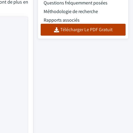
ont de plus en
Questions fréquemment posées
Méthodologie de recherche
Rapports associés
Télécharger Le PDF Gratuit