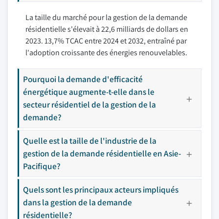
La taille du marché pour la gestion de la demande
résidentielle s'élevait à 22,6 milliards de dollars en
2023. 13,7% TCAC entre 2024 et 2032, entraîné par
l'adoption croissante des énergies renouvelables.
Pourquoi la demande d'efficacité
énergétique augmente-t-elle dans le
secteur résidentiel de la gestion de la
demande?
Quelle est la taille de l'industrie de la
gestion de la demande résidentielle en Asie-
Pacifique?
Quels sont les principaux acteurs impliqués
dans la gestion de la demande
résidentielle?