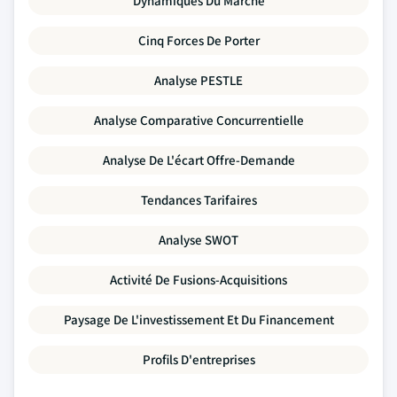
Dynamiques Du Marché
Cinq Forces De Porter
Analyse PESTLE
Analyse Comparative Concurrentielle
Analyse De L'écart Offre-Demande
Tendances Tarifaires
Analyse SWOT
Activité De Fusions-Acquisitions
Paysage De L'investissement Et Du Financement
Profils D'entreprises