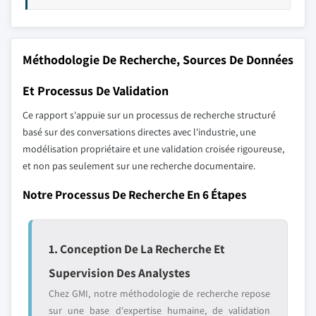
Méthodologie De Recherche, Sources De Données
Et Processus De Validation
Ce rapport s'appuie sur un processus de recherche structuré
basé sur des conversations directes avec l'industrie, une
modélisation propriétaire et une validation croisée rigoureuse,
et non pas seulement sur une recherche documentaire.
Notre Processus De Recherche En 6 Étapes
1. Conception De La Recherche Et
Supervision Des Analystes
Chez GMI, notre méthodologie de recherche repose
sur une base d'expertise humaine, de validation