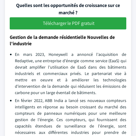
Quelles sont les opportunités de croissance sur ce
marché ?
Télécharger le PDF gratuit
Gestion de la demande résidentielle Nouvelles de
l'industrie
En mars 2023, Honeywell a annoncé l'acquisition de
Redaptive, une entreprise d'énergie comme service (EaaS) qui
devrait amplifier l'utilisation de EaaS dans des bâtiments
industriels et commerciaux privés. Le partenariat vise à
mettre en oeuvre et à améliorer les technologies
d'intervention de la demande qui réduisent les émissions de
carbone pour un large éventail de bâtiments.
En février 2022, ABB India a lancé ses nouveaux compteurs
intelligents en réponse au besoin croissant du marché des
compteurs de panneaux numériques pour une meilleure
gestion de l'énergie. Ces compteurs, qui fournissent des
capacités étendues de surveillance de l'énergie, sont
nécessaires aux différentes industries pour prendre de