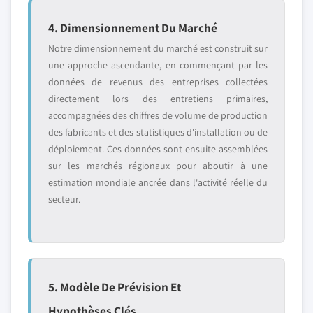
4. Dimensionnement Du Marché
Notre dimensionnement du marché est construit sur
une approche ascendante, en commençant par les
données de revenus des entreprises collectées
directement lors des entretiens primaires,
accompagnées des chiffres de volume de production
des fabricants et des statistiques d'installation ou de
déploiement. Ces données sont ensuite assemblées
sur les marchés régionaux pour aboutir à une
estimation mondiale ancrée dans l'activité réelle du
secteur.
5. Modèle De Prévision Et
Hypothèses Clés