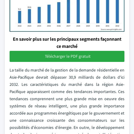
En savoir plus sur les principaux segments façonnant
ce marché
Télécharger le PDF gratuit
La taille du marché de la gestion de la demande résidentielle en
Asie-Pacifique devrait dépasser 30,9 milliards de dollars d'ici
2032. Les caractéristiques du marché dans la région Asie-
Pacifique apparaissent comme des tendances importantes. Ces
tendances comprennent une plus grande mise en oeuvre des
systèmes de réseau intelligent, une plus grande importance
accordée aux programmes énergétiques par le gouvernement et
une connaissance croissante des consommateurs sur les
possibilités d'économies d'énergie. En outre, le développement