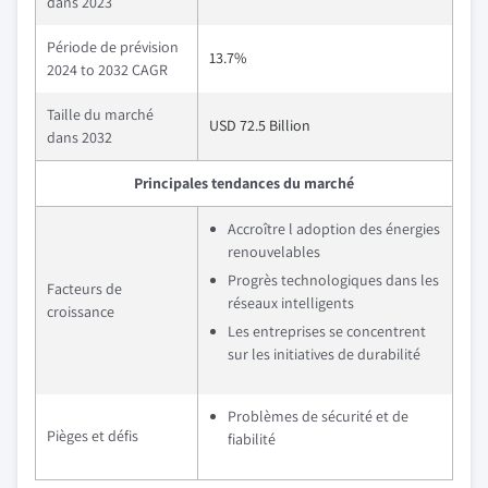
dans 2023
Période de prévision
13.7%
2024 to 2032 CAGR
Taille du marché
USD 72.5 Billion
dans 2032
Principales tendances du marché
Accroître l adoption des énergies
renouvelables
Progrès technologiques dans les
Facteurs de
réseaux intelligents
croissance
Les entreprises se concentrent
sur les initiatives de durabilité
Problèmes de sécurité et de
Pièges et défis
fiabilité