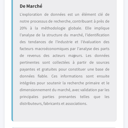
De Marché
L'exploration de données est un élément clé de
notre processus de recherche, contribuant à près de
20% à la méthodologie globale. Elle implique
l'analyse de la structure du marché, l'identification
des tendances de l'industrie et l'évaluation des
facteurs macroéconomiques par l'analyse des parts
de revenus des acteurs majeurs. Les données
pertinentes sont collectées à partir de sources
payantes et gratuites pour constituer une base de
données fiable. Ces informations sont ensuite
intégrées pour soutenir la recherche primaire et le
dimensionnement du marché, avec validation par les
principales parties prenantes telles que les
distributeurs, fabricants et associations.