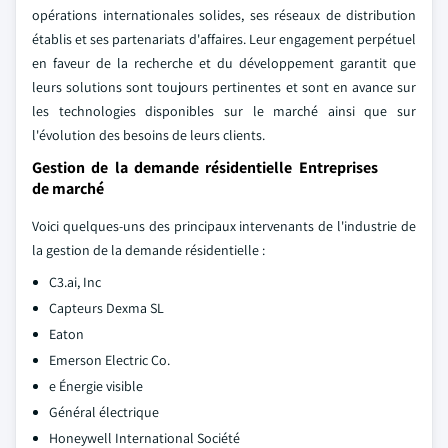
opérations internationales solides, ses réseaux de distribution
établis et ses partenariats d'affaires. Leur engagement perpétuel
en faveur de la recherche et du développement garantit que
leurs solutions sont toujours pertinentes et sont en avance sur
les technologies disponibles sur le marché ainsi que sur
l'évolution des besoins de leurs clients.
Gestion de la demande résidentielle Entreprises
de marché
Voici quelques-uns des principaux intervenants de l'industrie de
la gestion de la demande résidentielle :
C3.ai, Inc
Capteurs Dexma SL
Eaton
Emerson Electric Co.
e Énergie visible
Général électrique
Honeywell International Société