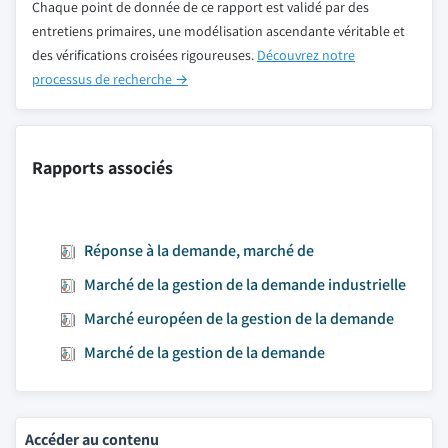
Chaque point de donnée de ce rapport est validé par des
entretiens primaires, une modélisation ascendante véritable et
des vérifications croisées rigoureuses.
Découvrez notre
processus de recherche →
Rapports associés
Réponse à la demande, marché de
Marché de la gestion de la demande industrielle
Marché européen de la gestion de la demande
Marché de la gestion de la demande
Accéder au contenu