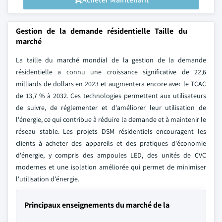
Gestion de la demande résidentielle Taille du
marché
La taille du marché mondial de la gestion de la demande
résidentielle a connu une croissance significative de 22,6
milliards de dollars en 2023 et augmentera encore avec le TCAC
de 13,7 % à 2032. Ces technologies permettent aux utilisateurs
de suivre, de réglementer et d'améliorer leur utilisation de
l'énergie, ce qui contribue à réduire la demande et à maintenir le
réseau stable. Les projets DSM résidentiels encouragent les
clients à acheter des appareils et des pratiques d'économie
d'énergie, y compris des ampoules LED, des unités de CVC
modernes et une isolation améliorée qui permet de minimiser
l'utilisation d'énergie.
Principaux enseignements du marché de la