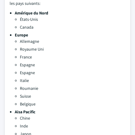
les pays suivants:
Amérique du Nord
États-Unis
Canada
Europe
Allemagne
Royaume Uni
France
Espagne
Espagne
Italie
Roumanie
Suisse
Belgique
Aisa Pacific
Chine
Inde
Japon