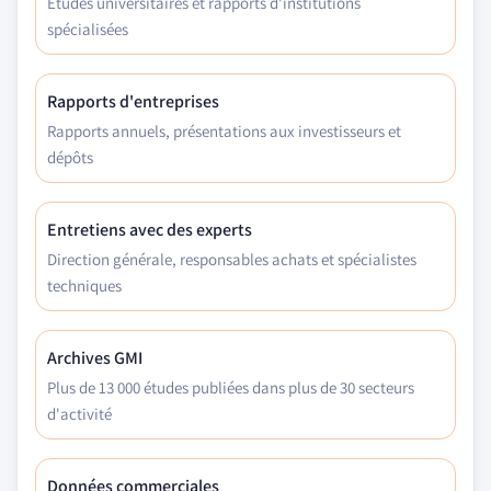
Études universitaires et rapports d'institutions
spécialisées
Rapports d'entreprises
Rapports annuels, présentations aux investisseurs et
dépôts
Entretiens avec des experts
Direction générale, responsables achats et spécialistes
techniques
Archives GMI
Plus de 13 000 études publiées dans plus de 30 secteurs
d'activité
Données commerciales