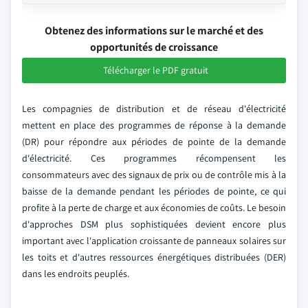
Obtenez des informations sur le marché et des
opportunités de croissance
Télécharger le PDF gratuit
Les compagnies de distribution et de réseau d'électricité
mettent en place des programmes de réponse à la demande
(DR) pour répondre aux périodes de pointe de la demande
d'électricité. Ces programmes récompensent les
consommateurs avec des signaux de prix ou de contrôle mis à la
baisse de la demande pendant les périodes de pointe, ce qui
profite à la perte de charge et aux économies de coûts. Le besoin
d'approches DSM plus sophistiquées devient encore plus
important avec l'application croissante de panneaux solaires sur
les toits et d'autres ressources énergétiques distribuées (DER)
dans les endroits peuplés.