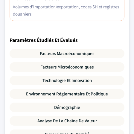
Volumes d'importation/exportation, codes SH et registres
douaniers
Paramètres Étudiés Et Évalués
Facteurs Macroéconomiques
Facteurs Microéconomiques
Technologie Et Innovation
Environnement Réglementaire Et Politique
Démographie
Analyse De La Chaîne De Valeur