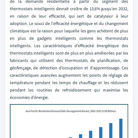
de la demande résidentielle à partir du segment des
thermostats intelligents devrait croître de 13,6% jusqu'en 2032,
en raison de leur efficacité, qui sert de catalyseur à leur
adoption. Le souci de l'efficacité énergétique et du changement
climatique est la raison pour laquelle les gens achètent de plus
en plus de gadgets intelligents comme les thermostats
intelligents. Les caractéristiques d'efficacité énergétique des
thermostats intelligents sont de plus en plus améliorées par les
fabricants qui utilisent des thermostats de planification, de
géofençage, de détection d'occupation et d'apprentissage. Ces
caractéristiques avancées augmentent les points de réglage de
température pendant les temps de chauffage et les réduisent
pendant les routines de refroidissement qui maximise les
économies d'énergie.