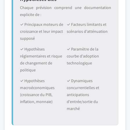
Chaque prévision comprend une documentation
explicite de :
✓ Principaux moteurs de
✓ Facteurs limitants et
croissance et leur impact
scénarios d'atténuation
supposé
✓ Hypothèses
✓ Paramètre de la
réglementaires et risque
courbe d'adoption
de changement de
technologique
politique
✓ Hypothèses
✓ Dynamiques
macroéconomiques
concurrentielles et
(croissance du PIB,
anticipations
inflation, monnaie)
d'entrée/sortie du
marché