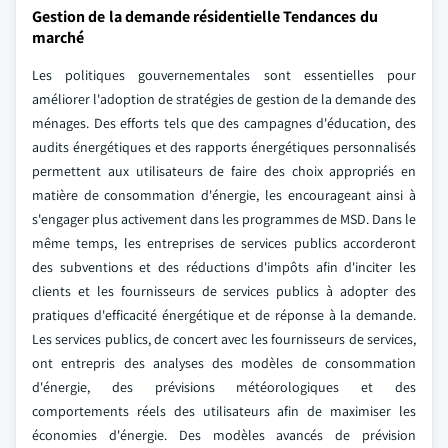
Gestion de la demande résidentielle Tendances du
marché
Les politiques gouvernementales sont essentielles pour
améliorer l'adoption de stratégies de gestion de la demande des
ménages. Des efforts tels que des campagnes d'éducation, des
audits énergétiques et des rapports énergétiques personnalisés
permettent aux utilisateurs de faire des choix appropriés en
matière de consommation d'énergie, les encourageant ainsi à
s'engager plus activement dans les programmes de MSD. Dans le
même temps, les entreprises de services publics accorderont
des subventions et des réductions d'impôts afin d'inciter les
clients et les fournisseurs de services publics à adopter des
pratiques d'efficacité énergétique et de réponse à la demande.
Les services publics, de concert avec les fournisseurs de services,
ont entrepris des analyses des modèles de consommation
d'énergie, des prévisions météorologiques et des
comportements réels des utilisateurs afin de maximiser les
économies d'énergie. Des modèles avancés de prévision