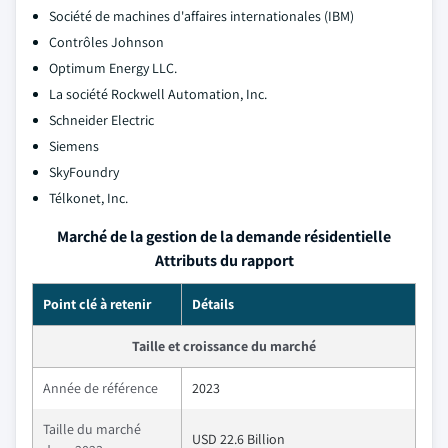
Société de machines d'affaires internationales (IBM)
Contrôles Johnson
Optimum Energy LLC.
La société Rockwell Automation, Inc.
Schneider Electric
Siemens
SkyFoundry
Télkonet, Inc.
Marché de la gestion de la demande résidentielle
Attributs du rapport
Point clé à retenir
Détails
Taille et croissance du marché
Année de référence
2023
Taille du marché
USD 22.6 Billion