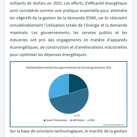
milliards de dollars en 2032. Les efforts d'efficacité énergétique
sont considérés comme une pratique essentielle pour atteindre
les objectifs de la gestion de la demande (DSM), car ils réduisent
considérablement l'utilisation totale de l'énergie et la demande
maximale. Les gouvernements, les services publics et les
industries ont pris des engagements en matière d'appareils
éconergétiques, de construction et d'améliorations industrielles
pour optimiser les dépenses énergétiques.
Sur la base de solutions technologiques, le marché de la gestion