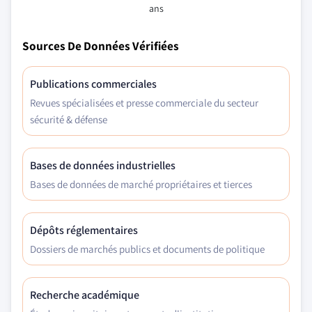
ans
Sources De Données Vérifiées
Publications commerciales
Revues spécialisées et presse commerciale du secteur
sécurité & défense
Bases de données industrielles
Bases de données de marché propriétaires et tierces
Dépôts réglementaires
Dossiers de marchés publics et documents de politique
Recherche académique