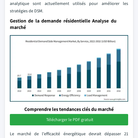
analytique sont actuellement utilisés pour améliorer les
stratégies de DSM.
Gestion de la demande résidentielle Analyse du
marché
Comprendre les tendances clés du marché
Télécharger le PDF gratuit
Le marché de l'efficacité énergétique devrait dépasser 21