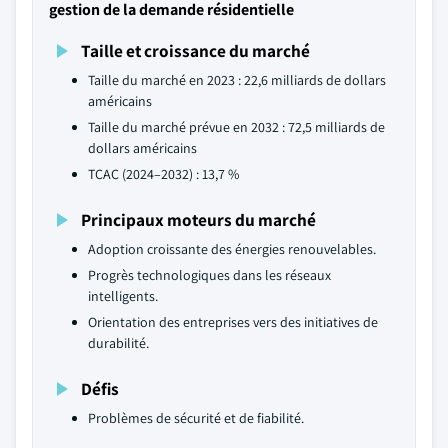
gestion de la demande résidentielle
Taille et croissance du marché
Taille du marché en 2023 : 22,6 milliards de dollars
américains
Taille du marché prévue en 2032 : 72,5 milliards de
dollars américains
TCAC (2024–2032) : 13,7 %
Principaux moteurs du marché
Adoption croissante des énergies renouvelables.
Progrès technologiques dans les réseaux
intelligents.
Orientation des entreprises vers des initiatives de
durabilité.
Défis
Problèmes de sécurité et de fiabilité.