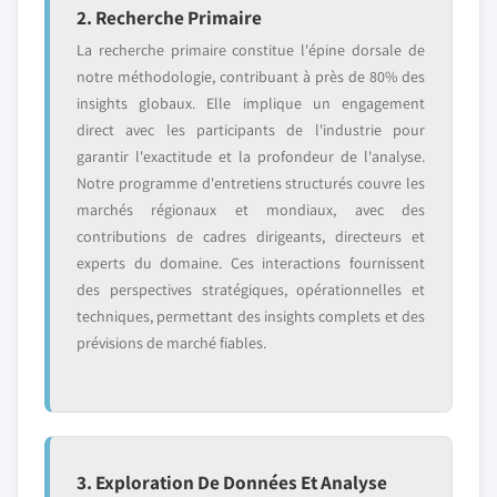
2. Recherche Primaire
La recherche primaire constitue l'épine dorsale de
notre méthodologie, contribuant à près de 80% des
insights globaux. Elle implique un engagement
direct avec les participants de l'industrie pour
garantir l'exactitude et la profondeur de l'analyse.
Notre programme d'entretiens structurés couvre les
marchés régionaux et mondiaux, avec des
contributions de cadres dirigeants, directeurs et
experts du domaine. Ces interactions fournissent
des perspectives stratégiques, opérationnelles et
techniques, permettant des insights complets et des
prévisions de marché fiables.
3. Exploration De Données Et Analyse