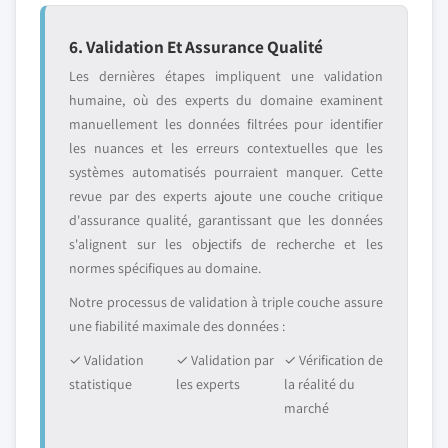
6. Validation Et Assurance Qualité
Les dernières étapes impliquent une validation
humaine, où des experts du domaine examinent
manuellement les données filtrées pour identifier
les nuances et les erreurs contextuelles que les
systèmes automatisés pourraient manquer. Cette
revue par des experts ajoute une couche critique
d'assurance qualité, garantissant que les données
s'alignent sur les objectifs de recherche et les
normes spécifiques au domaine.
Notre processus de validation à triple couche assure
une fiabilité maximale des données :
✓ Validation
✓ Validation par
✓ Vérification de
statistique
les experts
la réalité du
marché