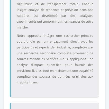
rigoureuse et de transparence totale. Chaque
insight, analyse de tendance et prévision dans nos
rapports est développé par des analystes
expérimentés qui comprennent les nuances de votre
marché.
Notre approche intègre une recherche primaire
approfondie par un engagement direct avec les
participants et experts de l'industrie, complétée par
une recherche secondaire complète provenant de
sources mondiales vérifiées. Nous appliquons une
analyse d'impact quantifiée pour fournir des
prévisions fiables, tout en maintenant une traçabilité
complète des sources de données originales aux
insights finaux.