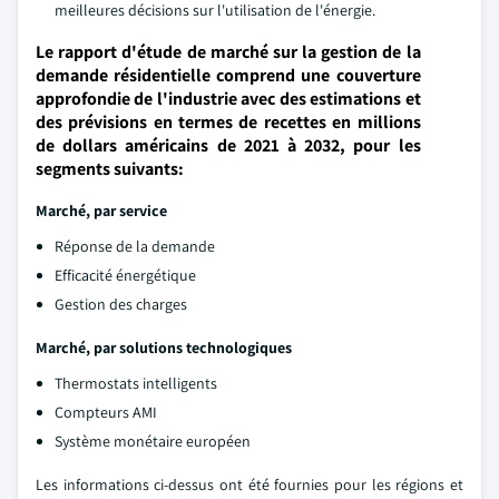
meilleures décisions sur l'utilisation de l'énergie.
Le rapport d'étude de marché sur la gestion de la
demande résidentielle comprend une couverture
approfondie de l'industrie avec des estimations et
des prévisions en termes de recettes en millions
de dollars américains de 2021 à 2032, pour les
segments suivants:
Marché, par service
Réponse de la demande
Efficacité énergétique
Gestion des charges
Marché, par solutions technologiques
Thermostats intelligents
Compteurs AMI
Système monétaire européen
Les informations ci-dessus ont été fournies pour les régions et