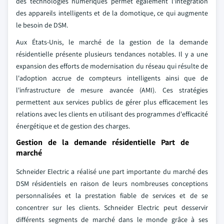
des technologies numériques permet également l'intégration
des appareils intelligents et de la domotique, ce qui augmente
le besoin de DSM.
Aux États-Unis, le marché de la gestion de la demande
résidentielle présente plusieurs tendances notables. Il y a une
expansion des efforts de modernisation du réseau qui résulte de
l'adoption accrue de compteurs intelligents ainsi que de
l'infrastructure de mesure avancée (AMI). Ces stratégies
permettent aux services publics de gérer plus efficacement les
relations avec les clients en utilisant des programmes d'efficacité
énergétique et de gestion des charges.
Gestion de la demande résidentielle Part de
marché
Schneider Electric a réalisé une part importante du marché des
DSM résidentiels en raison de leurs nombreuses conceptions
personnalisées et la prestation fiable de services et de se
concentrer sur les clients. Schneider Electric peut desservir
différents segments de marché dans le monde grâce à ses