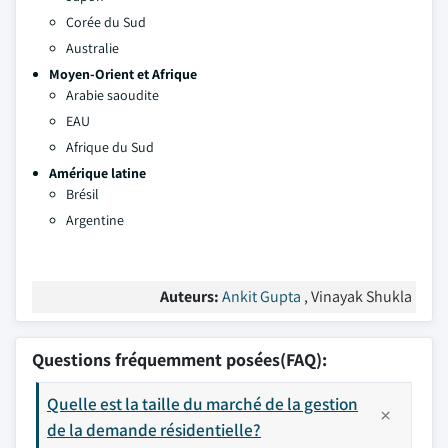
Corée du Sud
Australie
Moyen-Orient et Afrique
Arabie saoudite
EAU
Afrique du Sud
Amérique latine
Brésil
Argentine
Auteurs:
Ankit Gupta
, Vinayak Shukla
Questions fréquemment posées(FAQ):
Quelle est la taille du marché de la gestion
de la demande résidentielle?