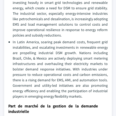
investing heavily in smart grid technologies and renewable
energy, which create a need for DSM to ensure grid stability.
The industrial sector, especially energy-intensive industries
like petrochemicals and desalination, is increasingly adopting
EMS and load management solutions to control costs and
improve operational resilience in response to energy reform
policies and subsidy reductions.
In Latin America, soaring peak demand costs, frequent grid
instabilities, and escalating investments in renewable energy
are propelling industrial DSM growth. Nations including
Brazil, Chile, & Mexico are actively deploying smart metering
infrastructures and overhauling their electricity markets to
bolster demand response initiatives. With industries under
pressure to reduce operational costs and carbon emissions,
there is a rising demand for EMS, AMI, and automation tools.
Government and utility-led initiatives are also promoting
energy efficiency and enabling the participation of industrial
players in emerging energy flexibility markets.
Part de marché de la gestion de la demande
industrielle