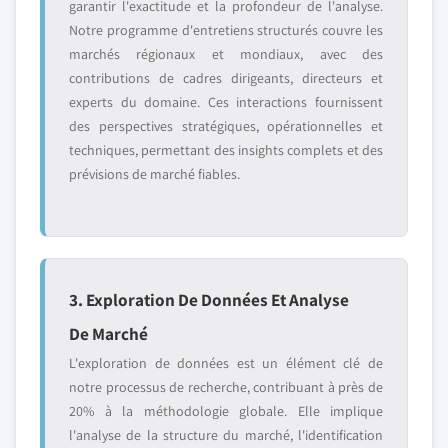
garantir l'exactitude et la profondeur de l'analyse.
Notre programme d'entretiens structurés couvre les
marchés régionaux et mondiaux, avec des
contributions de cadres dirigeants, directeurs et
experts du domaine. Ces interactions fournissent
des perspectives stratégiques, opérationnelles et
techniques, permettant des insights complets et des
prévisions de marché fiables.
3. Exploration De Données Et Analyse
De Marché
L'exploration de données est un élément clé de
notre processus de recherche, contribuant à près de
20% à la méthodologie globale. Elle implique
l'analyse de la structure du marché, l'identification