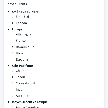
pays suivants :
Amérique du Nord
États-Unis
Canada
Europe
Allemagne
France
Royaume-Uni
Italie
Espagne
Asie-Pacifique
Chine
Japon
Corée du Sud
Inde
Australie
Moyen-Orient et Afrique
Arabie Saoudite