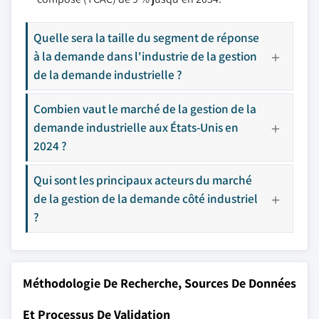
Quelle sera la taille du segment de réponse
à la demande dans l'industrie de la gestion
de la demande industrielle ?
Combien vaut le marché de la gestion de la
demande industrielle aux États-Unis en
2024 ?
Qui sont les principaux acteurs du marché
de la gestion de la demande côté industriel
?
Méthodologie De Recherche, Sources De Données
Et Processus De Validation