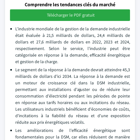
Comprendre les tendances clés du marché
Télécharger le PDF gratuit
L'industrie mondiale de la gestion de la demande industrielle
était évaluée à 21,5 milliards de dollars, 24,4 milliards de
dollars et 27,6 milliards de dollars en 2022, 2023 et 2024,
respectivement. Selon le service, l'industrie peut être
catégorisée en réponse à la demande, efficacité énergétique
et gestion de la charge.
Le segment de la réponse à la demande devrait atteindre 45,3
milliards de dollars d'ici 2034. La réponse à la demande est
un moteur de croissance clé dans la DSM industrielle,
permettant aux installations d'ajuster ou de réduire leur
consommation d'électricité pendant les périodes de pointe
en réponse aux tarifs horaires ou aux incitations du réseau.
Les utilisateurs industriels bénéficient d'économies de coûts,
d'incitations à la fiabilité du réseau et d'une exposition
réduite aux prix énergétiques volatils.
Les améliorations de l'efficacité énergétique sont
fondamentales pour la DSM, car elles réduisent de manière