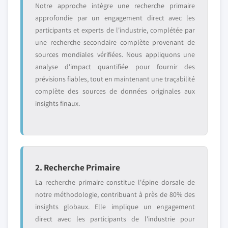
Notre approche intègre une recherche primaire
approfondie par un engagement direct avec les
participants et experts de l'industrie, complétée par
une recherche secondaire complète provenant de
sources mondiales vérifiées. Nous appliquons une
analyse d'impact quantifiée pour fournir des
prévisions fiables, tout en maintenant une traçabilité
complète des sources de données originales aux
insights finaux.
2. Recherche Primaire
La recherche primaire constitue l'épine dorsale de
notre méthodologie, contribuant à près de 80% des
insights globaux. Elle implique un engagement
direct avec les participants de l'industrie pour