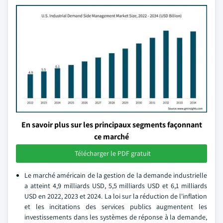
En savoir plus sur les principaux segments façonnant
ce marché
Télécharger le PDF gratuit
Le marché américain de la gestion de la demande industrielle
a atteint 4,9 milliards USD, 5,5 milliards USD et 6,1 milliards
USD en 2022, 2023 et 2024. La loi sur la réduction de l'inflation
et les incitations des services publics augmentent les
investissements dans les systèmes de réponse à la demande,