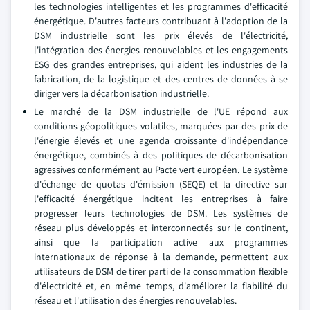
les technologies intelligentes et les programmes d'efficacité
énergétique. D'autres facteurs contribuant à l'adoption de la
DSM industrielle sont les prix élevés de l'électricité,
l'intégration des énergies renouvelables et les engagements
ESG des grandes entreprises, qui aident les industries de la
fabrication, de la logistique et des centres de données à se
diriger vers la décarbonisation industrielle.
Le marché de la DSM industrielle de l'UE répond aux
conditions géopolitiques volatiles, marquées par des prix de
l'énergie élevés et une agenda croissante d'indépendance
énergétique, combinés à des politiques de décarbonisation
agressives conformément au Pacte vert européen. Le système
d'échange de quotas d'émission (SEQE) et la directive sur
l'efficacité énergétique incitent les entreprises à faire
progresser leurs technologies de DSM. Les systèmes de
réseau plus développés et interconnectés sur le continent,
ainsi que la participation active aux programmes
internationaux de réponse à la demande, permettent aux
utilisateurs de DSM de tirer parti de la consommation flexible
d'électricité et, en même temps, d'améliorer la fiabilité du
réseau et l'utilisation des énergies renouvelables.