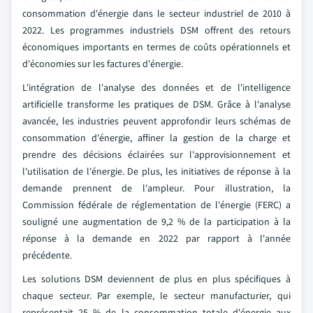
consommation d'énergie dans le secteur industriel de 2010 à
2022. Les programmes industriels DSM offrent des retours
économiques importants en termes de coûts opérationnels et
d'économies sur les factures d'énergie.
L'intégration de l'analyse des données et de l'intelligence
artificielle transforme les pratiques de DSM. Grâce à l'analyse
avancée, les industries peuvent approfondir leurs schémas de
consommation d'énergie, affiner la gestion de la charge et
prendre des décisions éclairées sur l'approvisionnement et
l'utilisation de l'énergie. De plus, les initiatives de réponse à la
demande prennent de l'ampleur. Pour illustration, la
Commission fédérale de réglementation de l'énergie (FERC) a
souligné une augmentation de 9,2 % de la participation à la
réponse à la demande en 2022 par rapport à l'année
précédente.
Les solutions DSM deviennent de plus en plus spécifiques à
chaque secteur. Par exemple, le secteur manufacturier, qui
représentait 25 % de la consommation totale d'énergie aux