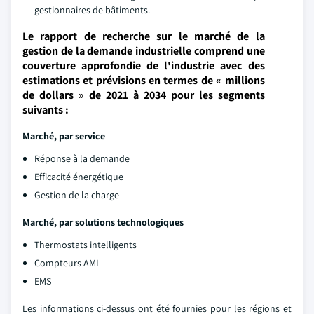
gestionnaires de bâtiments.
Le rapport de recherche sur le marché de la
gestion de la demande industrielle comprend une
couverture approfondie de l'industrie avec des
estimations et prévisions en termes de « millions
de dollars » de 2021 à 2034 pour les segments
suivants :
Marché, par service
Réponse à la demande
Efficacité énergétique
Gestion de la charge
Marché, par solutions technologiques
Thermostats intelligents
Compteurs AMI
EMS
Les informations ci-dessus ont été fournies pour les régions et