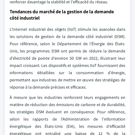
renforcer davantage la stabilité et l'efficacité du réseau.
Tendances du marché de la gestion de la demande
côté industriel
L'Internet industriel des objets (IIoT) stimule les avancées dans
les solutions de gestion de la demande côté industriel (DSM).
Pour référence, selon le Département de l'Énergie des États-
Unis, les programmes DSM ont permis de réduire la demande
d'électricité de pointe d'environ 50 GW en 2022, illustrant leur
impact croissant. Les dispositifs et systèmes IIoT fournissent des
informations détaillées sur la consommation d'énergie,
permettant aux industries de mettre en œuvre des stratégies de
réponse à la demande précises et efficaces.
À mesure que les industries renforcent leurs engagements en
matière de réduction des émissions de carbone et de durabilité,
les stratégies DSM évoluent en conséquence. Pour référence,
selon les rapports de l'Administration de l'information
énergétique des États-Unis (EIA), les mesures d'efficacité
énergétique ont entraîné une baisse de 12 % de la