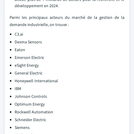
développement en 2024.
Parmi les principaux acteurs du marché de la gestion de la
demande industrielle, on trouve :
C3.ai
Dexma Sensors
Eaton
Emerson Electric
eSight Energy
General Electric
Honeywell International
IBM
Johnson Controls
Optimum Energy
Rockwell Automation
Schneider Electric
Siemens