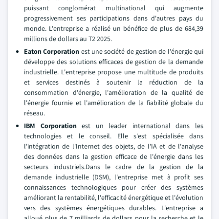
puissant conglomérat multinational qui augmente
progressivement ses participations dans d'autres pays du
monde. L'entreprise a réalisé un bénéfice de plus de 684,39
millions de dollars au T2 2025.
Eaton Corporation
est une société de gestion de l'énergie qui
développe des solutions efficaces de gestion de la demande
industrielle. L'entreprise propose une multitude de produits
et services destinés à soutenir la réduction de la
consommation d'énergie, l'amélioration de la qualité de
l'énergie fournie et l'amélioration de la fiabilité globale du
réseau.
IBM Corporation
est un leader international dans les
technologies et le conseil. Elle s'est spécialisée dans
l'intégration de l'Internet des objets, de l'IA et de l'analyse
des données dans la gestion efficace de l'énergie dans les
secteurs industriels.Dans le cadre de la gestion de la
demande industrielle (DSM), l'entreprise met à profit ses
connaissances technologiques pour créer des systèmes
améliorant la rentabilité, l'efficacité énergétique et l'évolution
vers des systèmes énergétiques durables. L'entreprise a
alloué plus de 7 milliards de dollars pour la recherche et le