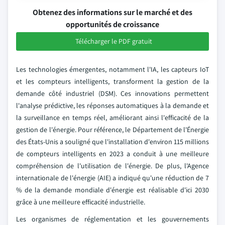
Obtenez des informations sur le marché et des
opportunités de croissance
Télécharger le PDF gratuit
Les technologies émergentes, notamment l'IA, les capteurs IoT
et les compteurs intelligents, transforment la gestion de la
demande côté industriel (DSM). Ces innovations permettent
l'analyse prédictive, les réponses automatiques à la demande et
la surveillance en temps réel, améliorant ainsi l'efficacité de la
gestion de l'énergie. Pour référence, le Département de l'Énergie
des États-Unis a souligné que l'installation d'environ 115 millions
de compteurs intelligents en 2023 a conduit à une meilleure
compréhension de l'utilisation de l'énergie. De plus, l'Agence
internationale de l'énergie (AIE) a indiqué qu'une réduction de 7
% de la demande mondiale d'énergie est réalisable d'ici 2030
grâce à une meilleure efficacité industrielle.
Les organismes de réglementation et les gouvernements