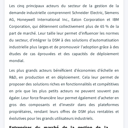
Les cinq principaux acteurs du secteur de la gestion de la
demande industrielle comprennent Schneider Electric, Siemens
AG, Honeywell International Inc., Eaton Corporation et IBM
Corporation, qui détiennent collectivement plus de 65 % de la
part de marché. Leur taille leur permet d'influencer les normes
du secteur, d'intégrer la DSM à des solutions d'automatisation
industrielle plus larges et de promouvoir l'adoption grâce à des
études de cas éprouvées et des capacités de déploiement
mondial.
Les plus grands acteurs bénéficient d'économies d'échelle en
R&D, en production et en déploiement. Cela leur permet de
proposer des solutions riches en fonctionnalités et compétitives
en prix que les plus petits acteurs ne peuvent souvent pas
égaler. Leur force financière leur permet également d'acheter en
gros des composants et d'investir dans des plateformes
propriétaires, rendant leurs offres de DSM plus rentables et
évolutives pour les grands utilisateurs industriels.
Entreprises du marché de la gestion de la