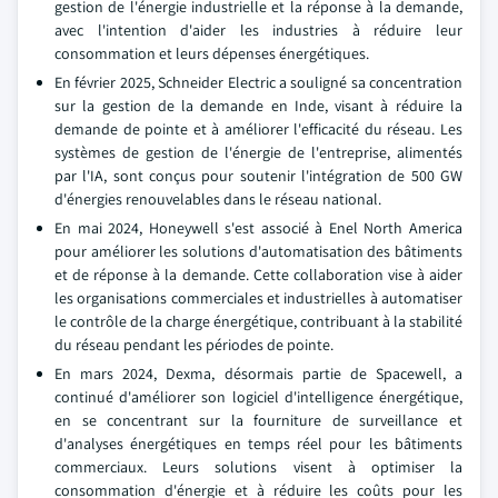
gestion de l'énergie industrielle et la réponse à la demande,
avec l'intention d'aider les industries à réduire leur
consommation et leurs dépenses énergétiques.
En février 2025, Schneider Electric a souligné sa concentration
sur la gestion de la demande en Inde, visant à réduire la
demande de pointe et à améliorer l'efficacité du réseau. Les
systèmes de gestion de l'énergie de l'entreprise, alimentés
par l'IA, sont conçus pour soutenir l'intégration de 500 GW
d'énergies renouvelables dans le réseau national.
En mai 2024, Honeywell s'est associé à Enel North America
pour améliorer les solutions d'automatisation des bâtiments
et de réponse à la demande. Cette collaboration vise à aider
les organisations commerciales et industrielles à automatiser
le contrôle de la charge énergétique, contribuant à la stabilité
du réseau pendant les périodes de pointe.
En mars 2024, Dexma, désormais partie de Spacewell, a
continué d'améliorer son logiciel d'intelligence énergétique,
en se concentrant sur la fourniture de surveillance et
d'analyses énergétiques en temps réel pour les bâtiments
commerciaux. Leurs solutions visent à optimiser la
consommation d'énergie et à réduire les coûts pour les