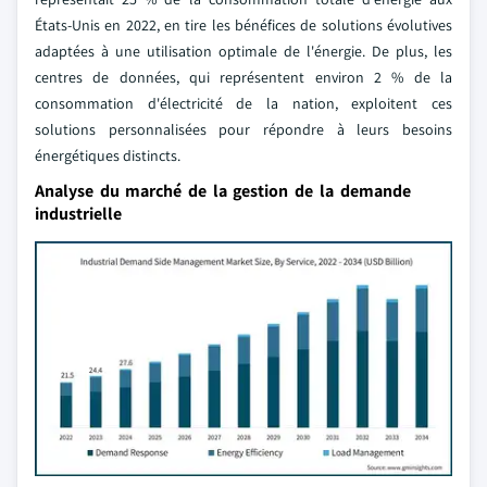
États-Unis en 2022, en tire les bénéfices de solutions évolutives
adaptées à une utilisation optimale de l'énergie. De plus, les
centres de données, qui représentent environ 2 % de la
consommation d'électricité de la nation, exploitent ces
solutions personnalisées pour répondre à leurs besoins
énergétiques distincts.
Analyse du marché de la gestion de la demande
industrielle