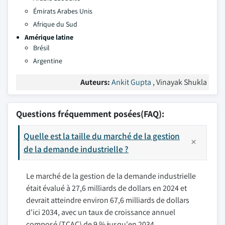
Émirats Arabes Unis
Afrique du Sud
Amérique latine
Brésil
Argentine
Auteurs:
Ankit Gupta
, Vinayak Shukla
Questions fréquemment posées(FAQ):
Quelle est la taille du marché de la gestion
de la demande industrielle ?
Le marché de la gestion de la demande industrielle
était évalué à 27,6 milliards de dollars en 2024 et
devrait atteindre environ 67,6 milliards de dollars
d'ici 2034, avec un taux de croissance annuel
composé (TCAC) de 9 % jusqu'en 2034.