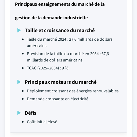
Principaux enseignements du marché de la
gestion de la demande industrielle
Taille et croissance du marché
Taille du marché 2024 : 27,6 milliards de dollars
américains
Prévision de la taille du marché en 2034 : 67,6
milliards de dollars américains
TCAC (2025–2034) : 9 %
Principaux moteurs du marché
Déploiement croissant des énergies renouvelables.
Demande croissante en électricité.
Défis
Coût initial élevé.