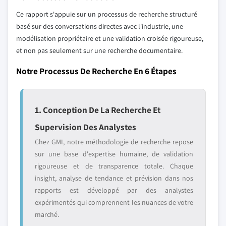
Ce rapport s'appuie sur un processus de recherche structuré
basé sur des conversations directes avec l'industrie, une
modélisation propriétaire et une validation croisée rigoureuse,
et non pas seulement sur une recherche documentaire.
Notre Processus De Recherche En 6 Étapes
1. Conception De La Recherche Et
Supervision Des Analystes
Chez GMI, notre méthodologie de recherche repose
sur une base d'expertise humaine, de validation
rigoureuse et de transparence totale. Chaque
insight, analyse de tendance et prévision dans nos
rapports est développé par des analystes
expérimentés qui comprennent les nuances de votre
marché.