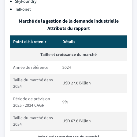
SkyFoundry
Telkonet
Marché de la gestion de la demande industrielle
Attributs du rapport
Point clé à retenir
Détails
Taille et croissance du marché
Année de référence
2024
Taille du marché dans
USD 27.6 Billion
2024
Période de prévision
9%
2025 - 2034 CAGR
Taille du marché dans
USD 67.6 Billion
2034