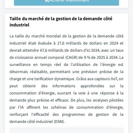
Taille du marché de la gestion de la demande côté
industriel
La taille du marché mondial de la gestion de la demande côté
industriel était évaluée à 27,6 milliards de dollars en 2024 et
devrait atteindre 67,6 milliards de dollars d'ici 2034, avec un taux
de croissance annuel composé (CAGR) de 9 % de 2025 à 2034. La
surveillance en temps réel de l'utilisation de l'énergie est
désormais réalisable, permettant une prévision précise de la
charge et une tarification dynamique. Grâce aux capteurs IIoT, on
peut obtenir des informations approfondies sur la
consommation d'énergie, ouvrant la voie à une réponse à la
demande plus précise et efficace. De plus, les analyses pilotées
par l'IA affinent les schémas de consommation d'énergie,
renforçant l'efficacité des programmes de gestion de la
demande côté industriel (DSM).