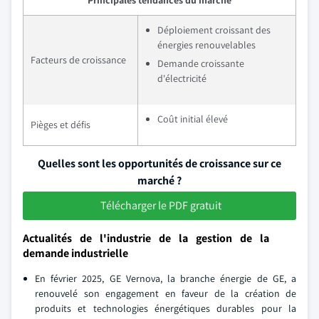
Principales tendances du marché
Déploiement croissant des
énergies renouvelables
Facteurs de croissance
Demande croissante
d'électricité
Coût initial élevé
Pièges et défis
Quelles sont les opportunités de croissance sur ce
marché ?
Télécharger le PDF gratuit
Actualités de l'industrie de la gestion de la
demande industrielle
En février 2025, GE Vernova, la branche énergie de GE, a
renouvelé son engagement en faveur de la création de
produits et technologies énergétiques durables pour la