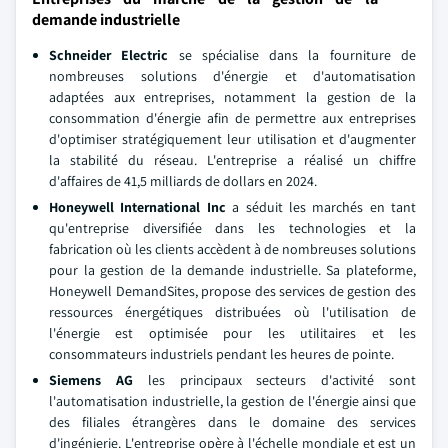
demande industrielle
Schneider Electric
se spécialise dans la fourniture de
nombreuses solutions d'énergie et d'automatisation
adaptées aux entreprises, notamment la gestion de la
consommation d'énergie afin de permettre aux entreprises
d'optimiser stratégiquement leur utilisation et d'augmenter
la stabilité du réseau. L'entreprise a réalisé un chiffre
d'affaires de 41,5 milliards de dollars en 2024.
Honeywell International Inc
a séduit les marchés en tant
qu'entreprise diversifiée dans les technologies et la
fabrication où les clients accèdent à de nombreuses solutions
pour la gestion de la demande industrielle. Sa plateforme,
Honeywell DemandSites, propose des services de gestion des
ressources énergétiques distribuées où l'utilisation de
l'énergie est optimisée pour les utilitaires et les
consommateurs industriels pendant les heures de pointe.
Siemens AG
les principaux secteurs d'activité sont
l'automatisation industrielle, la gestion de l'énergie ainsi que
des filiales étrangères dans le domaine des services
d'ingénierie. L'entreprise opère à l'échelle mondiale et est un