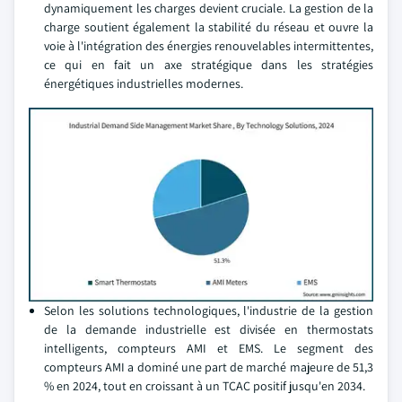
dynamiquement les charges devient cruciale. La gestion de la
charge soutient également la stabilité du réseau et ouvre la
voie à l'intégration des énergies renouvelables intermittentes,
ce qui en fait un axe stratégique dans les stratégies
énergétiques industrielles modernes.
Selon les solutions technologiques, l'industrie de la gestion
de la demande industrielle est divisée en thermostats
intelligents, compteurs AMI et EMS. Le segment des
compteurs AMI a dominé une part de marché majeure de 51,3
% en 2024, tout en croissant à un TCAC positif jusqu'en 2034.