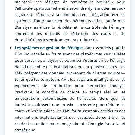
maintenir des réglages de température optimaux pour
l'efficacité opérationnelle et à répondre dynamiquement aux
signaux de réponse à la demande. Leur intégration avec les
systèmes d'automatisation des bâtiments et les plateformes
d'analyse améliore la visibilité et le contrôle de l'énergie,
soutenant les objectifs de réduction des coûts et de
durabilité dans les environnements industriels.
Les systèmes de gestion de l'énergie
sont essentiels pour la
DSM industrielle en fournissant des plateformes centralisées
pour surveiller, analyser et optimiser l'utilisation de l'énergie
dans l'ensemble des installations ou sur plusieurs sites. Les
EMS intègrent des données provenant de diverses sources—
telles que les compteurs AMI, les appareils intelligents et les
équipements de production—pour permettre l'analyse
prédictive, le contrôle de charge en temps réel et les
améliorations automatisées de l'efficacité. Alors que les
industries subissent une pression croissante pour réduire les
coûts et les émissions, les EMS fournissent aux décideurs des
informations exploitables et des capacités de contrôle, les
rendant essentiels pour une gestion de l'énergie évolutive et
stratégique.