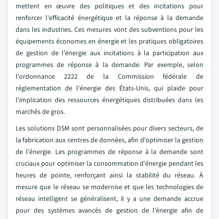
mettent en œuvre des politiques et des incitations pour
renforcer l'efficacité énergétique et la réponse à la demande
dans les industries. Ces mesures vont des subventions pour les
équipements économes en énergie et les pratiques obligatoires
de gestion de l'énergie aux incitations à la participation aux
programmes de réponse à la demande. Par exemple, selon
l'ordonnance 2222 de la Commission fédérale de
réglementation de l'énergie des États-Unis, qui plaide pour
l'implication des ressources énergétiques distribuées dans les
marchés de gros.
Les solutions DSM sont personnalisées pour divers secteurs, de
la fabrication aux centres de données, afin d'optimiser la gestion
de l'énergie. Les programmes de réponse à la demande sont
cruciaux pour optimiser la consommation d'énergie pendant les
heures de pointe, renforçant ainsi la stabilité du réseau. À
mesure que le réseau se modernise et que les technologies de
réseau intelligent se généralisent, il y a une demande accrue
pour des systèmes avancés de gestion de l'énergie afin de