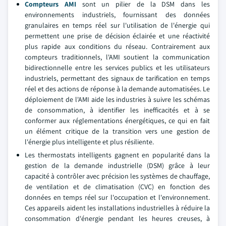
Compteurs AMI
sont un pilier de la DSM dans les
environnements industriels, fournissant des données
granulaires en temps réel sur l'utilisation de l'énergie qui
permettent une prise de décision éclairée et une réactivité
plus rapide aux conditions du réseau. Contrairement aux
compteurs traditionnels, l'AMI soutient la communication
bidirectionnelle entre les services publics et les utilisateurs
industriels, permettant des signaux de tarification en temps
réel et des actions de réponse à la demande automatisées. Le
déploiement de l'AMI aide les industries à suivre les schémas
de consommation, à identifier les inefficacités et à se
conformer aux réglementations énergétiques, ce qui en fait
un élément critique de la transition vers une gestion de
l'énergie plus intelligente et plus résiliente.
Les thermostats intelligents gagnent en popularité dans la
gestion de la demande industrielle (DSM) grâce à leur
capacité à contrôler avec précision les systèmes de chauffage,
de ventilation et de climatisation (CVC) en fonction des
données en temps réel sur l'occupation et l'environnement.
Ces appareils aident les installations industrielles à réduire la
consommation d'énergie pendant les heures creuses, à