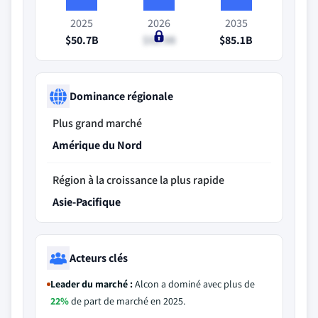
2025
2026
2035
$50.7B
$52.9B
$85.1B
Dominance régionale
Plus grand marché
Amérique du Nord
Région à la croissance la plus rapide
Asie-Pacifique
Acteurs clés
Leader du marché :
Alcon a dominé avec plus de
22%
de part de marché en 2025.