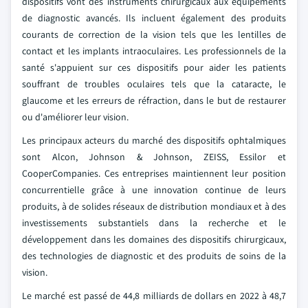
dispositifs vont des instruments chirurgicaux aux équipements
de diagnostic avancés. Ils incluent également des produits
courants de correction de la vision tels que les lentilles de
contact et les implants intraoculaires. Les professionnels de la
santé s'appuient sur ces dispositifs pour aider les patients
souffrant de troubles oculaires tels que la cataracte, le
glaucome et les erreurs de réfraction, dans le but de restaurer
ou d'améliorer leur vision.
Les principaux acteurs du marché des dispositifs ophtalmiques
sont Alcon, Johnson & Johnson, ZEISS, Essilor et
CooperCompanies. Ces entreprises maintiennent leur position
concurrentielle grâce à une innovation continue de leurs
produits, à de solides réseaux de distribution mondiaux et à des
investissements substantiels dans la recherche et le
développement dans les domaines des dispositifs chirurgicaux,
des technologies de diagnostic et des produits de soins de la
vision.
Le marché est passé de 44,8 milliards de dollars en 2022 à 48,7