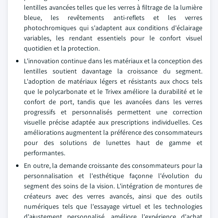
lentilles avancées telles que les verres à filtrage de la lumière
bleue, les revêtements anti-reflets et les verres
photochromiques qui s'adaptent aux conditions d'éclairage
variables, les rendant essentiels pour le confort visuel
quotidien et la protection.
L'innovation continue dans les matériaux et la conception des
lentilles soutient davantage la croissance du segment.
L'adoption de matériaux légers et résistants aux chocs tels
que le polycarbonate et le Trivex améliore la durabilité et le
confort de port, tandis que les avancées dans les verres
progressifs et personnalisés permettent une correction
visuelle précise adaptée aux prescriptions individuelles. Ces
améliorations augmentent la préférence des consommateurs
pour des solutions de lunettes haut de gamme et
performantes.
En outre, la demande croissante des consommateurs pour la
personnalisation et l'esthétique façonne l'évolution du
segment des soins de la vision. L'intégration de montures de
créateurs avec des verres avancés, ainsi que des outils
numériques tels que l'essayage virtuel et les technologies
d'ajustement personnalisé, améliore l'expérience d'achat