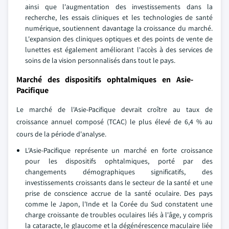
ainsi que l'augmentation des investissements dans la
recherche, les essais cliniques et les technologies de santé
numérique, soutiennent davantage la croissance du marché.
L'expansion des cliniques optiques et des points de vente de
lunettes est également améliorant l'accès à des services de
soins de la vision personnalisés dans tout le pays.
Marché des dispositifs ophtalmiques en Asie-
Pacifique
Le marché de l'Asie-Pacifique devrait croître au taux de
croissance annuel composé (TCAC) le plus élevé de 6,4 % au
cours de la période d'analyse.
L'Asie-Pacifique représente un marché en forte croissance
pour les dispositifs ophtalmiques, porté par des
changements démographiques significatifs, des
investissements croissants dans le secteur de la santé et une
prise de conscience accrue de la santé oculaire. Des pays
comme le Japon, l'Inde et la Corée du Sud constatent une
charge croissante de troubles oculaires liés à l'âge, y compris
la cataracte, le glaucome et la dégénérescence maculaire liée