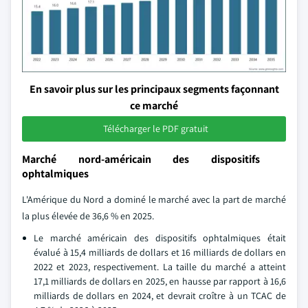
En savoir plus sur les principaux segments façonnant
ce marché
Télécharger le PDF gratuit
Marché nord-américain des dispositifs
ophtalmiques
L'Amérique du Nord a dominé le marché avec la part de marché
la plus élevée de 36,6 % en 2025.
Le marché américain des dispositifs ophtalmiques était
évalué à 15,4 milliards de dollars et 16 milliards de dollars en
2022 et 2023, respectivement. La taille du marché a atteint
17,1 milliards de dollars en 2025, en hausse par rapport à 16,6
milliards de dollars en 2024, et devrait croître à un TCAC de