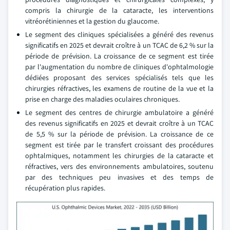
compris la chirurgie de la cataracte, les interventions
vitréorétiniennes et la gestion du glaucome.
Le segment des cliniques spécialisées a généré des revenus
significatifs en 2025 et devrait croître à un TCAC de 6,2 % sur la
période de prévision. La croissance de ce segment est tirée
par l'augmentation du nombre de cliniques d'ophtalmologie
dédiées proposant des services spécialisés tels que les
chirurgies réfractives, les examens de routine de la vue et la
prise en charge des maladies oculaires chroniques.
Le segment des centres de chirurgie ambulatoire a généré
des revenus significatifs en 2025 et devrait croître à un TCAC
de 5,5 % sur la période de prévision. La croissance de ce
segment est tirée par le transfert croissant des procédures
ophtalmiques, notamment les chirurgies de la cataracte et
réfractives, vers des environnements ambulatoires, soutenu
par des techniques peu invasives et des temps de
récupération plus rapides.