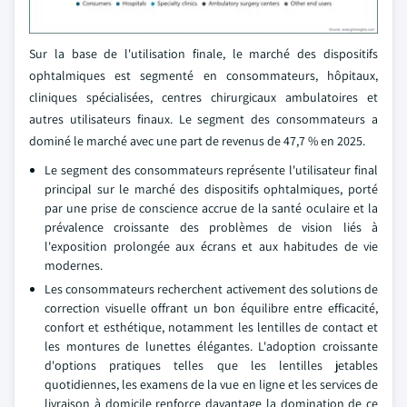
Sur la base de l'utilisation finale, le marché des dispositifs
ophtalmiques est segmenté en consommateurs, hôpitaux,
cliniques spécialisées, centres chirurgicaux ambulatoires et
autres utilisateurs finaux. Le segment des consommateurs a
dominé le marché avec une part de revenus de 47,7 % en 2025.
Le segment des consommateurs représente l'utilisateur final
principal sur le marché des dispositifs ophtalmiques, porté
par une prise de conscience accrue de la santé oculaire et la
prévalence croissante des problèmes de vision liés à
l'exposition prolongée aux écrans et aux habitudes de vie
modernes.
Les consommateurs recherchent activement des solutions de
correction visuelle offrant un bon équilibre entre efficacité,
confort et esthétique, notamment les lentilles de contact et
les montures de lunettes élégantes. L'adoption croissante
d'options pratiques telles que les lentilles jetables
quotidiennes, les examens de la vue en ligne et les services de
livraison à domicile renforce davantage la domination de ce