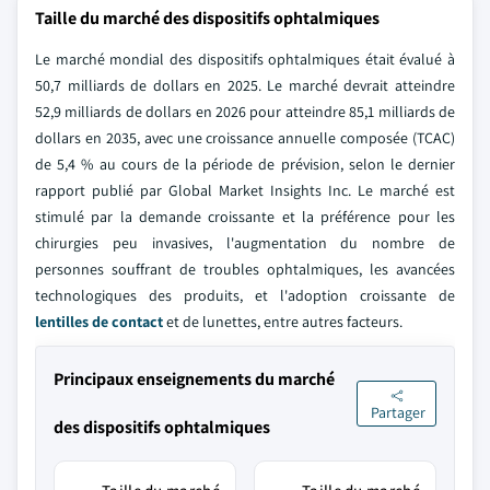
Taille du marché des dispositifs ophtalmiques
Le marché mondial des dispositifs ophtalmiques était évalué à
50,7 milliards de dollars en 2025. Le marché devrait atteindre
52,9 milliards de dollars en 2026 pour atteindre 85,1 milliards de
dollars en 2035, avec une croissance annuelle composée (TCAC)
de 5,4 % au cours de la période de prévision, selon le dernier
rapport publié par Global Market Insights Inc. Le marché est
stimulé par la demande croissante et la préférence pour les
chirurgies peu invasives, l'augmentation du nombre de
personnes souffrant de troubles ophtalmiques, les avancées
technologiques des produits, et l'adoption croissante de
lentilles de contact
et de lunettes, entre autres facteurs.
Principaux enseignements du marché
Partager
des dispositifs ophtalmiques