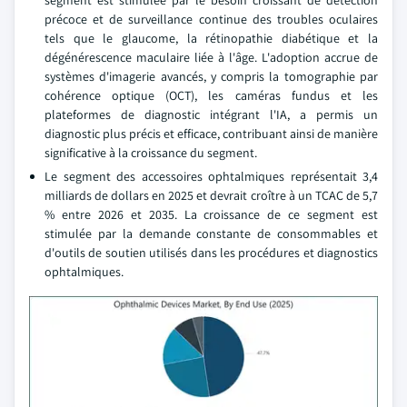
précoce et de surveillance continue des troubles oculaires
tels que le glaucome, la rétinopathie diabétique et la
dégénérescence maculaire liée à l'âge. L'adoption accrue de
systèmes d'imagerie avancés, y compris la tomographie par
cohérence optique (OCT), les caméras fundus et les
plateformes de diagnostic intégrant l'IA, a permis un
diagnostic plus précis et efficace, contribuant ainsi de manière
significative à la croissance du segment.
Le segment des accessoires ophtalmiques représentait 3,4
milliards de dollars en 2025 et devrait croître à un TCAC de 5,7
% entre 2026 et 2035. La croissance de ce segment est
stimulée par la demande constante de consommables et
d'outils de soutien utilisés dans les procédures et diagnostics
ophtalmiques.