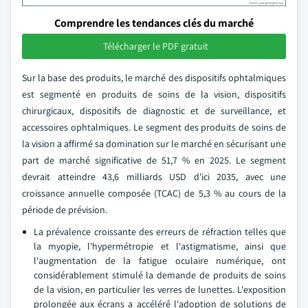
Comprendre les tendances clés du marché
Télécharger le PDF gratuit
Sur la base des produits, le marché des dispositifs ophtalmiques
est segmenté en produits de soins de la vision, dispositifs
chirurgicaux, dispositifs de diagnostic et de surveillance, et
accessoires ophtalmiques. Le segment des produits de soins de
la vision a affirmé sa domination sur le marché en sécurisant une
part de marché significative de 51,7 % en 2025. Le segment
devrait atteindre 43,6 milliards USD d'ici 2035, avec une
croissance annuelle composée (TCAC) de 5,3 % au cours de la
période de prévision.
La prévalence croissante des erreurs de réfraction telles que
la myopie, l'hypermétropie et l'astigmatisme, ainsi que
l'augmentation de la fatigue oculaire numérique, ont
considérablement stimulé la demande de produits de soins
de la vision, en particulier les verres de lunettes. L'exposition
prolongée aux écrans a accéléré l'adoption de solutions de