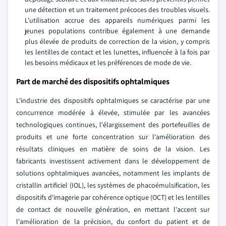
une détection et un traitement précoces des troubles visuels.
L'utilisation accrue des appareils numériques parmi les
jeunes populations contribue également à une demande
plus élevée de produits de correction de la vision, y compris
les lentilles de contact et les lunettes, influencée à la fois par
les besoins médicaux et les préférences de mode de vie.
Part de marché des dispositifs ophtalmiques
L'industrie des dispositifs ophtalmiques se caractérise par une
concurrence modérée à élevée, stimulée par les avancées
technologiques continues, l'élargissement des portefeuilles de
produits et une forte concentration sur l'amélioration des
résultats cliniques en matière de soins de la vision. Les
fabricants investissent activement dans le développement de
solutions ophtalmiques avancées, notamment les implants de
cristallin artificiel (IOL), les systèmes de phacoémulsification, les
dispositifs d'imagerie par cohérence optique (OCT) et les lentilles
de contact de nouvelle génération, en mettant l'accent sur
l'amélioration de la précision, du confort du patient et de