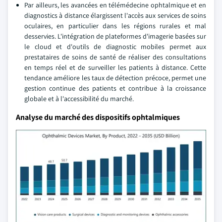
Par ailleurs, les avancées en télémédecine ophtalmique et en
diagnostics à distance élargissent l'accès aux services de soins
oculaires, en particulier dans les régions rurales et mal
desservies. L'intégration de plateformes d'imagerie basées sur
le cloud et d'outils de diagnostic mobiles permet aux
prestataires de soins de santé de réaliser des consultations
en temps réel et de surveiller les patients à distance. Cette
tendance améliore les taux de détection précoce, permet une
gestion continue des patients et contribue à la croissance
globale et à l'accessibilité du marché.
Analyse du marché des dispositifs ophtalmiques