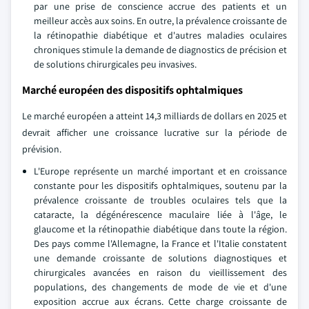
par une prise de conscience accrue des patients et un
meilleur accès aux soins. En outre, la prévalence croissante de
la rétinopathie diabétique et d'autres maladies oculaires
chroniques stimule la demande de diagnostics de précision et
de solutions chirurgicales peu invasives.
Marché européen des dispositifs ophtalmiques
Le marché européen a atteint 14,3 milliards de dollars en 2025 et
devrait afficher une croissance lucrative sur la période de
prévision.
L'Europe représente un marché important et en croissance
constante pour les dispositifs ophtalmiques, soutenu par la
prévalence croissante de troubles oculaires tels que la
cataracte, la dégénérescence maculaire liée à l'âge, le
glaucome et la rétinopathie diabétique dans toute la région.
Des pays comme l'Allemagne, la France et l'Italie constatent
une demande croissante de solutions diagnostiques et
chirurgicales avancées en raison du vieillissement des
populations, des changements de mode de vie et d'une
exposition accrue aux écrans. Cette charge croissante de