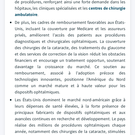
de procédures, renforçant ainsi une forte demande dans les
hôpitaux, les cliniques spécialisées et les
centres de chirurgie
ambulatoire
.
De plus, les cadres de remboursement favorables aux États-
Unis, incluant la couverture par Medicare et les assureurs
privés, améliorent l'accès des patients aux procédures
diagnostiques et chirurgicales ophtalmiques. La couverture
des chirurgies de la cataracte, des traitements du glaucome
et des services de correction de la vision réduit les obstacles
financiers et encourage un traitement opportun, soutenant
davantage la croissance du marché. Ce soutien au
remboursement, associé à l'adoption précoce des
technologies innovantes, positionne l'Amérique du Nord
comme un marché mature et à haute valeur pour les
dispositifs ophtalmiques.
Les États-Unis dominent le marché nord-américain grâce à
leurs dépenses de santé élevées, à la forte présence de
principaux fabricants de dispositifs ophtalmiques et aux
avancées continues en recherche et développement. Le pays
réalise des millions de procédures ophtalmiques chaque
année, notamment des chirurgies de la cataracte, stimulées