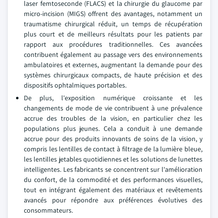
laser femtoseconde (FLACS) et la chirurgie du glaucome par
micro-incision (MIGS) offrent des avantages, notamment un
traumatisme chirurgical réduit, un temps de récupération
plus court et de meilleurs résultats pour les patients par
rapport aux procédures traditionnelles. Ces avancées
contribuent également au passage vers des environnements
ambulatoires et externes, augmentant la demande pour des
systèmes chirurgicaux compacts, de haute précision et des
dispositifs ophtalmiques portables.
De plus, l'exposition numérique croissante et les
changements de mode de vie contribuent à une prévalence
accrue des troubles de la vision, en particulier chez les
populations plus jeunes. Cela a conduit à une demande
accrue pour des produits innovants de soins de la vision, y
compris les lentilles de contact à filtrage de la lumière bleue,
les lentilles jetables quotidiennes et les solutions de lunettes
intelligentes. Les fabricants se concentrent sur l'amélioration
du confort, de la commodité et des performances visuelles,
tout en intégrant également des matériaux et revêtements
avancés pour répondre aux préférences évolutives des
consommateurs.