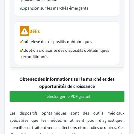
Expansion sur les marchés émergents
Défis
Coût élevé des dispositifs ophtalmiques
Adoption croissante des dispositifs ophtalmiques
reconditionnés
Obtenez des informations sur le marché et des
opportunités de croissance
Télécharger le PDF gratuit
Les dispositifs ophtalmiques sont des outils médicaux
spécialisés que les médecins utilisent pour diagnostiquer,
surveiller et traiter diverses affections et maladies oculaires. Ces