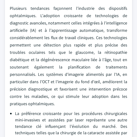
Plusieurs tendances façonnent l'industrie des dispositifs
ophtalmiques. L'adoption croissante de technologies de
diagnostic avancées, notamment celles intégrées à l'intelligence
artificielle (IA) et à l'apprentissage automatique, transforme
considérablement les flux de travail cliniques. Ces technologies
permettent une détection plus rapide et plus précise des
troubles oculaires tels que le glaucome, la rétinopathie
diabétique et la dégénérescence maculaire liée à l'âge, tout en
soutenant également la planification de traitements
personnalisés. Les systèmes d'imagerie alimentés par l'IA, en
particulier dans l'OCT et l'imagerie du fond d'œil, améliorent la
précision diagnostique et favorisent une intervention précoce
contre les maladies, ce qui stimule leur adoption dans les
pratiques ophtalmiques.
La préférence croissante pour les procédures chirurgicales
mini-invasives et assistées par laser représente une autre
tendance clé influençant l'évolution du marché. Des
techniques telles que la chirurgie de la cataracte assistée par