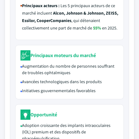
Principaux acteurs :
Les 5 principaux acteurs de ce
marché incluent
Alcon, Johnson & Johnson, ZEISS,
Essilor, CooperCompanies
, qui détenaient
collectivement une part de marché de
55%
en 2025.
Principaux moteurs du marché
Augmentation du nombre de personnes souffrant
de troubles ophtalmiques
Avancées technologiques dans les produits
Initiatives gouvernementales favorables
Opportunité
Adoption croissante des implants intraoculaires
(IOL) premium et des dispositifs de
phacoémulsification