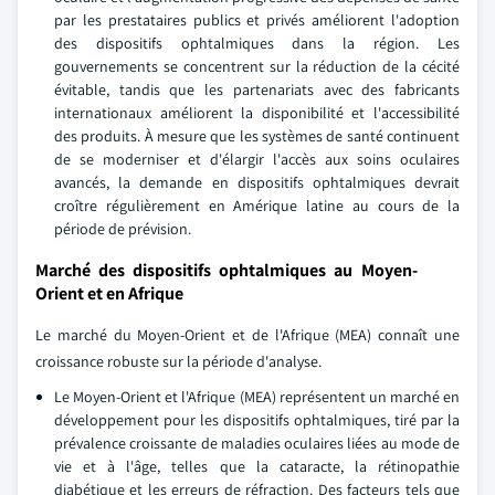
par les prestataires publics et privés améliorent l'adoption
des dispositifs ophtalmiques dans la région. Les
gouvernements se concentrent sur la réduction de la cécité
évitable, tandis que les partenariats avec des fabricants
internationaux améliorent la disponibilité et l'accessibilité
des produits. À mesure que les systèmes de santé continuent
de se moderniser et d'élargir l'accès aux soins oculaires
avancés, la demande en dispositifs ophtalmiques devrait
croître régulièrement en Amérique latine au cours de la
période de prévision.
Marché des dispositifs ophtalmiques au Moyen-
Orient et en Afrique
Le marché du Moyen-Orient et de l'Afrique (MEA) connaît une
croissance robuste sur la période d'analyse.
Le Moyen-Orient et l'Afrique (MEA) représentent un marché en
développement pour les dispositifs ophtalmiques, tiré par la
prévalence croissante de maladies oculaires liées au mode de
vie et à l'âge, telles que la cataracte, la rétinopathie
diabétique et les erreurs de réfraction. Des facteurs tels que