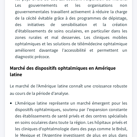
Les gouvernements et les organisations non
gouvernementales travaillent activement à réduire la charge
de la cécité évitable grâce à des programmes de dépistage,
des initiatives de sensibilisation et la création
d'établissements de soins oculaires, en particulier dans les
zones rurales et mal desservies. Les cliniques mobiles
ophtalmiques et les solutions de télémédecine ophtalmique
améliorent davantage l'accessibilité et permettent un
diagnostic précoce.
Marché des dispositifs ophtalmiques en Amérique
latine
Le marché de l'Amérique latine connaît une croissance robuste
au cours de la période d'analyse.
L'Amérique latine représente un marché émergent pour les
dispositifs ophtalmiques, soutenu par l'expansion constante
des établissements de santé privés et des centres spécialisés
en soins oculaires dans toute la région. Les hôpitaux privés et
les cliniques d'ophtalmologie dans des pays comme le Brésil,
le Mexique et l'Argentine investissent de plus en plus dans