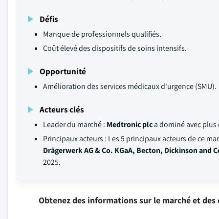
Défis
Manque de professionnels qualifiés.
Coût élevé des dispositifs de soins intensifs.
Opportunité
Amélioration des services médicaux d'urgence (SMU).
Acteurs clés
Leader du marché :
Medtronic plc
a dominé avec plus
Principaux acteurs : Les 5 principaux acteurs de ce ma
Drägerwerk AG & Co. KGaA, Becton, Dickinson and 
2025.
Obtenez des informations sur le marché et des 