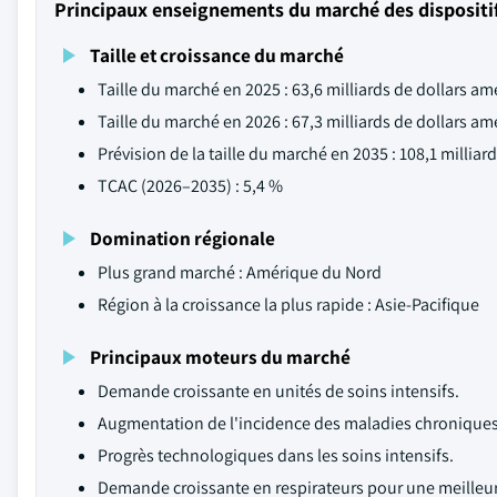
Principaux enseignements du marché des dispositifs
Taille et croissance du marché
Taille du marché en 2025 : 63,6 milliards de dollars am
Taille du marché en 2026 : 67,3 milliards de dollars am
Prévision de la taille du marché en 2035 : 108,1 milliar
TCAC (2026–2035) : 5,4 %
Domination régionale
Plus grand marché : Amérique du Nord
Région à la croissance la plus rapide : Asie-Pacifique
Principaux moteurs du marché
Demande croissante en unités de soins intensifs.
Augmentation de l'incidence des maladies chronique
Progrès technologiques dans les soins intensifs.
Demande croissante en respirateurs pour une meilleur