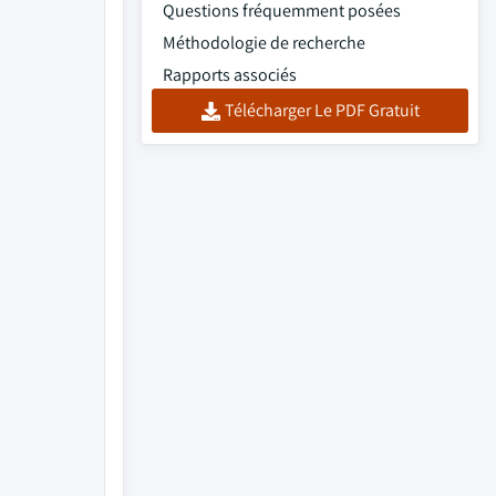
Questions fréquemment posées
Méthodologie de recherche
Rapports associés
Télécharger Le PDF Gratuit