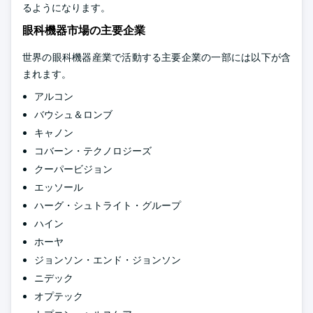
るようになります。
眼科機器市場の主要企業
世界の眼科機器産業で活動する主要企業の一部には以下が含
まれます。
アルコン
バウシュ＆ロンブ
キャノン
コバーン・テクノロジーズ
クーパービジョン
エッソール
ハーグ・シュトライト・グループ
ハイン
ホーヤ
ジョンソン・エンド・ジョンソン
ニデック
オプテック