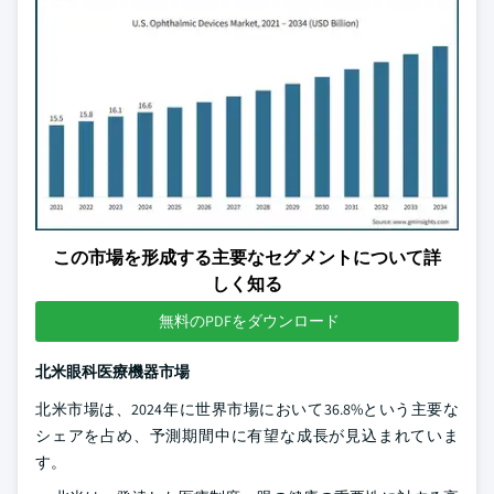
この市場を形成する主要なセグメントについて詳
しく知る
無料のPDFをダウンロード
北米眼科医療機器市場
北米市場は、2024年に世界市場において36.8%という主要な
シェアを占め、予測期間中に有望な成長が見込まれていま
す。