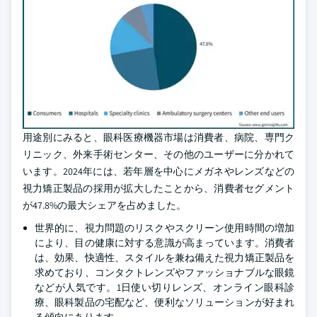
用途別にみると、眼科医療機器市場は消費者、病院、専門ク
リニック、外来手術センター、その他のユーザーに分かれて
います。2024年には、若年層を中心にメガネやレンズなどの
視力矯正製品の採用が拡大したことから、消費者セグメント
が47.8%の最大シェアを占めました。
世界的に、視力問題のリスクやスクリーン使用時間の増加
により、目の健康に対する意識が高まっています。消費者
は、効果、快適性、スタイルを兼ね備えた視力矯正製品を
求めており、コンタクトレンズやファッショナブルな眼鏡
などが人気です。1日使い切りレンズ、オンライン眼科診
療、眼科製品の宅配など、便利なソリューションが好まれ