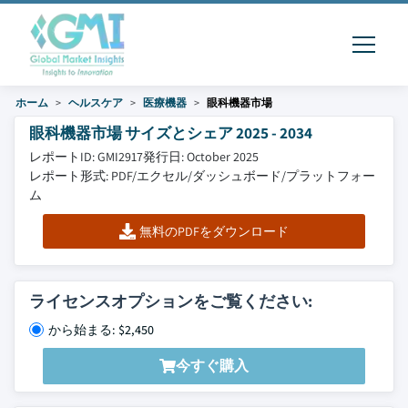
ホーム
ヘルスケア
医療機器
眼科機器市場
眼科機器市場 サイズとシェア 2025 - 2034
レポートID: GMI2917
発行日: October 2025
レポート形式: PDF/エクセル/ダッシュボード/プラットフォー
ム
無料のPDFをダウンロード
ライセンスオプションをご覧ください:
から始まる: $2,450
今すぐ購入