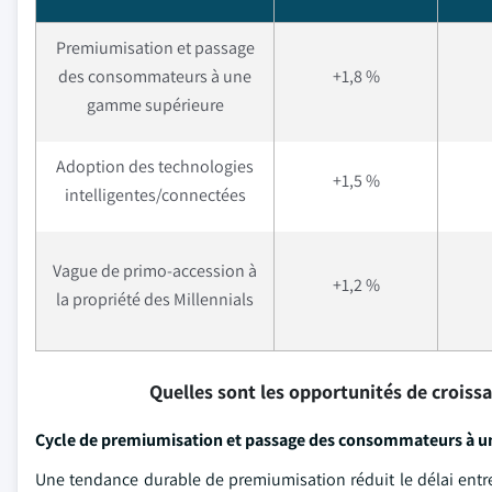
Premiumisation et passage
des consommateurs à une
+1,8 %
gamme supérieure
Adoption des technologies
+1,5 %
intelligentes/connectées
Vague de primo-accession à
+1,2 %
la propriété des Millennials
Quelles sont les opportunités de croiss
Cycle de premiumisation et passage des consommateurs à 
Une tendance durable de premiumisation réduit le délai entre 