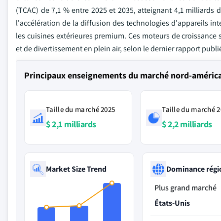
(TCAC) de 7,1 % entre 2025 et 2035, atteignant 4,1 milliards d
l'accélération de la diffusion des technologies d'appareils in
les cuisines extérieures premium. Ces moteurs de croissance 
et de divertissement en plein air, selon le dernier rapport publi
Principaux enseignements du marché nord-américa
Taille du marché 2025
Taille du marché 
$ 2,1 milliards
$ 2,2 milliards
Market Size Trend
Dominance régi
Plus grand marché
États-Unis