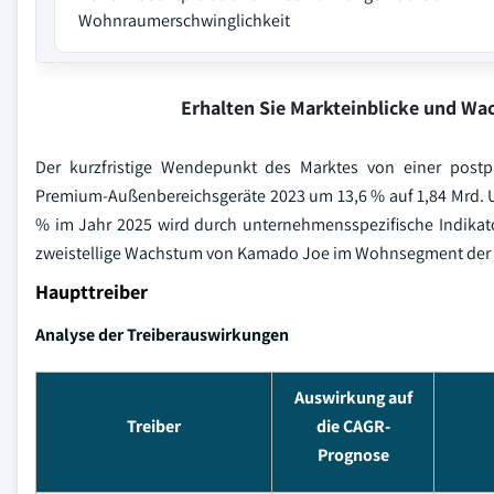
Wohnraumerschwinglichkeit
Erhalten Sie Markteinblicke und W
Der kurzfristige Wendepunkt des Marktes von einer postp
Premium-Außenbereichsgeräte 2023 um 13,6 % auf 1,84 Mrd. U
% im Jahr 2025 wird durch unternehmensspezifische Indikato
zweistellige Wachstum von Kamado Joe im Wohnsegment der Mi
Haupttreiber
Analyse der Treiberauswirkungen
Auswirkung auf
Treiber
die CAGR-
Prognose