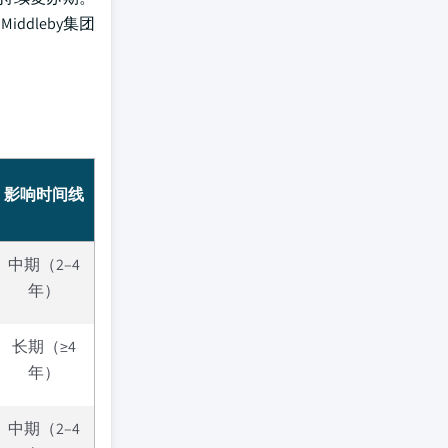
ddleby集团
影响时间线
中期（2–4
年）
长期（≥4
年）
中期（2–4