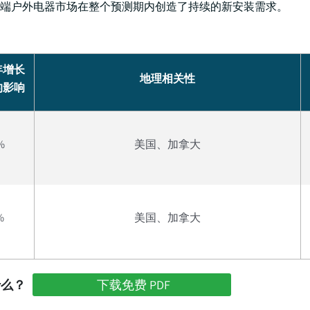
端户外电器市场在整个预测期内创造了持续的新安装需求。
年增长
地理相关性
的影响
%
美国、加拿大
%
美国、加拿大
什么？
下载免费 PDF