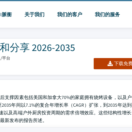
MI脈衝
关于我们
我们的客户
我们的服务
 2026-2035
板/平台
下载免费 
，背后支撑因素包括美国和加拿大70%的家庭拥有烧烤设备，以及
2035年间以7.1%的复合年增长率（CAGR）扩张，到2035年达
速以及高端户外厨房投资周期的需求倍增效应。这些结构性增长
最新发布的报告所述。