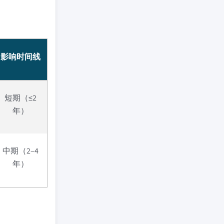
影响时间线
短期（≤2
年）
中期（2–4
年）