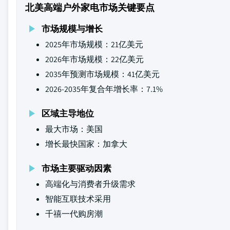
北美高端户外家电市场关键要点
市场规模与增长
2025年市场规模：21亿美元
2026年市场规模：22亿美元
2035年预测市场规模：41亿美元
2026-2035年复合年增长率：7.1%
区域主导地位
最大市场：美国
增长最快国家：加拿大
市场主要驱动因素
高端化与消费者升级需求
智能互联技术采用
千禧一代购房潮