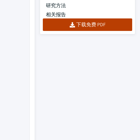
研究方法
相关报告
下载免费 PDF