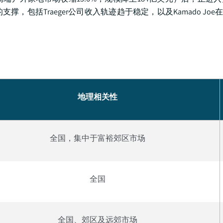
，包括Traeger公司收入轨迹趋于稳定，以及Kamado Joe在Mi
地理相关性
全国，集中于富裕郊区市场
全国
全国、郊区及远郊市场