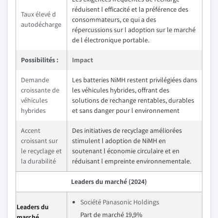
réduisent l efficacité et la préférence des
Taux élevé d
consommateurs, ce qui a des
autodécharge
répercussions sur l adoption sur le marché
de l électronique portable.
Possibilités :
Impact
Demande
Les batteries NiMH restent privilégiées dans
croissante de
les véhicules hybrides, offrant des
véhicules
solutions de rechange rentables, durables
hybrides
et sans danger pour l environnement
Accent
Des initiatives de recyclage améliorées
croissant sur
stimulent l adoption de NiMH en
le recyclage et
soutenant l économie circulaire et en
la durabilité
réduisant l empreinte environnementale.
Leaders du marché (2024)
Société Panasonic Holdings
Leaders du
Part de marché 19,9%
marché