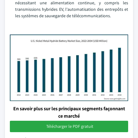
nécessitant une alimentation continue, y compris les
transmissions hybrides EV, l'automatisation des entrepôts et
les systèmes de sauvegarde de télécommunications.
En savoir plus sur les principaux segments façonnant
ce marché
Télécharger le PDF gratuit