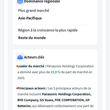
Dominance régionale
Plus grand marché
Asie-Pacifique
Région à la croissance la plus rapide
Reste du monde
Acteurs clés
Leader du marché :
Panasonic Holdings Corporation
a dominé avec plus de
19,9 %
de part de marché en
2025.
Principaux acteurs :
Les 5 principaux acteurs de ce
marché incluent
Panasonic Holdings Corporation,
BYD Company, GS Yuasa, FDK CORPORATION, GP
Batteries
, qui détenaient collectivement une part de