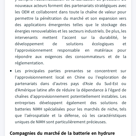
nouveaux acteurs forment des partenariats stratégiques avec
les OEM et collaborent dans toute la chaîne de valeur pour
permettre la pénétration du marché et son expansion vers
des applications émergentes telles que le stockage des
énergies renouvelables et les secteurs industriels. De plus, les
intervenants mettent l'accent sur la durabilité, le
développement de solutions écologiques et
l'approvisionnement responsable en matériaux pour
répondre aux exigences des consommateurs et de la
réglementation.
Les principales parties prenantes se concentrent sur
l'approvisionnement local en Chine ou l'exploration de
partenariats dans d'autres pays d'Asie du Sud-Est ou
d'Amérique latine afin de réduire la dépendance à l'égard de
chaînes d'approvisionnement potentiellement instables. Les
entreprises développent également des solutions de
batteries NiMH spécialisées pour les marchés de niche, tels
que l'aérospatiale et la défense, où les caractéristiques
uniques de NiMH sont particulièrement précieuses.
Compagnies du marché de la batterie en hydrure