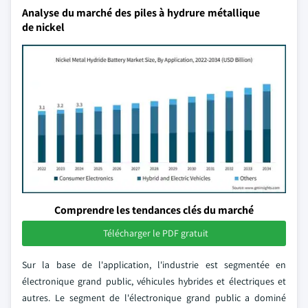
Analyse du marché des piles à hydrure métallique
de nickel
Comprendre les tendances clés du marché
Télécharger le PDF gratuit
Sur la base de l'application, l'industrie est segmentée en
électronique grand public, véhicules hybrides et électriques et
autres. Le segment de l'électronique grand public a dominé