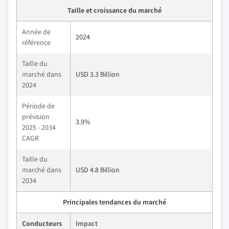
Taille et croissance du marché
Année de
2024
référence
Taille du
marché dans
USD 3.3 Billion
2024
Période de
prévision
3.9%
2025 - 2034
CAGR
Taille du
marché dans
USD 4.8 Billion
2034
Principales tendances du marché
Conducteurs
Impact