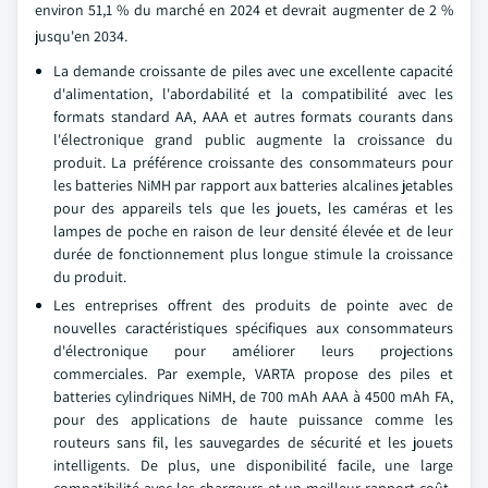
environ 51,1 % du marché en 2024 et devrait augmenter de 2 %
jusqu'en 2034.
La demande croissante de piles avec une excellente capacité
d'alimentation, l'abordabilité et la compatibilité avec les
formats standard AA, AAA et autres formats courants dans
l'électronique grand public augmente la croissance du
produit. La préférence croissante des consommateurs pour
les batteries NiMH par rapport aux batteries alcalines jetables
pour des appareils tels que les jouets, les caméras et les
lampes de poche en raison de leur densité élevée et de leur
durée de fonctionnement plus longue stimule la croissance
du produit.
Les entreprises offrent des produits de pointe avec de
nouvelles caractéristiques spécifiques aux consommateurs
d'électronique pour améliorer leurs projections
commerciales. Par exemple, VARTA propose des piles et
batteries cylindriques NiMH, de 700 mAh AAA à 4500 mAh FA,
pour des applications de haute puissance comme les
routeurs sans fil, les sauvegardes de sécurité et les jouets
intelligents. De plus, une disponibilité facile, une large