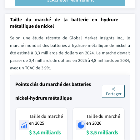
Taille du marché de la batterie en hydrure
métallique de nickel
Selon une étude récente de Global Market Insights Inc., le
marché mondial des batteries à hydrure métallique de nickel a
été estimé à 3,3 milliards de dollars en 2024. Le marché devrait
passer de 3,4 milliards de dollars en 2025 à 4,8 milliards en 2034,
avec un TCAC de 3,9%.
Points clés du marché des batteries
Partager
nickel-hydrure métallique
Taille du marché
Taille du marché
en 2025
en 2026
$ 3,4 milliards
$ 3,5 milliards