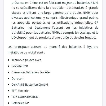
présence en Chine, est un fabricant majeur de batteries NiMH.
Ils se spécialisent dans la production automatisée à grande
vitesse et offrent une large gamme de produits NiMH pour
diverses applications, y compris l'électronique grand public,
les appareils portables et les utilisations industrielles. GP
Batteries met également l'accent sur les initiatives de
durabilité pour les batteries NiMH, y compris le recyclage et le
développement de produits d'une durée de vie plus longue.
Les principaux acteurs du marché des batteries à hydrure
métallique de nickel sont :
Technologie des axes
Société BYD
Camelion Batterien Société
Duracell
DYNAMIS Batterien GmbH
EPT Batterie
FDK CORPORATION
Batteries GP