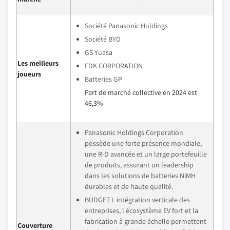
Société Panasonic Holdings
Société BYD
GS Yuasa
Les meilleurs
FDK CORPORATION
joueurs
Batteries GP
Part de marché collective en 2024 est
46,3%
Panasonic Holdings Corporation
possède une forte présence mondiale,
une R-D avancée et un large portefeuille
de produits, assurant un leadership
dans les solutions de batteries NiMH
durables et de haute qualité.
BUDGET L intégration verticale des
entreprises, l écosystème EV fort et la
fabrication à grande échelle permettent
Couverture