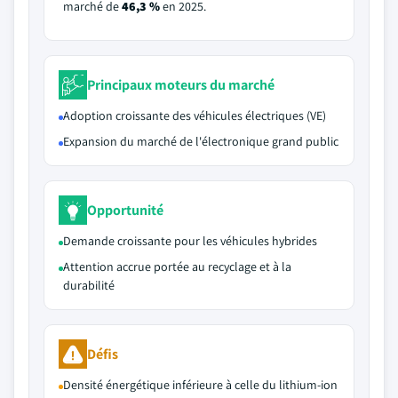
marché de
46,3 %
en 2025.
Principaux moteurs du marché
Adoption croissante des véhicules électriques (VE)
Expansion du marché de l'électronique grand public
Opportunité
Demande croissante pour les véhicules hybrides
Attention accrue portée au recyclage et à la
durabilité
Défis
Densité énergétique inférieure à celle du lithium-ion