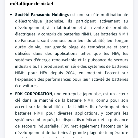
métallique de nickel
Société Panasonic Holdings
est une société multinationale
d'électronique japonaise. Ils participent activement au
développement, à la fabrication et à la vente de produits
électriques, y compris de batteries NiMH. Les batteries NiMH
de Panasonic sont connues pour leur durabilité, leur longue
durée de vie, leur grande plage de température et sont
utilisées dans des applications telles que les HEV, les
systèmes d'énergie renouvelable et la puissance de secours
industrielle. Ils produisent en série des systèmes de batteries
NiMH pour HEV depuis 2004, en mettant l'accent sur
l'expansion des performances pour leur activité de batteries
éco-voitures.
FDK CORPORATION
, une entreprise japonaise, est un acteur
clé dans le marché de la batterie NiMH, connu pour son
accent sur la durabilité et la fiabilité. Ils développent des
batteries NiMH pour diverses applications, y compris les
systèmes embarqués, les dispositifs médicaux et la puissance
de secours industrielle. FDK met également l'accent sur le
développement de batteries à grande plage de température