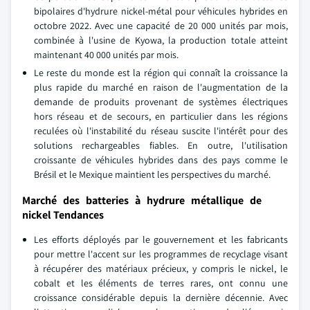
bipolaires d'hydrure nickel-métal pour véhicules hybrides en
octobre 2022. Avec une capacité de 20 000 unités par mois,
combinée à l'usine de Kyowa, la production totale atteint
maintenant 40 000 unités par mois.
Le reste du monde est la région qui connaît la croissance la
plus rapide du marché en raison de l'augmentation de la
demande de produits provenant de systèmes électriques
hors réseau et de secours, en particulier dans les régions
reculées où l'instabilité du réseau suscite l'intérêt pour des
solutions rechargeables fiables. En outre, l'utilisation
croissante de véhicules hybrides dans des pays comme le
Brésil et le Mexique maintient les perspectives du marché.
Marché des batteries à hydrure métallique de
nickel Tendances
Les efforts déployés par le gouvernement et les fabricants
pour mettre l'accent sur les programmes de recyclage visant
à récupérer des matériaux précieux, y compris le nickel, le
cobalt et les éléments de terres rares, ont connu une
croissance considérable depuis la dernière décennie. Avec