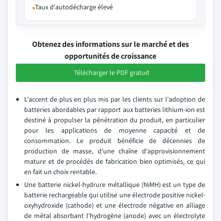
Taux d'autodécharge élevé
Obtenez des informations sur le marché et des
opportunités de croissance
Télécharger le PDF gratuit
L'accent de plus en plus mis par les clients sur l'adoption de
batteries abordables par rapport aux batteries lithium-ion est
destiné à propulser la pénétration du produit, en particulier
pour les applications de moyenne capacité et de
consommation. Le produit bénéficie de décennies de
production de masse, d'une chaîne d'approvisionnement
mature et de procédés de fabrication bien optimisés, ce qui
en fait un choix rentable.
Une batterie nickel-hydrure métallique (NiMH) est un type de
batterie rechargeable qui utilise une électrode positive nickel-
oxyhydroxide (cathode) et une électrode négative en alliage
de métal absorbant l'hydrogène (anode) avec un électrolyte