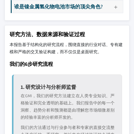
谁是镍金属氢化物电池市场的顶尖角色?
研究方法、数据来源和验证过程
本报告基于结构化的研究流程，围绕直接的行业对话、专有建
模和严格的交叉验证构建，而不仅仅是桌面研究。
我们的6步研究流程
1. 研究设计与分析师监督
在GMI，我们的研究方法建立在人类专业知识、严
格验证和完全透明的基础上。我们报告中的每一个
洞察、趋势分析和预测都是由理解您市场细微差别
的经验丰富的分析师开发的。
我们的方法通过与行业参与者和专家的直接交流整