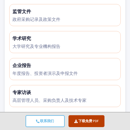
监管文件
政府采购记录及政策文件
学术研究
大学研究及专业機构报告
企业报告
年度报告、投资者演示及申报文件
专家访谈
高层管理人员、采购负责人及技术专家
GMI档案库
联系我们
下载免费 PDF
覆盖30余个行业领域的逶13,000项已发布研究