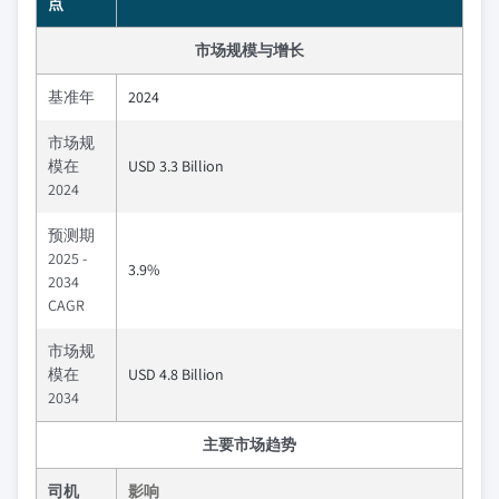
点
市场规模与增长
基准年
2024
市场规
模在
USD 3.3 Billion
2024
预测期
2025 -
3.9%
2034
CAGR
市场规
模在
USD 4.8 Billion
2034
主要市场趋势
司机
影响