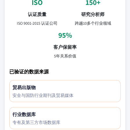
ISO
150+
认证质量
研究分析师
ISO 9001-2015 认证公司
跨越10多个行业领域
95%
客户保留率
5年关系价值
已验证的数据来源
贸易出版物
安全与国防行业期刊及贸易媒体
行业数据库
专有及第三方市场数据库