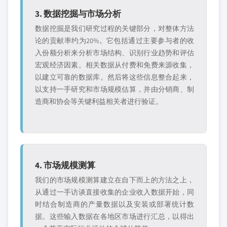
3. 数据挖掘与市场分析
数据挖掘是我们研究过程的关键部分，对整体方法
论的贡献率约为20%。它包括通过主要参与者的收
入份额分析来分析市场结构、识别行业趋势和评估
宏观经济因素。相关数据从付费和免费来源收集，
以建立可靠的数据库。然后将这些信息整合起来，
以支持一手研究和市场规模估算，并由分销商、制
造商和协会等关键利益相关者进行验证。
4. 市场规模测算
我们的市场规模测算建立在自下而上的方法之上，
从通过一手访谈直接收集的企业收入数据开始，同
时结合制造商的产量数据以及安装或部署统计数
据。这些输入数据在各地区市场进行汇总，以得出