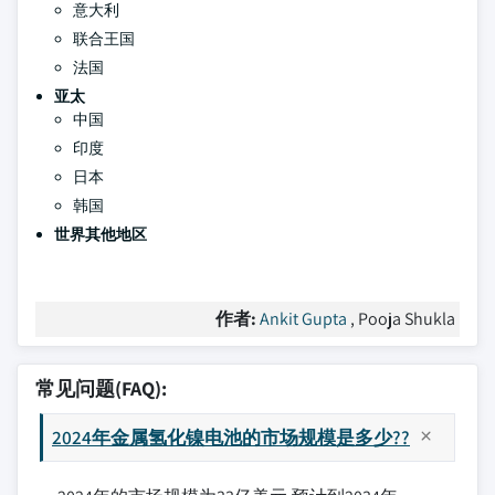
意大利
联合王国
法国
亚太
中国
印度
日本
韩国
世界其他地区
作者:
Ankit Gupta
, Pooja Shukla
常见问题(FAQ):
2024年金属氢化镍电池的市场规模是多少??