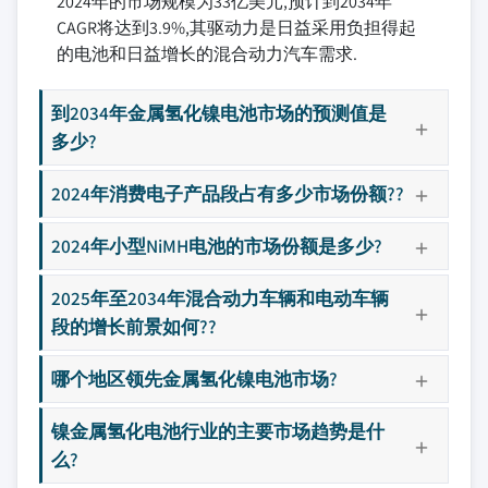
2024年的市场规模为33亿美元,预计到2034年
CAGR将达到3.9%,其驱动力是日益采用负担得起
的电池和日益增长的混合动力汽车需求.
到2034年金属氢化镍电池市场的预测值是
多少?
2024年消费电子产品段占有多少市场份额??
2024年小型NiMH电池的市场份额是多少?
2025年至2034年混合动力车辆和电动车辆
段的增长前景如何??
哪个地区领先金属氢化镍电池市场?
镍金属氢化电池行业的主要市场趋势是什
么?