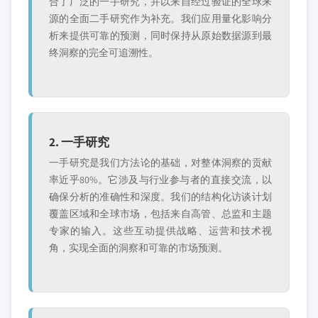
合了广泛的一手研究，并以来自经过验证的全球来
源的全面二手研究作为补充。我们应用量化影响分
析来提供可靠的预测，同时保持从原始数据源到最
终洞察的完全可追溯性。
2. 一手研究
一手研究是我们方法论的基础，对整体洞察的贡献
率近乎80%。它涉及与行业参与者的直接交流，以
确保分析的准确性和深度。我们的结构化访谈计划
覆盖区域和全球市场，包括来自高管、总监和主题
专家的输入。这些互动提供战略、运营和技术视
角，实现全面的洞察和可靠的市场预测。