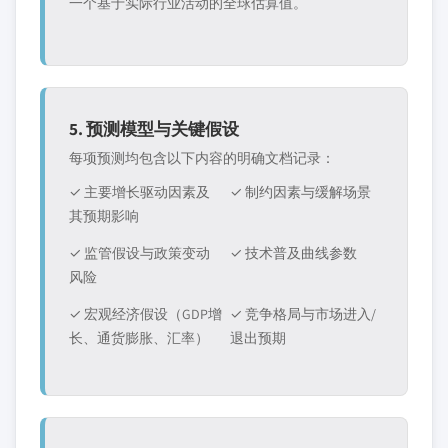
一个基于实际行业活动的全球估算值。
5. 预测模型与关键假设
每项预测均包含以下内容的明确文档记录：
✓ 主要增长驱动因素及
✓ 制约因素与缓解场景
其预期影响
✓ 监管假设与政策变动
✓ 技术普及曲线参数
风险
✓ 宏观经济假设（GDP增
✓ 竞争格局与市场进入/
长、通货膨胀、汇率）
退出预期