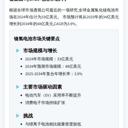
根据全球市场透视公司最近的一项研究,全球金属氢化镍电池市
场在2024年估计为33亿美元。 市场预计将从2025年的34亿美元
增长到2034年的48亿美元,CAGR为3.9%。
镍氢电池市场关键要点
市场规模与增长
2024年市场规模：33亿美元
2034年预测市场规模：48亿美元
2025-2034年复合年增长率：3.9%
主要市场驱动因素
电动汽车（EV）采用率不断提升
消费电子市场持续扩张
挑战
与锂离子电池相比能量密度较低