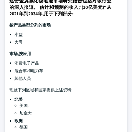
这份金属氢化镍电池市场研究报告包括对该行业
的深入报道。 估计和预测的收入,“(10亿美元)“从
2021年到2034年,用于下列部分:
按产品类型分列的市场
小型
大号
市场,按应用
消费电子产品
混合车和电力车
其他人员
现就下列区域和国家提供上述资料:
北美
美国.
加拿大
欧洲
德国