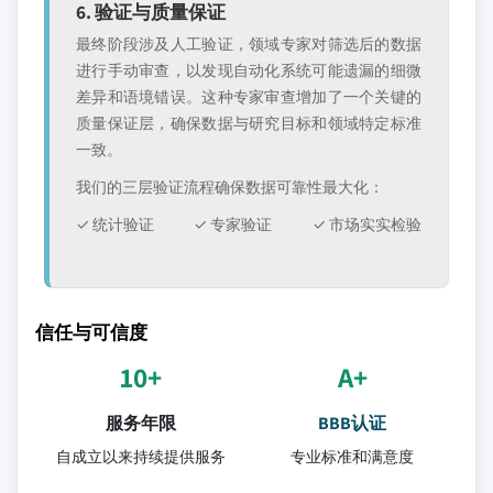
6. 验证与质量保证
最终阶段涉及人工验证，领域专家对筛选后的数据
进行手动审查，以发现自动化系统可能遗漏的细微
差异和语境错误。这种专家审查增加了一个关键的
质量保证层，确保数据与研究目标和领域特定标准
一致。
我们的三层验证流程确保数据可靠性最大化：
✓ 统计验证
✓ 专家验证
✓ 市场实实检验
信任与可信度
10+
A+
服务年限
BBB认证
自成立以来持续提供服务
专业标准和满意度