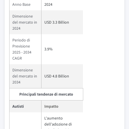
Anno Base
2024
Dimensione
del mercato in
USD 3.3 Billion
2024
Periodo di
Previsione
3.9%
2025 - 2034
CAGR
Dimensione
del mercato in
USD 4.8 Billion
2034
Principali tendenze di mercato
Autisti
Impatto
L'aumento
dell'adozione di