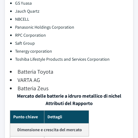
GS Yuasa
Jauch Quartz
NBCELL
Panasonic Holdings Corporation
RPC Corporation
Saft Group
Tenergy corporation
Toshiba Lifestyle Products and Services Corporation
Batteria Toyota
VARTA AG
Batteria Zeus
Mercato delle batterie a idruro metallico di nichel
Attributi del Rapporto
Punto chiave
Dettagli
Dimensione e crescita del mercato