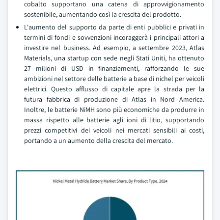
cobalto supportano una catena di approvvigionamento
sostenibile, aumentando così la crescita del prodotto.
L'aumento del supporto da parte di enti pubblici e privati in
termini di fondi e sovvenzioni incoraggerà i principali attori a
investire nel business. Ad esempio, a settembre 2023, Atlas
Materials, una startup con sede negli Stati Uniti, ha ottenuto
27 milioni di USD in finanziamenti, rafforzando le sue
ambizioni nel settore delle batterie a base di nichel per veicoli
elettrici. Questo afflusso di capitale apre la strada per la
futura fabbrica di produzione di Atlas in Nord America.
Inoltre, le batterie NiMH sono più economiche da produrre in
massa rispetto alle batterie agli ioni di litio, supportando
prezzi competitivi dei veicoli nei mercati sensibili ai costi,
portando a un aumento della crescita del mercato.