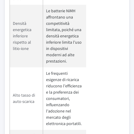
Le batterie NiMH
affrontano una
Densità
competitività
energetica
limitata, poiché una
inferiore
densità energetica
rispetto al
inferiore limita l'uso
litio-ione
in dispositivi
moderni ad alte
prestazioni.
Le frequenti
esigenze di ricarica
riducono l'efficienza
e la preferenza dei
Alto tasso di
consumatori,
auto-scarica
influenzando
l'adozione nel
mercato degli
elettronica portatili.