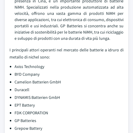
presenza in Cina, è un importante produttore di batterie
NiMH. Specializzati nella produzione automatizzata ad alta
velocità, offrono una vasta gamma di prodotti NiMH per
diverse applicazioni, tra cui elettronica di consumo, dispositivi
portatili e usi industriali. GP Batteries si concentra anche su
iniziative di sostenibilità per le batterie NiMH, tra cui riciclaggio
e sviluppo di prodotti con una durata di vita più lunga.
I principali attori operanti nel mercato delle batterie a idruro di
metallo di nichel sono:
Axiss Technology
BYD Company
Camelion Batterien GmbH
Duracell
DYNAMIS Batterien GmbH
EPT Battery
FDK CORPORATION
GP Batteries
Grepow Battery