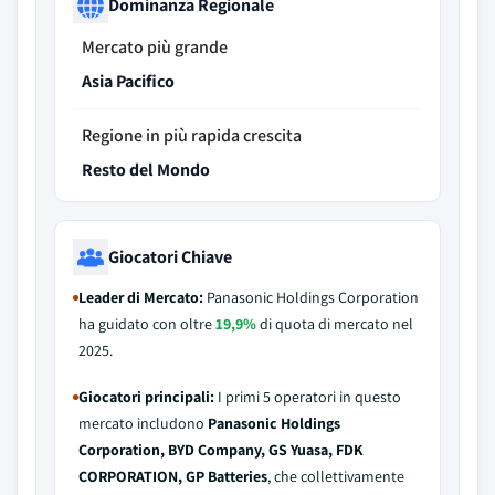
Dominanza Regionale
Mercato più grande
Asia Pacifico
Regione in più rapida crescita
Resto del Mondo
Giocatori Chiave
Leader di Mercato:
Panasonic Holdings Corporation
ha guidato con oltre
19,9%
di quota di mercato nel
2025.
Giocatori principali:
I primi 5 operatori in questo
mercato includono
Panasonic Holdings
Corporation, BYD Company, GS Yuasa, FDK
CORPORATION, GP Batteries
, che collettivamente