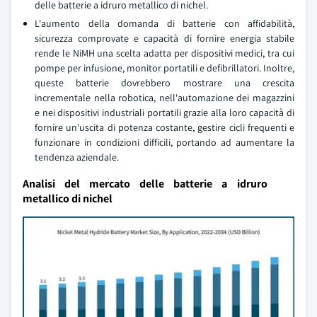
delle batterie a idruro metallico di nichel.
L'aumento della domanda di batterie con affidabilità,
sicurezza comprovate e capacità di fornire energia stabile
rende le NiMH una scelta adatta per dispositivi medici, tra cui
pompe per infusione, monitor portatili e defibrillatori. Inoltre,
queste batterie dovrebbero mostrare una crescita
incrementale nella robotica, nell'automazione dei magazzini
e nei dispositivi industriali portatili grazie alla loro capacità di
fornire un'uscita di potenza costante, gestire cicli frequenti e
funzionare in condizioni difficili, portando ad aumentare la
tendenza aziendale.
Analisi del mercato delle batterie a idruro
metallico di nichel