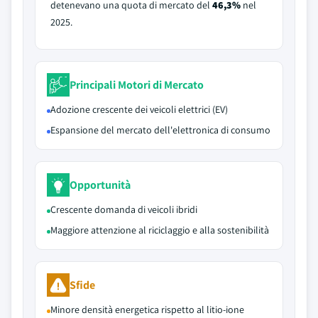
detenevano una quota di mercato del
46,3%
nel
2025.
Principali Motori di Mercato
Adozione crescente dei veicoli elettrici (EV)
Espansione del mercato dell'elettronica di consumo
Opportunità
Crescente domanda di veicoli ibridi
Maggiore attenzione al riciclaggio e alla sostenibilità
Sfide
Minore densità energetica rispetto al litio-ione