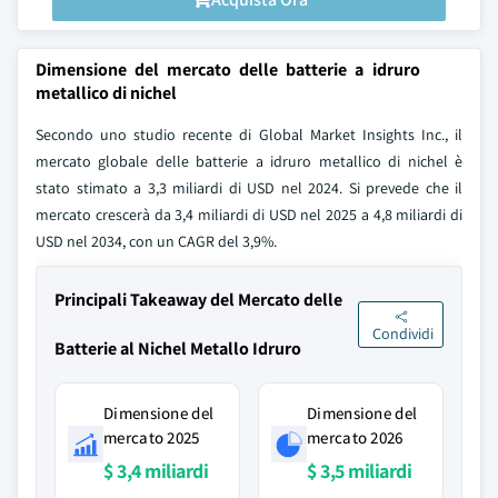
Dimensione del mercato delle batterie a idruro
metallico di nichel
Secondo uno studio recente di Global Market Insights Inc., il
mercato globale delle batterie a idruro metallico di nichel è
stato stimato a 3,3 miliardi di USD nel 2024. Si prevede che il
mercato crescerà da 3,4 miliardi di USD nel 2025 a 4,8 miliardi di
USD nel 2034, con un CAGR del 3,9%.
Principali Takeaway del Mercato delle
Condividi
Batterie al Nichel Metallo Idruro
Dimensione del
Dimensione del
mercato 2025
mercato 2026
$ 3,4 miliardi
$ 3,5 miliardi