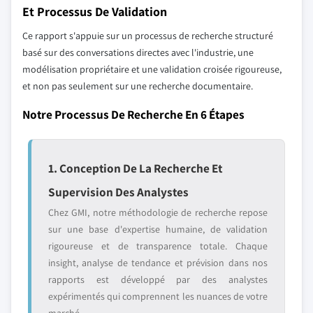
Et Processus De Validation
Ce rapport s'appuie sur un processus de recherche structuré
basé sur des conversations directes avec l'industrie, une
modélisation propriétaire et une validation croisée rigoureuse,
et non pas seulement sur une recherche documentaire.
Notre Processus De Recherche En 6 Étapes
1. Conception De La Recherche Et
Supervision Des Analystes
Chez GMI, notre méthodologie de recherche repose
sur une base d'expertise humaine, de validation
rigoureuse et de transparence totale. Chaque
insight, analyse de tendance et prévision dans nos
rapports est développé par des analystes
expérimentés qui comprennent les nuances de votre