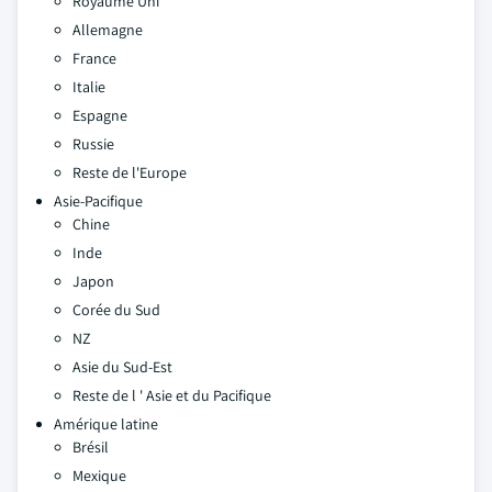
Royaume Uni
Allemagne
France
Italie
Espagne
Russie
Reste de l'Europe
Asie-Pacifique
Chine
Inde
Japon
Corée du Sud
NZ
Asie du Sud-Est
Reste de l ' Asie et du Pacifique
Amérique latine
Brésil
Mexique