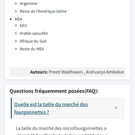
Argentine
Reste de l'Amérique latine
MEA
EAU
Arabie saoudite
Afrique du Sud
Reste du MEA
Auteurs:
Preeti Wadhwani , Aishvarya Ambekar
Questions fréquemment posées(FAQ):
Quelle est la taille du marché des
fourgonnettes ?
La taille du marché des microfourgonnettes a