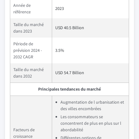
Année de
2023
référence
Taille du marché
USD 40.5 Billion
dans 2023
Période de
prévision 2024 -
3.5%
2032 CAGR
Taille du marché
USD 54.7 Billion
dans 2032
Principales tendances du marché
Augmentation de l urbanisation et
des villes encombrées
Les consommateurs se
concentrent de plus en plus sur l
Facteurs de
abordabilité
croissance
Différentes options de