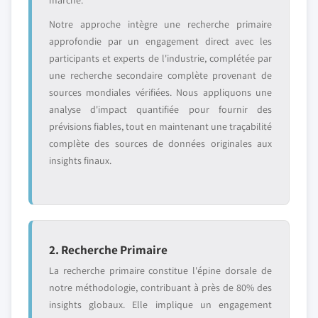
marché.
Notre approche intègre une recherche primaire
approfondie par un engagement direct avec les
participants et experts de l'industrie, complétée par
une recherche secondaire complète provenant de
sources mondiales vérifiées. Nous appliquons une
analyse d'impact quantifiée pour fournir des
prévisions fiables, tout en maintenant une traçabilité
complète des sources de données originales aux
insights finaux.
2. Recherche Primaire
La recherche primaire constitue l'épine dorsale de
notre méthodologie, contribuant à près de 80% des
insights globaux. Elle implique un engagement