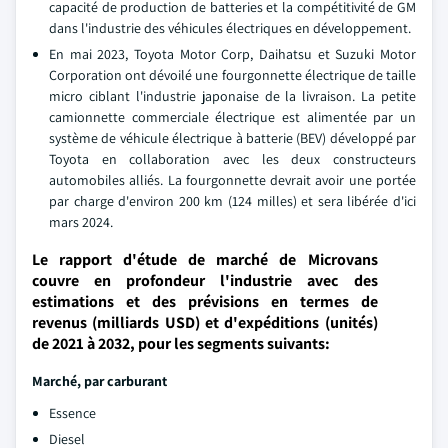
capacité de production de batteries et la compétitivité de GM
dans l'industrie des véhicules électriques en développement.
En mai 2023, Toyota Motor Corp, Daihatsu et Suzuki Motor
Corporation ont dévoilé une fourgonnette électrique de taille
micro ciblant l'industrie japonaise de la livraison. La petite
camionnette commerciale électrique est alimentée par un
système de véhicule électrique à batterie (BEV) développé par
Toyota en collaboration avec les deux constructeurs
automobiles alliés. La fourgonnette devrait avoir une portée
par charge d'environ 200 km (124 milles) et sera libérée d'ici
mars 2024.
Le rapport d'étude de marché de Microvans
couvre en profondeur l'industrie avec des
estimations et des prévisions en termes de
revenus (milliards USD) et d'expéditions (unités)
de 2021 à 2032, pour les segments suivants:
Marché, par carburant
Essence
Diesel