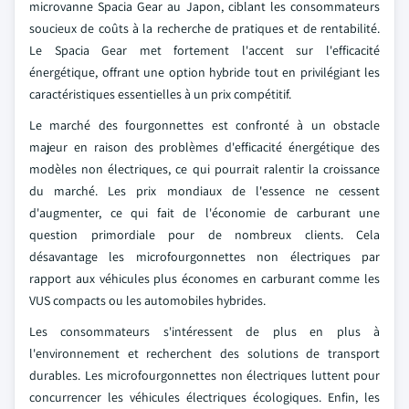
microvanne Spacia Gear au Japon, ciblant les consommateurs
soucieux de coûts à la recherche de pratiques et de rentabilité.
Le Spacia Gear met fortement l'accent sur l'efficacité
énergétique, offrant une option hybride tout en privilégiant les
caractéristiques essentielles à un prix compétitif.
Le marché des fourgonnettes est confronté à un obstacle
majeur en raison des problèmes d'efficacité énergétique des
modèles non électriques, ce qui pourrait ralentir la croissance
du marché. Les prix mondiaux de l'essence ne cessent
d'augmenter, ce qui fait de l'économie de carburant une
question primordiale pour de nombreux clients. Cela
désavantage les microfourgonnettes non électriques par
rapport aux véhicules plus économes en carburant comme les
VUS compacts ou les automobiles hybrides.
Les consommateurs s'intéressent de plus en plus à
l'environnement et recherchent des solutions de transport
durables. Les microfourgonnettes non électriques luttent pour
concurrencer les véhicules électriques écologiques. Enfin, les