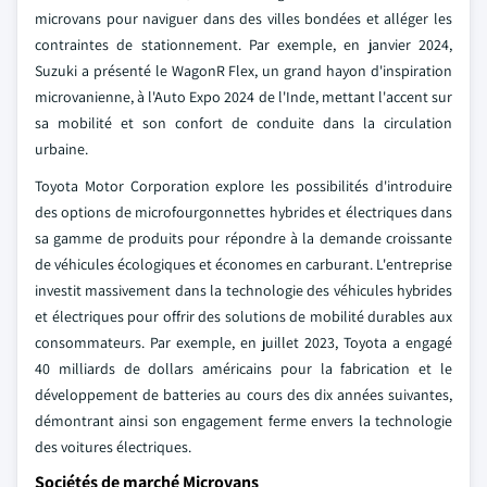
microvans pour naviguer dans des villes bondées et alléger les
contraintes de stationnement. Par exemple, en janvier 2024,
Suzuki a présenté le WagonR Flex, un grand hayon d'inspiration
microvanienne, à l'Auto Expo 2024 de l'Inde, mettant l'accent sur
sa mobilité et son confort de conduite dans la circulation
urbaine.
Toyota Motor Corporation explore les possibilités d'introduire
des options de microfourgonnettes hybrides et électriques dans
sa gamme de produits pour répondre à la demande croissante
de véhicules écologiques et économes en carburant. L'entreprise
investit massivement dans la technologie des véhicules hybrides
et électriques pour offrir des solutions de mobilité durables aux
consommateurs. Par exemple, en juillet 2023, Toyota a engagé
40 milliards de dollars américains pour la fabrication et le
développement de batteries au cours des dix années suivantes,
démontrant ainsi son engagement ferme envers la technologie
des voitures électriques.
Sociétés de marché Microvans