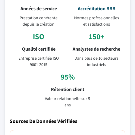
Années de service
Accréditation BBB
Prestation cohérente
Normes professionnelles
depuis la création
et satisfactions
ISO
150+
Qualité certifiée
Analystes de recherche
Entreprise certifiée ISO
Dans plus de 10 secteurs
9001-2015
industriels
95%
Rétention client
Valeur relationnelle sur 5
ans
Sources De Données Vérifiées