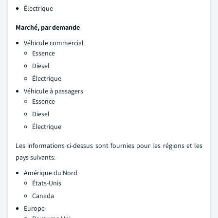
Électrique
Marché, par demande
Véhicule commercial
Essence
Diesel
Électrique
Véhicule à passagers
Essence
Diesel
Électrique
Les informations ci-dessus sont fournies pour les régions et les
pays suivants:
Amérique du Nord
États-Unis
Canada
Europe