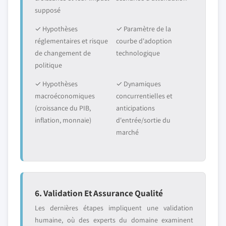
supposé
✓ Hypothèses
✓ Paramètre de la
réglementaires et risque
courbe d'adoption
de changement de
technologique
politique
✓ Hypothèses
✓ Dynamiques
macroéconomiques
concurrentielles et
(croissance du PIB,
anticipations
inflation, monnaie)
d'entrée/sortie du
marché
6. Validation Et Assurance Qualité
Les dernières étapes impliquent une validation
humaine, où des experts du domaine examinent