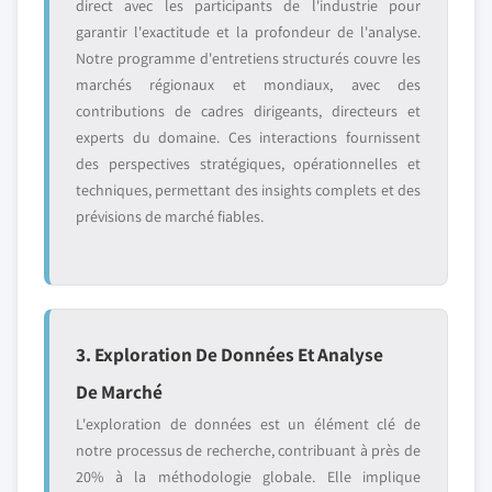
direct avec les participants de l'industrie pour
garantir l'exactitude et la profondeur de l'analyse.
Notre programme d'entretiens structurés couvre les
marchés régionaux et mondiaux, avec des
contributions de cadres dirigeants, directeurs et
experts du domaine. Ces interactions fournissent
des perspectives stratégiques, opérationnelles et
techniques, permettant des insights complets et des
prévisions de marché fiables.
3. Exploration De Données Et Analyse
De Marché
L'exploration de données est un élément clé de
notre processus de recherche, contribuant à près de
20% à la méthodologie globale. Elle implique