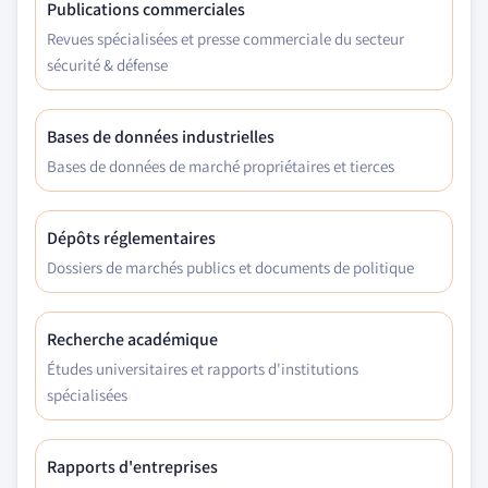
Publications commerciales
Revues spécialisées et presse commerciale du secteur
sécurité & défense
Bases de données industrielles
Bases de données de marché propriétaires et tierces
Dépôts réglementaires
Dossiers de marchés publics et documents de politique
Recherche académique
Études universitaires et rapports d'institutions
spécialisées
Rapports d'entreprises