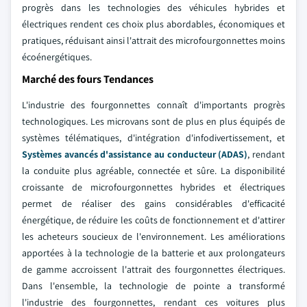
progrès dans les technologies des véhicules hybrides et
électriques rendent ces choix plus abordables, économiques et
pratiques, réduisant ainsi l'attrait des microfourgonnettes moins
écoénergétiques.
Marché des fours Tendances
L'industrie des fourgonnettes connaît d'importants progrès
technologiques. Les microvans sont de plus en plus équipés de
systèmes télématiques, d'intégration d'infodivertissement, et
Systèmes avancés d'assistance au conducteur (ADAS)
, rendant
la conduite plus agréable, connectée et sûre. La disponibilité
croissante de microfourgonnettes hybrides et électriques
permet de réaliser des gains considérables d'efficacité
énergétique, de réduire les coûts de fonctionnement et d'attirer
les acheteurs soucieux de l'environnement. Les améliorations
apportées à la technologie de la batterie et aux prolongateurs
de gamme accroissent l'attrait des fourgonnettes électriques.
Dans l'ensemble, la technologie de pointe a transformé
l'industrie des fourgonnettes, rendant ces voitures plus