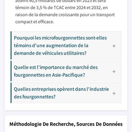
atteint 40,5 milliards de dollars en 2023 et sera
témoin de 3,5 % de TCAC entre 2024 et 2032, en
raison de la demande croissante pour un transport
compact et efficace.
Pourquoi les microfourgonnettes sont-elles
témoins d'une augmentation de la
demande de véhicules utilitaires?
Quelle est l'importance du marché des
fourgonnettes en Asie-Pacifique?
Quelles entreprises opèrent dans l'industrie
des fourgonnettes?
Méthodologie De Recherche, Sources De Données