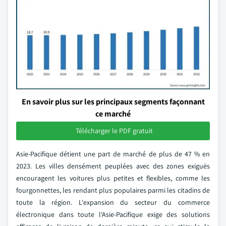
En savoir plus sur les principaux segments façonnant
ce marché
Télécharger le PDF gratuit
Asie-Pacifique détient une part de marché de plus de 47 % en
2023. Les villes densément peuplées avec des zones exiguës
encouragent les voitures plus petites et flexibles, comme les
fourgonnettes, les rendant plus populaires parmi les citadins de
toute la région. L'expansion du secteur du commerce
électronique dans toute l'Asie-Pacifique exige des solutions