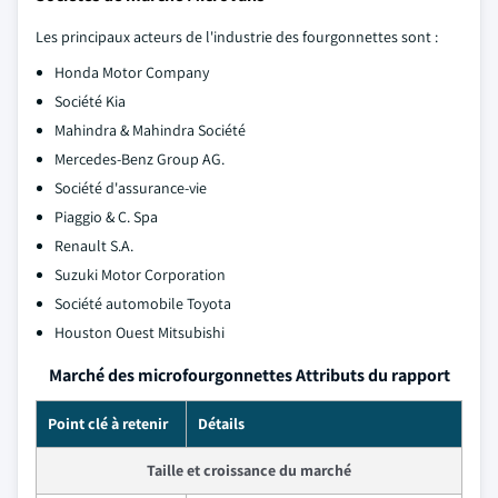
Les principaux acteurs de l'industrie des fourgonnettes sont :
Honda Motor Company
Société Kia
Mahindra & Mahindra Société
Mercedes-Benz Group AG.
Société d'assurance-vie
Piaggio & C. Spa
Renault S.A.
Suzuki Motor Corporation
Société automobile Toyota
Houston Ouest Mitsubishi
Marché des microfourgonnettes Attributs du rapport
Point clé à retenir
Détails
Taille et croissance du marché