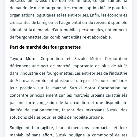
efficaces de livraison de dernière minute, ce qui stimule la
demande de microfourgonnettes comme option idéale pour les
organisations logistiques et les entreprises. Enfin, les économies
croissantes de la région et l'augmentation du revenu disponible
stimulent la demande d'automobiles personnelles, notamment
de fourgonnettes, qui combinent utilitaire et abordable.
Part de marché des fourgonnettes
Toyota Motor Corporation et Suzuki Motor Corporation
détiennent une part de marché importante de plus de 40 %
dans l'industrie des fourgonnettes. Les entreprises de l'industrie
de Microvans emploient plusieurs stratégies clés pour améliorer
leur position sur le marché. Suzuki Motor Corporation se
concentre principalement sur les marchés urbains caractérisés
par une forte congestion de la circulation et une disponibilité
limitée de stationnement, faisant des microvans Suzuki des
solutions idéales pour les défis de mobilité urbaine.
Soulignant leur agilité, leurs dimensions compactes et leur
maniabilité sans effort, Suzuki souligne la commodité de ses