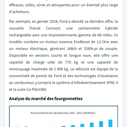
efficaces, utiles, sûres et attrayantes pour un éventail plus large
d'acheteurs.
Par exemple, en janvier 2024, Ford a dévoilé sa dernière offre, la
nouvelle Transit Connect, une camionnette hybride
rechargeable avec une impressionnante gamme de 68 miles. Ce
modèle combine un moteur essence EcoBoost de 1,5 litre avec
un moteur électrique, générant 148ch et 258lb-pi de couple.
Disponible en versions courte et longue roue, elle offre une
capacité de charge utile de 770 kg et une capacité de
remorquage maximale de 1 400 kg. Le véhicule est équipé de la
connectivité de pointe de Ford et des technologies d'assistance
au conducteur, y compris le système d'infodivertissement SYNC 4
et la suite Co-Pilot360.
Analyse du marché des fourgonnettes