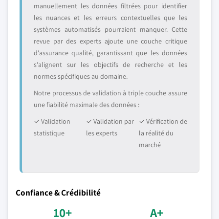
manuellement les données filtrées pour identifier
les nuances et les erreurs contextuelles que les
systèmes automatisés pourraient manquer. Cette
revue par des experts ajoute une couche critique
d'assurance qualité, garantissant que les données
s'alignent sur les objectifs de recherche et les
normes spécifiques au domaine.
Notre processus de validation à triple couche assure
une fiabilité maximale des données :
✓ Validation
✓ Validation par
✓ Vérification de
statistique
les experts
la réalité du
marché
Confiance & Crédibilité
10+
A+