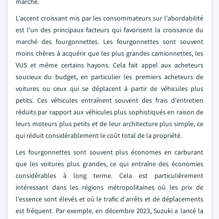
marché.
L'accent croissant mis par les consommateurs sur l'abordabilité
est l'un des principaux facteurs qui favorisent la croissance du
marché des fourgonnettes. Les fourgonnettes sont souvent
moins chères à acquérir que les plus grandes camionnettes, les
VUS et même certains hayons. Cela fait appel aux acheteurs
soucieux du budget, en particulier les premiers acheteurs de
voitures ou ceux qui se déplacent à partir de véhicules plus
petits. Ces véhicules entraînent souvent des frais d'entretien
réduits par rapport aux véhicules plus sophistiqués en raison de
leurs moteurs plus petits et de leur architecture plus simple, ce
qui réduit considérablement le coût total de la propriété.
Les fourgonnettes sont souvent plus économes en carburant
que les voitures plus grandes, ce qui entraîne des économies
considérables à long terme. Cela est particulièrement
intéressant dans les régions métropolitaines où les prix de
l'essence sont élevés et où le trafic d'arrêts et de déplacements
est fréquent. Par exemple, en décembre 2023, Suzuki a lancé la