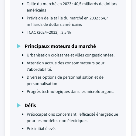
Taille du marché en 2023 : 40,5 milliards de dollars
américains
Prévision de la taille du marché en 2032 : 54,7
milliards de dollars américains
TCAC (2024–2032) : 3,5 %
Principaux moteurs du marché
Urbanisation croissante et villes congestionnées.
Attention accrue des consommateurs pour
l'abordabilité.
Diverses options de personnalisation et de
personnalisation.
Progrès technologiques dans les microfourgons.
Défis
Préoccupations concernant l'efficacité énergétique
pour les modèles non électriques.
Prix initial élevé.