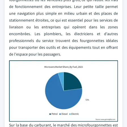
de fonctionnement des entreprises. Leur petite taille permet
une navigation plus simple en milieu urbain et des places de
stationnement étroites, ce qui est essentiel pour les services de
livraison ou les entreprises qui opèrent dans les zones
encombrées. Les plombiers, les électriciens et d'autres
professionnels du service trouvent des fourgonnettes idéales
pour transporter des outils et des équipements tout en offrant
de l'espace pour les passagers.
Sur la base du carburant, le marché des microfourgonnettes est