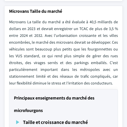
Microvans Taille du marché
Microvans La taille du marché a été évaluée à 40,5 milliards de
dollars en 2023 et devrait enregistrer un TCAC de plus de 3,5 %
entre 2024 et 2032. Avec l'urbanisation croissante et les villes
encombrées, le marché des microvans devrait se développer. Ces
véhicules sont beaucoup plus petits que les fourgonnettes ou
les VUS standard, ce qui rend plus simple de gérer des rues
étroites, des virages serrés et des parkings emballés. C'est
particulièrement important dans les métropoles avec un
stationnement limité et des réseaux de trafic compliqués, car
leur flexibilité diminue le stress et l'irritation des conducteurs.
Principaux enseignements du marché des
microfourgons
Taille et croissance du marché