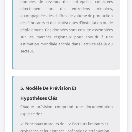
données de revenus des entreprises collectées
directement lors des entretiens primaires,
accompagnées des chiffres de volume de production
des fabricants et des statistiques d'installation ou de
déploiement. Ces données sont ensuite assemblées
sur les marchés régionaux pour aboutir à une
estimation mondiale ancrée dans l'activité réelle du
secteur.
5. Modèle De Prévision Et
Hypothèses Clés
Chaque prévision comprend une documentation
explicite de :
✓ Principaux moteurs de
✓ Facteurs limitants et
croissance et leur impact
scénarios d'atténuation