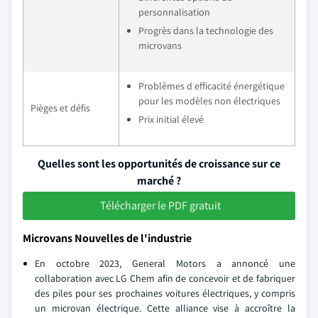
personnalisation
Progrès dans la technologie des
microvans
Problèmes d efficacité énergétique
pour les modèles non électriques
Pièges et défis
Prix initial élevé
Quelles sont les opportunités de croissance sur ce
marché ?
Télécharger le PDF gratuit
Microvans Nouvelles de l'industrie
En octobre 2023, General Motors a annoncé une
collaboration avec LG Chem afin de concevoir et de fabriquer
des piles pour ses prochaines voitures électriques, y compris
un microvan électrique. Cette alliance vise à accroître la