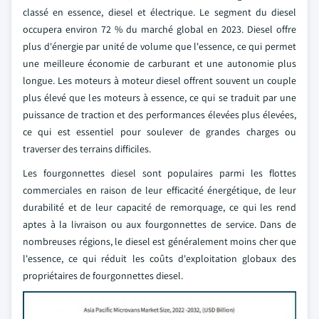
classé en essence, diesel et électrique. Le segment du diesel
occupera environ 72 % du marché global en 2023. Diesel offre
plus d'énergie par unité de volume que l'essence, ce qui permet
une meilleure économie de carburant et une autonomie plus
longue. Les moteurs à moteur diesel offrent souvent un couple
plus élevé que les moteurs à essence, ce qui se traduit par une
puissance de traction et des performances élevées plus élevées,
ce qui est essentiel pour soulever de grandes charges ou
traverser des terrains difficiles.
Les fourgonnettes diesel sont populaires parmi les flottes
commerciales en raison de leur efficacité énergétique, de leur
durabilité et de leur capacité de remorquage, ce qui les rend
aptes à la livraison ou aux fourgonnettes de service. Dans de
nombreuses régions, le diesel est généralement moins cher que
l'essence, ce qui réduit les coûts d'exploitation globaux des
propriétaires de fourgonnettes diesel.