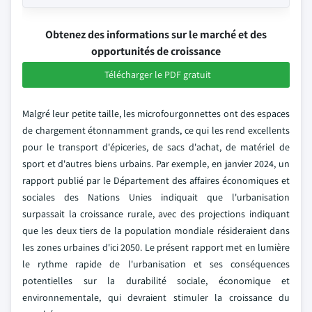
Obtenez des informations sur le marché et des
opportunités de croissance
Télécharger le PDF gratuit
Malgré leur petite taille, les microfourgonnettes ont des espaces
de chargement étonnamment grands, ce qui les rend excellents
pour le transport d'épiceries, de sacs d'achat, de matériel de
sport et d'autres biens urbains. Par exemple, en janvier 2024, un
rapport publié par le Département des affaires économiques et
sociales des Nations Unies indiquait que l'urbanisation
surpassait la croissance rurale, avec des projections indiquant
que les deux tiers de la population mondiale résideraient dans
les zones urbaines d'ici 2050. Le présent rapport met en lumière
le rythme rapide de l'urbanisation et ses conséquences
potentielles sur la durabilité sociale, économique et
environnementale, qui devraient stimuler la croissance du