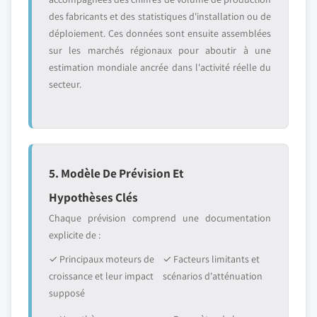
des fabricants et des statistiques d'installation ou de
déploiement. Ces données sont ensuite assemblées
sur les marchés régionaux pour aboutir à une
estimation mondiale ancrée dans l'activité réelle du
secteur.
5. Modèle De Prévision Et
Hypothèses Clés
Chaque prévision comprend une documentation
explicite de :
✓ Principaux moteurs de
✓ Facteurs limitants et
croissance et leur impact
scénarios d'atténuation
supposé