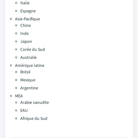
Italie
Espagne
Asie-Pacifique
Chine
Inde
Japon
Corée du Sud
Australie
Amérique latine
Brésil
Mexique
Argentine
MEA
Arabie saoudite
EAU
Afrique du Sud