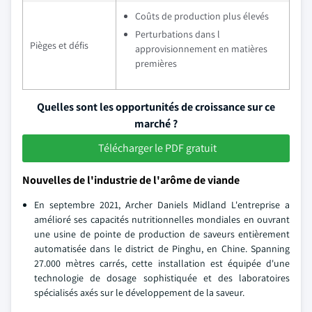
Coûts de production plus élevés
Perturbations dans l
Pièges et défis
approvisionnement en matières
premières
Quelles sont les opportunités de croissance sur ce
marché ?
Télécharger le PDF gratuit
Nouvelles de l'industrie de l'arôme de viande
En septembre 2021, Archer Daniels Midland L'entreprise a
amélioré ses capacités nutritionnelles mondiales en ouvrant
une usine de pointe de production de saveurs entièrement
automatisée dans le district de Pinghu, en Chine. Spanning
27.000 mètres carrés, cette installation est équipée d'une
technologie de dosage sophistiquée et des laboratoires
spécialisés axés sur le développement de la saveur.