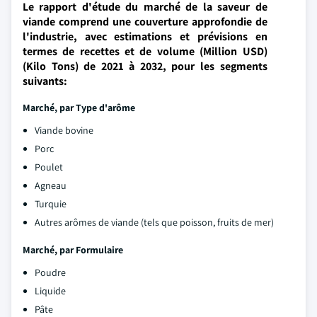
Le rapport d'étude du marché de la saveur de
viande comprend une couverture approfondie de
l'industrie, avec estimations et prévisions en
termes de recettes et de volume (Million USD)
(Kilo Tons) de 2021 à 2032, pour les segments
suivants:
Marché, par
Type d'arôme
Viande bovine
Porc
Poulet
Agneau
Turquie
Autres arômes de viande (tels que poisson, fruits de mer)
Marché, par
Formulaire
Poudre
Liquide
Pâte