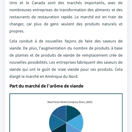
Unis et le Canada sont des marchés importants, avec de
nombreuses entreprises de transformation des aliments et des
restaurants de restauration rapide. Le marché est en train de
changer, car plus de gens veulent des produits naturels et
propres.
Cela conduit à de nouvelles façons de faire des saveurs de
viande. De plus, l'augmentation du nombre de produits à base
de plantes et de produits de viande de remplacement crée de
nouvelles possibilités. Les entreprises fabriquent des saveurs de
viande qui ont le goût de vraie viande pour ces produits. Cela
élargit le marché en Amérique du Nord.
Part du marché de l'arôme de viande