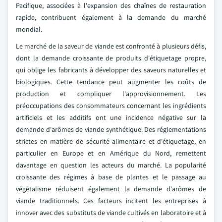
Pacifique, associées à l'expansion des chaînes de restauration
rapide, contribuent également à la demande du marché
mondial.
Le marché de la saveur de viande est confronté à plusieurs défis,
dont la demande croissante de produits d'étiquetage propre,
qui oblige les fabricants à développer des saveurs naturelles et
biologiques. Cette tendance peut augmenter les coûts de
production et compliquer l'approvisionnement. Les
préoccupations des consommateurs concernant les ingrédients
artificiels et les additifs ont une incidence négative sur la
demande d'arômes de viande synthétique. Des réglementations
strictes en matière de sécurité alimentaire et d'étiquetage, en
particulier en Europe et en Amérique du Nord, remettent
davantage en question les acteurs du marché. La popularité
croissante des régimes à base de plantes et le passage au
végétalisme réduisent également la demande d'arômes de
viande traditionnels. Ces facteurs incitent les entreprises à
innover avec des substituts de viande cultivés en laboratoire et à