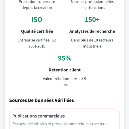
Prestation cohérente
Normes professionnelles
depuis la création
et satisfactions
ISO
150+
Qualité certifiée
Analystes de recherche
Entreprise certifiée ISO
Dans plus de 10 secteurs
9001-2015
industriels
95%
Rétention client
Valeur relationnelle sur 5
ans
Sources De Données Vérifiées
Publications commerciales
Revues spécialisées et presse commerciale du secteur