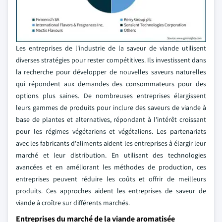
Les entreprises de l'industrie de la saveur de viande utilisent
diverses stratégies pour rester compétitives. Ils investissent dans
la recherche pour développer de nouvelles saveurs naturelles
qui répondent aux demandes des consommateurs pour des
options plus saines. De nombreuses entreprises élargissent
leurs gammes de produits pour inclure des saveurs de viande à
base de plantes et alternatives, répondant à l'intérêt croissant
pour les régimes végétariens et végétaliens. Les partenariats
avec les fabricants d'aliments aident les entreprises à élargir leur
marché et leur distribution. En utilisant des technologies
avancées et en améliorant les méthodes de production, ces
entreprises peuvent réduire les coûts et offrir de meilleurs
produits. Ces approches aident les entreprises de saveur de
viande à croître sur différents marchés.
Entreprises du marché de la viande aromatisée