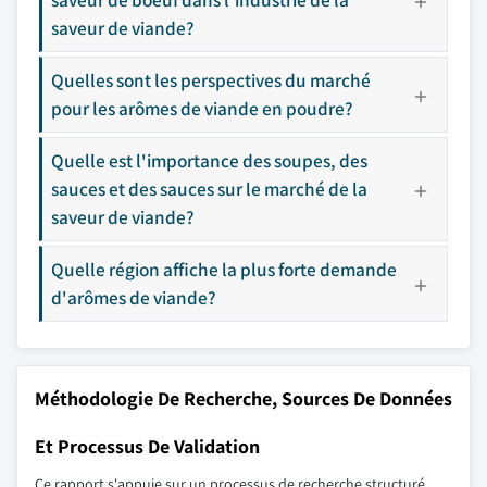
saveur de viande?
Quelles sont les perspectives du marché
pour les arômes de viande en poudre?
Quelle est l'importance des soupes, des
sauces et des sauces sur le marché de la
saveur de viande?
Quelle région affiche la plus forte demande
d'arômes de viande?
Méthodologie De Recherche, Sources De Données
Et Processus De Validation
Ce rapport s'appuie sur un processus de recherche structuré