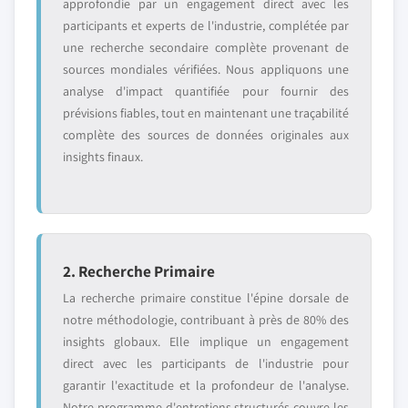
approfondie par un engagement direct avec les
participants et experts de l'industrie, complétée par
une recherche secondaire complète provenant de
sources mondiales vérifiées. Nous appliquons une
analyse d'impact quantifiée pour fournir des
prévisions fiables, tout en maintenant une traçabilité
complète des sources de données originales aux
insights finaux.
2. Recherche Primaire
La recherche primaire constitue l'épine dorsale de
notre méthodologie, contribuant à près de 80% des
insights globaux. Elle implique un engagement
direct avec les participants de l'industrie pour
garantir l'exactitude et la profondeur de l'analyse.
Notre programme d'entretiens structurés couvre les