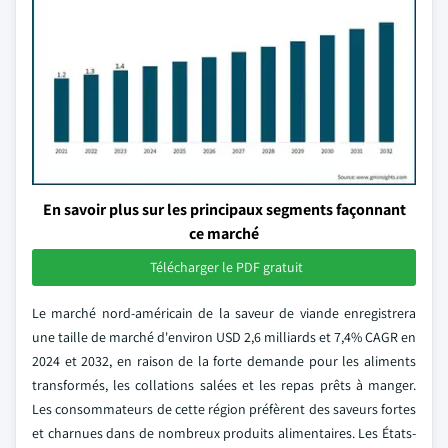
En savoir plus sur les principaux segments façonnant
ce marché
Télécharger le PDF gratuit
Le marché nord-américain de la saveur de viande enregistrera
une taille de marché d'environ USD 2,6 milliards et 7,4% CAGR en
2024 et 2032, en raison de la forte demande pour les aliments
transformés, les collations salées et les repas prêts à manger.
Les consommateurs de cette région préfèrent des saveurs fortes
et charnues dans de nombreux produits alimentaires. Les États-