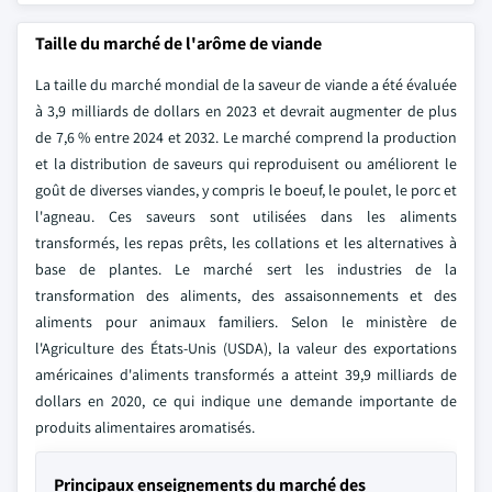
Taille du marché de l'arôme de viande
La taille du marché mondial de la saveur de viande a été évaluée
à 3,9 milliards de dollars en 2023 et devrait augmenter de plus
de 7,6 % entre 2024 et 2032. Le marché comprend la production
et la distribution de saveurs qui reproduisent ou améliorent le
goût de diverses viandes, y compris le boeuf, le poulet, le porc et
l'agneau. Ces saveurs sont utilisées dans les aliments
transformés, les repas prêts, les collations et les alternatives à
base de plantes. Le marché sert les industries de la
transformation des aliments, des assaisonnements et des
aliments pour animaux familiers. Selon le ministère de
l'Agriculture des États-Unis (USDA), la valeur des exportations
américaines d'aliments transformés a atteint 39,9 milliards de
dollars en 2020, ce qui indique une demande importante de
produits alimentaires aromatisés.
Principaux enseignements du marché des