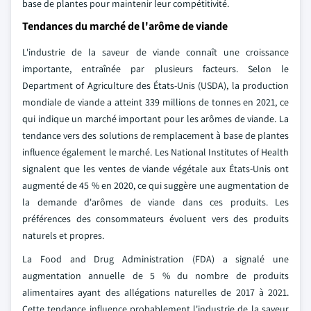
base de plantes pour maintenir leur compétitivité.
Tendances du marché de l'arôme de viande
L'industrie de la saveur de viande connaît une croissance
importante, entraînée par plusieurs facteurs. Selon le
Department of Agriculture des États-Unis (USDA), la production
mondiale de viande a atteint 339 millions de tonnes en 2021, ce
qui indique un marché important pour les arômes de viande. La
tendance vers des solutions de remplacement à base de plantes
influence également le marché. Les National Institutes of Health
signalent que les ventes de viande végétale aux États-Unis ont
augmenté de 45 % en 2020, ce qui suggère une augmentation de
la demande d'arômes de viande dans ces produits. Les
préférences des consommateurs évoluent vers des produits
naturels et propres.
La Food and Drug Administration (FDA) a signalé une
augmentation annuelle de 5 % du nombre de produits
alimentaires ayant des allégations naturelles de 2017 à 2021.
Cette tendance influence probablement l'industrie de la saveur