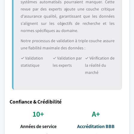
systèmes automatisés pourraient manquer. Cette
revue par des experts ajoute une couche critique
d'assurance qualité, garantissant que les données
s'alignent sur les objectifs de recherche et les
normes spécifiques au domaine.
Notre processus de validation à triple couche assure
une fiabilité maximale des données :
✓ Validation
✓ Validation par
✓ Vérification de
statistique
les experts
la réalité du
marché
Confiance & Crédibilité
10+
A+
Années de service
Accréditation BBB