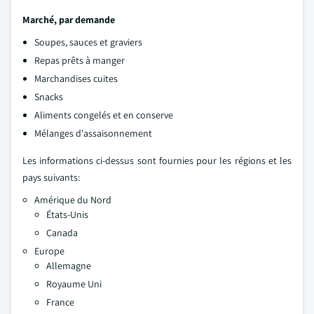
Marché, par demande
Soupes, sauces et graviers
Repas prêts à manger
Marchandises cuites
Snacks
Aliments congelés et en conserve
Mélanges d'assaisonnement
Les informations ci-dessus sont fournies pour les régions et les
pays suivants:
Amérique du Nord
États-Unis
Canada
Europe
Allemagne
Royaume Uni
France