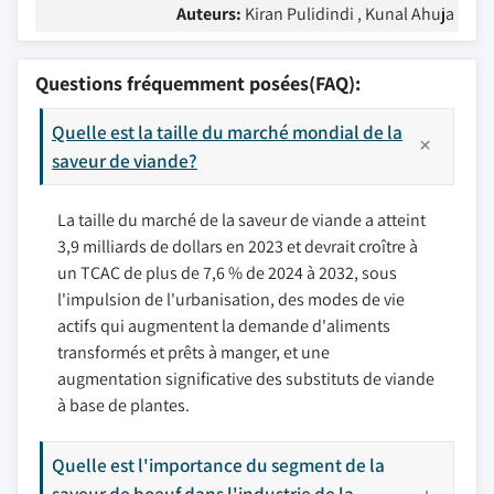
Auteurs:
Kiran Pulidindi , Kunal Ahuja
Questions fréquemment posées(FAQ):
Quelle est la taille du marché mondial de la
saveur de viande?
La taille du marché de la saveur de viande a atteint
3,9 milliards de dollars en 2023 et devrait croître à
un TCAC de plus de 7,6 % de 2024 à 2032, sous
l'impulsion de l'urbanisation, des modes de vie
actifs qui augmentent la demande d'aliments
transformés et prêts à manger, et une
augmentation significative des substituts de viande
à base de plantes.
Quelle est l'importance du segment de la
saveur de boeuf dans l'industrie de la