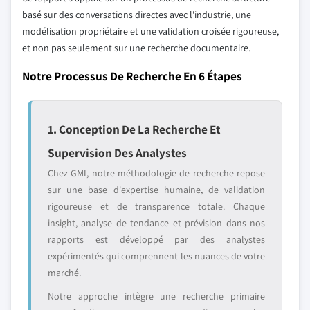
basé sur des conversations directes avec l'industrie, une
modélisation propriétaire et une validation croisée rigoureuse,
et non pas seulement sur une recherche documentaire.
Notre Processus De Recherche En 6 Étapes
1. Conception De La Recherche Et
Supervision Des Analystes
Chez GMI, notre méthodologie de recherche repose
sur une base d'expertise humaine, de validation
rigoureuse et de transparence totale. Chaque
insight, analyse de tendance et prévision dans nos
rapports est développé par des analystes
expérimentés qui comprennent les nuances de votre
marché.
Notre approche intègre une recherche primaire