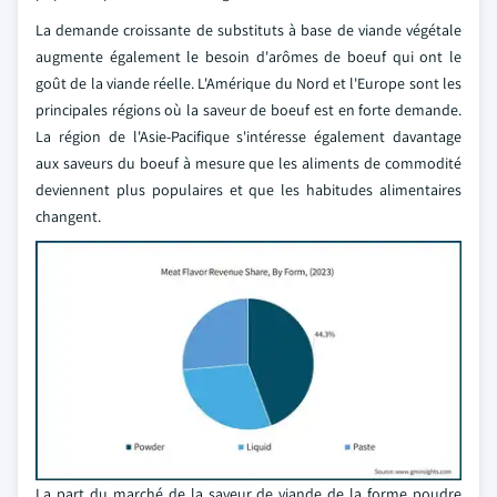
La demande croissante de substituts à base de viande végétale
augmente également le besoin d'arômes de boeuf qui ont le
goût de la viande réelle. L'Amérique du Nord et l'Europe sont les
principales régions où la saveur de boeuf est en forte demande.
La région de l'Asie-Pacifique s'intéresse également davantage
aux saveurs du boeuf à mesure que les aliments de commodité
deviennent plus populaires et que les habitudes alimentaires
changent.
La part du marché de la saveur de viande de la forme poudre