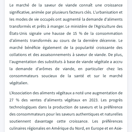
Le marché de la saveur de viande connaît une croissance
significative, animée par plusieurs facteurs clés. L'urbanisation et
les modes de vie occupés ont augmenté la demande d'aliments
transformés et prêts à manger. Le ministère de l'Agriculture des
États-Unis signale une hausse de 15 % de la consommation
d'aliments transformés au cours de la dernière décennie. Le
marché bénéficie également de la popularité croissante des
collations et des assaisonnements à saveur de viande. De plus,
l'augmentation des substituts à base de viande végétale a accru
la demande d'arômes de viande, en particulier chez les
consommateurs soucieux de la santé et sur le marché
végétalien.
L'Association des aliments végétaux a noté une augmentation de
27 % des ventes d'aliments végétaux en 2023. Les progrès
technologiques dans la production de saveurs et la préférence
des consommateurs pour les saveurs authentiques et naturelles
soutiennent davantage cette croissance. Les préférences
culinaires régionales en Amérique du Nord, en Europe et en Asie-