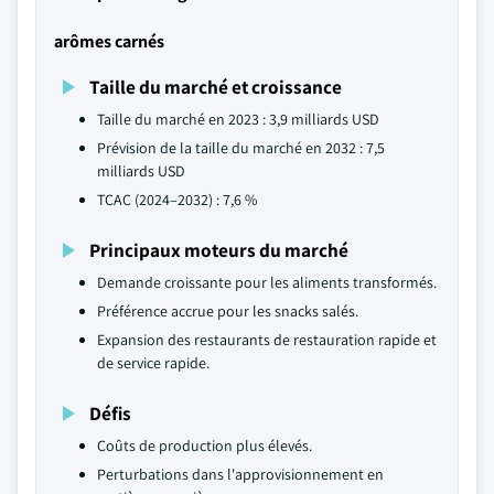
arômes carnés
Taille du marché et croissance
Taille du marché en 2023 : 3,9 milliards USD
Prévision de la taille du marché en 2032 : 7,5
milliards USD
TCAC (2024–2032) : 7,6 %
Principaux moteurs du marché
Demande croissante pour les aliments transformés.
Préférence accrue pour les snacks salés.
Expansion des restaurants de restauration rapide et
de service rapide.
Défis
Coûts de production plus élevés.
Perturbations dans l'approvisionnement en