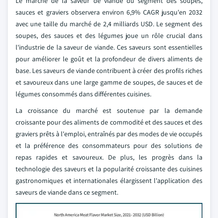
Le marché de la saveur de viande du segment des soupes,
sauces et graviers observera environ 6,9% CAGR jusqu'en 2032
avec une taille du marché de 2,4 milliards USD. Le segment des
soupes, des sauces et des légumes joue un rôle crucial dans
l'industrie de la saveur de viande. Ces saveurs sont essentielles
pour améliorer le goût et la profondeur de divers aliments de
base. Les saveurs de viande contribuent à créer des profils riches
et savoureux dans une large gamme de soupes, de sauces et de
légumes consommés dans différentes cuisines.
La croissance du marché est soutenue par la demande
croissante pour des aliments de commodité et des sauces et des
graviers prêts à l'emploi, entraînés par des modes de vie occupés
et la préférence des consommateurs pour des solutions de
repas rapides et savoureux. De plus, les progrès dans la
technologie des saveurs et la popularité croissante des cuisines
gastronomiques et internationales élargissent l'application des
saveurs de viande dans ce segment.