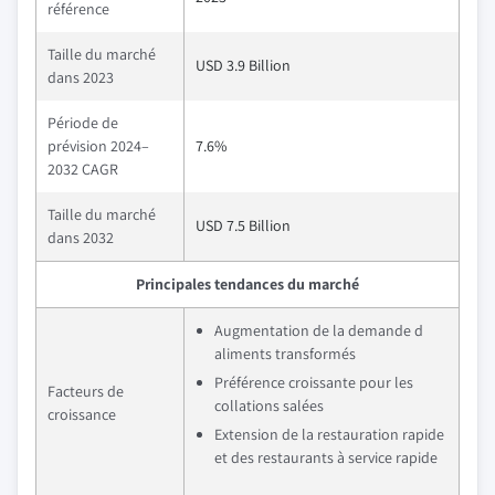
référence
Taille du marché
USD 3.9 Billion
dans 2023
Période de
prévision 2024–
7.6%
2032 CAGR
Taille du marché
USD 7.5 Billion
dans 2032
Principales tendances du marché
Augmentation de la demande d
aliments transformés
Préférence croissante pour les
Facteurs de
collations salées
croissance
Extension de la restauration rapide
et des restaurants à service rapide