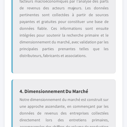
facteurs macroéconomiques par l'analyse des parts
de revenus des acteurs majeurs. Les données
pertinentes sont collectées à partir de sources
payantes et gratuites pour constituer une base de
données fiable. Ces informations sont ensuite
intégrées pour soutenir la recherche primaire et le
dimensionnement du marché, avec validation par les
principales parties prenantes telles que les
distributeurs, fabricants et associations.
4. Dimensionnement Du Marché
Notre dimensionnement du marché est construit sur
une approche ascendante, en commençant par les
données de revenus des entreprises collectées
directement lors des entretiens primaires,
accompagnées des chiffres de volume de production