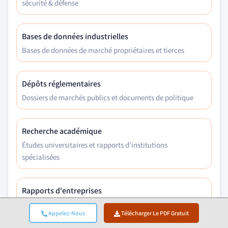
sécurité & défense
Bases de données industrielles
Bases de données de marché propriétaires et tierces
Dépôts réglementaires
Dossiers de marchés publics et documents de politique
Recherche académique
Études universitaires et rapports d'institutions
spécialisées
Rapports d'entreprises
Rapports annuels, présentations aux investisseurs et
Appelez-Nous
Télécharger Le PDF Gratuit
dépôts