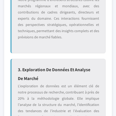
marchés régionaux et mondiaux, avec des
contributions de cadres dirigeants, directeurs et
experts du domaine. Ces interactions fournissent
des perspectives stratégiques, opérationnelles et
techniques, permettant des insights complets et des
prévisions de marché fiables.
3. Exploration De Données Et Analyse
De Marché
L'exploration de données est un élément clé de
notre processus de recherche, contribuant à près de
20% à la méthodologie globale. Elle implique
l'analyse de la structure du marché, l'identification
des tendances de l'industrie et l'évaluation des