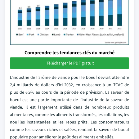
Comprendre les tendances clés du marché
Télécharger le PDF gratuit
L'industrie de l'arôme de viande pour le boeuf devrait atteindre
2,4 milliards de dollars d'ici 2032, en croissance à un TCAC de
plus de 6,9% au cours de la période de prévision. La saveur de
boeuf est une partie importante de l'industrie de la saveur de
viande. Il est largement utilisé dans de nombreux produits
alimentaires, comme les aliments transformés, les collations, les
nouilles instantanées et les repas prêts. Les consommateurs
comme les saveurs riches et salées, rendant la saveur de boeuf
populaire pour améliorer le goût des aliments emballés.