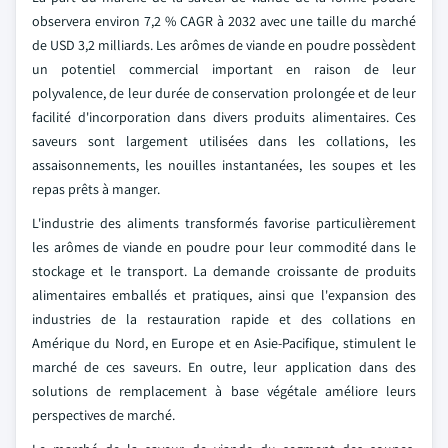
observera environ 7,2 % CAGR à 2032 avec une taille du marché
de USD 3,2 milliards. Les arômes de viande en poudre possèdent
un potentiel commercial important en raison de leur
polyvalence, de leur durée de conservation prolongée et de leur
facilité d'incorporation dans divers produits alimentaires. Ces
saveurs sont largement utilisées dans les collations, les
assaisonnements, les nouilles instantanées, les soupes et les
repas prêts à manger.
L'industrie des aliments transformés favorise particulièrement
les arômes de viande en poudre pour leur commodité dans le
stockage et le transport. La demande croissante de produits
alimentaires emballés et pratiques, ainsi que l'expansion des
industries de la restauration rapide et des collations en
Amérique du Nord, en Europe et en Asie-Pacifique, stimulent le
marché de ces saveurs. En outre, leur application dans des
solutions de remplacement à base végétale améliore leurs
perspectives de marché.