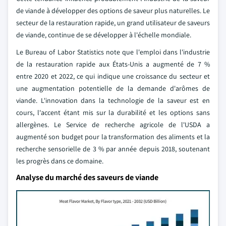
de viande à développer des options de saveur plus naturelles. Le
secteur de la restauration rapide, un grand utilisateur de saveurs
de viande, continue de se développer à l'échelle mondiale.
Le Bureau of Labor Statistics note que l'emploi dans l'industrie
de la restauration rapide aux États-Unis a augmenté de 7 %
entre 2020 et 2022, ce qui indique une croissance du secteur et
une augmentation potentielle de la demande d'arômes de
viande. L'innovation dans la technologie de la saveur est en
cours, l'accent étant mis sur la durabilité et les options sans
allergènes. Le Service de recherche agricole de l'USDA a
augmenté son budget pour la transformation des aliments et la
recherche sensorielle de 3 % par année depuis 2018, soutenant
les progrès dans ce domaine.
Analyse du marché des saveurs de viande