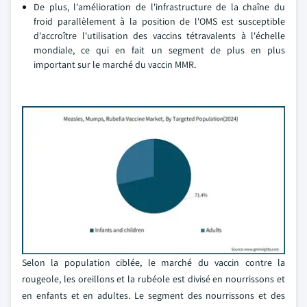
De plus, l'amélioration de l'infrastructure de la chaîne du
froid parallèlement à la position de l'OMS est susceptible
d'accroître l'utilisation des vaccins tétravalents à l'échelle
mondiale, ce qui en fait un segment de plus en plus
important sur le marché du vaccin MMR.
Selon la population ciblée, le marché du vaccin contre la
rougeole, les oreillons et la rubéole est divisé en nourrissons et
en enfants et en adultes. Le segment des nourrissons et des