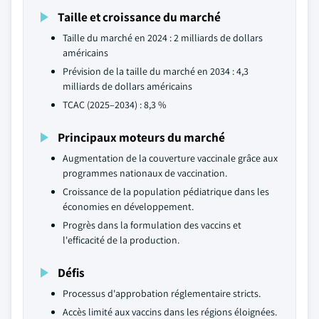
Taille et croissance du marché
Taille du marché en 2024 : 2 milliards de dollars
américains
Prévision de la taille du marché en 2034 : 4,3
milliards de dollars américains
TCAC (2025–2034) : 8,3 %
Principaux moteurs du marché
Augmentation de la couverture vaccinale grâce aux
programmes nationaux de vaccination.
Croissance de la population pédiatrique dans les
économies en développement.
Progrès dans la formulation des vaccins et
l'efficacité de la production.
Défis
Processus d'approbation réglementaire stricts.
Accès limité aux vaccins dans les régions éloignées.