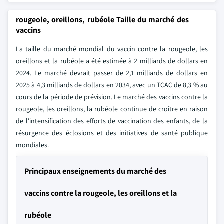
rougeole, oreillons, rubéole Taille du marché des
vaccins
La taille du marché mondial du vaccin contre la rougeole, les
oreillons et la rubéole a été estimée à 2 milliards de dollars en
2024. Le marché devrait passer de 2,1 milliards de dollars en
2025 à 4,3 milliards de dollars en 2034, avec un TCAC de 8,3 % au
cours de la période de prévision. Le marché des vaccins contre la
rougeole, les oreillons, la rubéole continue de croître en raison
de l'intensification des efforts de vaccination des enfants, de la
résurgence des éclosions et des initiatives de santé publique
mondiales.
Principaux enseignements du marché des
vaccins contre la rougeole, les oreillons et la
rubéole