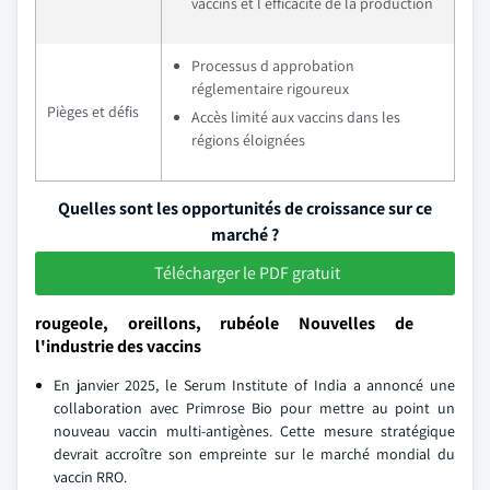
vaccins et l efficacité de la production
Processus d approbation
réglementaire rigoureux
Pièges et défis
Accès limité aux vaccins dans les
régions éloignées
Quelles sont les opportunités de croissance sur ce
marché ?
Télécharger le PDF gratuit
rougeole, oreillons, rubéole Nouvelles de
l'industrie des vaccins
En janvier 2025, le Serum Institute of India a annoncé une
collaboration avec Primrose Bio pour mettre au point un
nouveau vaccin multi-antigènes. Cette mesure stratégique
devrait accroître son empreinte sur le marché mondial du
vaccin RRO.