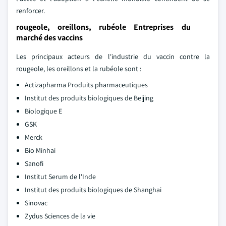
renforcer.
rougeole, oreillons, rubéole Entreprises du
marché des vaccins
Les principaux acteurs de l'industrie du vaccin contre la
rougeole, les oreillons et la rubéole sont :
Actizapharma Produits pharmaceutiques
Institut des produits biologiques de Beijing
Biologique E
GSK
Merck
Bio Minhai
Sanofi
Institut Serum de l'Inde
Institut des produits biologiques de Shanghai
Sinovac
Zydus Sciences de la vie