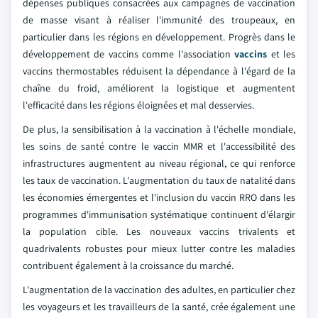
dépenses publiques consacrées aux campagnes de vaccination
de masse visant à réaliser l'immunité des troupeaux, en
particulier dans les régions en développement. Progrès dans le
développement de vaccins comme l'association
vaccins
et les
vaccins thermostables réduisent la dépendance à l'égard de la
chaîne du froid, améliorent la logistique et augmentent
l'efficacité dans les régions éloignées et mal desservies.
De plus, la sensibilisation à la vaccination à l'échelle mondiale,
les soins de santé contre le vaccin MMR et l'accessibilité des
infrastructures augmentent au niveau régional, ce qui renforce
les taux de vaccination. L'augmentation du taux de natalité dans
les économies émergentes et l'inclusion du vaccin RRO dans les
programmes d'immunisation systématique continuent d'élargir
la population cible. Les nouveaux vaccins trivalents et
quadrivalents robustes pour mieux lutter contre les maladies
contribuent également à la croissance du marché.
L'augmentation de la vaccination des adultes, en particulier chez
les voyageurs et les travailleurs de la santé, crée également une