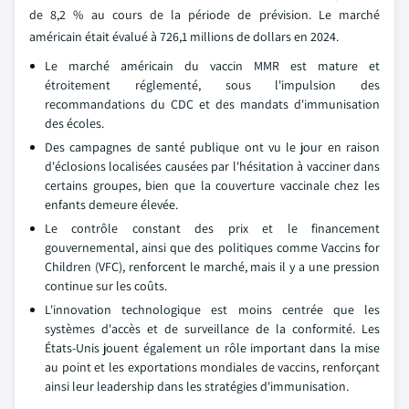
de 8,2 % au cours de la période de prévision. Le marché
américain était évalué à 726,1 millions de dollars en 2024.
Le marché américain du vaccin MMR est mature et
étroitement réglementé, sous l'impulsion des
recommandations du CDC et des mandats d'immunisation
des écoles.
Des campagnes de santé publique ont vu le jour en raison
d'éclosions localisées causées par l'hésitation à vacciner dans
certains groupes, bien que la couverture vaccinale chez les
enfants demeure élevée.
Le contrôle constant des prix et le financement
gouvernemental, ainsi que des politiques comme Vaccins for
Children (VFC), renforcent le marché, mais il y a une pression
continue sur les coûts.
L'innovation technologique est moins centrée que les
systèmes d'accès et de surveillance de la conformité. Les
États-Unis jouent également un rôle important dans la mise
au point et les exportations mondiales de vaccins, renforçant
ainsi leur leadership dans les stratégies d'immunisation.