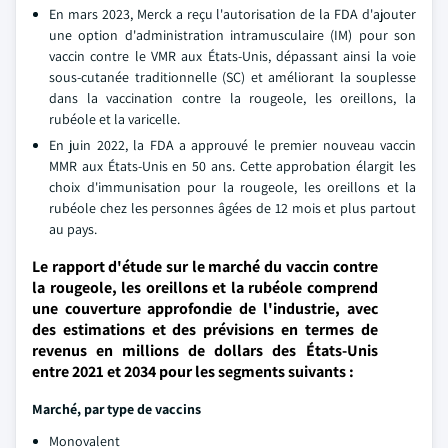
En mars 2023, Merck a reçu l'autorisation de la FDA d'ajouter
une option d'administration intramusculaire (IM) pour son
vaccin contre le VMR aux États-Unis, dépassant ainsi la voie
sous-cutanée traditionnelle (SC) et améliorant la souplesse
dans la vaccination contre la rougeole, les oreillons, la
rubéole et la varicelle.
En juin 2022, la FDA a approuvé le premier nouveau vaccin
MMR aux États-Unis en 50 ans. Cette approbation élargit les
choix d'immunisation pour la rougeole, les oreillons et la
rubéole chez les personnes âgées de 12 mois et plus partout
au pays.
Le rapport d'étude sur le marché du vaccin contre
la rougeole, les oreillons et la rubéole comprend
une couverture approfondie de l'industrie, avec
des estimations et des prévisions en termes de
revenus en millions de dollars des États-Unis
entre 2021 et 2034 pour les segments suivants :
Marché, par type de vaccins
Monovalent