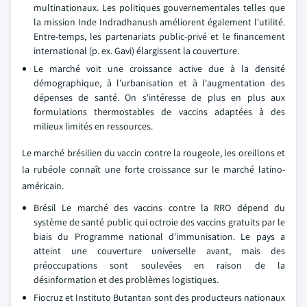
multinationaux. Les politiques gouvernementales telles que
la mission Inde Indradhanush améliorent également l'utilité.
Entre-temps, les partenariats public-privé et le financement
international (p. ex. Gavi) élargissent la couverture.
Le marché voit une croissance active due à la densité
démographique, à l'urbanisation et à l'augmentation des
dépenses de santé. On s'intéresse de plus en plus aux
formulations thermostables de vaccins adaptées à des
milieux limités en ressources.
Le marché brésilien du vaccin contre la rougeole, les oreillons et
la rubéole connaît une forte croissance sur le marché latino-
américain.
Brésil Le marché des vaccins contre la RRO dépend du
système de santé public qui octroie des vaccins gratuits par le
biais du Programme national d'immunisation. Le pays a
atteint une couverture universelle avant, mais des
préoccupations sont soulevées en raison de la
désinformation et des problèmes logistiques.
Fiocruz et Instituto Butantan sont des producteurs nationaux