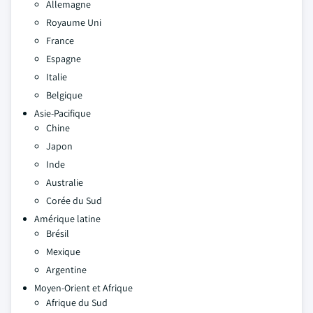
Allemagne
Royaume Uni
France
Espagne
Italie
Belgique
Asie-Pacifique
Chine
Japon
Inde
Australie
Corée du Sud
Amérique latine
Brésil
Mexique
Argentine
Moyen-Orient et Afrique
Afrique du Sud