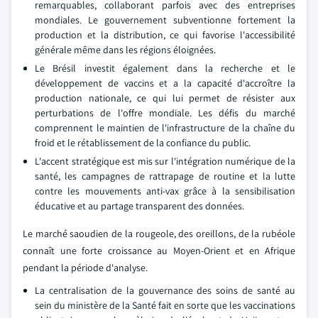
remarquables, collaborant parfois avec des entreprises
mondiales. Le gouvernement subventionne fortement la
production et la distribution, ce qui favorise l'accessibilité
générale même dans les régions éloignées.
Le Brésil investit également dans la recherche et le
développement de vaccins et a la capacité d'accroître la
production nationale, ce qui lui permet de résister aux
perturbations de l'offre mondiale. Les défis du marché
comprennent le maintien de l'infrastructure de la chaîne du
froid et le rétablissement de la confiance du public.
L'accent stratégique est mis sur l'intégration numérique de la
santé, les campagnes de rattrapage de routine et la lutte
contre les mouvements anti-vax grâce à la sensibilisation
éducative et au partage transparent des données.
Le marché saoudien de la rougeole, des oreillons, de la rubéole
connaît une forte croissance au Moyen-Orient et en Afrique
pendant la période d'analyse.
La centralisation de la gouvernance des soins de santé au
sein du ministère de la Santé fait en sorte que les vaccinations