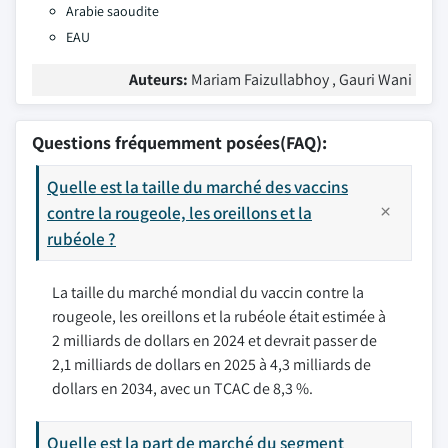
Arabie saoudite
EAU
Auteurs:
Mariam Faizullabhoy , Gauri Wani
Questions fréquemment posées(FAQ):
Quelle est la taille du marché des vaccins
contre la rougeole, les oreillons et la
rubéole ?
La taille du marché mondial du vaccin contre la
rougeole, les oreillons et la rubéole était estimée à
2 milliards de dollars en 2024 et devrait passer de
2,1 milliards de dollars en 2025 à 4,3 milliards de
dollars en 2034, avec un TCAC de 8,3 %.
Quelle est la part de marché du segment