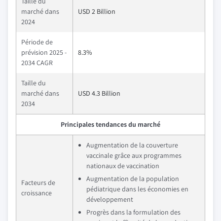
Taille du
marché dans
USD 2 Billion
2024
Période de
prévision 2025 -
8.3%
2034 CAGR
Taille du
marché dans
USD 4.3 Billion
2034
Principales tendances du marché
Augmentation de la couverture
vaccinale grâce aux programmes
nationaux de vaccination
Augmentation de la population
Facteurs de
pédiatrique dans les économies en
croissance
développement
Progrès dans la formulation des