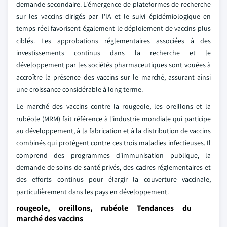
demande secondaire. L'émergence de plateformes de recherche
sur les vaccins dirigés par l'IA et le suivi épidémiologique en
temps réel favorisent également le déploiement de vaccins plus
ciblés. Les approbations réglementaires associées à des
investissements continus dans la recherche et le
développement par les sociétés pharmaceutiques sont vouées à
accroître la présence des vaccins sur le marché, assurant ainsi
une croissance considérable à long terme.
Le marché des vaccins contre la rougeole, les oreillons et la
rubéole (MRM) fait référence à l'industrie mondiale qui participe
au développement, à la fabrication et à la distribution de vaccins
combinés qui protègent contre ces trois maladies infectieuses. Il
comprend des programmes d'immunisation publique, la
demande de soins de santé privés, des cadres réglementaires et
des efforts continus pour élargir la couverture vaccinale,
particulièrement dans les pays en développement.
rougeole, oreillons, rubéole Tendances du
marché des vaccins