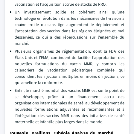
vaccination et l'acquisition accrue de stocks de RRO.
Un investissement solide et cohérent ainsi qu'une
technologie en évolution dans les mécanismes de livraison à
chaîne froide ou sans tige augmentent le déploiement et
l'acceptation des vaccins dans les régions éloignées et mal
desservies, ce qui a des répercussions sur l'ensemble du
marché.
Plusieurs organismes de réglementation, dont la FDA des
États-Unis et l'EMA, continuent de faciliter l'approbation des
nouvelles formulations du vaccin MMR, y compris les
calendriers de vaccination pédiatrique combinée qui
consolident les injections multiples en moins d'injections, ce
qui améliore la conformité.
Enfin, le marché mondial des vaccins MMR est sur le point de
se développer, grâce à un financement accru des
organisations internationales de santé, au développement de
nouvelles formulations adjuvantes et recombinantes et à
l'intégration des vaccins MMR dans des initiatives de santé
maternelle et infantile plus larges dans le monde.
rougeole, oreillons, rubéole Analyse du marché