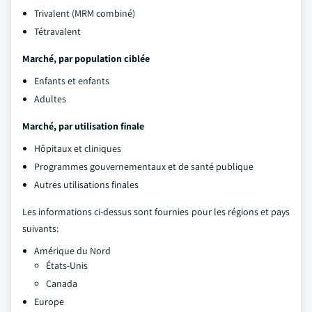
Trivalent (MRM combiné)
Tétravalent
Marché, par population ciblée
Enfants et enfants
Adultes
Marché, par utilisation finale
Hôpitaux et cliniques
Programmes gouvernementaux et de santé publique
Autres utilisations finales
Les informations ci-dessus sont fournies pour les régions et pays
suivants:
Amérique du Nord
États-Unis
Canada
Europe