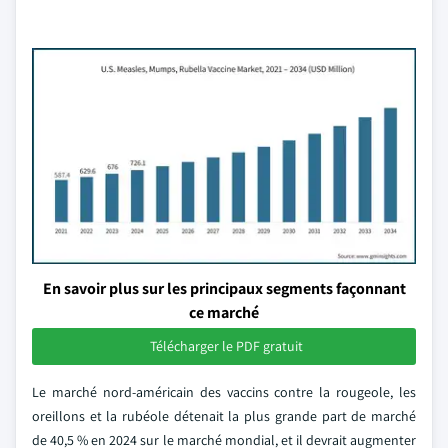
En savoir plus sur les principaux segments façonnant
ce marché
Télécharger le PDF gratuit
Le marché nord-américain des vaccins contre la rougeole, les
oreillons et la rubéole détenait la plus grande part de marché
de 40,5 % en 2024 sur le marché mondial, et il devrait augmenter