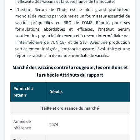
l'efficacité des vaccins et la surveillance de l'innocuité.
L'Institut Serum de l'Inde est le plus grand producteur
mondial de vaccins par volume et un fournisseur essentiel de
vaccins préqualifiés en RRO de l'OMS. Réputé pour ses
formulations abordables et efficaces, l'Institut Serum
soutient les pays à faible revenu et à revenu intermédiaire par
l'intermédiaire de l'UNICEF et de Gavi. Avec une production
verticalement intégrée, l'entreprise assure l'évolutivité et une
réponse rapide à la demande mondiale de vaccins.
Marché des vaccins contre la rougeole, les oreillons et
la rubéole Attributs du rapport
Point clé à
Détails
retenir
Taille et croissance du marché
Année de
2024
référence