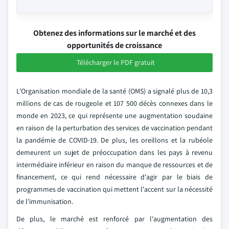
Obtenez des informations sur le marché et des
opportunités de croissance
Télécharger le PDF gratuit
L'Organisation mondiale de la santé (OMS) a signalé plus de 10,3
millions de cas de rougeole et 107 500 décès connexes dans le
monde en 2023, ce qui représente une augmentation soudaine
en raison de la perturbation des services de vaccination pendant
la pandémie de COVID-19. De plus, les oreillons et la rubéole
demeurent un sujet de préoccupation dans les pays à revenu
intermédiaire inférieur en raison du manque de ressources et de
financement, ce qui rend nécessaire d'agir par le biais de
programmes de vaccination qui mettent l'accent sur la nécessité
de l'immunisation.
De plus, le marché est renforcé par l'augmentation des