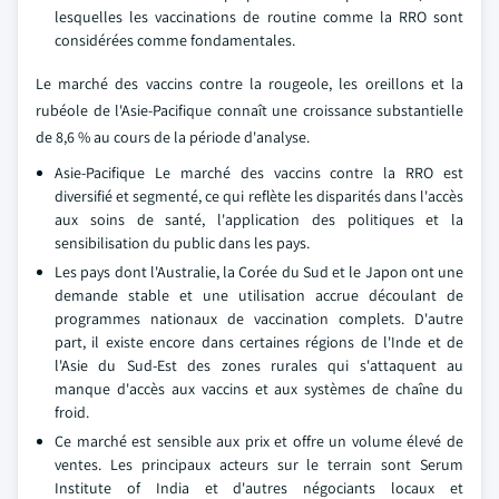
lesquelles les vaccinations de routine comme la RRO sont
considérées comme fondamentales.
Le marché des vaccins contre la rougeole, les oreillons et la
rubéole de l'Asie-Pacifique connaît une croissance substantielle
de 8,6 % au cours de la période d'analyse.
Asie-Pacifique Le marché des vaccins contre la RRO est
diversifié et segmenté, ce qui reflète les disparités dans l'accès
aux soins de santé, l'application des politiques et la
sensibilisation du public dans les pays.
Les pays dont l'Australie, la Corée du Sud et le Japon ont une
demande stable et une utilisation accrue découlant de
programmes nationaux de vaccination complets. D'autre
part, il existe encore dans certaines régions de l'Inde et de
l'Asie du Sud-Est des zones rurales qui s'attaquent au
manque d'accès aux vaccins et aux systèmes de chaîne du
froid.
Ce marché est sensible aux prix et offre un volume élevé de
ventes. Les principaux acteurs sur le terrain sont Serum
Institute of India et d'autres négociants locaux et