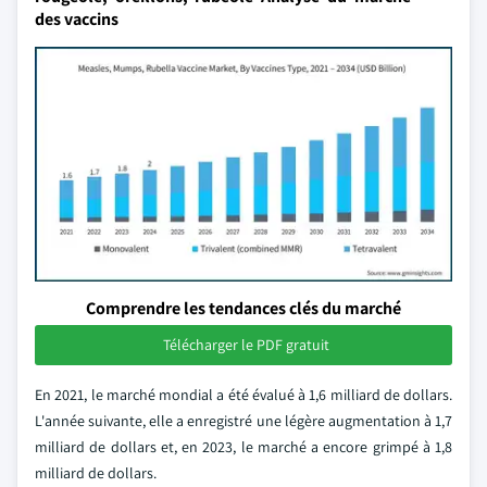
des vaccins
Comprendre les tendances clés du marché
Télécharger le PDF gratuit
En 2021, le marché mondial a été évalué à 1,6 milliard de dollars.
L'année suivante, elle a enregistré une légère augmentation à 1,7
milliard de dollars et, en 2023, le marché a encore grimpé à 1,8
milliard de dollars.