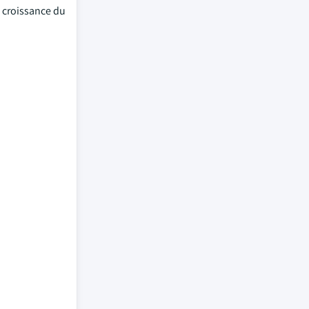
 croissance du