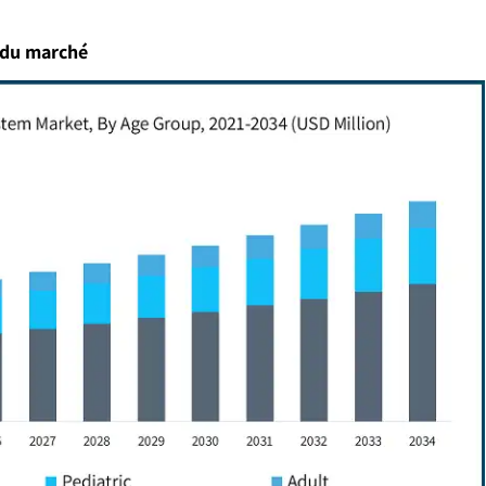
e du marché