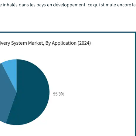
 inhalés dans les pays en développement, ce qui stimule encore la