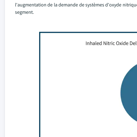
l'augmentation de la demande de systèmes d'oxyde nitrique
segment.