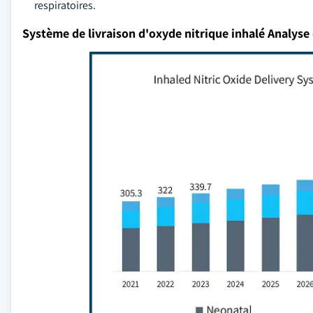
respiratoires.
Système de livraison d'oxyde nitrique inhalé Analys