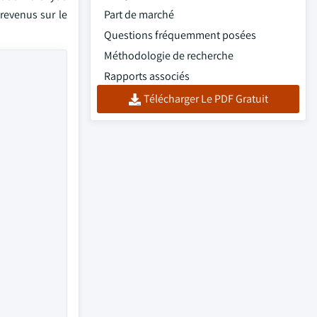
 revenus sur le
Part de marché
Questions fréquemment posées
Méthodologie de recherche
Rapports associés
Télécharger Le PDF Gratuit