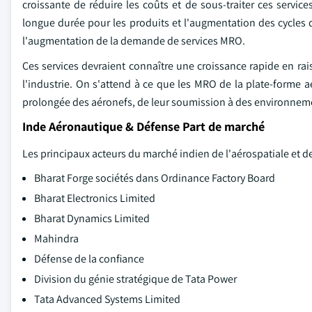
croissante de réduire les coûts et de sous-traiter ces servi
longue durée pour les produits et l'augmentation des cycles d
l'augmentation de la demande de services MRO.
Ces services devraient connaître une croissance rapide en r
l'industrie. On s'attend à ce que les MRO de la plate-forme
prolongée des aéronefs, de leur soumission à des environnement
Inde Aéronautique & Défense Part de marché
Les principaux acteurs du marché indien de l'aérospatiale et 
Bharat Forge sociétés dans Ordinance Factory Board
Bharat Electronics Limited
Bharat Dynamics Limited
Mahindra
Défense de la confiance
Division du génie stratégique de Tata Power
Tata Advanced Systems Limited