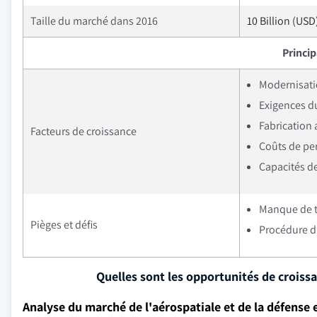
Taille du marché dans 2016
10 Billion (USD
Princi
Modernisati
Exigences d
Fabrication
Facteurs de croissance
Coûts de pe
Capacités d
Manque de t
Pièges et défis
Procédure d 
Quelles sont les opportunités de croiss
Analyse du marché de l'aérospatiale et de la défense 