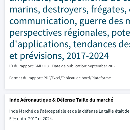
marins, destroyers, frégates
communication, guerre des mi
perspectives régionales, po
d'applications, tendances de
et prévisions, 2017-2024
ID du rapport: GMI2113
|
Date de publication: September 2017
|
Format du rapport: PDF/Excel/Tableau de bord/Plateforme
Inde Aéronautique & Défense Taille du marché
Inde Marché de l'aérospatiale et de la défense
La taille était 
5 % entre 2017 et 2024.