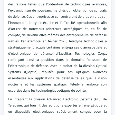
des raisons telles que l'obtention de technologies avancées,
l'expansion sur de nouveaux marchés ou l'obtention de contrats
de défense. Ces entreprises se concentreront de plus en plus sur
l'innovation, la cybersécurité et l'efficacité opérationnelle afin
d'attirer de nouveaux acheteurs stratégiques et, en fin de
compte, de devenir elles-mêmes des entrepreneurs de défense
viables. Par exemple, en février 2025, Teledyne Technologies a
stratégiquement acquis certaines entreprises d'aérospatiale et
d'électronique de défense d'Excelitas Technologies Corp.,
renforçant ainsi sa position dans le domaine florissant de
l'électronique de défense. Avec le rachat de la division Optical
Systems (Qioptiq), réputée pour ses optiques avancées
essentielles aux applications de défense telles que la vision
nocturne et les systèmes spatiaux, Teledyne renforce son
expertise dans les technologies optiques de pointe.
En intégrant la division Advanced Electronic Systems (AES) de
Teledyne, qui fournit des solutions expertes en énergétique et
en dispositifs électroniques spécialement conçus pour la