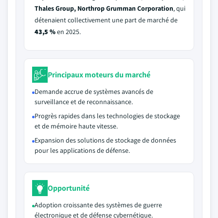
Thales Group, Northrop Grumman Corporation
, qui
détenaient collectivement une part de marché de
43,5 %
en 2025.
Principaux moteurs du marché
Demande accrue de systèmes avancés de
surveillance et de reconnaissance.
Progrès rapides dans les technologies de stockage
et de mémoire haute vitesse.
Expansion des solutions de stockage de données
pour les applications de défense.
Opportunité
Adoption croissante des systèmes de guerre
électronique et de défense cybernétique.