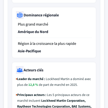
Dominance régionale
Plus grand marché
Amérique du Nord
Région à la croissance la plus rapide
Asie-Pacifique
Acteurs clés
Leader du marché :
Lockheed Martin a dominé avec
plus de
12,8 %
de part de marché en 2025.
Principaux acteurs :
Les 5 principaux acteurs de ce
marché incluent
Lockheed Martin Corporation,
Raytheon Technologies Corporation, BAE Systems,