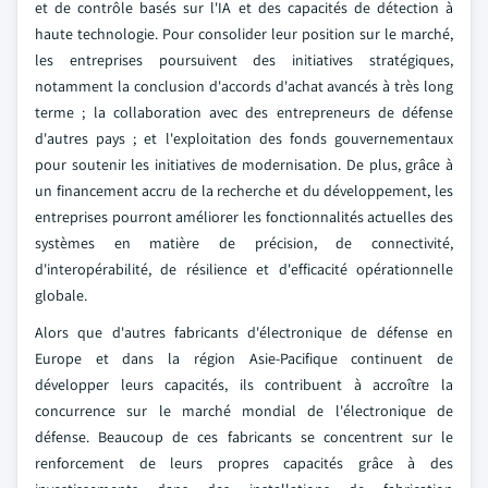
et de contrôle basés sur l'IA et des capacités de détection à
haute technologie. Pour consolider leur position sur le marché,
les entreprises poursuivent des initiatives stratégiques,
notamment la conclusion d'accords d'achat avancés à très long
terme ; la collaboration avec des entrepreneurs de défense
d'autres pays ; et l'exploitation des fonds gouvernementaux
pour soutenir les initiatives de modernisation. De plus, grâce à
un financement accru de la recherche et du développement, les
entreprises pourront améliorer les fonctionnalités actuelles des
systèmes en matière de précision, de connectivité,
d'interopérabilité, de résilience et d'efficacité opérationnelle
globale.
Alors que d'autres fabricants d'électronique de défense en
Europe et dans la région Asie-Pacifique continuent de
développer leurs capacités, ils contribuent à accroître la
concurrence sur le marché mondial de l'électronique de
défense. Beaucoup de ces fabricants se concentrent sur le
renforcement de leurs propres capacités grâce à des