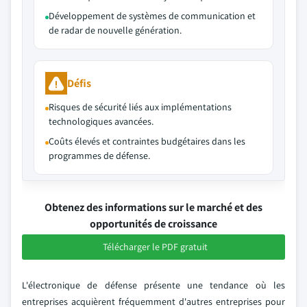
Développement de systèmes de communication et
de radar de nouvelle génération.
Défis
Risques de sécurité liés aux implémentations
technologiques avancées.
Coûts élevés et contraintes budgétaires dans les
programmes de défense.
Obtenez des informations sur le marché et des
opportunités de croissance
Télécharger le PDF gratuit
L'électronique de défense présente une tendance où les
entreprises acquièrent fréquemment d'autres entreprises pour