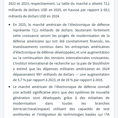
2022 et 2023, respectivement. La taille du marché a atteint 72,1
milliards de dollars USD en 2025, en hausse par rapport à 69,1
milliards de dollars USD en 2024.
En 2025, le marché américain de l'électronique de défense
représente 72,1 milliards de dollars. Soutenant fortement
cette croissance seront les projets de modernisation de la
défense américaine qui ont été constamment financés, les
investissements continus dans les entreprises américaines
d'électronique de défense développées, et une augmentation
ou la continuation des tensions internationales croissantes.
L'Institut international de recherche sur la paix de Stockholm
a estimé que les dépenses militaires américaines en 2024
dépasseraient 997 milliards de dollars — une augmentation
de 5,7 % par rapport à 2023, et de 19 % par rapport à 2015.
Le marché américain de l'électronique de défense connaît
une activité significative alors que des systèmes de nouvelle
génération sont développés grâce à des initiatives de
modernisation dans toutes les branches
(terre/air/naval/espace) utilisant des capacités de test
améliorées et l'intégration de technologies basées sur l'IA