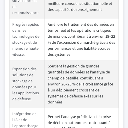
surveillance et
meilleure conscience situationnelle et
de
des capacités de renseignement
reconnaissance.
Progrès rapides
Améliore le traitement des données en
dans les
temps réel et les opérations critiques
technologies de
de mission, contribuant à environ 18–22
stockage et de
% de l'expansion du marché grâce à des
mémoire haute
performances et une fiabilité accrues
vitesse.
des systèmes
Soutient la gestion de grandes
Expansion des
quantités de données et l'analyse du
solutions de
champ de bataille, contribuant à
stockage de
environ 20–25 % de la croissance grâce
données pour
à un déploiement croissant de
les applications
systèmes de défense axés sur les
de défense.
données
Intégration de
Permet l'analyse prédictive et la prise
l'IA et de
de décision autonome, contribuant à
l'apprentissage