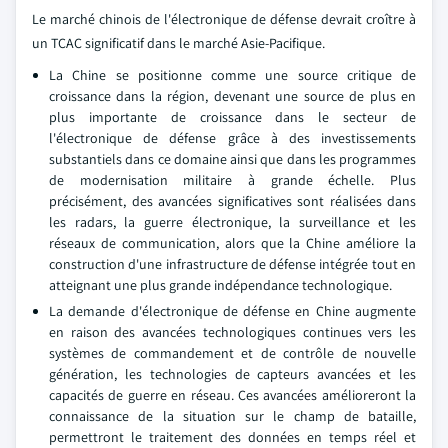
Le marché chinois de l'électronique de défense devrait croître à
un TCAC significatif dans le marché Asie-Pacifique.
La Chine se positionne comme une source critique de
croissance dans la région, devenant une source de plus en
plus importante de croissance dans le secteur de
l'électronique de défense grâce à des investissements
substantiels dans ce domaine ainsi que dans les programmes
de modernisation militaire à grande échelle. Plus
précisément, des avancées significatives sont réalisées dans
les radars, la guerre électronique, la surveillance et les
réseaux de communication, alors que la Chine améliore la
construction d'une infrastructure de défense intégrée tout en
atteignant une plus grande indépendance technologique.
La demande d'électronique de défense en Chine augmente
en raison des avancées technologiques continues vers les
systèmes de commandement et de contrôle de nouvelle
génération, les technologies de capteurs avancées et les
capacités de guerre en réseau. Ces avancées amélioreront la
connaissance de la situation sur le champ de bataille,
permettront le traitement des données en temps réel et