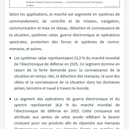
Selon les applications, le marché est segmenté en systèmes de
commandement, de contrôle et de mission, navigation,
communication et mise en réseau, détection et connaissance de
la situation, systèmes radar, guerre électronique et opérations
spectrales, protection des forces et systèmes de contre-
menaces, et autres.
Les systèmes radar représentaient 23,3 % du marché mondial
de l'électronique de défense en 2025. Ce segment domine en
raison de la forte demande pour la connaissance de la
situation en temps réel, la détection des menaces, le suivi des
cibles et la connaissance de la situation dans les domaines
aérien, terrestre et naval à travers le monde.
Le segment des opérations de guerre électronique et du
spectre représentait 16,8 % du marché mondial de
l'électronique de défense en 2025. Cette croissance est
attribuée aux ventes de cette année reflétant le besoin
croissant pour ces produits afin de répondre aux menaces