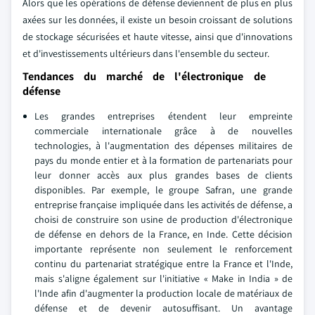
Alors que les opérations de défense deviennent de plus en plus
axées sur les données, il existe un besoin croissant de solutions
de stockage sécurisées et haute vitesse, ainsi que d'innovations
et d'investissements ultérieurs dans l'ensemble du secteur.
Tendances du marché de l'électronique de
défense
Les grandes entreprises étendent leur empreinte
commerciale internationale grâce à de nouvelles
technologies, à l'augmentation des dépenses militaires de
pays du monde entier et à la formation de partenariats pour
leur donner accès aux plus grandes bases de clients
disponibles. Par exemple, le groupe Safran, une grande
entreprise française impliquée dans les activités de défense, a
choisi de construire son usine de production d'électronique
de défense en dehors de la France, en Inde. Cette décision
importante représente non seulement le renforcement
continu du partenariat stratégique entre la France et l'Inde,
mais s'aligne également sur l'initiative « Make in India » de
l'Inde afin d'augmenter la production locale de matériaux de
défense et de devenir autosuffisant. Un avantage