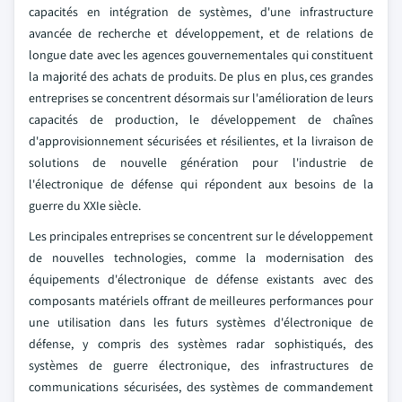
capacités en intégration de systèmes, d'une infrastructure
avancée de recherche et développement, et de relations de
longue date avec les agences gouvernementales qui constituent
la majorité des achats de produits. De plus en plus, ces grandes
entreprises se concentrent désormais sur l'amélioration de leurs
capacités de production, le développement de chaînes
d'approvisionnement sécurisées et résilientes, et la livraison de
solutions de nouvelle génération pour l'industrie de
l'électronique de défense qui répondent aux besoins de la
guerre du XXIe siècle.
Les principales entreprises se concentrent sur le développement
de nouvelles technologies, comme la modernisation des
équipements d'électronique de défense existants avec des
composants matériels offrant de meilleures performances pour
une utilisation dans les futurs systèmes d'électronique de
défense, y compris des systèmes radar sophistiqués, des
systèmes de guerre électronique, des infrastructures de
communications sécurisées, des systèmes de commandement