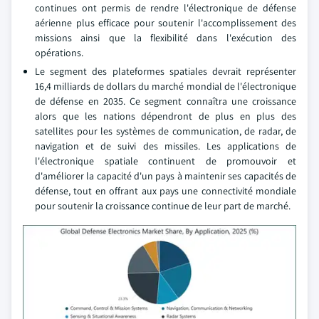
continues ont permis de rendre l'électronique de défense
aérienne plus efficace pour soutenir l'accomplissement des
missions ainsi que la flexibilité dans l'exécution des
opérations.
Le segment des plateformes spatiales devrait représenter
16,4 milliards de dollars du marché mondial de l'électronique
de défense en 2035. Ce segment connaîtra une croissance
alors que les nations dépendront de plus en plus des
satellites pour les systèmes de communication, de radar, de
navigation et de suivi des missiles. Les applications de
l'électronique spatiale continuent de promouvoir et
d'améliorer la capacité d'un pays à maintenir ses capacités de
défense, tout en offrant aux pays une connectivité mondiale
pour soutenir la croissance continue de leur part de marché.