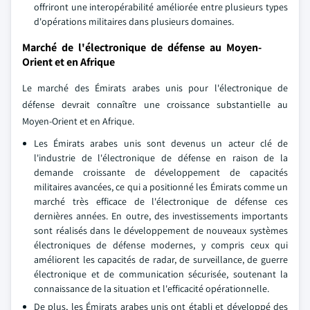
offriront une interopérabilité améliorée entre plusieurs types
d'opérations militaires dans plusieurs domaines.
Marché de l'électronique de défense au Moyen-
Orient et en Afrique
Le marché des Émirats arabes unis pour l'électronique de
défense devrait connaître une croissance substantielle au
Moyen-Orient et en Afrique.
Les Émirats arabes unis sont devenus un acteur clé de
l'industrie de l'électronique de défense en raison de la
demande croissante de développement de capacités
militaires avancées, ce qui a positionné les Émirats comme un
marché très efficace de l'électronique de défense ces
dernières années. En outre, des investissements importants
sont réalisés dans le développement de nouveaux systèmes
électroniques de défense modernes, y compris ceux qui
améliorent les capacités de radar, de surveillance, de guerre
électronique et de communication sécurisée, soutenant la
connaissance de la situation et l'efficacité opérationnelle.
De plus, les Émirats arabes unis ont établi et développé des