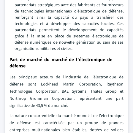
partenariats stratégiques avec des fabricants et fournisseurs
de technologies internationaux d'électronique de défense,
renforçant ainsi la capacité du pays à transférer des
technologies et à développer des capacités locales. Ces
partenariats permettent le développement de capacités
grâce à la mise en place de systèmes électroniques de
défense numériques de nouvelle génération au sein de ses
organisations militaires et civiles.
Part de marché du marché de l'électronique de
défense
Les principaux acteurs de l'industrie de l'électronique de
défense sont Lockheed Martin Corporation, Raytheon
Technologies Corporation, BAE Systems, Thales Group et
Northrop Grumman Corporation, représentant une part
significative de 43,5 % du marché.
La nature concurrentielle du marché mondial de l'électronique
de défense est caractérisée par un groupe de grandes
entreprises multinationales bien établies, dotées de solides