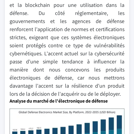
et la blockchain pour une utilisation dans la
défense. Du côté réglementaire, les
gouvernements et les agences de défense
renforcent l'application de normes et certifications
strictes, exigeant que ces systèmes électroniques
soient protégés contre ce type de vulnérabilités
cybernétiques. L'accent actuel sur la cybersécurité
passe d'une simple tendance à influencer la
manière dont nous concevons les produits
électroniques de défense, car nous mettrons
davantage l'accent sur la résilience d'un produit
lors de la décision de l'acquérir ou de le déployer.
Analyse du marché de l'électronique de défense