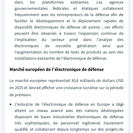
dans les plateformes existantes. Les agences
gouvernementales fédérales et étatiques collaborent
fréquemment avec les entrepreneurs de la défense afin de
faciliter le développement et le déploiement rapides de
dispositifs électroniques de défense de pointe ; ces efforts
peuvent être observés à travers l'expansion continue de
l'implication du secteur privé dans l'analyse des
électroniques de nouvelle génération ainsi que
l'augmentation du nombre de tests de produits au sein des
installations existantes de l'électronique de défense.
Marché européen de l'électronique de défense
Le marché européen représentait 30,8 milliards de dollars USD
en 2025 et devrait afficher une croissance lucrative sur la période
de prévision.
L'industrie de l'électronique de défense en Europe a déjà
atteint un niveau avancé avec des nations développées
disposant de bases industrielles électroniques de défense
très sophistiquées, de personnel ingénierial hautement
qualifié, et collaborant depuis longtemps sur des projets de