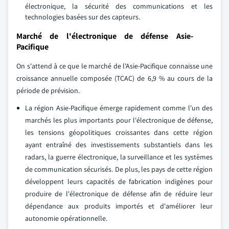
électronique, la sécurité des communications et les
technologies basées sur des capteurs.
Marché de l'électronique de défense Asie-
Pacifique
On s'attend à ce que le marché de l'Asie-Pacifique connaisse une
croissance annuelle composée (TCAC) de 6,9 % au cours de la
période de prévision.
La région Asie-Pacifique émerge rapidement comme l'un des
marchés les plus importants pour l'électronique de défense,
les tensions géopolitiques croissantes dans cette région
ayant entraîné des investissements substantiels dans les
radars, la guerre électronique, la surveillance et les systèmes
de communication sécurisés. De plus, les pays de cette région
développent leurs capacités de fabrication indigènes pour
produire de l'électronique de défense afin de réduire leur
dépendance aux produits importés et d'améliorer leur
autonomie opérationnelle.