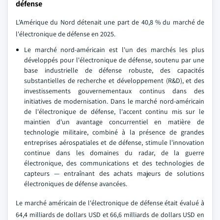
défense
L'Amérique du Nord détenait une part de 40,8 % du marché de
l'électronique de défense en 2025.
Le marché nord-américain est l'un des marchés les plus
développés pour l'électronique de défense, soutenu par une
base industrielle de défense robuste, des capacités
substantielles de recherche et développement (R&D), et des
investissements gouvernementaux continus dans des
initiatives de modernisation. Dans le marché nord-américain
de l'électronique de défense, l'accent continu mis sur le
maintien d'un avantage concurrentiel en matière de
technologie militaire, combiné à la présence de grandes
entreprises aérospatiales et de défense, stimule l'innovation
continue dans les domaines du radar, de la guerre
électronique, des communications et des technologies de
capteurs — entraînant des achats majeurs de solutions
électroniques de défense avancées.
Le marché américain de l'électronique de défense était évalué à
64,4 milliards de dollars USD et 66,6 milliards de dollars USD en