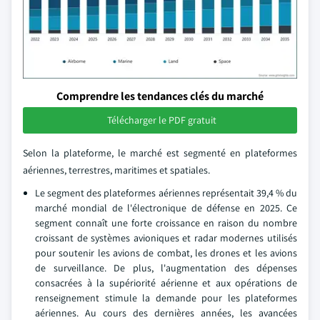
Comprendre les tendances clés du marché
Télécharger le PDF gratuit
Selon la plateforme, le marché est segmenté en plateformes
aériennes, terrestres, maritimes et spatiales.
Le segment des plateformes aériennes représentait 39,4 % du
marché mondial de l'électronique de défense en 2025. Ce
segment connaît une forte croissance en raison du nombre
croissant de systèmes avioniques et radar modernes utilisés
pour soutenir les avions de combat, les drones et les avions
de surveillance. De plus, l'augmentation des dépenses
consacrées à la supériorité aérienne et aux opérations de
renseignement stimule la demande pour les plateformes
aériennes. Au cours des dernières années, les avancées