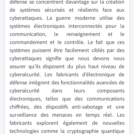
défense se concentrent davantage sur la création
de systèmes sécurisés et résilients face aux
cyberattaques. La guerre moderne utilise des
systèmes électroniques interconnectés pour la
communication, le renseignement et le
commandement et le contrôle. Le fait que ces
systèmes puissent être facilement ciblés par des
cyberattaques signifie que nous devons nous
assurer qu'ils disposent du plus haut niveau de
cybersécurité. Les fabricants d'électronique de
défense intègrent des fonctionnalités avancées de
cybersécurité dans leurs composants
électroniques, telles que des communications
chiffrées, des dispositifs anti-sabotage et une
surveillance des menaces en temps réel. Les
fabricants explorent également de nouvelles
technologies comme la cryptographie quantique