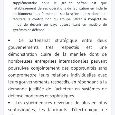
supplémentaire pour le groupe Safran est que
l'établissement de ses opérations de fabrication en Inde le
positionnera plus fermement sur la scène internationale et
facilitera la contribution du groupe Safran à l'objectif de
l'Inde de devenir un pays autosuffisant en matière de
systèmes de défense.
Ce partenariat stratégique entre deux
gouvernements très respectés est une
démonstration claire de la manière dont de
nombreuses entreprises internationales peuvent
poursuivre conjointement des opportunités sans
compromettre leurs relations individuelles avec
leurs gouvernements respectifs, en répondant à la
demande justifiée de l'acheteur en systèmes de
défense modernes et sophistiqués.
Les cybermenaces devenant de plus en plus
sophistiquées, les fabricants d'électronique de