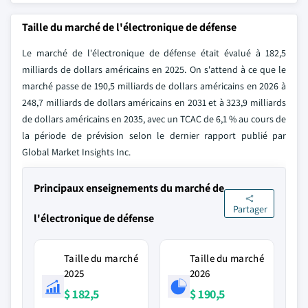
Taille du marché de l'électronique de défense
Le marché de l'électronique de défense était évalué à 182,5
milliards de dollars américains en 2025. On s'attend à ce que le
marché passe de 190,5 milliards de dollars américains en 2026 à
248,7 milliards de dollars américains en 2031 et à 323,9 milliards
de dollars américains en 2035, avec un TCAC de 6,1 % au cours de
la période de prévision selon le dernier rapport publié par
Global Market Insights Inc.
Principaux enseignements du marché de
Partager
l'électronique de défense
Taille du marché
Taille du marché
2025
2026
$ 182,5
$ 190,5