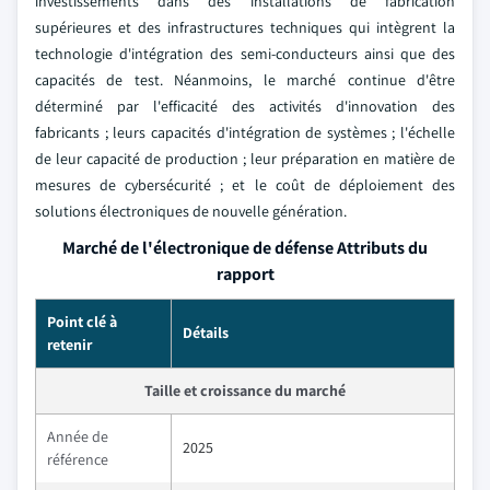
investissements dans des installations de fabrication
supérieures et des infrastructures techniques qui intègrent la
technologie d'intégration des semi-conducteurs ainsi que des
capacités de test. Néanmoins, le marché continue d'être
déterminé par l'efficacité des activités d'innovation des
fabricants ; leurs capacités d'intégration de systèmes ; l'échelle
de leur capacité de production ; leur préparation en matière de
mesures de cybersécurité ; et le coût de déploiement des
solutions électroniques de nouvelle génération.
Marché de l'électronique de défense Attributs du
rapport
Point clé à
Détails
retenir
Taille et croissance du marché
Année de
2025
référence