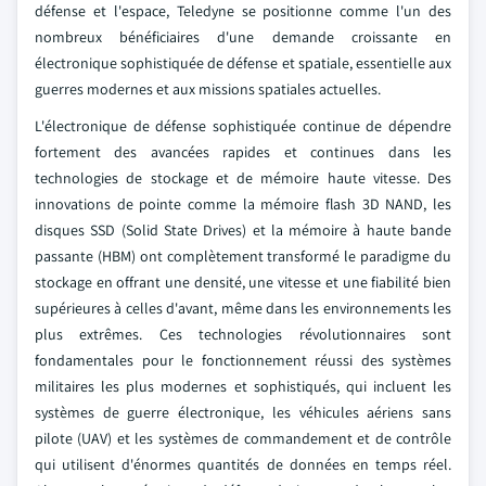
défense et l'espace, Teledyne se positionne comme l'un des
nombreux bénéficiaires d'une demande croissante en
électronique sophistiquée de défense et spatiale, essentielle aux
guerres modernes et aux missions spatiales actuelles.
L'électronique de défense sophistiquée continue de dépendre
fortement des avancées rapides et continues dans les
technologies de stockage et de mémoire haute vitesse. Des
innovations de pointe comme la mémoire flash 3D NAND, les
disques SSD (Solid State Drives) et la mémoire à haute bande
passante (HBM) ont complètement transformé le paradigme du
stockage en offrant une densité, une vitesse et une fiabilité bien
supérieures à celles d'avant, même dans les environnements les
plus extrêmes. Ces technologies révolutionnaires sont
fondamentales pour le fonctionnement réussi des systèmes
militaires les plus modernes et sophistiqués, qui incluent les
systèmes de guerre électronique, les véhicules aériens sans
pilote (UAV) et les systèmes de commandement et de contrôle
qui utilisent d'énormes quantités de données en temps réel.