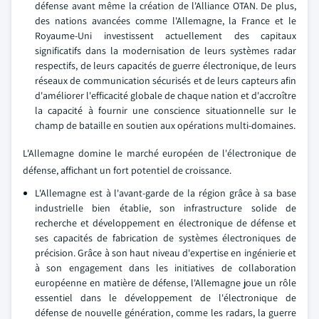
défense avant même la création de l'Alliance OTAN. De plus,
des nations avancées comme l'Allemagne, la France et le
Royaume-Uni investissent actuellement des capitaux
significatifs dans la modernisation de leurs systèmes radar
respectifs, de leurs capacités de guerre électronique, de leurs
réseaux de communication sécurisés et de leurs capteurs afin
d'améliorer l'efficacité globale de chaque nation et d'accroître
la capacité à fournir une conscience situationnelle sur le
champ de bataille en soutien aux opérations multi-domaines.
L'Allemagne domine le marché européen de l'électronique de
défense, affichant un fort potentiel de croissance.
L'Allemagne est à l'avant-garde de la région grâce à sa base
industrielle bien établie, son infrastructure solide de
recherche et développement en électronique de défense et
ses capacités de fabrication de systèmes électroniques de
précision. Grâce à son haut niveau d'expertise en ingénierie et
à son engagement dans les initiatives de collaboration
européenne en matière de défense, l'Allemagne joue un rôle
essentiel dans le développement de l'électronique de
défense de nouvelle génération, comme les radars, la guerre