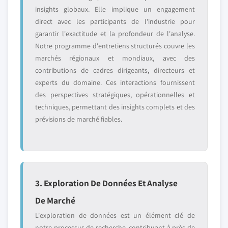
insights globaux. Elle implique un engagement
direct avec les participants de l'industrie pour
garantir l'exactitude et la profondeur de l'analyse.
Notre programme d'entretiens structurés couvre les
marchés régionaux et mondiaux, avec des
contributions de cadres dirigeants, directeurs et
experts du domaine. Ces interactions fournissent
des perspectives stratégiques, opérationnelles et
techniques, permettant des insights complets et des
prévisions de marché fiables.
3. Exploration De Données Et Analyse
De Marché
L'exploration de données est un élément clé de
notre processus de recherche, contribuant à près de