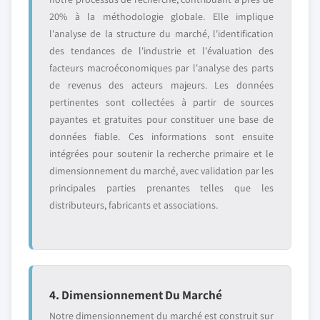
20% à la méthodologie globale. Elle implique
l'analyse de la structure du marché, l'identification
des tendances de l'industrie et l'évaluation des
facteurs macroéconomiques par l'analyse des parts
de revenus des acteurs majeurs. Les données
pertinentes sont collectées à partir de sources
payantes et gratuites pour constituer une base de
données fiable. Ces informations sont ensuite
intégrées pour soutenir la recherche primaire et le
dimensionnement du marché, avec validation par les
principales parties prenantes telles que les
distributeurs, fabricants et associations.
4. Dimensionnement Du Marché
Notre dimensionnement du marché est construit sur