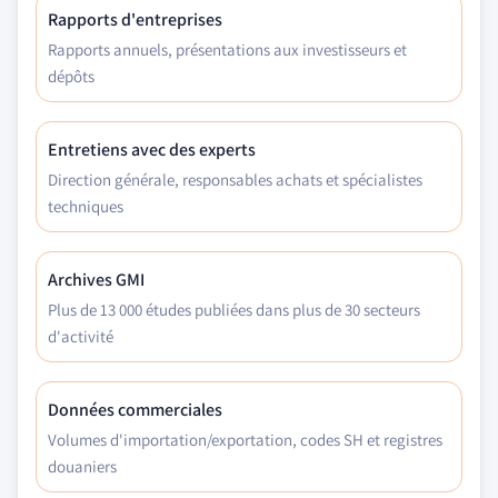
Rapports d'entreprises
Rapports annuels, présentations aux investisseurs et
dépôts
Entretiens avec des experts
Direction générale, responsables achats et spécialistes
techniques
Archives GMI
Plus de 13 000 études publiées dans plus de 30 secteurs
d'activité
Données commerciales
Volumes d'importation/exportation, codes SH et registres
douaniers