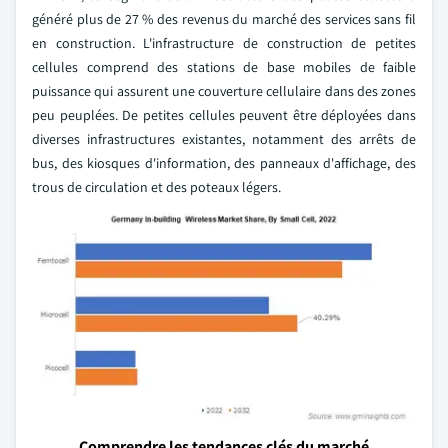
généré plus de 27 % des revenus du marché des services sans fil
en construction. L'infrastructure de construction de petites
cellules comprend des stations de base mobiles de faible
puissance qui assurent une couverture cellulaire dans des zones
peu peuplées. De petites cellules peuvent être déployées dans
diverses infrastructures existantes, notamment des arrêts de
bus, des kiosques d'information, des panneaux d'affichage, des
trous de circulation et des poteaux légers.
Comprendre les tendances clés du marché