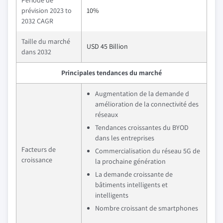
Période de
prévision 2023 to
10%
2032 CAGR
Taille du marché
USD 45 Billion
dans 2032
Principales tendances du marché
Augmentation de la demande d
amélioration de la connectivité des
réseaux
Tendances croissantes du BYOD
dans les entreprises
Facteurs de
Commercialisation du réseau 5G de
croissance
la prochaine génération
La demande croissante de
bâtiments intelligents et
intelligents
Nombre croissant de smartphones