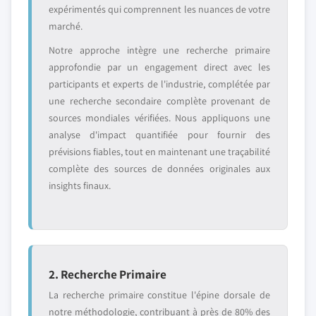
expérimentés qui comprennent les nuances de votre
marché.
Notre approche intègre une recherche primaire
approfondie par un engagement direct avec les
participants et experts de l'industrie, complétée par
une recherche secondaire complète provenant de
sources mondiales vérifiées. Nous appliquons une
analyse d'impact quantifiée pour fournir des
prévisions fiables, tout en maintenant une traçabilité
complète des sources de données originales aux
insights finaux.
2. Recherche Primaire
La recherche primaire constitue l'épine dorsale de
notre méthodologie, contribuant à près de 80% des