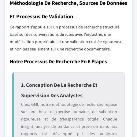
Méthodologie De Recherche, Sources De Données
Et Processus De Validation
Ce rapport s'appuie sur un processus de recherche structuré
basé sur des conversations directes avec l'industrie, une
modélisation propriétaire et une validation croisée rigoureuse,
et non pas seulement sur une recherche documentaire.
Notre Processus De Recherche En 6 Étapes
1. Conception De La Recherche Et
Supervision Des Analystes
Chez GMI, notre méthodologie de recherche repose
sur une base d'expertise humaine, de validation
rigoureuse et de transparence totale. Chaque
insight, analyse de tendance et prévision dans nos
rapports est développé par des analystes