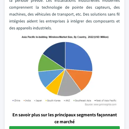
la période prévue. Les installations industrielles modernes
comprennent la technologie de pointe des capteurs, des
machines, des véhicules de transport, etc. Des solutions sans fil
intégrées aident les entreprises à intégrer des composants et
des appareils industriels.
En savoir plus sur les principaux segments façonnant
ce marché