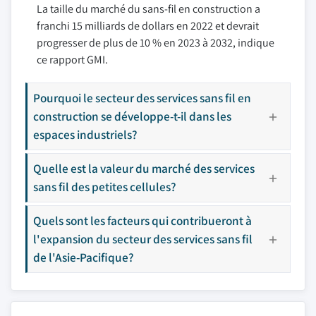
La taille du marché du sans-fil en construction a
franchi 15 milliards de dollars en 2022 et devrait
progresser de plus de 10 % en 2023 à 2032, indique
ce rapport GMI.
Pourquoi le secteur des services sans fil en
construction se développe-t-il dans les
espaces industriels?
Quelle est la valeur du marché des services
sans fil des petites cellules?
Quels sont les facteurs qui contribueront à
l'expansion du secteur des services sans fil
de l'Asie-Pacifique?