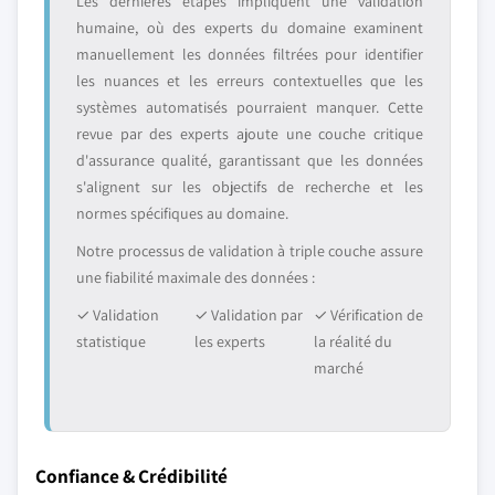
Les dernières étapes impliquent une validation
humaine, où des experts du domaine examinent
manuellement les données filtrées pour identifier
les nuances et les erreurs contextuelles que les
systèmes automatisés pourraient manquer. Cette
revue par des experts ajoute une couche critique
d'assurance qualité, garantissant que les données
s'alignent sur les objectifs de recherche et les
normes spécifiques au domaine.
Notre processus de validation à triple couche assure
une fiabilité maximale des données :
✓ Validation
✓ Validation par
✓ Vérification de
statistique
les experts
la réalité du
marché
Confiance & Crédibilité