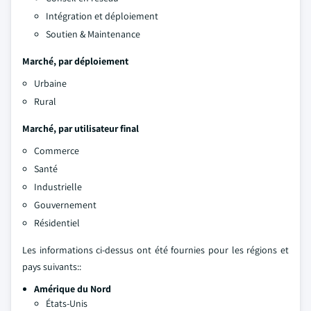
Intégration et déploiement
Soutien & Maintenance
Marché, par déploiement
Urbaine
Rural
Marché, par utilisateur final
Commerce
Santé
Industrielle
Gouvernement
Résidentiel
Les informations ci-dessus ont été fournies pour les régions et
pays suivants::
Amérique du Nord
États-Unis