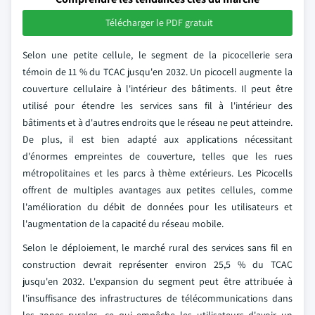
Télécharger le PDF gratuit
Selon une petite cellule, le segment de la picocellerie sera
témoin de 11 % du TCAC jusqu'en 2032. Un picocell augmente la
couverture cellulaire à l'intérieur des bâtiments. Il peut être
utilisé pour étendre les services sans fil à l'intérieur des
bâtiments et à d'autres endroits que le réseau ne peut atteindre.
De plus, il est bien adapté aux applications nécessitant
d'énormes empreintes de couverture, telles que les rues
métropolitaines et les parcs à thème extérieurs. Les Picocells
offrent de multiples avantages aux petites cellules, comme
l'amélioration du débit de données pour les utilisateurs et
l'augmentation de la capacité du réseau mobile.
Selon le déploiement, le marché rural des services sans fil en
construction devrait représenter environ 25,5 % du TCAC
jusqu'en 2032. L'expansion du segment peut être attribuée à
l'insuffisance des infrastructures de télécommunications dans