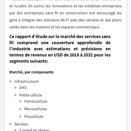
et rurales. En outre, les innovations et les initiatives entreprises
par des entreprises sans fil en construction ont encouragé les
gens à intégrer des solutions Wi-Fi avec des services et des plans
variés dans les maisons et les espaces commerciaux.
Ce rapport d'étude sur le marché des services sans
fil comprend une couverture approfondie de
l'industrie avec estimations et prévisions en
termes de revenus en USD de 2018 à 2032 pour les
segments suivants:
Marché, par composante
Infrastructure
DAS
Petite cellule
Femtocellule
Microcellules
Picocellule
Services
Conseil en réseau