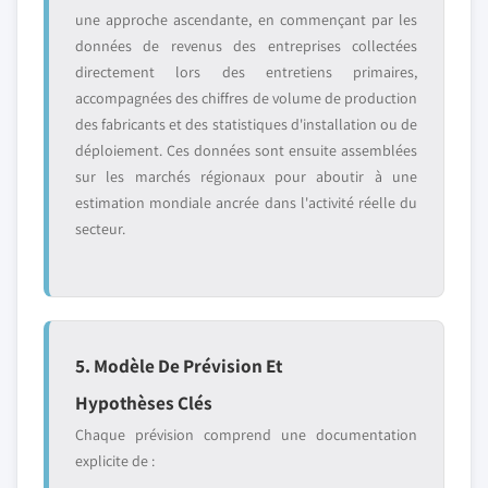
une approche ascendante, en commençant par les
données de revenus des entreprises collectées
directement lors des entretiens primaires,
accompagnées des chiffres de volume de production
des fabricants et des statistiques d'installation ou de
déploiement. Ces données sont ensuite assemblées
sur les marchés régionaux pour aboutir à une
estimation mondiale ancrée dans l'activité réelle du
secteur.
5. Modèle De Prévision Et
Hypothèses Clés
Chaque prévision comprend une documentation
explicite de :