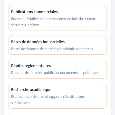
Publications commerciales
Revues spécialisées et presse commerciale du secteur
sécurité & défense
Bases de données industrielles
Bases de données de marché propriétaires et tierces
Dépôts réglementaires
Dossiers de marchés publics et documents de politique
Recherche académique
Études universitaires et rapports d'institutions
spécialisées