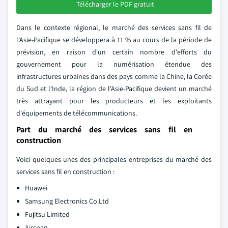
Télécharger le PDF gratuit
Dans le contexte régional, le marché des services sans fil de
l'Asie-Pacifique se développera à 11 % au cours de la période de
prévision, en raison d'un certain nombre d'efforts du
gouvernement pour la numérisation étendue des
infrastructures urbaines dans des pays comme la Chine, la Corée
du Sud et l'Inde, la région de l'Asie-Pacifique devient un marché
très attrayant pour les producteurs et les exploitants
d'équipements de télécommunications.
Part du marché des services sans fil en
construction
Voici quelques-unes des principales entreprises du marché des
services sans fil en construction :
Huawei
Samsung Electronics Co.Ltd
Fujitsu Limited
Airspan