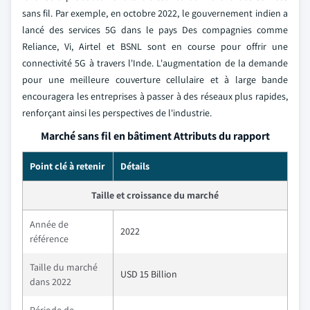
sans fil. Par exemple, en octobre 2022, le gouvernement indien a
lancé des services 5G dans le pays Des compagnies comme
Reliance, Vi, Airtel et BSNL sont en course pour offrir une
connectivité 5G à travers l'Inde. L'augmentation de la demande
pour une meilleure couverture cellulaire et à large bande
encouragera les entreprises à passer à des réseaux plus rapides,
renforçant ainsi les perspectives de l'industrie.
Marché sans fil en bâtiment Attributs du rapport
Point clé à retenir
Détails
Taille et croissance du marché
Année de
2022
référence
Taille du marché
USD 15 Billion
dans 2022