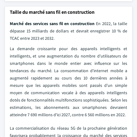
Taille du marché sans fil en construction
Marché des services sans fil en construction
En 2022, la taille
dépasse 15 milliards de dollars et devrait enregistrer 10 % de
TCAC entre 2023 et 2032.
La demande croissante pour des appareils intelligents et
intelligents, et une augmentation du nombre d'utilisateurs de
smartphones dans le monde entier avec influence sur les
tendances du marché. La consommation d'internet mobile a
augmenté rapidement au cours des 10 dernières années à
mesure que les appareils mobiles sont passés d'un simple
moyen de communication vocale à des appareils intelligents
dotés de fonctionnalités multifonctions sophistiquées. Selon les
estimations, les abonnements aux smartphones devraient
atteindre 7 690 millions d'ici 2027, contre 6 560 millions en 2022.
La commercialisation du réseau 5G de la prochaine génération
favorisera probablement la croissance du marché des services