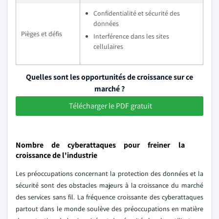
Confidentialité et sécurité des
données
Pièges et défis
Interférence dans les sites
cellulaires
Quelles sont les opportunités de croissance sur ce
marché ?
Télécharger le PDF gratuit
Nombre de cyberattaques pour freiner la
croissance de l'industrie
Les préoccupations concernant la protection des données et la
sécurité sont des obstacles majeurs à la croissance du marché
des services sans fil. La fréquence croissante des cyberattaques
partout dans le monde soulève des préoccupations en matière