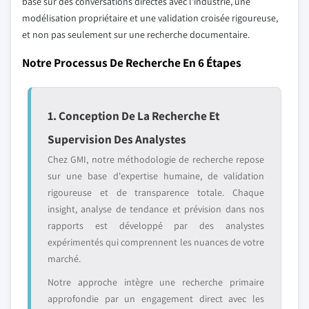
basé sur des conversations directes avec l'industrie, une
modélisation propriétaire et une validation croisée rigoureuse,
et non pas seulement sur une recherche documentaire.
Notre Processus De Recherche En 6 Étapes
1. Conception De La Recherche Et
Supervision Des Analystes
Chez GMI, notre méthodologie de recherche repose
sur une base d'expertise humaine, de validation
rigoureuse et de transparence totale. Chaque
insight, analyse de tendance et prévision dans nos
rapports est développé par des analystes
expérimentés qui comprennent les nuances de votre
marché.
Notre approche intègre une recherche primaire
approfondie par un engagement direct avec les