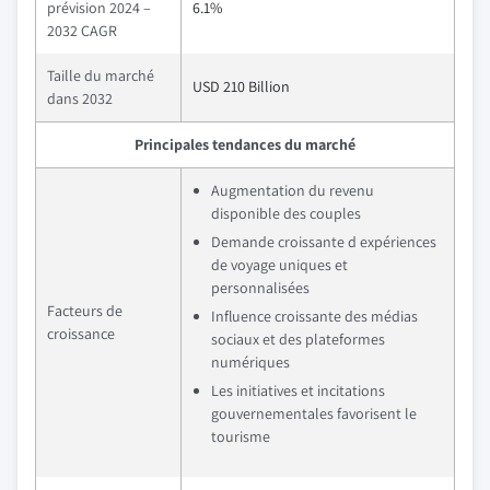
prévision 2024 –
6.1%
2032 CAGR
Taille du marché
USD 210 Billion
dans 2032
Principales tendances du marché
Augmentation du revenu
disponible des couples
Demande croissante d expériences
de voyage uniques et
personnalisées
Facteurs de
Influence croissante des médias
croissance
sociaux et des plateformes
numériques
Les initiatives et incitations
gouvernementales favorisent le
tourisme