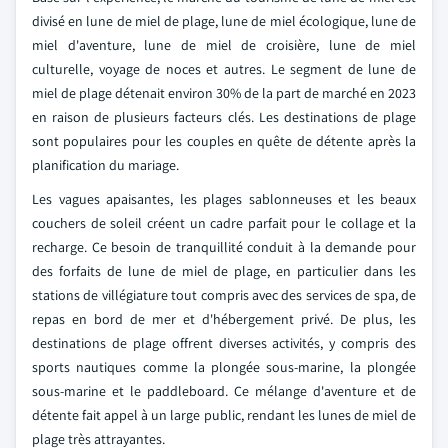
divisé en lune de miel de plage, lune de miel écologique, lune de
miel d'aventure, lune de miel de croisière, lune de miel
culturelle, voyage de noces et autres. Le segment de lune de
miel de plage détenait environ 30% de la part de marché en 2023
en raison de plusieurs facteurs clés. Les destinations de plage
sont populaires pour les couples en quête de détente après la
planification du mariage.
Les vagues apaisantes, les plages sablonneuses et les beaux
couchers de soleil créent un cadre parfait pour le collage et la
recharge. Ce besoin de tranquillité conduit à la demande pour
des forfaits de lune de miel de plage, en particulier dans les
stations de villégiature tout compris avec des services de spa, de
repas en bord de mer et d'hébergement privé. De plus, les
destinations de plage offrent diverses activités, y compris des
sports nautiques comme la plongée sous-marine, la plongée
sous-marine et le paddleboard. Ce mélange d'aventure et de
détente fait appel à un large public, rendant les lunes de miel de
plage très attrayantes.