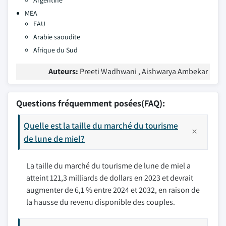
Argentine
MEA
EAU
Arabie saoudite
Afrique du Sud
Auteurs:
Preeti Wadhwani , Aishwarya Ambekar
Questions fréquemment posées(FAQ):
Quelle est la taille du marché du tourisme
de lune de miel?
La taille du marché du tourisme de lune de miel a
atteint 121,3 milliards de dollars en 2023 et devrait
augmenter de 6,1 % entre 2024 et 2032, en raison de
la hausse du revenu disponible des couples.