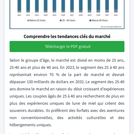
Comprendre les tendances clés du marché
Télécharger le PDF gratuit
Selon le groupe d'âge, le marché est divisé en moins de 25 ans,
25-40 ans et plus de 40 ans. En 2023, le segment des 25 à 40 ans
représentait environ 70 % de la part de marché et devrait
dépasser 130 milliards de dollars en 2032. Le segment des 25-40
ans domine le marché en raison du désir croissant d'expériences
uniques. Les couples âgés de 25 à 40 ans recherchent de plus en
plus des expériences uniques de lune de miel qui créent des
souvenirs durables. Ils préfèrent des forfaits avec des aventures
non conventionnelles, des activités culturelles et des
hébergements uniques.