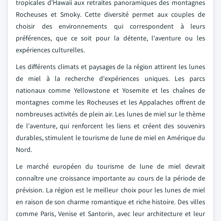
tropicales d'Hawaii aux retraites panoramiques des montagnes
Rocheuses et Smoky. Cette diversité permet aux couples de
choisir des environnements qui correspondent à leurs
préférences, que ce soit pour la détente, l'aventure ou les
expériences culturelles.
Les différents climats et paysages de la région attirent les lunes
de miel à la recherche d'expériences uniques. Les parcs
nationaux comme Yellowstone et Yosemite et les chaînes de
montagnes comme les Rocheuses et les Appalaches offrent de
nombreuses activités de plein air. Les lunes de miel sur le thème
de l'aventure, qui renforcent les liens et créent des souvenirs
durables, stimulent le tourisme de lune de miel en Amérique du
Nord.
Le marché européen du tourisme de lune de miel devrait
connaître une croissance importante au cours de la période de
prévision. La région est le meilleur choix pour les lunes de miel
en raison de son charme romantique et riche histoire. Des villes
comme Paris, Venise et Santorin, avec leur architecture et leur