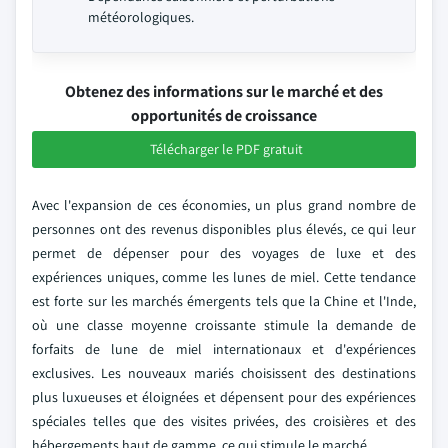
météorologiques.
Obtenez des informations sur le marché et des
opportunités de croissance
Télécharger le PDF gratuit
Avec l'expansion de ces économies, un plus grand nombre de
personnes ont des revenus disponibles plus élevés, ce qui leur
permet de dépenser pour des voyages de luxe et des
expériences uniques, comme les lunes de miel. Cette tendance
est forte sur les marchés émergents tels que la Chine et l'Inde,
où une classe moyenne croissante stimule la demande de
forfaits de lune de miel internationaux et d'expériences
exclusives. Les nouveaux mariés choisissent des destinations
plus luxueuses et éloignées et dépensent pour des expériences
spéciales telles que des visites privées, des croisières et des
hébergements haut de gamme, ce qui stimule le marché.