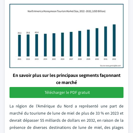
En savoir plus sur les principaux segments façonnant
ce marché
Télécharger le PDF gratuit
La région de l'Amérique du Nord a représenté une part de
marché du tourisme de lune de miel de plus de 33 % en 2023 et
devrait dépasser 55 milliards de dollars en 2032, en raison de la
présence de diverses destinations de lune de miel, des plages