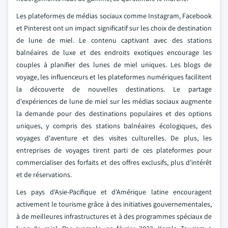
Les plateformes de médias sociaux comme Instagram, Facebook
et Pinterest ont un impact significatif sur les choix de destination
de lune de miel. Le contenu captivant avec des stations
balnéaires de luxe et des endroits exotiques encourage les
couples à planifier des lunes de miel uniques. Les blogs de
voyage, les influenceurs et les plateformes numériques facilitent
la découverte de nouvelles destinations. Le partage
d'expériences de lune de miel sur les médias sociaux augmente
la demande pour des destinations populaires et des options
uniques, y compris des stations balnéaires écologiques, des
voyages d'aventure et des visites culturelles. De plus, les
entreprises de voyages tirent parti de ces plateformes pour
commercialiser des forfaits et des offres exclusifs, plus d'intérêt
et de réservations.
Les pays d'Asie-Pacifique et d'Amérique latine encouragent
activement le tourisme grâce à des initiatives gouvernementales,
à de meilleures infrastructures et à des programmes spéciaux de