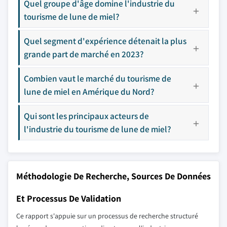
Quel groupe d'âge domine l'industrie du
tourisme de lune de miel?
Quel segment d'expérience détenait la plus
grande part de marché en 2023?
Combien vaut le marché du tourisme de
lune de miel en Amérique du Nord?
Qui sont les principaux acteurs de
l'industrie du tourisme de lune de miel?
Méthodologie De Recherche, Sources De Données
Et Processus De Validation
Ce rapport s'appuie sur un processus de recherche structuré