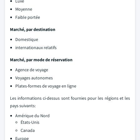
Luxe
Moyenne
Faible portée
Marché, par destination
Domestique
internationaux relatifs
Marché, par mode de réservation
Agence de voyage
Voyages autonomes
Plates-formes de voyage en ligne
Les informations ci-dessus sont fournies pour les régions et les
pays suivants:
Amérique du Nord
États-Unis
Canada
Europe