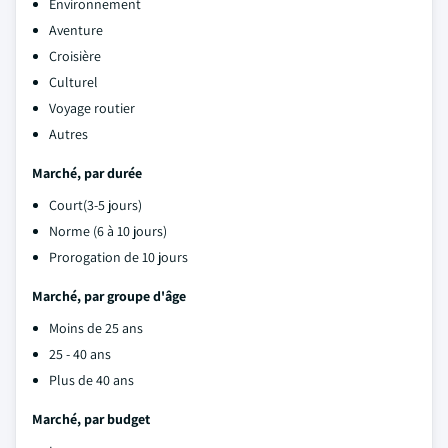
Environnement
Aventure
Croisière
Culturel
Voyage routier
Autres
Marché, par durée
Court(3-5 jours)
Norme (6 à 10 jours)
Prorogation de 10 jours
Marché, par groupe d'âge
Moins de 25 ans
25 - 40 ans
Plus de 40 ans
Marché, par budget