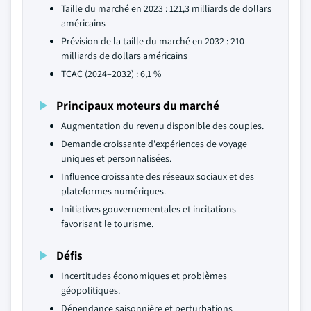
Taille du marché en 2023 : 121,3 milliards de dollars
américains
Prévision de la taille du marché en 2032 : 210
milliards de dollars américains
TCAC (2024–2032) : 6,1 %
Principaux moteurs du marché
Augmentation du revenu disponible des couples.
Demande croissante d'expériences de voyage
uniques et personnalisées.
Influence croissante des réseaux sociaux et des
plateformes numériques.
Initiatives gouvernementales et incitations
favorisant le tourisme.
Défis
Incertitudes économiques et problèmes
géopolitiques.
Dépendance saisonnière et perturbations