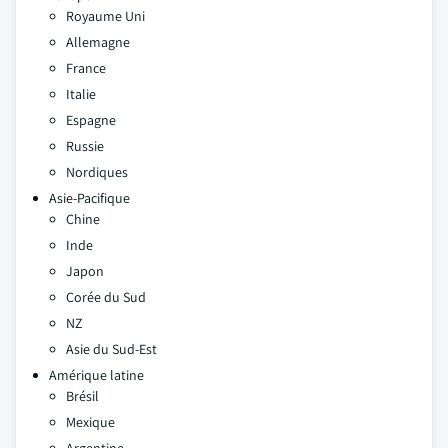
Royaume Uni
Allemagne
France
Italie
Espagne
Russie
Nordiques
Asie-Pacifique
Chine
Inde
Japon
Corée du Sud
NZ
Asie du Sud-Est
Amérique latine
Brésil
Mexique