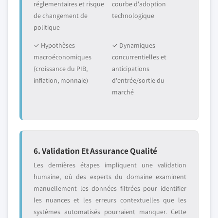
réglementaires et risque
courbe d'adoption
de changement de
technologique
politique
✓ Hypothèses
✓ Dynamiques
macroéconomiques
concurrentielles et
(croissance du PIB,
anticipations
inflation, monnaie)
d'entrée/sortie du
marché
6. Validation Et Assurance Qualité
Les dernières étapes impliquent une validation
humaine, où des experts du domaine examinent
manuellement les données filtrées pour identifier
les nuances et les erreurs contextuelles que les
systèmes automatisés pourraient manquer. Cette