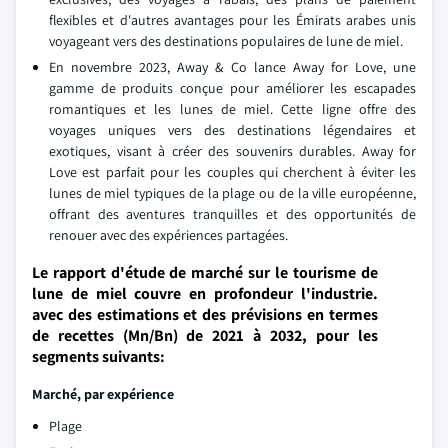
flexibles et d'autres avantages pour les Émirats arabes unis
voyageant vers des destinations populaires de lune de miel.
En novembre 2023, Away & Co lance Away for Love, une
gamme de produits conçue pour améliorer les escapades
romantiques et les lunes de miel. Cette ligne offre des
voyages uniques vers des destinations légendaires et
exotiques, visant à créer des souvenirs durables. Away for
Love est parfait pour les couples qui cherchent à éviter les
lunes de miel typiques de la plage ou de la ville européenne,
offrant des aventures tranquilles et des opportunités de
renouer avec des expériences partagées.
Le rapport d'étude de marché sur le tourisme de
lune de miel couvre en profondeur l'industrie.
avec des estimations et des prévisions en termes
de recettes (Mn/Bn) de 2021 à 2032, pour les
segments suivants:
Marché, par expérience
Plage