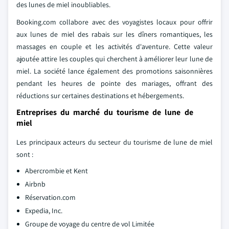
des lunes de miel inoubliables.
Booking.com collabore avec des voyagistes locaux pour offrir
aux lunes de miel des rabais sur les dîners romantiques, les
massages en couple et les activités d'aventure. Cette valeur
ajoutée attire les couples qui cherchent à améliorer leur lune de
miel. La société lance également des promotions saisonnières
pendant les heures de pointe des mariages, offrant des
réductions sur certaines destinations et hébergements.
Entreprises du marché du tourisme de lune de
miel
Les principaux acteurs du secteur du tourisme de lune de miel
sont :
Abercrombie et Kent
Airbnb
Réservation.com
Expedia, Inc.
Groupe de voyage du centre de vol Limitée