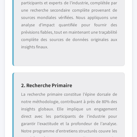
participants et experts de l'industrie, complétée par
une recherche secondaire complète provenant de
sources mondiales vérifiées. Nous appliquons une
analyse d'impact quantifiée pour fournir des
prévisions fiables, tout en maintenant une traçabilité
complète des sources de données originales aux
insights finaux.
2. Recherche Primaire
La recherche primaire constitue l'épine dorsale de
notre méthodologie, contribuant à près de 80% des
insights globaux. Elle implique un engagement
direct avec les participants de l'industrie pour
garantir l'exactitude et la profondeur de l'analyse.
Notre programme d'entretiens structurés couvre les