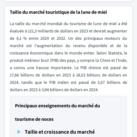
Taille du marché touristique de la lune de miel
La taille du marché mondial du tourisme de lune de miel a été
évaluée à 121,3 milliards de dollars en 2023 et devrait augmenter
de 6,1 % entre 2024 et 2032. Un des principaux moteurs du
marché est l'augmentation du revenu disponible et de la
croissance économique dans le monde entier. Selon Statista, le
produit intérieur brut (PIB) des pays, y compris la Chine et l'Inde,
a connu une hausse importante. Le PIB chinois est passé de
17,66 billions de dollars en 2023 à 18,53 billions de dollars en
2024, tandis que le PIB indien est passé de 3,57 billions de
dollars en 2023 à 3,94 billions de dollars en 2024.
Principaux enseignements du marché du
tourisme de noces
Taille et croissance du marché