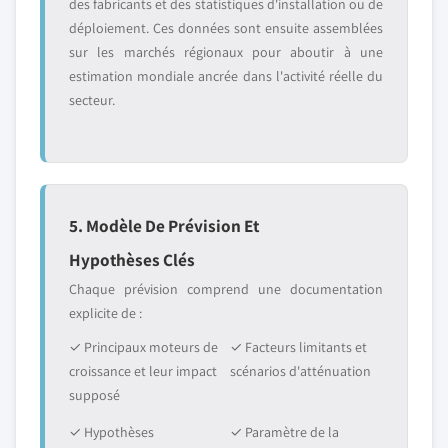
des fabricants et des statistiques d'installation ou de
déploiement. Ces données sont ensuite assemblées
sur les marchés régionaux pour aboutir à une
estimation mondiale ancrée dans l'activité réelle du
secteur.
5. Modèle De Prévision Et
Hypothèses Clés
Chaque prévision comprend une documentation
explicite de :
✓ Principaux moteurs de
✓ Facteurs limitants et
croissance et leur impact
scénarios d'atténuation
supposé
✓ Hypothèses
✓ Paramètre de la