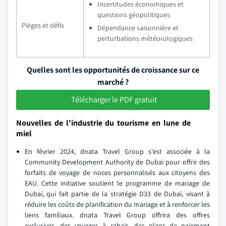
Incertitudes économiques et
questions géopolitiques
Pièges et défis
Dépendance saisonnière et
perturbations météorologiques
Quelles sont les opportunités de croissance sur ce
marché ?
Télécharger le PDF gratuit
Nouvelles de l'industrie du tourisme en lune de
miel
En février 2024, dnata Travel Group s'est associée à la
Community Development Authority de Dubaï pour offrir des
forfaits de voyage de noces personnalisés aux citoyens des
EAU. Cette initiative soutient le programme de mariage de
Dubaï, qui fait partie de la stratégie D33 de Dubaï, visant à
réduire les coûts de planification du mariage et à renforcer les
liens familiaux. dnata Travel Group offrira des offres
exclusives, des voyages à rabais, des plans de paiement