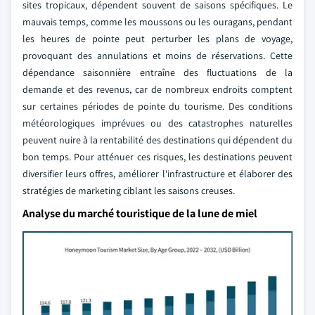
sites tropicaux, dépendent souvent de saisons spécifiques. Le
mauvais temps, comme les moussons ou les ouragans, pendant
les heures de pointe peut perturber les plans de voyage,
provoquant des annulations et moins de réservations. Cette
dépendance saisonnière entraîne des fluctuations de la
demande et des revenus, car de nombreux endroits comptent
sur certaines périodes de pointe du tourisme. Des conditions
météorologiques imprévues ou des catastrophes naturelles
peuvent nuire à la rentabilité des destinations qui dépendent du
bon temps. Pour atténuer ces risques, les destinations peuvent
diversifier leurs offres, améliorer l'infrastructure et élaborer des
stratégies de marketing ciblant les saisons creuses.
Analyse du marché touristique de la lune de miel