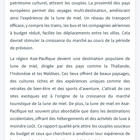
patrimoine culturel, attirent les couples. La proximité des pays
européens permet des voyages multi-destination, améliorant
ainsi l'expérience de la lune de miel. Un réseau de transport
efficace, y compris les trains, les bus et les compagnies aériennes
à budget réduit, facilite les déplacements entre les villes. Cela
devrait stimuler la croissance du marché au cours de la période
de prévision.
La région Asie-Pacifique devient une destination populaire de
lune de miel, dirigée par des pays comme la Thaïlande,
l'Indonésie et les Maldives. Ces lieux offrent de beaux paysages,
des cultures riches et des expériences uniques comme des
retraites de bien-être et des sports d'aventure. L'attrait de ces
sites exotiques est à l'origine de la croissance du marché
touristique de la lune de miel. De plus, la lune de miel en Asie-
Pacifique est souvent plus abordable que dans les destinations
occidentales, offrant des hébergements et des activités de luxe à
moindre coût. Ce rapport qualité-prix attire les couples soucieux
du budget et ceux qui cherchent à améliorer leur expérience de