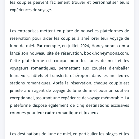
les couples peuvent facilement trouver et personnaliser leurs
expériences de voyage.
Les entreprises mettent en place de nouvelles plateformes de
réservation pour aider les couples à améliorer leur voyage de
lune de miel. Par exemple, en juillet 2024, Honeymoons.com a
lancé son nouveau site de réservation, book.honeymoons.com.
Cette plate-forme est conçue pour les lunes de miel et les
voyageurs romantiques, permettant aux couples d'emballer
leurs vols, hôtels et transferts d'aéroport dans les meilleures
stations romantiques. Après la réservation, chaque couple est
jumelé à un agent de voyage de lune de miel pour un soutien
exceptionnel, assurant une expérience de voyage mémorable. La
plateforme dispose également de cinq destinations exclusives
connues pour leur cadre romantique et luxueux.
Les destinations de lune de miel, en particulier les plages et les