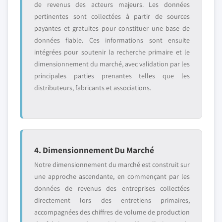
de revenus des acteurs majeurs. Les données
pertinentes sont collectées à partir de sources
payantes et gratuites pour constituer une base de
données fiable. Ces informations sont ensuite
intégrées pour soutenir la recherche primaire et le
dimensionnement du marché, avec validation par les
principales parties prenantes telles que les
distributeurs, fabricants et associations.
4. Dimensionnement Du Marché
Notre dimensionnement du marché est construit sur
une approche ascendante, en commençant par les
données de revenus des entreprises collectées
directement lors des entretiens primaires,
accompagnées des chiffres de volume de production