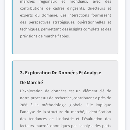
marchés régionaux et mondiaux, avec des
contributions de cadres dirigeants, directeurs et
experts du domaine. Ces interactions fournissent
des perspectives stratégiques, opérationnelles et
techniques, permettant des insights complets et des
prévisions de marché fiables.
3. Exploration De Données Et Analyse
De Marché
L'exploration de données est un élément clé de
notre processus de recherche, contribuant à près de
20% à la méthodologie globale. Elle implique
l'analyse de la structure du marché, l'identification
des tendances de l'industrie et l'évaluation des
facteurs macroéconomiques par l'analyse des parts