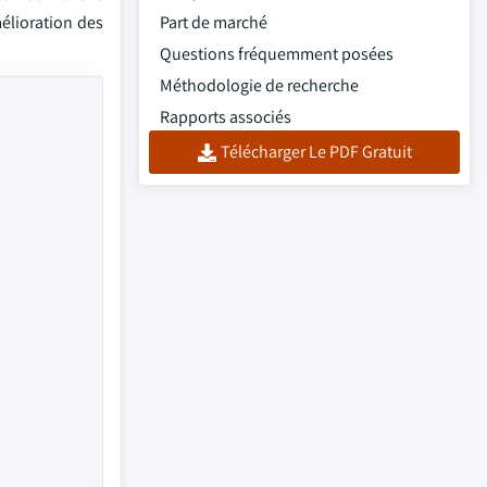
élioration des
Part de marché
Questions fréquemment posées
Méthodologie de recherche
Rapports associés
Télécharger Le PDF Gratuit