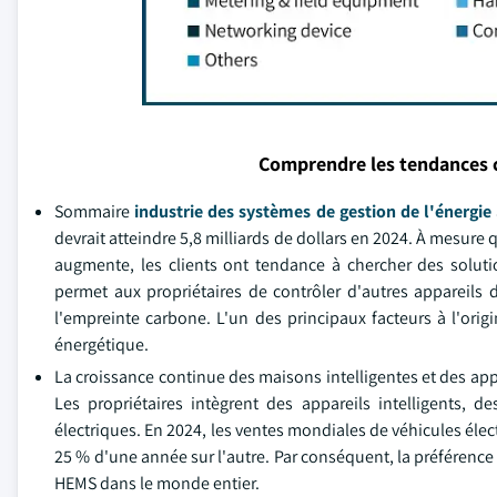
Comprendre les tendances 
Sommaire
industrie des systèmes de gestion de l'énergie
devrait atteindre 5,8 milliards de dollars en 2024. À mesure
augmente, les clients ont tendance à chercher des solut
permet aux propriétaires de contrôler d'autres appareils
l'empreinte carbone. L'un des principaux facteurs à l'origin
énergétique.
La croissance continue des maisons intelligentes et des ap
Les propriétaires intègrent des appareils intelligents,
électriques. En 2024, les ventes mondiales de véhicules éle
25 % d'une année sur l'autre. Par conséquent, la préférenc
HEMS dans le monde entier.