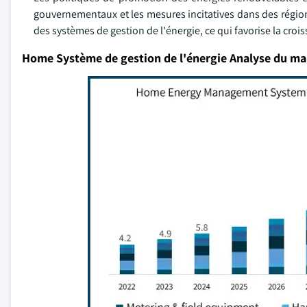
gouvernementaux et les mesures incitatives dans des région
des systèmes de gestion de l'énergie, ce qui favorise la cro
Home Système de gestion de l'énergie Analyse du ma