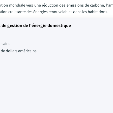
sition mondiale vers une réduction des émissions de carbone, l'am
tion croissante des énergies renouvelables dans les habitations.
de gestion de l'énergie domestique
ricains
s de dollars américains