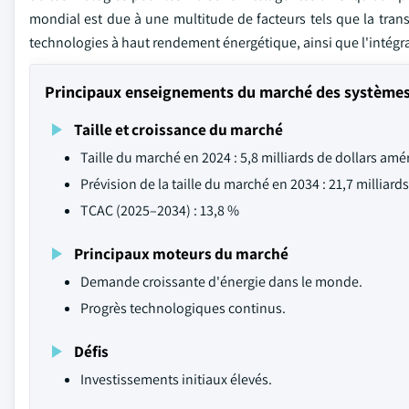
mondial est due à une multitude de facteurs tels que la tran
technologies à haut rendement énergétique, ainsi que l'intégra
Principaux enseignements du marché des systèmes 
Taille et croissance du marché
Taille du marché en 2024 : 5,8 milliards de dollars amé
Prévision de la taille du marché en 2034 : 21,7 milliard
TCAC (2025–2034) : 13,8 %
Principaux moteurs du marché
Demande croissante d'énergie dans le monde.
Progrès technologiques continus.
Défis
Investissements initiaux élevés.