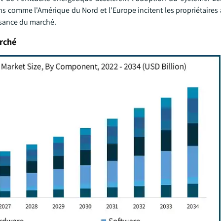
s comme l'Amérique du Nord et l'Europe incitent les propriétaires 
issance du marché.
rché