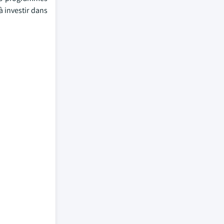
à investir dans