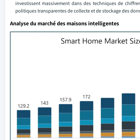
investissent massivement dans des techniques de chiffrem
politiques transparentes de collecte et de stockage des don
Analyse du marché des maisons intelligentes