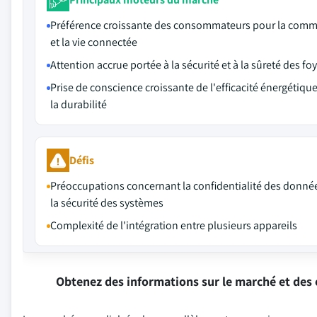
Préférence croissante des consommateurs pour la comm
et la vie connectée
Attention accrue portée à la sécurité et à la sûreté des fo
Prise de conscience croissante de l'efficacité énergétique
la durabilité
Défis
Préoccupations concernant la confidentialité des donnée
la sécurité des systèmes
Complexité de l'intégration entre plusieurs appareils
Obtenez des informations sur le marché et des 