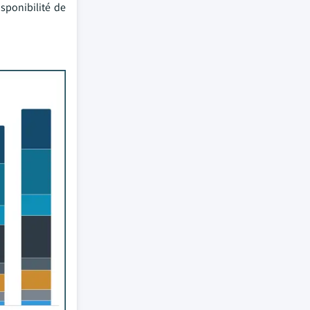
sponibilité de