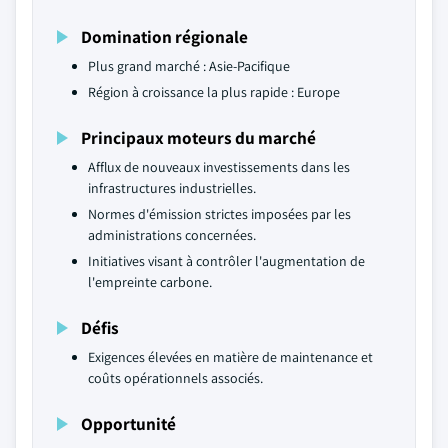
Domination régionale
Plus grand marché : Asie-Pacifique
Région à croissance la plus rapide : Europe
Principaux moteurs du marché
Afflux de nouveaux investissements dans les
infrastructures industrielles.
Normes d'émission strictes imposées par les
administrations concernées.
Initiatives visant à contrôler l'augmentation de
l'empreinte carbone.
Défis
Exigences élevées en matière de maintenance et
coûts opérationnels associés.
Opportunité