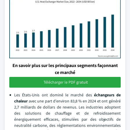
En savoir plus sur les principaux segments façonnant
ce marché
Télécharger le PDF gratuit
Les États-Unis ont dominé le marché des
échangeurs de
chaleur
avec une part d'environ 83,8 % en 2024 et ont généré
2,7 milliards de dollars de revenus. Les industries adoptent
des solutions de chauffage et de refroidissement
énergiquement efficaces, stimulées par des objectifs de
neutralité carbone, des réglementations environnementales