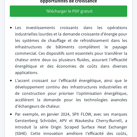
opportunités de croissance
Télécharger le PDF gratuit
Les investissements croissants dans les opérations
industrielles lourdes et la demande croissante d'énergie pour
les systèmes de chauffage et de refroidissement dans les
infrastructures de bâtiments complètent le paysage
commercial. Ces dispositifs sont essentiels pour transférer la
chaleur entre deux ou plusieurs fluides, assurant l'efficacité
énergétique et des économies de coûts dans diverses
applications.
L'accent croissant sur l'efficacité énergétique, ainsi que le
développement continu des infrastructures industrielles et
de construction pour prioriser l'optimisation énergétique,
accélèrent la demande pour les technologies avancées
d'échangeurs de chaleur.
Par exemple, en janvier 2024, SPX FLOW, avec ses marques
Gerstenberg Schröder, APV et Waukesha Cherry-Burrell, a
introduit la série Origin Scraped Surface Heat Exchanger
(SSHE). Cette innovation améliore l'efficacité des coûts,