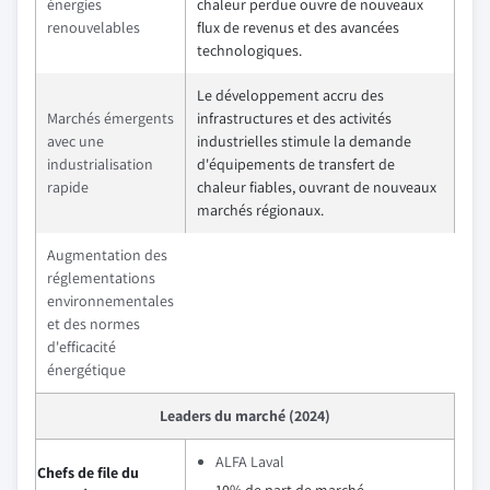
énergies
chaleur perdue ouvre de nouveaux
renouvelables
flux de revenus et des avancées
technologiques.
Le développement accru des
Marchés émergents
infrastructures et des activités
avec une
industrielles stimule la demande
industrialisation
d'équipements de transfert de
rapide
chaleur fiables, ouvrant de nouveaux
marchés régionaux.
Augmentation des
réglementations
environnementales
et des normes
d'efficacité
énergétique
Leaders du marché (2024)
ALFA Laval
Chefs de file du