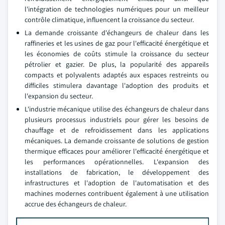
l'intégration de technologies numériques pour un meilleur
contrôle climatique, influencent la croissance du secteur.
La demande croissante d'échangeurs de chaleur dans les
raffineries et les usines de gaz pour l'efficacité énergétique et
les économies de coûts stimule la croissance du secteur
pétrolier et gazier. De plus, la popularité des appareils
compacts et polyvalents adaptés aux espaces restreints ou
difficiles stimulera davantage l'adoption des produits et
l'expansion du secteur.
L'industrie mécanique utilise des échangeurs de chaleur dans
plusieurs processus industriels pour gérer les besoins de
chauffage et de refroidissement dans les applications
mécaniques. La demande croissante de solutions de gestion
thermique efficaces pour améliorer l'efficacité énergétique et
les performances opérationnelles. L'expansion des
installations de fabrication, le développement des
infrastructures et l'adoption de l'automatisation et des
machines modernes contribuent également à une utilisation
accrue des échangeurs de chaleur.