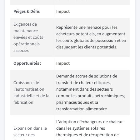
Pièges & Défis
Impact
Exigences de
Représente une menace pour les
maintenance
acheteurs potentiels, en augmentant
élevées et coûts
les coûts globaux de possession et en
opérationnels
dissuadant les clients potentiels.
associés
Opportunités :
Impact
Demande accrue de solutions de
Croissance de
transfert de chaleur efficaces,
l'automatisation
notamment dans des secteurs
industrielle et de la
comme les produits pétrochimiques,
fabrication
pharmaceutiques et la
transformation alimentaire
L'adoption d'échangeurs de chaleur
Expansion dans le
dans les systèmes solaires
secteur des
thermiques et de récupération de