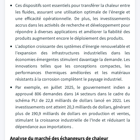
Ces dispositifs sont essentiels pour transférer la chaleur entre
les fluides, assurant une utilisation optimale de l'énergie et
une efficacité opérationnelle. De plus, les investissements
accrus dans les activités de recherche et développement pour
répondre à diverses applications et améliorer la fiabilité des
produits augmentent encore le déploiement des produits.
L'adoption croissante des systèmes d'énergie renouvelable et
l'expansion des infrastructures industrielles dans les
économies émergentes stimulent davantage la demande. Les
innovations telles que les conceptions compactes, les
performances thermiques améliorées et les matériaux
résistants à la corrosion complètent le paysage industriel.
Par exemple, en juillet 2025, le gouvernement indien a
approuvé 806 demandes dans 14 secteurs dans le cadre du
schéma PLI de 22,8 milliards de dollars lancé en 2021. Les
investissements ont atteint 20,3 milliards de dollars, générant
plus de 190,9 milliards de dollars en production et ventes,
stimulant la croissance industrielle de l'Inde et réduisant la
dépendance aux importations
.
Analyse du marché des échangeurs de chaleur