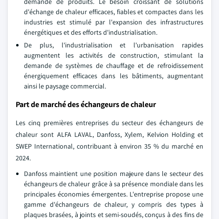
demande de produits. Le besoin croissant de solutions
d'échange de chaleur efficaces, fiables et compactes dans les
industries est stimulé par l'expansion des infrastructures
énergétiques et des efforts d'industrialisation.
De plus, l'industrialisation et l'urbanisation rapides
augmentent les activités de construction, stimulant la
demande de systèmes de chauffage et de refroidissement
énergiquement efficaces dans les bâtiments, augmentant
ainsi le paysage commercial.
Part de marché des échangeurs de chaleur
Les cinq premières entreprises du secteur des échangeurs de
chaleur sont ALFA LAVAL, Danfoss, Xylem, Kelvion Holding et
SWEP International, contribuant à environ 35 % du marché en
2024.
Danfoss maintient une position majeure dans le secteur des
échangeurs de chaleur grâce à sa présence mondiale dans les
principales économies émergentes. L'entreprise propose une
gamme d'échangeurs de chaleur, y compris des types à
plaques brasées, à joints et semi-soudés, conçus à des fins de