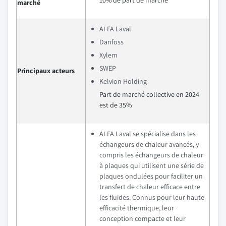
10% de part de marché
marché
ALFA Laval
Danfoss
Xylem
SWEP
Principaux acteurs
Kelvion Holding
Part de marché collective en 2024
est de 35%
ALFA Laval se spécialise dans les
échangeurs de chaleur avancés, y
compris les échangeurs de chaleur
à plaques qui utilisent une série de
plaques ondulées pour faciliter un
transfert de chaleur efficace entre
les fluides. Connus pour leur haute
efficacité thermique, leur
conception compacte et leur