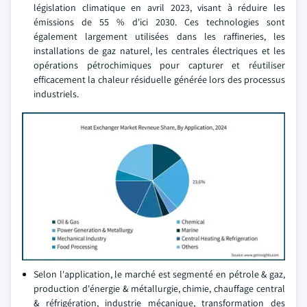
législation climatique en avril 2023, visant à réduire les
émissions de 55 % d'ici 2030. Ces technologies sont
également largement utilisées dans les raffineries, les
installations de gaz naturel, les centrales électriques et les
opérations pétrochimiques pour capturer et réutiliser
efficacement la chaleur résiduelle générée lors des processus
industriels.
Selon l'application, le marché est segmenté en pétrole & gaz,
production d'énergie & métallurgie, chimie, chauffage central
& réfrigération, industrie mécanique, transformation des