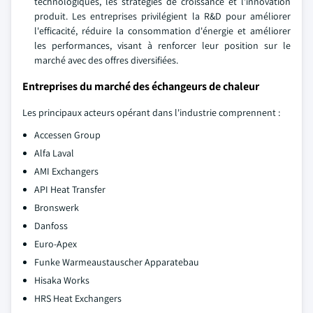
technologiques, les stratégies de croissance et l'innovation
produit. Les entreprises privilégient la R&D pour améliorer
l'efficacité, réduire la consommation d'énergie et améliorer
les performances, visant à renforcer leur position sur le
marché avec des offres diversifiées.
Entreprises du marché des échangeurs de chaleur
Les principaux acteurs opérant dans l'industrie comprennent :
Accessen Group
Alfa Laval
AMI Exchangers
API Heat Transfer
Bronswerk
Danfoss
Euro-Apex
Funke Warmeaustauscher Apparatebau
Hisaka Works
HRS Heat Exchangers