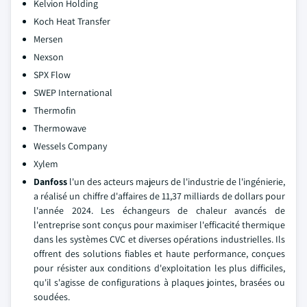
Kelvion Holding
Koch Heat Transfer
Mersen
Nexson
SPX Flow
SWEP International
Thermofin
Thermowave
Wessels Company
Xylem
Danfoss
l'un des acteurs majeurs de l'industrie de l'ingénierie,
a réalisé un chiffre d'affaires de 11,37 milliards de dollars pour
l'année 2024. Les échangeurs de chaleur avancés de
l'entreprise sont conçus pour maximiser l'efficacité thermique
dans les systèmes CVC et diverses opérations industrielles. Ils
offrent des solutions fiables et haute performance, conçues
pour résister aux conditions d'exploitation les plus difficiles,
qu'il s'agisse de configurations à plaques jointes, brasées ou
soudées.