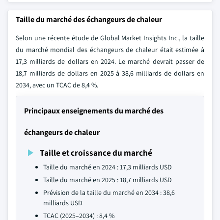
Taille du marché des échangeurs de chaleur
Selon une récente étude de Global Market Insights Inc., la taille
du marché mondial des échangeurs de chaleur était estimée à
17,3 milliards de dollars en 2024. Le marché devrait passer de
18,7 milliards de dollars en 2025 à 38,6 milliards de dollars en
2034, avec un TCAC de 8,4 %.
Principaux enseignements du marché des
échangeurs de chaleur
Taille et croissance du marché
Taille du marché en 2024 : 17,3 milliards USD
Taille du marché en 2025 : 18,7 milliards USD
Prévision de la taille du marché en 2034 : 38,6
milliards USD
TCAC (2025–2034) : 8,4 %