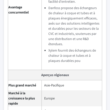
facilité d'entretien.
Avantage
Danfoss propose des échangeurs
concurrentiel
de chaleur à coque et tubes et à
plaques énergiquement efficaces,
axés sur des solutions intelligentes
et durables pour les secteurs de la
CVC et industriels, soutenues par
une distribution et une R&D
étendues.
Xylem fournit des échangeurs de
chaleur à coque et tubes et à
plaques durables pou
Aperçus régionaux
Plus grand marché
Asie-Pacifique
Marché à la
croissance la plus
Europe
rapide