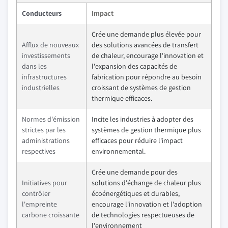
Conducteurs
Impact
Crée une demande plus élevée pour
Afflux de nouveaux
des solutions avancées de transfert
investissements
de chaleur, encourage l'innovation et
dans les
l'expansion des capacités de
infrastructures
fabrication pour répondre au besoin
industrielles
croissant de systèmes de gestion
thermique efficaces.
Normes d'émission
Incite les industries à adopter des
strictes par les
systèmes de gestion thermique plus
administrations
efficaces pour réduire l'impact
respectives
environnemental.
Crée une demande pour des
Initiatives pour
solutions d'échange de chaleur plus
contrôler
écoénergétiques et durables,
l'empreinte
encourage l'innovation et l'adoption
carbone croissante
de technologies respectueuses de
l'environnement