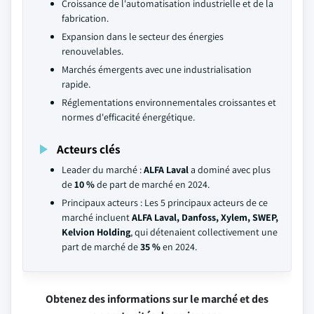
Croissance de l'automatisation industrielle et de la
fabrication.
Expansion dans le secteur des énergies
renouvelables.
Marchés émergents avec une industrialisation
rapide.
Réglementations environnementales croissantes et
normes d'efficacité énergétique.
Acteurs clés
Leader du marché :
ALFA Laval
a dominé avec plus
de
10 %
de part de marché en 2024.
Principaux acteurs : Les 5 principaux acteurs de ce
marché incluent
ALFA Laval, Danfoss, Xylem, SWEP,
Kelvion Holding
, qui détenaient collectivement une
part de marché de
35 %
en 2024.
Obtenez des informations sur le marché et des