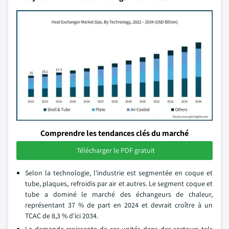
Comprendre les tendances clés du marché
Télécharger le PDF gratuit
Selon la technologie, l'industrie est segmentée en coque et
tube, plaques, refroidis par air et autres. Le segment coque et
tube a dominé le marché des échangeurs de chaleur,
représentant 37 % de part en 2024 et devrait croître à un
TCAC de 8,3 % d'ici 2034.