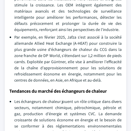
stimule la croissance. Les OEM intègrent également des
matériaux avancés et des technologies de surveillance
intelligente pour améliorer les performances, détecter les
défauts précocement et prolonger la durée de vie des
équipements, renforçant ainsi les perspectives de l'industrie.
Par exemple, en février 2025, Jafza s'est associé à la société
allemande Allied Heat Exchange (A-HEAT) pour construire la
plus grande usine d'échangeurs de chaleur du CCG dans la
zone franche de DP World, s'étendant sur 1,2 million de pieds
carrés. Exploitée par Güntner, elle vise à améliorer l'efficacité
de la chaîne d'approvisionnement pour les solutions de
refroidissement économe en énergie, notamment pour les
centres de données, en Asie, en Afrique et au-delà.
Tendances du marché des échangeurs de chaleur
Les échangeurs de chaleur jouent un rôle critique dans divers
secteurs, notamment chimique, pétrochimique, pétrole et
gaz, production d'énergie et systèmes CVC. La demande
croissante de solutions économe en énergie et le besoin de
se conformer à des réglementations environnementales