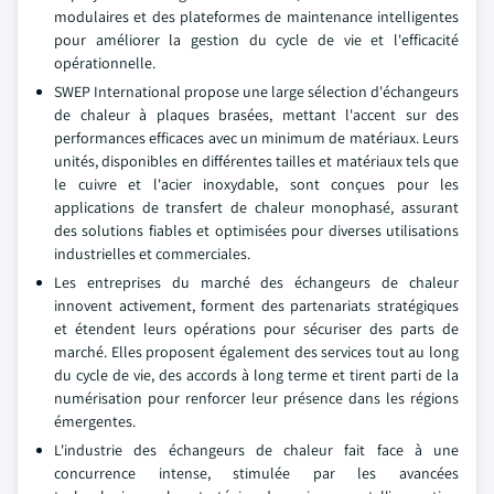
modulaires et des plateformes de maintenance intelligentes
pour améliorer la gestion du cycle de vie et l'efficacité
opérationnelle.
SWEP International propose une large sélection d'échangeurs
de chaleur à plaques brasées, mettant l'accent sur des
performances efficaces avec un minimum de matériaux. Leurs
unités, disponibles en différentes tailles et matériaux tels que
le cuivre et l'acier inoxydable, sont conçues pour les
applications de transfert de chaleur monophasé, assurant
des solutions fiables et optimisées pour diverses utilisations
industrielles et commerciales.
Les entreprises du marché des échangeurs de chaleur
innovent activement, forment des partenariats stratégiques
et étendent leurs opérations pour sécuriser des parts de
marché. Elles proposent également des services tout au long
du cycle de vie, des accords à long terme et tirent parti de la
numérisation pour renforcer leur présence dans les régions
émergentes.
L'industrie des échangeurs de chaleur fait face à une
concurrence intense, stimulée par les avancées