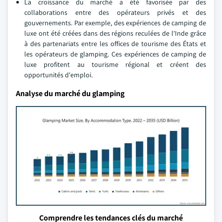
La croissance du marché a été favorisée par des
collaborations entre des opérateurs privés et des
gouvernements. Par exemple, des expériences de camping de
luxe ont été créées dans des régions reculées de l'Inde grâce
à des partenariats entre les offices de tourisme des États et
les opérateurs de glamping. Ces expériences de camping de
luxe profitent au tourisme régional et créent des
opportunités d'emploi.
Analyse du marché du glamping
Comprendre les tendances clés du marché