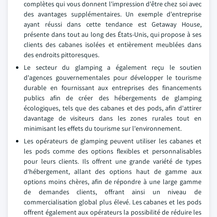
complètes qui vous donnent l'impression d'être chez soi avec
des avantages supplémentaires. Un exemple d'entreprise
ayant réussi dans cette tendance est Getaway House,
présente dans tout au long des États-Unis, qui propose à ses
clients des cabanes isolées et entièrement meublées dans
des endroits pittoresques.
Le secteur du glamping a également reçu le soutien
d'agences gouvernementales pour développer le tourisme
durable en fournissant aux entreprises des financements
publics afin de créer des hébergements de glamping
écologiques, tels que des cabanes et des pods, afin d'attirer
davantage de visiteurs dans les zones rurales tout en
minimisant les effets du tourisme sur l'environnement.
Les opérateurs de glamping peuvent utiliser les cabanes et
les pods comme des options flexibles et personnalisables
pour leurs clients. Ils offrent une grande variété de types
d'hébergement, allant des options haut de gamme aux
options moins chères, afin de répondre à une large gamme
de demandes clients, offrant ainsi un niveau de
commercialisation global plus élevé. Les cabanes et les pods
offrent également aux opérateurs la possibilité de réduire les