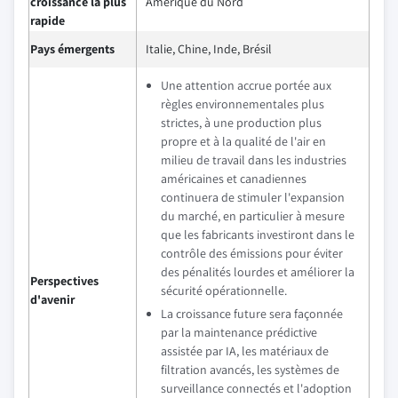
croissance la plus
Amérique du Nord
rapide
Pays émergents
Italie, Chine, Inde, Brésil
Une attention accrue portée aux
règles environnementales plus
strictes, à une production plus
propre et à la qualité de l'air en
milieu de travail dans les industries
américaines et canadiennes
continuera de stimuler l'expansion
du marché, en particulier à mesure
que les fabricants investiront dans le
contrôle des émissions pour éviter
des pénalités lourdes et améliorer la
Perspectives
sécurité opérationnelle.
d'avenir
La croissance future sera façonnée
par la maintenance prédictive
assistée par IA, les matériaux de
filtration avancés, les systèmes de
surveillance connectés et l'adoption