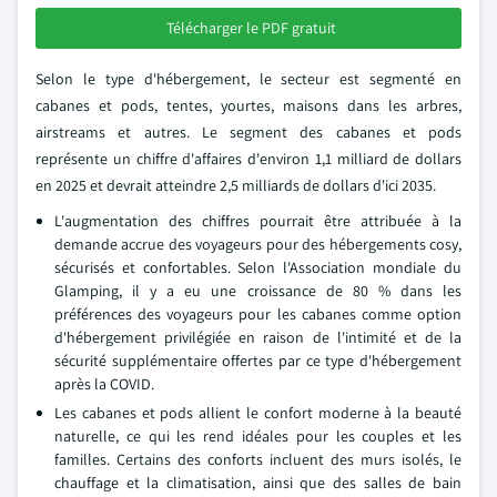
Télécharger le PDF gratuit
Selon le type d'hébergement, le secteur est segmenté en
cabanes et pods, tentes, yourtes, maisons dans les arbres,
airstreams et autres. Le segment des cabanes et pods
représente un chiffre d'affaires d'environ 1,1 milliard de dollars
en 2025 et devrait atteindre 2,5 milliards de dollars d'ici 2035.
L'augmentation des chiffres pourrait être attribuée à la
demande accrue des voyageurs pour des hébergements cosy,
sécurisés et confortables. Selon l'Association mondiale du
Glamping, il y a eu une croissance de 80 % dans les
préférences des voyageurs pour les cabanes comme option
d'hébergement privilégiée en raison de l'intimité et de la
sécurité supplémentaire offertes par ce type d'hébergement
après la COVID.
Les cabanes et pods allient le confort moderne à la beauté
naturelle, ce qui les rend idéales pour les couples et les
familles. Certains des conforts incluent des murs isolés, le
chauffage et la climatisation, ainsi que des salles de bain