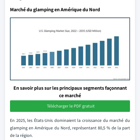
Marché du glamping en Amérique du Nord
En savoir plus sur les principaux segments façonnant
ce marché
Télécharger le PDF gratuit
En 2025, les États-Unis dominaient la croissance du marché du
glamping en Amérique du Nord, représentant 80,5 % de la part
de la région.