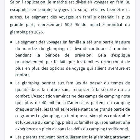
Selon l'application, le marché est divisé en voyages en famille,
escapades en couple, voyages en solo, retraites bien-être et
autres. Le segment des voyages en famille détenait la plus
grande part, représentant 50,5 % du marché mondial du
glamping en 2025.
Le segment des voyages en famille a été une partie majeure
du marché du glamping et devrait continuer à dominer
pendant la période de prévision. Cela s'explique
principalement par le fait que les familles recherchent de
plus en plus des options de voyage qui allient aventure et
confort.
Le glamping permet aux familles de passer du temps de
qualité dans la nature sans renoncer à la sécurité ou au
confort. L'Association américaine des camps de camping note
que plus de 40 millions d'Américains partent en camping
chaque année, les familles représentant une grande partie de
ce groupe. Le glamping, en tant que version plus confortable
et luxueuse du camping, plaît aux familles qui souhaitent une
expérience en plein air sans les défis du camping traditionnel.
Les parents trouvent particulièrement le glamping attrayant