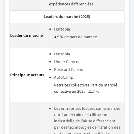
expériences différenciées
Leaders du marché (2025)
Huttopia
Leader du marché
4,5 % de part de marché
Huttopia
Under Canvas
Postcard Cabins
Principaux acteurs
AutoCamp
Retraites collectives
Part de marché
collective en 2025 : 11,7 %
Les entreprises leaders sur le marché
nord-américain de la filtration
industrielle de l'air se différencient
par des technologies de filtration des
particules à haute efficacité, de