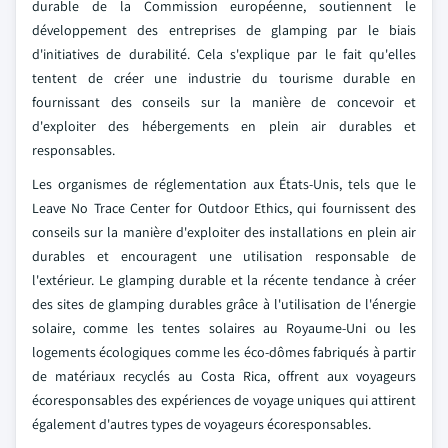
durable de la Commission européenne, soutiennent le
développement des entreprises de glamping par le biais
d'initiatives de durabilité. Cela s'explique par le fait qu'elles
tentent de créer une industrie du tourisme durable en
fournissant des conseils sur la manière de concevoir et
d'exploiter des hébergements en plein air durables et
responsables.
Les organismes de réglementation aux États-Unis, tels que le
Leave No Trace Center for Outdoor Ethics, qui fournissent des
conseils sur la manière d'exploiter des installations en plein air
durables et encouragent une utilisation responsable de
l'extérieur. Le glamping durable et la récente tendance à créer
des sites de glamping durables grâce à l'utilisation de l'énergie
solaire, comme les tentes solaires au Royaume-Uni ou les
logements écologiques comme les éco-dômes fabriqués à partir
de matériaux recyclés au Costa Rica, offrent aux voyageurs
écoresponsables des expériences de voyage uniques qui attirent
également d'autres types de voyageurs écoresponsables.