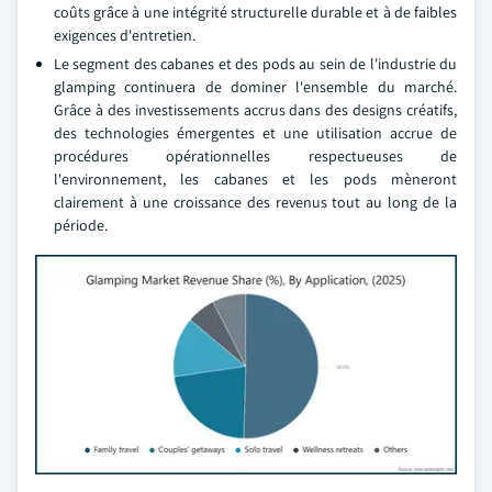
coûts grâce à une intégrité structurelle durable et à de faibles
exigences d'entretien.
Le segment des cabanes et des pods au sein de l'industrie du
glamping continuera de dominer l'ensemble du marché.
Grâce à des investissements accrus dans des designs créatifs,
des technologies émergentes et une utilisation accrue de
procédures opérationnelles respectueuses de
l'environnement, les cabanes et les pods mèneront
clairement à une croissance des revenus tout au long de la
période.