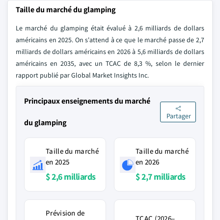
Taille du marché du glamping
Le marché du glamping était évalué à 2,6 milliards de dollars
américains en 2025. On s'attend à ce que le marché passe de 2,7
milliards de dollars américains en 2026 à 5,6 milliards de dollars
américains en 2035, avec un TCAC de 8,3 %, selon le dernier
rapport publié par Global Market Insights Inc.
Principaux enseignements du marché
Partager
du glamping
Taille du marché
Taille du marché
en 2025
en 2026
$ 2,6 milliards
$ 2,7 milliards
Prévision de
TCAC (2026–