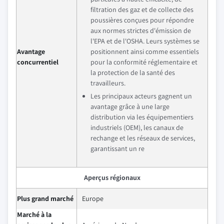
filtration des gaz et de collecte des
poussières conçues pour répondre
aux normes strictes d'émission de
l'EPA et de l'OSHA. Leurs systèmes se
Avantage
positionnent ainsi comme essentiels
concurrentiel
pour la conformité réglementaire et
la protection de la santé des
travailleurs.
Les principaux acteurs gagnent un
avantage grâce à une large
distribution via les équipementiers
industriels (OEM), les canaux de
rechange et les réseaux de services,
garantissant un re
Aperçus régionaux
Plus grand marché
Europe
Marché à la