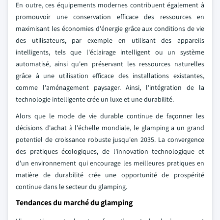
En outre, ces équipements modernes contribuent également à
promouvoir une conservation efficace des ressources en
maximisant les économies d'énergie grâce aux conditions de vie
des utilisateurs, par exemple en utilisant des appareils
intelligents, tels que l'éclairage intelligent ou un système
automatisé, ainsi qu'en préservant les ressources naturelles
grâce à une utilisation efficace des installations existantes,
comme l'aménagement paysager. Ainsi, l'intégration de la
technologie intelligente crée un luxe et une durabilité.
Alors que le mode de vie durable continue de façonner les
décisions d'achat à l'échelle mondiale, le glamping a un grand
potentiel de croissance robuste jusqu'en 2035. La convergence
des pratiques écologiques, de l'innovation technologique et
d'un environnement qui encourage les meilleures pratiques en
matière de durabilité crée une opportunité de prospérité
continue dans le secteur du glamping.
Tendances du marché du glamping