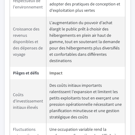
respectueux de
adopter des pratiques de conception et
l'environnement
d'exploitation plus vertes
L'augmentation du pouvoir d'achat
Croissance des
élargit le public prêt à choisir des
revenus
hébergements en plein air haut de
disponibles et
gamme, tout en soutenant la demande
des dépenses de
pour des hébergements plus diversifiés
voyage
et confortables dans différentes
destinations
Pièges et défis
Impact
Des coûts initiaux importants
ralentissent l'expansion et limitent les
Coûts
petits exploitants tout en exerçant une
d'investissement
pression opérationnelle nécessitant une
initiaux élevés
planification minutieuse et une gestion
stratégique des coûts
Fluctuations
Une occupation variable rend la