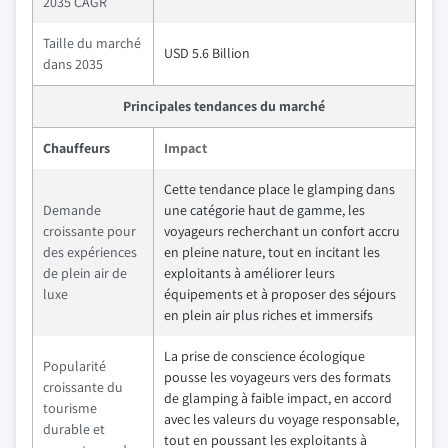
2035 CAGR
Taille du marché
USD 5.6 Billion
dans 2035
Principales tendances du marché
Chauffeurs
Impact
Cette tendance place le glamping dans
Demande
une catégorie haut de gamme, les
croissante pour
voyageurs recherchant un confort accru
des expériences
en pleine nature, tout en incitant les
de plein air de
exploitants à améliorer leurs
luxe
équipements et à proposer des séjours
en plein air plus riches et immersifs
La prise de conscience écologique
Popularité
pousse les voyageurs vers des formats
croissante du
de glamping à faible impact, en accord
tourisme
avec les valeurs du voyage responsable,
durable et
tout en poussant les exploitants à