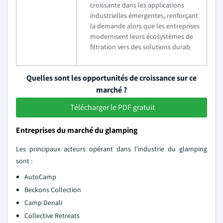
croissante dans les applications
industrielles émergentes, renforçant
la demande alors que les entreprises
modernisent leurs écosystèmes de
filtration vers des solutions durab
Quelles sont les opportunités de croissance sur ce
marché ?
Télécharger le PDF gratuit
Entreprises du marché du glamping
Les principaux acteurs opérant dans l'industrie du glamping
sont :
AutoCamp
Beckons Collection
Camp Denali
Collective Retreats