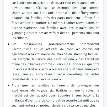
car il offre une occasion de découvrir tout en restant dans un
environnement sécurisé. Par exemple, des lieux comme
Under Canvas aux États-Unis proposent des hébergements
adaptés aux familles près des parcs nationaux, offrant à la
fois aventure et confort. De même, Feather Down Farms en
Europe s'adresse aux familles avec des installations de
glamping incluant des activités et des équipements sûrs pour
les enfants.
Les programmes gouvernementaux promouvant
l'écotourisme et les activités de plein air contribuent
également à la croissance du marché du glamping familial.
Par exemple, le service des parcs nationaux des États-Unis
mène des initiatives comme « Every Kid Outdoors », qui offre
un accès gratuit aux parcs aux élèves de quatrième année et à
leurs familles, encourageant ainsi davantage de visites
familiales dans les parcs nationaux.
Alors que les familles continuent de privilégier des
expériences de voyage significatives et mémorables, le
marché est bien adapté pour répondre à leurs besoins. Le
mélange d'aventure, de confort et de sécurité garantit que ce
segment restera un moteur clé de la croissance du marché.