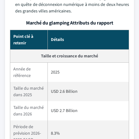
en quête de déconnexion numérique à moins de deux heures
des grandes villes américaines.
Marché du glamping Attributs du rapport
Point clé à
Détails
retenir
Taille et croissance du marché
Année de
2025
référence
Taille du marché
USD 2.6 Billion
dans 2025
Taille du marché
USD 2.7 Billion
dans 2026
Période de
prévision 2026-
8.3%