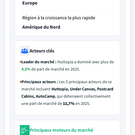
Europe
Région à la croissance la plus rapide
Amérique du Nord
Acteurs clés
Leader du marché :
Huttopia a dominé avec plus de
4,5%
de part de marché en 2025.
Principaux acteurs :
Les 5 principaux acteurs de ce
marché incluent
Huttopia, Under Canvas, Postcard
Cabins, AutoCamp
, qui détenaient collectivement
une part de marché de
11,7%
en 2025.
Principaux moteurs du marché