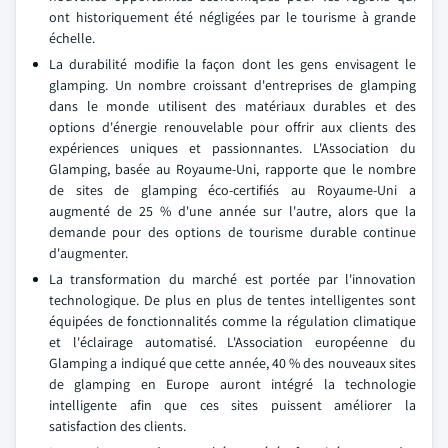
ont historiquement été négligées par le tourisme à grande
échelle.
La durabilité modifie la façon dont les gens envisagent le
glamping. Un nombre croissant d'entreprises de glamping
dans le monde utilisent des matériaux durables et des
options d'énergie renouvelable pour offrir aux clients des
expériences uniques et passionnantes. L'Association du
Glamping, basée au Royaume-Uni, rapporte que le nombre
de sites de glamping éco-certifiés au Royaume-Uni a
augmenté de 25 % d'une année sur l'autre, alors que la
demande pour des options de tourisme durable continue
d'augmenter.
La transformation du marché est portée par l'innovation
technologique. De plus en plus de tentes intelligentes sont
équipées de fonctionnalités comme la régulation climatique
et l'éclairage automatisé. L'Association européenne du
Glamping a indiqué que cette année, 40 % des nouveaux sites
de glamping en Europe auront intégré la technologie
intelligente afin que ces sites puissent améliorer la
satisfaction des clients.