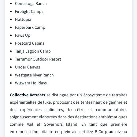
Conestoga Ranch
Firelight Camps
Huttopia
Paperbark Camp
Paws Up
Postcard Cabins
Tanja Lagoon Camp
Terramor Outdoor Resort
Under Canvas
Westgate River Ranch
Wigwam Holidays
Collective Retreats
se distingue par un écosystème de retraites
expérientielles de luxe, proposant des tentes haut de gamme et
des expériences culinaires, bien-être et communautaires
soigneusement élaborées dans des destinations emblématiques
comme Vail et Governors Island. En tant que première
entreprise d'hospitalité en plein air certifiée B-Corp au niveau