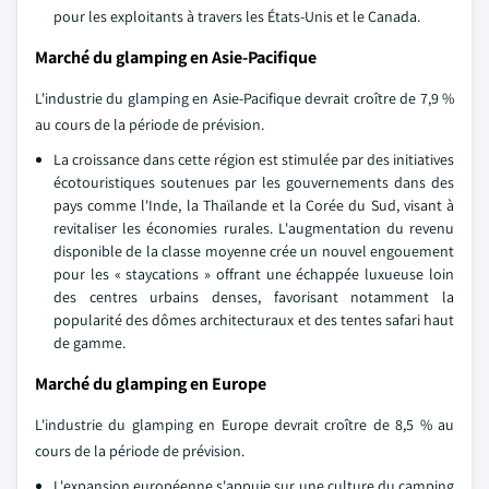
pour les exploitants à travers les États-Unis et le Canada.
Marché du glamping en Asie-Pacifique
L'industrie du glamping en Asie-Pacifique devrait croître de 7,9 %
au cours de la période de prévision.
La croissance dans cette région est stimulée par des initiatives
écotouristiques soutenues par les gouvernements dans des
pays comme l'Inde, la Thaïlande et la Corée du Sud, visant à
revitaliser les économies rurales. L'augmentation du revenu
disponible de la classe moyenne crée un nouvel engouement
pour les « staycations » offrant une échappée luxueuse loin
des centres urbains denses, favorisant notamment la
popularité des dômes architecturaux et des tentes safari haut
de gamme.
Marché du glamping en Europe
L'industrie du glamping en Europe devrait croître de 8,5 % au
cours de la période de prévision.
L'expansion européenne s'appuie sur une culture du camping