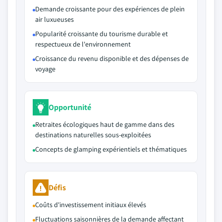
Demande croissante pour des expériences de plein
air luxueuses
Popularité croissante du tourisme durable et
respectueux de l'environnement
Croissance du revenu disponible et des dépenses de
voyage
Opportunité
Retraites écologiques haut de gamme dans des
destinations naturelles sous-exploitées
Concepts de glamping expérientiels et thématiques
Défis
Coûts d'investissement initiaux élevés
Fluctuations saisonnières de la demande affectant