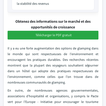
la stabilité des revenus
Obtenez des informations sur le marché et des
opportunités de croissance
Télécharger le PDF gratuit
Il y a eu une forte augmentation des options de glamping dans
le monde qui sont respectueuses de l'environnement et
encouragent les pratiques durables. Des recherches récentes
montrent que la plupart des voyageurs souhaitent séjourner
dans un hôtel qui adopte des pratiques respectueuses de
l'environnement, comme celles que l'on trouve dans de
nombreuses communautés de glamping.
En outre, de nombreuses agences gouvernementales,
associations d'hospitalité et organisations, y compris le Pacte
vert pour l'Europe - Initiative pour encourager le tourisme