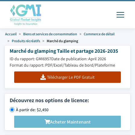
Accueil
Biens et services de consommation
Commerce de détail
Produits récréatifs
Marché du glamping
Marché du glamping Taille et partage 2026-2035
ID du rapport: GMI6957
Date de publication: April 2026
Format du rapport: PDF/Excel/Tableau de bord/Plateforme
Télécharger Le PDF Gratuit
Découvrez nos options de licence:
À partir de: $2,450
Acheter Maintenant