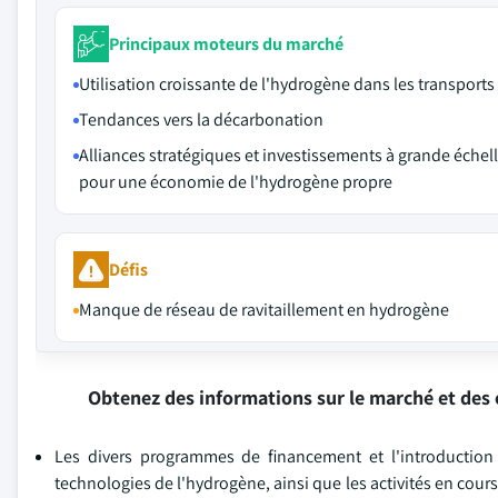
Principaux moteurs du marché
Utilisation croissante de l'hydrogène dans les transports
Tendances vers la décarbonation
Alliances stratégiques et investissements à grande échel
pour une économie de l'hydrogène propre
Défis
Manque de réseau de ravitaillement en hydrogène
Obtenez des informations sur le marché et des 
Les divers programmes de financement et l'introduction 
technologies de l'hydrogène, ainsi que les activités en cou