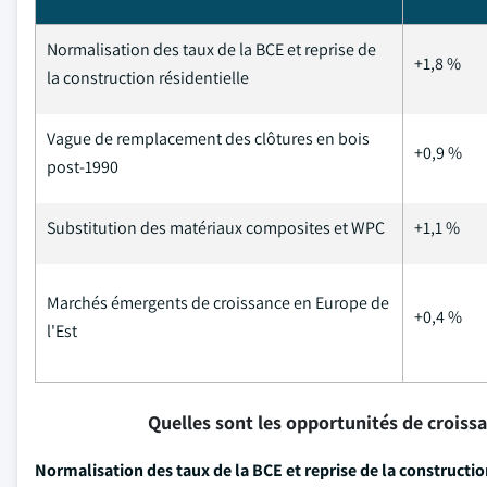
Normalisation des taux de la BCE et reprise de
+1,8 %
la construction résidentielle
Vague de remplacement des clôtures en bois
+0,9 %
post-1990
Substitution des matériaux composites et WPC
+1,1 %
Marchés émergents de croissance en Europe de
+0,4 %
l'Est
Quelles sont les opportunités de croiss
Normalisation des taux de la BCE et reprise de la constructio