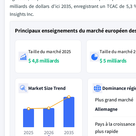
milliards de dollars d'ici 2035, enregistrant un TCAC de 5,3 
Insights Inc.
Principaux enseignements du marché européen des 
Taille du marché 2025
Taille du marché 
$ 4,8 milliards
$ 5 milliards
Market Size Trend
Dominance régi
Plus grand marché
Allemagne
Pays à la croissance 
plus rapide
2025
2026
2035