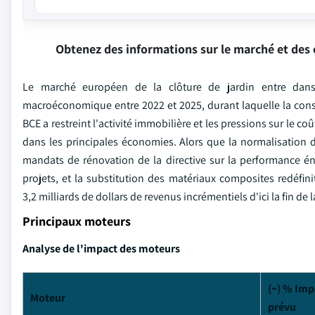
Obtenez des informations sur le marché et des 
Le marché européen de la clôture de jardin entre dans
macroéconomique entre 2022 et 2025, durant laquelle la constr
BCE a restreint l'activité immobilière et les pressions sur le c
dans les principales économies. Alors que la normalisation de
mandats de rénovation de la directive sur la performance é
projets, et la substitution des matériaux composites redéfin
3,2 milliards de dollars de revenus incrémentiels d'ici la fin d
Principaux moteurs
Analyse de l'impact des moteurs
(~) % Imp
Moteur
prévu