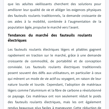
que les adultes vieillissants cherchent des solutions pour
améliorer leur qualité de vie et alléger les exigences physiques
des fauteuils roulants traditionnels, la demande croissante de
ces aides à la mobilité, combinée à l'augmentation de la
population âgée, propulse le marché vers l'avant.
Tendances du marché des fauteuils roulants
électriques
Les fauteuils roulants électriques légers et pliables gagnent
rapidement en traction sur le marché, grâce à une demande
croissante de commodité, de portabilité et de conception
conviviale. Les fauteuils roulants électriques traditionnels
posent souvent des défis aux utilisateurs, en particulier à ceux
qui mènent un mode de vie actif ou voyagent, en raison de leur
nature lourde et lourde. Cependant, l'adoption de matériaux
légers comme l'aluminium et la fibre de carbone a révolutionné
ce paysage. Ces matériaux ont non seulement réduit le poids
des fauteuils roulants électriques, mais les ont également
rendus beaucoup plus faciles à manœuvrer. Cette réduction de