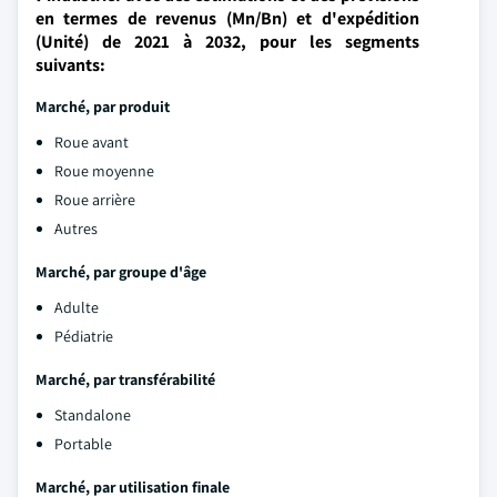
en termes de revenus (Mn/Bn) et d'expédition
(Unité) de 2021 à 2032, pour les segments
suivants:
Marché, par produit
Roue avant
Roue moyenne
Roue arrière
Autres
Marché, par groupe d'âge
Adulte
Pédiatrie
Marché, par transférabilité
Standalone
Portable
Marché, par utilisation finale