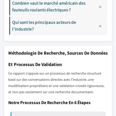
Combien vaut le marché américain des
fauteuils roulants électriques ?
Qui sont les principaux acteurs de
l'industrie?
Méthodologie De Recherche, Sources De Données
Et Processus De Validation
Ce rapport s'appuie sur un processus de recherche structuré
basé sur des conversations directes avec l'industrie, une
modélisation propriétaire et une validation croisée rigoureuse,
et non pas seulement sur une recherche documentaire.
Notre Processus De Recherche En 6 Étapes