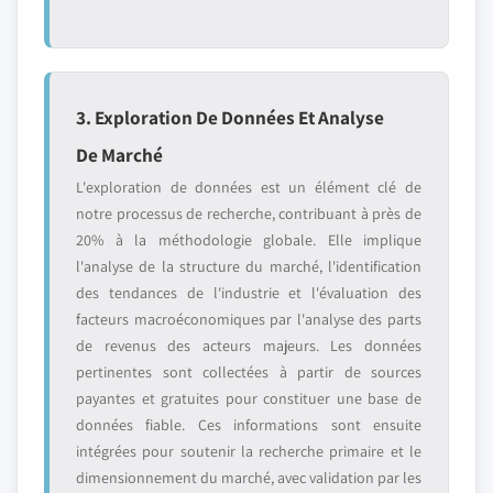
3. Exploration De Données Et Analyse
De Marché
L'exploration de données est un élément clé de
notre processus de recherche, contribuant à près de
20% à la méthodologie globale. Elle implique
l'analyse de la structure du marché, l'identification
des tendances de l'industrie et l'évaluation des
facteurs macroéconomiques par l'analyse des parts
de revenus des acteurs majeurs. Les données
pertinentes sont collectées à partir de sources
payantes et gratuites pour constituer une base de
données fiable. Ces informations sont ensuite
intégrées pour soutenir la recherche primaire et le
dimensionnement du marché, avec validation par les