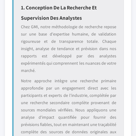
1. Conception De La Recherche Et
Supervision Des Analystes
Chez GMI, notre méthodologie de recherche repose
sur une base d'expertise humaine, de validation
rigoureuse et de transparence totale. Chaque
insight, analyse de tendance et prévision dans nos
rapports est développé par des analystes
expérimentés qui comprennent les nuances de votre
marché.
Notre approche intègre une recherche primaire
approfondie par un engagement direct avec les
participants et experts de l'industrie, complétée par
une recherche secondaire complète provenant de
sources mondiales vérifiées. Nous appliquons une
analyse d'impact quantifiée pour fournir des
prévisions fiables, tout en maintenant une traçabilité
complète des sources de données originales aux