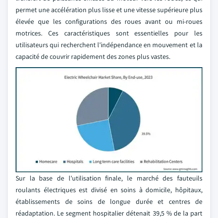
permet une accélération plus lisse et une vitesse supérieure plus
élevée que les configurations des roues avant ou mi-roues
motrices. Ces caractéristiques sont essentielles pour les
utilisateurs qui recherchent l'indépendance en mouvement et la
capacité de couvrir rapidement des zones plus vastes.
Sur la base de l'utilisation finale, le marché des fauteuils
roulants électriques est divisé en soins à domicile, hôpitaux,
établissements de soins de longue durée et centres de
réadaptation. Le segment hospitalier détenait 39,5 % de la part