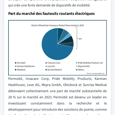
qui crée une forte demande de dispositifs de mobilité.
Part du marché des fauteuils roulants électriques
Permobil, Invacare Corp, Pride Mobility Products, Karman
Healthcare, Levo AG, Meyra Gmbh, Ottobock et Sunrise Medical
détenaient collectivement une part de marché substantielle de
28 % sur le marché en 2023. Permobil est devenu un leader en
investissant constamment dans la recherche et le
développement pour introduire des solutions de pointe, comme