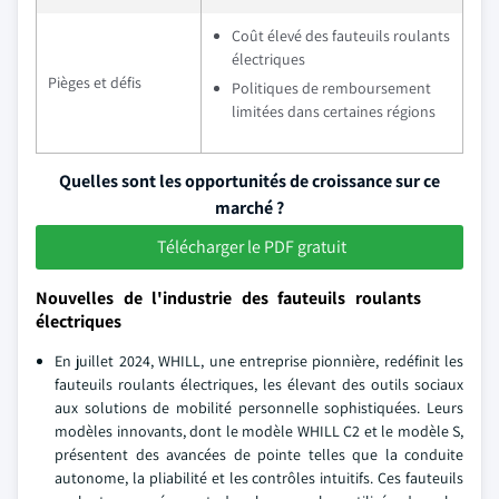
Coût élevé des fauteuils roulants
électriques
Pièges et défis
Politiques de remboursement
limitées dans certaines régions
Quelles sont les opportunités de croissance sur ce
marché ?
Télécharger le PDF gratuit
Nouvelles de l'industrie des fauteuils roulants
électriques
En juillet 2024, WHILL, une entreprise pionnière, redéfinit les
fauteuils roulants électriques, les élevant des outils sociaux
aux solutions de mobilité personnelle sophistiquées. Leurs
modèles innovants, dont le modèle WHILL C2 et le modèle S,
présentent des avancées de pointe telles que la conduite
autonome, la pliabilité et les contrôles intuitifs. Ces fauteuils