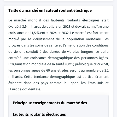
Taille du marché en fauteuil roulant électrique
Le marché mondial des fauteuils roulants électriques était
évalué à 3,9 milliards de dollars en 2023 et devrait connaître une
croissance de 11,5 % entre 2024 et 2032. Le marché est fortement
motivé par le vieillissement de la population mondiale. Les
progrès dans les soins de santé et l'amélioration des conditions
de vie ont conduit à des durées de vie plus longues, ce qui a
entraîné une croissance démographique des personnes âgées.
L'Organisation mondiale de la santé (OMS) prévoit que d'ici 2050,
les personnes âgées de 60 ans et plus seront au nombre de 2,1
milliards. Cette tendance démographique est particulièrement
évidente dans des pays comme le Japon, les États-Unis et
l'Europe occidentale.
Principaux enseignements du marché des
fauteuils roulants électriques