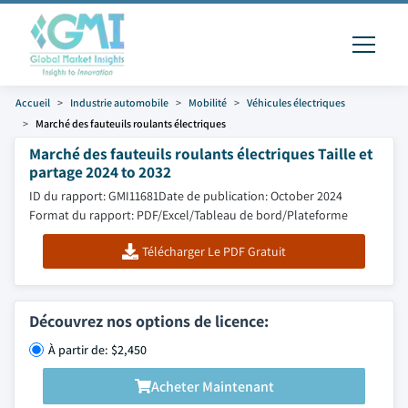
Accueil
Industrie automobile
Mobilité
Véhicules électriques
Marché des fauteuils roulants électriques
Marché des fauteuils roulants électriques Taille et
partage 2024 to 2032
ID du rapport: GMI11681
Date de publication: October 2024
Format du rapport: PDF/Excel/Tableau de bord/Plateforme
Télécharger Le PDF Gratuit
Découvrez nos options de licence:
À partir de: $2,450
Acheter Maintenant