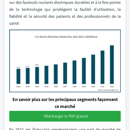
sur des fauteuils roulants électriques durables et à la fine pointe
de la technologie qui privilégient la facilité d'utilisation, la
fiabilité et la sécurité des patients et des professionnels de la
santé.
En savoir plus sur les principaux segments façonnant
ce marché
Télécharger le PDF gratuit
En 2023, les États-Unis représentaient une part de marché de