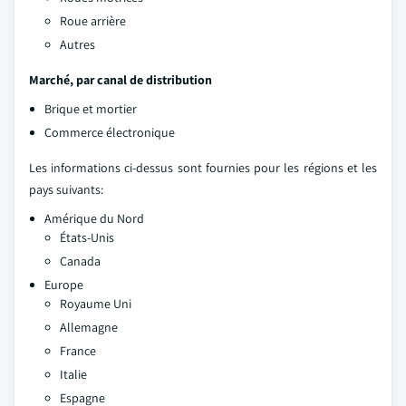
Roue arrière
Autres
Marché, par canal de distribution
Brique et mortier
Commerce électronique
Les informations ci-dessus sont fournies pour les régions et les
pays suivants:
Amérique du Nord
États-Unis
Canada
Europe
Royaume Uni
Allemagne
France
Italie
Espagne