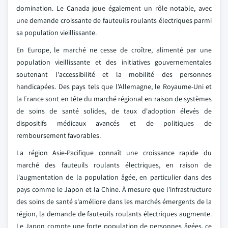
domination. Le Canada joue également un rôle notable, avec
une demande croissante de fauteuils roulants électriques parmi
sa population vieillissante.
En Europe, le marché ne cesse de croître, alimenté par une
population vieillissante et des initiatives gouvernementales
soutenant l'accessibilité et la mobilité des personnes
handicapées. Des pays tels que l'Allemagne, le Royaume-Uni et
la France sont en tête du marché régional en raison de systèmes
de soins de santé solides, de taux d'adoption élevés de
dispositifs médicaux avancés et de politiques de
remboursement favorables.
La région Asie-Pacifique connaît une croissance rapide du
marché des fauteuils roulants électriques, en raison de
l'augmentation de la population âgée, en particulier dans des
pays comme le Japon et la Chine. À mesure que l'infrastructure
des soins de santé s'améliore dans les marchés émergents de la
région, la demande de fauteuils roulants électriques augmente.
Le Japon compte une forte population de personnes âgées, ce