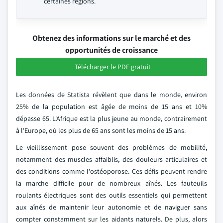
certaines régions.
Obtenez des informations sur le marché et des
opportunités de croissance
Télécharger le PDF gratuit
Les données de Statista révèlent que dans le monde, environ
25% de la population est âgée de moins de 15 ans et 10%
dépasse 65. L'Afrique est la plus jeune au monde, contrairement
à l'Europe, où les plus de 65 ans sont les moins de 15 ans.
Le vieillissement pose souvent des problèmes de mobilité,
notamment des muscles affaiblis, des douleurs articulaires et
des conditions comme l'ostéoporose. Ces défis peuvent rendre
la marche difficile pour de nombreux aînés. Les fauteuils
roulants électriques sont des outils essentiels qui permettent
aux aînés de maintenir leur autonomie et de naviguer sans
compter constamment sur les aidants naturels. De plus, alors