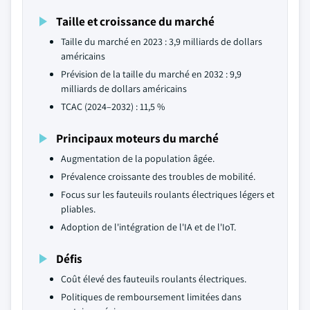
Taille et croissance du marché
Taille du marché en 2023 : 3,9 milliards de dollars
américains
Prévision de la taille du marché en 2032 : 9,9
milliards de dollars américains
TCAC (2024–2032) : 11,5 %
Principaux moteurs du marché
Augmentation de la population âgée.
Prévalence croissante des troubles de mobilité.
Focus sur les fauteuils roulants électriques légers et
pliables.
Adoption de l'intégration de l'IA et de l'IoT.
Défis
Coût élevé des fauteuils roulants électriques.
Politiques de remboursement limitées dans