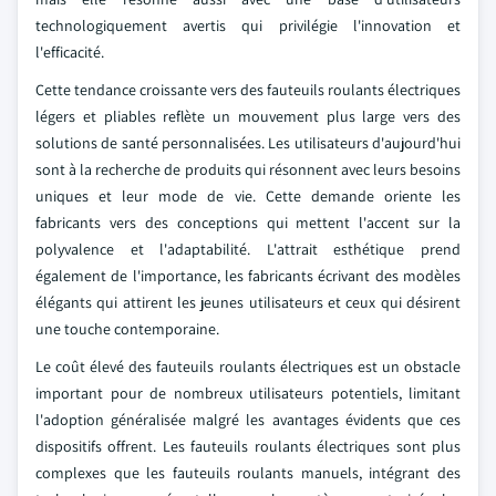
technologiquement avertis qui privilégie l'innovation et
l'efficacité.
Cette tendance croissante vers des fauteuils roulants électriques
légers et pliables reflète un mouvement plus large vers des
solutions de santé personnalisées. Les utilisateurs d'aujourd'hui
sont à la recherche de produits qui résonnent avec leurs besoins
uniques et leur mode de vie. Cette demande oriente les
fabricants vers des conceptions qui mettent l'accent sur la
polyvalence et l'adaptabilité. L'attrait esthétique prend
également de l'importance, les fabricants écrivant des modèles
élégants qui attirent les jeunes utilisateurs et ceux qui désirent
une touche contemporaine.
Le coût élevé des fauteuils roulants électriques est un obstacle
important pour de nombreux utilisateurs potentiels, limitant
l'adoption généralisée malgré les avantages évidents que ces
dispositifs offrent. Les fauteuils roulants électriques sont plus
complexes que les fauteuils roulants manuels, intégrant des