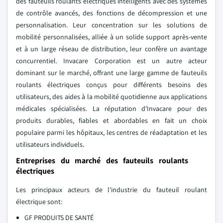
des fauteuils roulants électriques intelligents avec des systèmes
de contrôle avancés, des fonctions de décompression et une
personnalisation. Leur concentration sur les solutions de
mobilité personnalisées, alliée à un solide support après-vente
et à un large réseau de distribution, leur confère un avantage
concurrentiel. Invacare Corporation est un autre acteur
dominant sur le marché, offrant une large gamme de fauteuils
roulants électriques conçus pour différents besoins des
utilisateurs, des aides à la mobilité quotidienne aux applications
médicales spécialisées. La réputation d'Invacare pour des
produits durables, fiables et abordables en fait un choix
populaire parmi les hôpitaux, les centres de réadaptation et les
utilisateurs individuels.
Entreprises du marché des fauteuils roulants
électriques
Les principaux acteurs de l'industrie du fauteuil roulant
électrique sont:
GF PRODUITS DE SANTÉ