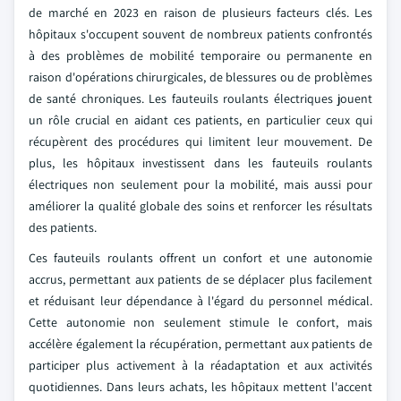
de marché en 2023 en raison de plusieurs facteurs clés. Les
hôpitaux s'occupent souvent de nombreux patients confrontés
à des problèmes de mobilité temporaire ou permanente en
raison d'opérations chirurgicales, de blessures ou de problèmes
de santé chroniques. Les fauteuils roulants électriques jouent
un rôle crucial en aidant ces patients, en particulier ceux qui
récupèrent des procédures qui limitent leur mouvement. De
plus, les hôpitaux investissent dans les fauteuils roulants
électriques non seulement pour la mobilité, mais aussi pour
améliorer la qualité globale des soins et renforcer les résultats
des patients.
Ces fauteuils roulants offrent un confort et une autonomie
accrus, permettant aux patients de se déplacer plus facilement
et réduisant leur dépendance à l'égard du personnel médical.
Cette autonomie non seulement stimule le confort, mais
accélère également la récupération, permettant aux patients de
participer plus activement à la réadaptation et aux activités
quotidiennes. Dans leurs achats, les hôpitaux mettent l'accent