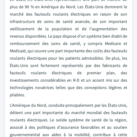
plus de 90 % en Amérique du Nord. Les États-Unis dominent le
marché des fauteuils roulants électriques en raison de son
infrastructure de soins de santé avancée, de son important
vieillissement de la population et de l'augmentation des
revenus disponibles. Le pays dispose d'un système bien établi de
remboursement des soins de santé, y compris Medicare et
Medicaid, qui couvre une part importante des coûts des fauteuils
roulants électriques pour les patients admissibles. De plus, les
États-Unis sont fortement représentés par des fabricants de
fauteuils roulants électriques de premier plan, des
investissements considérables en R-D et un accent mis sur des
technologies novatrices telles que des conceptions légères et
pliables.
L'Amérique du Nord, conduite principalement par les États-Unis,
détient une part importante du marché mondial des fauteuils
roulants électriques. Le solide système de santé de la région,
associé à des politiques d'assurance favorables et au soutien
gouvernemental aux aides à la mobilité, contribue à cette