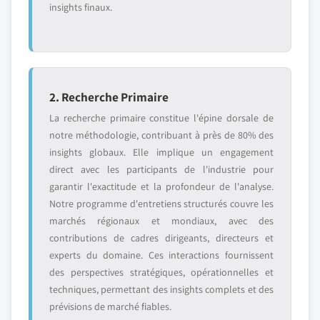
insights finaux.
2. Recherche Primaire
La recherche primaire constitue l'épine dorsale de
notre méthodologie, contribuant à près de 80% des
insights globaux. Elle implique un engagement
direct avec les participants de l'industrie pour
garantir l'exactitude et la profondeur de l'analyse.
Notre programme d'entretiens structurés couvre les
marchés régionaux et mondiaux, avec des
contributions de cadres dirigeants, directeurs et
experts du domaine. Ces interactions fournissent
des perspectives stratégiques, opérationnelles et
techniques, permettant des insights complets et des
prévisions de marché fiables.