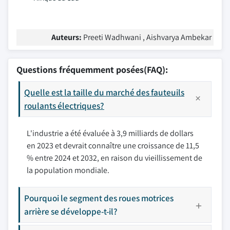
Auteurs:
Preeti Wadhwani , Aishvarya Ambekar
Questions fréquemment posées(FAQ):
Quelle est la taille du marché des fauteuils
roulants électriques?
L'industrie a été évaluée à 3,9 milliards de dollars
en 2023 et devrait connaître une croissance de 11,5
% entre 2024 et 2032, en raison du vieillissement de
la population mondiale.
Pourquoi le segment des roues motrices
arrière se développe-t-il?