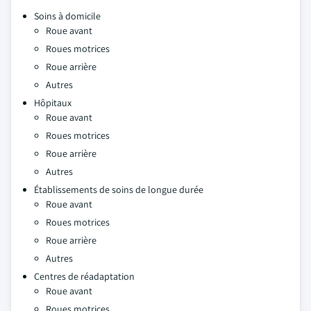
Soins à domicile
Roue avant
Roues motrices
Roue arrière
Autres
Hôpitaux
Roue avant
Roues motrices
Roue arrière
Autres
Établissements de soins de longue durée
Roue avant
Roues motrices
Roue arrière
Autres
Centres de réadaptation
Roue avant
Roues motrices