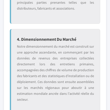
principales parties prenantes telles que les
distributeurs, fabricants et associations.
4. Dimensionnement Du Marché
Notre dimensionnement du marché est construit sur
une approche ascendante, en commençant par les
données de revenus des entreprises collectées
directement lors des entretiens primaires,
accompagnées des chiffres de volume de production
des fabricants et des statistiques d'installation ou de
déploiement. Ces données sont ensuite assemblées
sur les marchés régionaux pour aboutir à une
estimation mondiale ancrée dans l'activité réelle du
secteur.