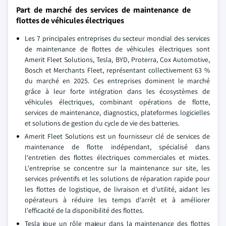
Part de marché des services de maintenance de
flottes de véhicules électriques
Les 7 principales entreprises du secteur mondial des services
de maintenance de flottes de véhicules électriques sont
Amerit Fleet Solutions, Tesla, BYD, Proterra, Cox Automotive,
Bosch et Merchants Fleet, représentant collectivement 63 %
du marché en 2025. Ces entreprises dominent le marché
grâce à leur forte intégration dans les écosystèmes de
véhicules électriques, combinant opérations de flotte,
services de maintenance, diagnostics, plateformes logicielles
et solutions de gestion du cycle de vie des batteries.
Amerit Fleet Solutions est un fournisseur clé de services de
maintenance de flotte indépendant, spécialisé dans
l'entretien des flottes électriques commerciales et mixtes.
L'entreprise se concentre sur la maintenance sur site, les
services préventifs et les solutions de réparation rapide pour
les flottes de logistique, de livraison et d'utilité, aidant les
opérateurs à réduire les temps d'arrêt et à améliorer
l'efficacité de la disponibilité des flottes.
Tesla joue un rôle majeur dans la maintenance des flottes