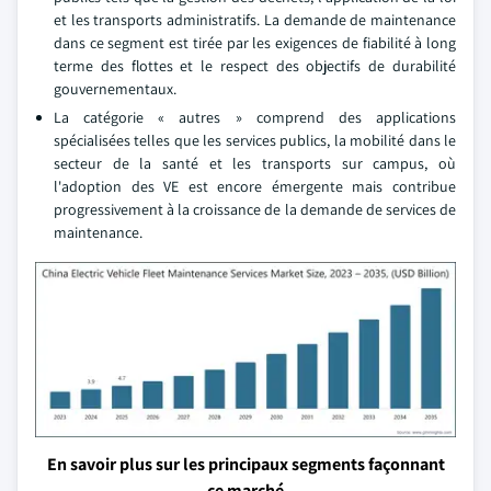
et les transports administratifs. La demande de maintenance
dans ce segment est tirée par les exigences de fiabilité à long
terme des flottes et le respect des objectifs de durabilité
gouvernementaux.
La catégorie « autres » comprend des applications
spécialisées telles que les services publics, la mobilité dans le
secteur de la santé et les transports sur campus, où
l'adoption des VE est encore émergente mais contribue
progressivement à la croissance de la demande de services de
maintenance.
En savoir plus sur les principaux segments façonnant
ce marché