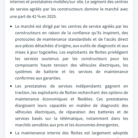
internes et prestataires mobiles/sur site. Le segment des centres
de service agréés par les constructeurs domine le marché avec
une part de 42 % en 2025.
Le marché est dirigé par les centres de service agréés par les
constructeurs en raison de la confiance qu'ils inspirent, des
protocoles de maintenance standardisés et de l'accès direct
aux pièces détachées d'origine, aux outils de diagnostic et aux
mises à jour logicielles. Les exploitants de flottes privilégient
les services soutenus par les constructeurs pour les
composants haute tension des véhicules électriques, les
systèmes de batterie et les services de maintenance
conformes aux garanties.
Les prestataires de services indépendants gagnent en
traction, les exploitants de flottes recherchant des options de
maintenance économiques et flexibles. Ces prestataires
élargissent leurs capacités en matière de diagnostic des
véhicules électriques, de réparation des batteries et de
services basés sur la télématique, notamment dans les
marchés sensibles aux prix et les économies émergentes.
La maintenance interne des flottes est largement adoptée