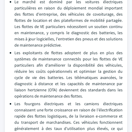
Le marché est dominé par les voitures électriques
particulières en raison du déploiement mondial important
des flottes d'entreprise, des véhicules de covoiturage, des
flottes de location et des plateformes de mobilité partagée.
Les flottes de VE particuliers nécessitent un soutien continu
en maintenance, y compris le diagnostic des batteries, les
mises à jour logicielles, l'entretien des pneus et des solutions
de maintenance prédictive.
Les exploitants de flottes adoptent de plus en plus des
systèmes de maintenance connectés pour les flottes de VE
particuliers afin d'améliorer la disponibilité des véhicules,
réduire les coûts opérationnels et optimiser la gestion du
cycle de vie des batteries. Les télématiques avancées, le
diagnostic à distance et les capacités de maintenance par
liaison hertzienne (OTA) deviennent des standards dans les
opérations de maintenance des flottes.
Les fourgons électriques et les camions électriques
connaissent une forte croissance en raison de l'électrification
rapide des flottes logistiques, de la livraison e-commerce et
du transport de marchandises. Ces véhicules fonctionnent
généralement à des taux d'utilisation plus élevés, ce qui