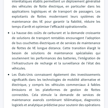
interétatiques établis permettent un déploiement généralisé
des véhicules de flotte électrique, en particulier dans les
applications logistiques et de transport de passagers. Les
exploitants de flottes modernisent leurs systèmes de
maintenance des VE pour garantir la fiabilité, réduire les
temps d'arrêt et optimiser l'efficacité opérationnelle.
La hausse des coûts de carburant et la demande croissante
de solutions de transport rentables encouragent l'adoption
de bus couchettes électriques et de services de maintenance
de flottes de VE longue distance. Cette transition élargit le
besoin de solutions de maintenance spécialisées qui
soutiennent les performances des batteries, l'intégration de
l'infrastructure de recharge et la surveillance de l'état des
véhicules.
Les États-Unis connaissent également des investissements
significatifs dans les technologies de mobilité alternative et
électrique, y compris les véhicules commerciaux à faibles
émissions et les plateformes de gestion de flottes
connectées. Cela stimule la demande de services de
maintenance avancés combinant télématique, diagnostics
logiciels et analytique prédictive pour soutenir des opérations