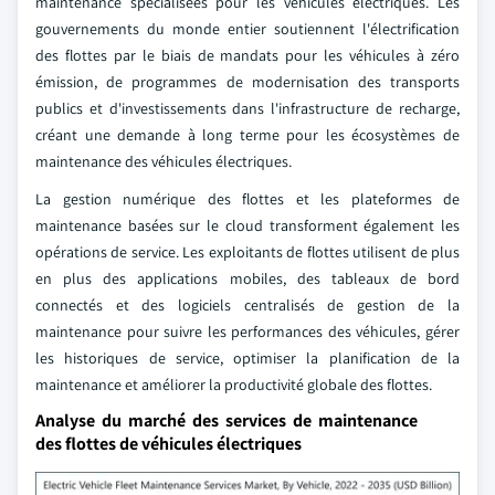
maintenance spécialisées pour les véhicules électriques. Les
gouvernements du monde entier soutiennent l'électrification
des flottes par le biais de mandats pour les véhicules à zéro
émission, de programmes de modernisation des transports
publics et d'investissements dans l'infrastructure de recharge,
créant une demande à long terme pour les écosystèmes de
maintenance des véhicules électriques.
La gestion numérique des flottes et les plateformes de
maintenance basées sur le cloud transforment également les
opérations de service. Les exploitants de flottes utilisent de plus
en plus des applications mobiles, des tableaux de bord
connectés et des logiciels centralisés de gestion de la
maintenance pour suivre les performances des véhicules, gérer
les historiques de service, optimiser la planification de la
maintenance et améliorer la productivité globale des flottes.
Analyse du marché des services de maintenance
des flottes de véhicules électriques