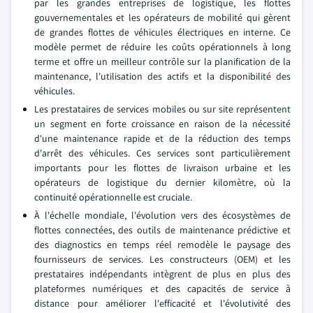
par les grandes entreprises de logistique, les flottes
gouvernementales et les opérateurs de mobilité qui gèrent
de grandes flottes de véhicules électriques en interne. Ce
modèle permet de réduire les coûts opérationnels à long
terme et offre un meilleur contrôle sur la planification de la
maintenance, l'utilisation des actifs et la disponibilité des
véhicules.
Les prestataires de services mobiles ou sur site représentent
un segment en forte croissance en raison de la nécessité
d'une maintenance rapide et de la réduction des temps
d'arrêt des véhicules. Ces services sont particulièrement
importants pour les flottes de livraison urbaine et les
opérateurs de logistique du dernier kilomètre, où la
continuité opérationnelle est cruciale.
À l'échelle mondiale, l'évolution vers des écosystèmes de
flottes connectées, des outils de maintenance prédictive et
des diagnostics en temps réel remodèle le paysage des
fournisseurs de services. Les constructeurs (OEM) et les
prestataires indépendants intègrent de plus en plus des
plateformes numériques et des capacités de service à
distance pour améliorer l'efficacité et l'évolutivité des