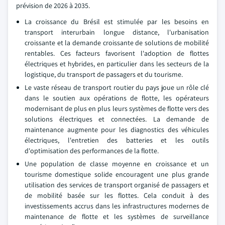
prévision de 2026 à 2035.
La croissance du Brésil est stimulée par les besoins en
transport interurbain longue distance, l'urbanisation
croissante et la demande croissante de solutions de mobilité
rentables. Ces facteurs favorisent l'adoption de flottes
électriques et hybrides, en particulier dans les secteurs de la
logistique, du transport de passagers et du tourisme.
Le vaste réseau de transport routier du pays joue un rôle clé
dans le soutien aux opérations de flotte, les opérateurs
modernisant de plus en plus leurs systèmes de flotte vers des
solutions électriques et connectées. La demande de
maintenance augmente pour les diagnostics des véhicules
électriques, l'entretien des batteries et les outils
d'optimisation des performances de la flotte.
Une population de classe moyenne en croissance et un
tourisme domestique solide encouragent une plus grande
utilisation des services de transport organisé de passagers et
de mobilité basée sur les flottes. Cela conduit à des
investissements accrus dans les infrastructures modernes de
maintenance de flotte et les systèmes de surveillance