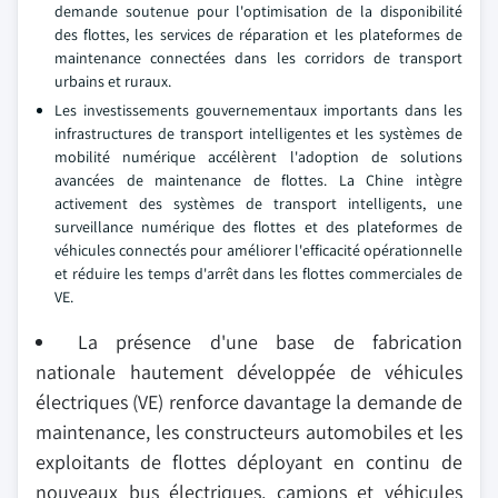
demande soutenue pour l'optimisation de la disponibilité
des flottes, les services de réparation et les plateformes de
maintenance connectées dans les corridors de transport
urbains et ruraux.
Les investissements gouvernementaux importants dans les
infrastructures de transport intelligentes et les systèmes de
mobilité numérique accélèrent l'adoption de solutions
avancées de maintenance de flottes. La Chine intègre
activement des systèmes de transport intelligents, une
surveillance numérique des flottes et des plateformes de
véhicules connectés pour améliorer l'efficacité opérationnelle
et réduire les temps d'arrêt dans les flottes commerciales de
VE.
La présence d'une base de fabrication
nationale hautement développée de véhicules
électriques (VE) renforce davantage la demande de
maintenance, les constructeurs automobiles et les
exploitants de flottes déployant en continu de
nouveaux bus électriques, camions et véhicules