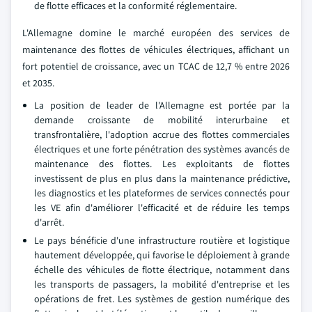
de flotte efficaces et la conformité réglementaire.
L'Allemagne domine le marché européen des services de
maintenance des flottes de véhicules électriques, affichant un
fort potentiel de croissance, avec un TCAC de 12,7 % entre 2026
et 2035.
La position de leader de l'Allemagne est portée par la
demande croissante de mobilité interurbaine et
transfrontalière, l'adoption accrue des flottes commerciales
électriques et une forte pénétration des systèmes avancés de
maintenance des flottes. Les exploitants de flottes
investissent de plus en plus dans la maintenance prédictive,
les diagnostics et les plateformes de services connectés pour
les VE afin d'améliorer l'efficacité et de réduire les temps
d'arrêt.
Le pays bénéficie d'une infrastructure routière et logistique
hautement développée, qui favorise le déploiement à grande
échelle des véhicules de flotte électrique, notamment dans
les transports de passagers, la mobilité d'entreprise et les
opérations de fret. Les systèmes de gestion numérique des