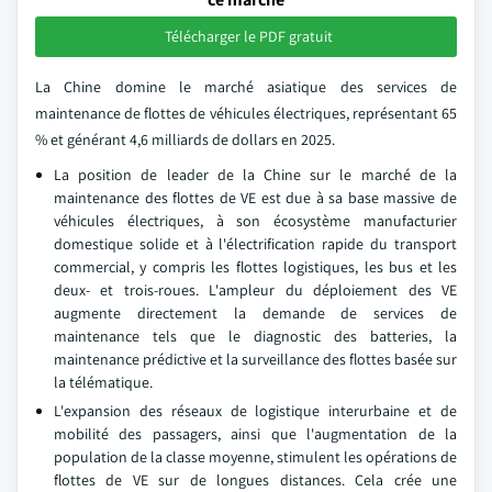
Télécharger le PDF gratuit
La Chine domine le marché asiatique des services de
maintenance de flottes de véhicules électriques, représentant 65
% et générant 4,6 milliards de dollars en 2025.
La position de leader de la Chine sur le marché de la
maintenance des flottes de VE est due à sa base massive de
véhicules électriques, à son écosystème manufacturier
domestique solide et à l'électrification rapide du transport
commercial, y compris les flottes logistiques, les bus et les
deux- et trois-roues. L'ampleur du déploiement des VE
augmente directement la demande de services de
maintenance tels que le diagnostic des batteries, la
maintenance prédictive et la surveillance des flottes basée sur
la télématique.
L'expansion des réseaux de logistique interurbaine et de
mobilité des passagers, ainsi que l'augmentation de la
population de la classe moyenne, stimulent les opérations de
flottes de VE sur de longues distances. Cela crée une