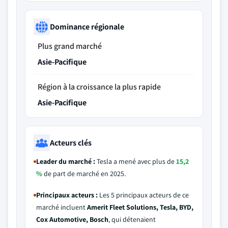
Dominance régionale
Plus grand marché
Asie-Pacifique
Région à la croissance la plus rapide
Asie-Pacifique
Acteurs clés
Leader du marché :
Tesla a mené avec plus de
15,2
%
de part de marché en 2025.
Principaux acteurs :
Les 5 principaux acteurs de ce
marché incluent
Amerit Fleet Solutions, Tesla, BYD,
Cox Automotive, Bosch
, qui détenaient