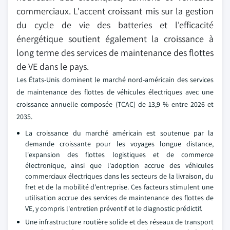
commerciaux. L'accent croissant mis sur la gestion
du cycle de vie des batteries et l'efficacité
énergétique soutient également la croissance à
long terme des services de maintenance des flottes
de VE dans le pays.
Les États-Unis dominent le marché nord-américain des services
de maintenance des flottes de véhicules électriques avec une
croissance annuelle composée (TCAC) de 13,9 % entre 2026 et
2035.
La croissance du marché américain est soutenue par la
demande croissante pour les voyages longue distance,
l'expansion des flottes logistiques et de commerce
électronique, ainsi que l'adoption accrue des véhicules
commerciaux électriques dans les secteurs de la livraison, du
fret et de la mobilité d'entreprise. Ces facteurs stimulent une
utilisation accrue des services de maintenance des flottes de
VE, y compris l'entretien préventif et le diagnostic prédictif.
Une infrastructure routière solide et des réseaux de transport