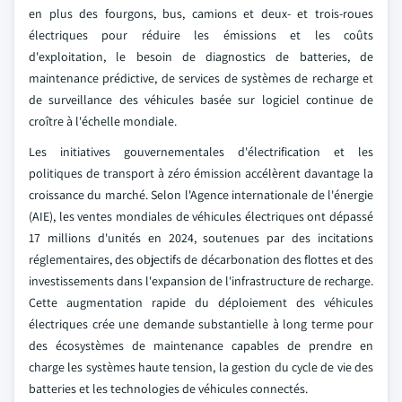
en plus des fourgons, bus, camions et deux- et trois-roues
électriques pour réduire les émissions et les coûts
d'exploitation, le besoin de diagnostics de batteries, de
maintenance prédictive, de services de systèmes de recharge et
de surveillance des véhicules basée sur logiciel continue de
croître à l'échelle mondiale.
Les initiatives gouvernementales d'électrification et les
politiques de transport à zéro émission accélèrent davantage la
croissance du marché. Selon l'Agence internationale de l'énergie
(AIE), les ventes mondiales de véhicules électriques ont dépassé
17 millions d'unités en 2024, soutenues par des incitations
réglementaires, des objectifs de décarbonation des flottes et des
investissements dans l'expansion de l'infrastructure de recharge.
Cette augmentation rapide du déploiement des véhicules
électriques crée une demande substantielle à long terme pour
des écosystèmes de maintenance capables de prendre en
charge les systèmes haute tension, la gestion du cycle de vie des
batteries et les technologies de véhicules connectés.