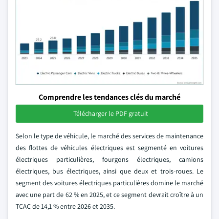
Comprendre les tendances clés du marché
Télécharger le PDF gratuit
Selon le type de véhicule, le marché des services de maintenance
des flottes de véhicules électriques est segmenté en voitures
électriques particulières, fourgons électriques, camions
électriques, bus électriques, ainsi que deux et trois-roues. Le
segment des voitures électriques particulières domine le marché
avec une part de 62 % en 2025, et ce segment devrait croître à un
TCAC de 14,1 % entre 2026 et 2035.