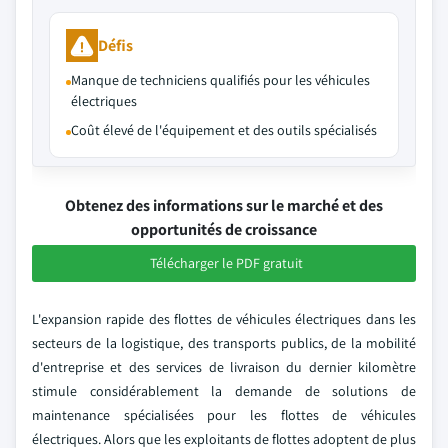
Défis
Manque de techniciens qualifiés pour les véhicules
électriques
Coût élevé de l'équipement et des outils spécialisés
Obtenez des informations sur le marché et des
opportunités de croissance
Télécharger le PDF gratuit
L'expansion rapide des flottes de véhicules électriques dans les
secteurs de la logistique, des transports publics, de la mobilité
d'entreprise et des services de livraison du dernier kilomètre
stimule considérablement la demande de solutions de
maintenance spécialisées pour les flottes de véhicules
électriques. Alors que les exploitants de flottes adoptent de plus