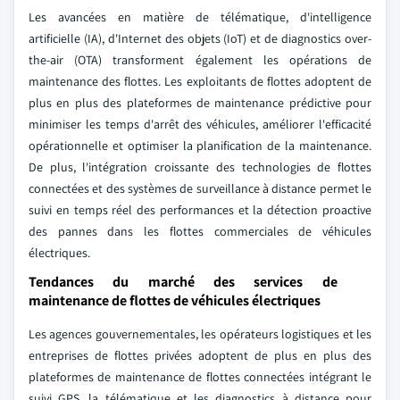
Les avancées en matière de télématique, d'intelligence
artificielle (IA), d'Internet des objets (IoT) et de diagnostics over-
the-air (OTA) transforment également les opérations de
maintenance des flottes. Les exploitants de flottes adoptent de
plus en plus des plateformes de maintenance prédictive pour
minimiser les temps d'arrêt des véhicules, améliorer l'efficacité
opérationnelle et optimiser la planification de la maintenance.
De plus, l'intégration croissante des technologies de flottes
connectées et des systèmes de surveillance à distance permet le
suivi en temps réel des performances et la détection proactive
des pannes dans les flottes commerciales de véhicules
électriques.
Tendances du marché des services de
maintenance de flottes de véhicules électriques
Les agences gouvernementales, les opérateurs logistiques et les
entreprises de flottes privées adoptent de plus en plus des
plateformes de maintenance de flottes connectées intégrant le
suivi GPS, la télématique et les diagnostics à distance pour