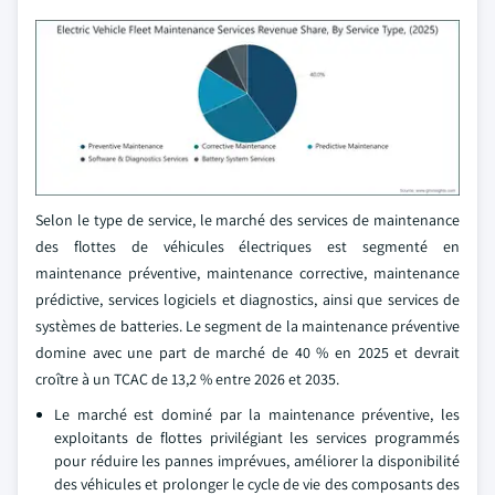
Selon le type de service, le marché des services de maintenance
des flottes de véhicules électriques est segmenté en
maintenance préventive, maintenance corrective, maintenance
prédictive, services logiciels et diagnostics, ainsi que services de
systèmes de batteries. Le segment de la maintenance préventive
domine avec une part de marché de 40 % en 2025 et devrait
croître à un TCAC de 13,2 % entre 2026 et 2035.
Le marché est dominé par la maintenance préventive, les
exploitants de flottes privilégiant les services programmés
pour réduire les pannes imprévues, améliorer la disponibilité
des véhicules et prolonger le cycle de vie des composants des