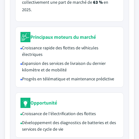
collectivement une part de marché de
63 %
en
2025.
Principaux moteurs du marché
Croissance rapide des flottes de véhicules
électriques
Expansion des services de livraison du dernier
kilomètre et de mobilité
Progrès en télématique et maintenance prédictive
Opportunité
Croissance de l'électrification des flottes
Développement des diagnostics de batteries et des
services de cycle de vie