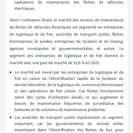
opérations de maintenance des flottes de véhicules
électriques.
Selon l'utilisation finale, le marché des services de maintenance
de flottes de véhicules électriques est segmenté en entreprises
de logistique et de fret, autorités de transport public, flottes
d'entreprises et privées, entreprises de location et de leasing,
agences municipales et gouvernementales, et autres. Le
segment des entreprises de logistique et de fret domine le
marché avec une part de marché de 32,6 % en 2025.
Le marché est mené par les entreprises de logistique et de
fret en raison de l'électrification rapide de la livraison du
dernier kilomètre, de la logistique du commerce électronique
et des opérations de fret urbain. Ces flottes fonctionnent
selon des cycles d'utilisation élevés, ce qui augmente le
besoin de maintenance fréquente, de surveillance des
batteries et de solutions de maintenance prédictive.
Les autorités de transport public représentent un segment
important, car les gouvernements du monde entier
investissent dans l'électrification des flottes de bus pour