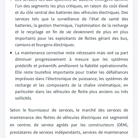
l'un des segments les plus critiques, en raison du coût élevé
et du rôle central des batteries des véhicules électriques. Des
services tels que la surveillance de l'état de santé des
batteries, la gestion thermique, l'optimisation de la recharge
et le recyclage en fin de vie deviennent de plus en plus
importants pour les exploitants de flottes gérant des bus,
camions et fourgons électriques.
La maintenance corrective reste nécessaire mais voit sa part
diminuer progressivement à mesure que les systèmes
prédictifs et préventifs améliorent la fiabilité opérationnelle.
Elle reste toutefois importante pour traiter les défaillances
imprévues dans l'électronique de puissance, les systèmes de
recharge et les composants de la chaîne cinématique, en
particulier dans les véhicules de flotte plus anciens ou très
sollicités.
Selon le fournisseur de services, le marché des services de
maintenance des flottes de véhicules électriques est segmenté
en centres de service agréés par les constructeurs (OEM),
prestataires de services indépendants, services de maintenance