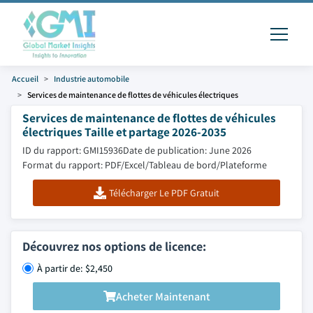
Accueil
Industrie automobile
Services de maintenance de flottes de véhicules électriques
Services de maintenance de flottes de véhicules
électriques Taille et partage 2026-2035
ID du rapport: GMI15936
Date de publication: June 2026
Format du rapport: PDF/Excel/Tableau de bord/Plateforme
Télécharger Le PDF Gratuit
Découvrez nos options de licence:
À partir de: $2,450
Acheter Maintenant