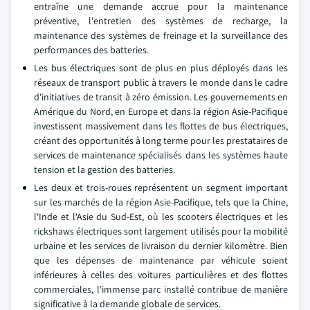
entraîne une demande accrue pour la maintenance
préventive, l'entretien des systèmes de recharge, la
maintenance des systèmes de freinage et la surveillance des
performances des batteries.
Les bus électriques sont de plus en plus déployés dans les
réseaux de transport public à travers le monde dans le cadre
d'initiatives de transit à zéro émission. Les gouvernements en
Amérique du Nord, en Europe et dans la région Asie-Pacifique
investissent massivement dans les flottes de bus électriques,
créant des opportunités à long terme pour les prestataires de
services de maintenance spécialisés dans les systèmes haute
tension et la gestion des batteries.
Les deux et trois-roues représentent un segment important
sur les marchés de la région Asie-Pacifique, tels que la Chine,
l'Inde et l'Asie du Sud-Est, où les scooters électriques et les
rickshaws électriques sont largement utilisés pour la mobilité
urbaine et les services de livraison du dernier kilomètre. Bien
que les dépenses de maintenance par véhicule soient
inférieures à celles des voitures particulières et des flottes
commerciales, l'immense parc installé contribue de manière
significative à la demande globale de services.