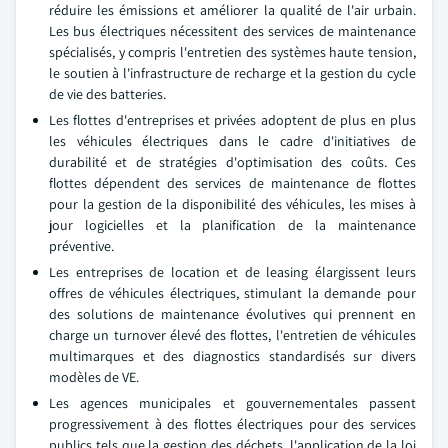
réduire les émissions et améliorer la qualité de l'air urbain.
Les bus électriques nécessitent des services de maintenance
spécialisés, y compris l'entretien des systèmes haute tension,
le soutien à l'infrastructure de recharge et la gestion du cycle
de vie des batteries.
Les flottes d'entreprises et privées adoptent de plus en plus
les véhicules électriques dans le cadre d'initiatives de
durabilité et de stratégies d'optimisation des coûts. Ces
flottes dépendent des services de maintenance de flottes
pour la gestion de la disponibilité des véhicules, les mises à
jour logicielles et la planification de la maintenance
préventive.
Les entreprises de location et de leasing élargissent leurs
offres de véhicules électriques, stimulant la demande pour
des solutions de maintenance évolutives qui prennent en
charge un turnover élevé des flottes, l'entretien de véhicules
multimarques et des diagnostics standardisés sur divers
modèles de VE.
Les agences municipales et gouvernementales passent
progressivement à des flottes électriques pour des services
publics tels que la gestion des déchets, l'application de la loi