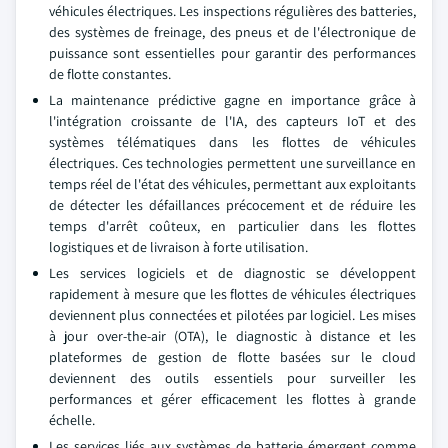
véhicules électriques. Les inspections régulières des batteries,
des systèmes de freinage, des pneus et de l'électronique de
puissance sont essentielles pour garantir des performances
de flotte constantes.
La maintenance prédictive gagne en importance grâce à
l'intégration croissante de l'IA, des capteurs IoT et des
systèmes télématiques dans les flottes de véhicules
électriques. Ces technologies permettent une surveillance en
temps réel de l'état des véhicules, permettant aux exploitants
de détecter les défaillances précocement et de réduire les
temps d'arrêt coûteux, en particulier dans les flottes
logistiques et de livraison à forte utilisation.
Les services logiciels et de diagnostic se développent
rapidement à mesure que les flottes de véhicules électriques
deviennent plus connectées et pilotées par logiciel. Les mises
à jour over-the-air (OTA), le diagnostic à distance et les
plateformes de gestion de flotte basées sur le cloud
deviennent des outils essentiels pour surveiller les
performances et gérer efficacement les flottes à grande
échelle.
Les services liés aux systèmes de batterie émergent comme