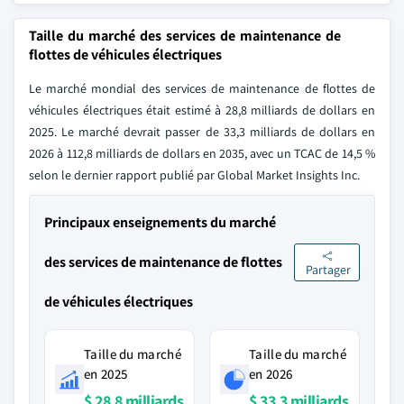
Taille du marché des services de maintenance de
flottes de véhicules électriques
Le marché mondial des services de maintenance de flottes de
véhicules électriques était estimé à 28,8 milliards de dollars en
2025. Le marché devrait passer de 33,3 milliards de dollars en
2026 à 112,8 milliards de dollars en 2035, avec un TCAC de 14,5 %
selon le dernier rapport publié par Global Market Insights Inc.
Principaux enseignements du marché
des services de maintenance de flottes
Partager
de véhicules électriques
Taille du marché
Taille du marché
en 2025
en 2026
$ 28,8 milliards
$ 33,3 milliards