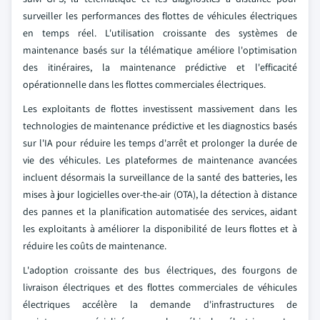
surveiller les performances des flottes de véhicules électriques
en temps réel. L'utilisation croissante des systèmes de
maintenance basés sur la télématique améliore l'optimisation
des itinéraires, la maintenance prédictive et l'efficacité
opérationnelle dans les flottes commerciales électriques.
Les exploitants de flottes investissent massivement dans les
technologies de maintenance prédictive et les diagnostics basés
sur l'IA pour réduire les temps d'arrêt et prolonger la durée de
vie des véhicules. Les plateformes de maintenance avancées
incluent désormais la surveillance de la santé des batteries, les
mises à jour logicielles over-the-air (OTA), la détection à distance
des pannes et la planification automatisée des services, aidant
les exploitants à améliorer la disponibilité de leurs flottes et à
réduire les coûts de maintenance.
L'adoption croissante des bus électriques, des fourgons de
livraison électriques et des flottes commerciales de véhicules
électriques accélère la demande d'infrastructures de