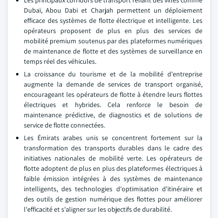
Dubaï, Abou Dabi et Charjah permettent un déploiement
efficace des systèmes de flotte électrique et intelligente. Les
opérateurs proposent de plus en plus des services de
mobilité premium soutenus par des plateformes numériques
de maintenance de flotte et des systèmes de surveillance en
temps réel des véhicules.
La croissance du tourisme et de la mobilité d'entreprise
augmente la demande de services de transport organisé,
encourageant les opérateurs de flotte à étendre leurs flottes
électriques et hybrides. Cela renforce le besoin de
maintenance prédictive, de diagnostics et de solutions de
service de flotte connectées.
Les Émirats arabes unis se concentrent fortement sur la
transformation des transports durables dans le cadre des
initiatives nationales de mobilité verte. Les opérateurs de
flotte adoptent de plus en plus des plateformes électriques à
faible émission intégrées à des systèmes de maintenance
intelligents, des technologies d'optimisation d'itinéraire et
des outils de gestion numérique des flottes pour améliorer
l'efficacité et s'aligner sur les objectifs de durabilité.