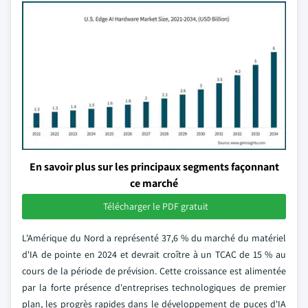
En savoir plus sur les principaux segments façonnant
ce marché
Télécharger le PDF gratuit
L'Amérique du Nord a représenté 37,6 % du marché du matériel
d'IA de pointe en 2024 et devrait croître à un TCAC de 15 % au
cours de la période de prévision. Cette croissance est alimentée
par la forte présence d'entreprises technologiques de premier
plan, les progrès rapides dans le développement de puces d'IA