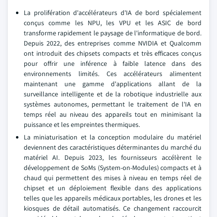
La prolifération d'accélérateurs d'IA de bord spécialement
conçus comme les NPU, les VPU et les ASIC de bord
transforme rapidement le paysage de l'informatique de bord.
Depuis 2022, des entreprises comme NVIDIA et Qualcomm
ont introduit des chipsets compacts et très efficaces conçus
pour offrir une inférence à faible latence dans des
environnements limités. Ces accélérateurs alimentent
maintenant une gamme d'applications allant de la
surveillance intelligente et de la robotique industrielle aux
systèmes autonomes, permettant le traitement de l'IA en
temps réel au niveau des appareils tout en minimisant la
puissance et les empreintes thermiques.
La miniaturisation et la conception modulaire du matériel
deviennent des caractéristiques déterminantes du marché du
matériel AI. Depuis 2023, les fournisseurs accélèrent le
développement de SoMs (System-on-Modules) compacts et à
chaud qui permettent des mises à niveau en temps réel de
chipset et un déploiement flexible dans des applications
telles que les appareils médicaux portables, les drones et les
kiosques de détail automatisés. Ce changement raccourcit