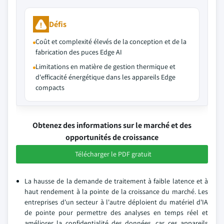
Défis
Coût et complexité élevés de la conception et de la
fabrication des puces Edge AI
Limitations en matière de gestion thermique et
d'efficacité énergétique dans les appareils Edge
compacts
Obtenez des informations sur le marché et des
opportunités de croissance
Télécharger le PDF gratuit
La hausse de la demande de traitement à faible latence et à
haut rendement à la pointe de la croissance du marché. Les
entreprises d'un secteur à l'autre déploient du matériel d'IA
de pointe pour permettre des analyses en temps réel et
améliorer la confidentialité des données, car ces appareils