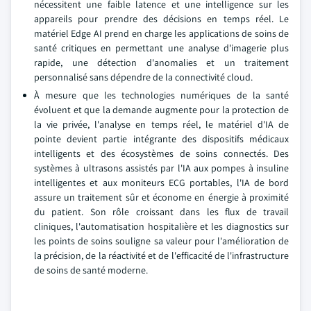
nécessitent une faible latence et une intelligence sur les
appareils pour prendre des décisions en temps réel. Le
matériel Edge AI prend en charge les applications de soins de
santé critiques en permettant une analyse d'imagerie plus
rapide, une détection d'anomalies et un traitement
personnalisé sans dépendre de la connectivité cloud.
À mesure que les technologies numériques de la santé
évoluent et que la demande augmente pour la protection de
la vie privée, l'analyse en temps réel, le matériel d'IA de
pointe devient partie intégrante des dispositifs médicaux
intelligents et des écosystèmes de soins connectés. Des
systèmes à ultrasons assistés par l'IA aux pompes à insuline
intelligentes et aux moniteurs ECG portables, l'IA de bord
assure un traitement sûr et économe en énergie à proximité
du patient. Son rôle croissant dans les flux de travail
cliniques, l'automatisation hospitalière et les diagnostics sur
les points de soins souligne sa valeur pour l'amélioration de
la précision, de la réactivité et de l'efficacité de l'infrastructure
de soins de santé moderne.