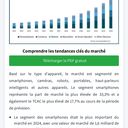
Comprendre les tendances clés du marché
Télécharger le PDF gratuit
Basé sur le type d'appareil, le marché est segmenté en
smartphones, caméras, robots, portables, haut-parleurs
intelligents et autres appareils. Le segment smartphones
représente la part de marché la plus élevée de 33,3% et a
également le TCAC le plus élevé de 17,7% au cours de la période
de prévision.
Le segment des smartphones était le plus important du
marché en 2024, avec une valeur de marché de 1,6 milliard de