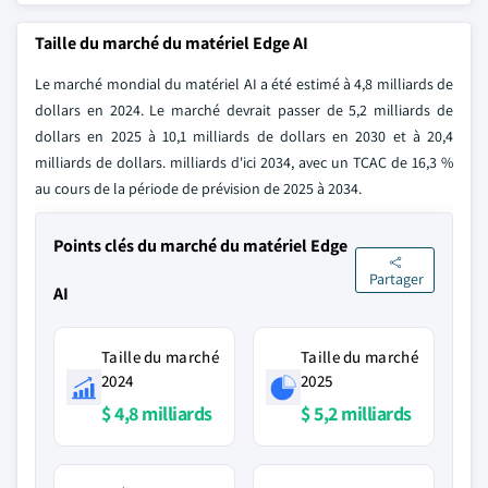
Taille du marché du matériel Edge AI
Le marché mondial du matériel AI a été estimé à 4,8 milliards de
dollars en 2024. Le marché devrait passer de 5,2 milliards de
dollars en 2025 à 10,1 milliards de dollars en 2030 et à 20,4
milliards de dollars. milliards d'ici 2034, avec un TCAC de 16,3 %
au cours de la période de prévision de 2025 à 2034.
Points clés du marché du matériel Edge
Partager
AI
Taille du marché
Taille du marché
2024
2025
$ 4,8 milliards
$ 5,2 milliards