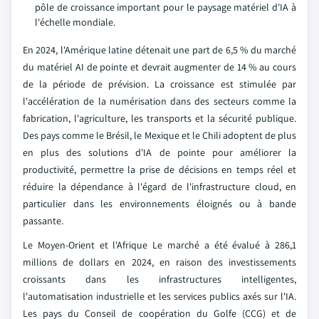
pôle de croissance important pour le paysage matériel d'IA à
l'échelle mondiale.
En 2024, l'Amérique latine détenait une part de 6,5 % du marché
du matériel AI de pointe et devrait augmenter de 14 % au cours
de la période de prévision. La croissance est stimulée par
l'accélération de la numérisation dans des secteurs comme la
fabrication, l'agriculture, les transports et la sécurité publique.
Des pays comme le Brésil, le Mexique et le Chili adoptent de plus
en plus des solutions d'IA de pointe pour améliorer la
productivité, permettre la prise de décisions en temps réel et
réduire la dépendance à l'égard de l'infrastructure cloud, en
particulier dans les environnements éloignés ou à bande
passante.
Le Moyen-Orient et l'Afrique Le marché a été évalué à 286,1
millions de dollars en 2024, en raison des investissements
croissants dans les infrastructures intelligentes,
l'automatisation industrielle et les services publics axés sur l'IA.
Les pays du Conseil de coopération du Golfe (CCG) et de