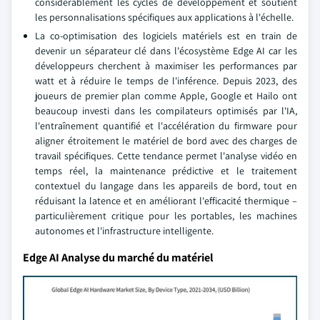
considérablement les cycles de développement et soutient
les personnalisations spécifiques aux applications à l'échelle.
La co-optimisation des logiciels matériels est en train de
devenir un séparateur clé dans l'écosystème Edge AI car les
développeurs cherchent à maximiser les performances par
watt et à réduire le temps de l'inférence. Depuis 2023, des
joueurs de premier plan comme Apple, Google et Hailo ont
beaucoup investi dans les compilateurs optimisés par l'IA,
l'entraînement quantifié et l'accélération du firmware pour
aligner étroitement le matériel de bord avec des charges de
travail spécifiques. Cette tendance permet l'analyse vidéo en
temps réel, la maintenance prédictive et le traitement
contextuel du langage dans les appareils de bord, tout en
réduisant la latence et en améliorant l'efficacité thermique –
particulièrement critique pour les portables, les machines
autonomes et l'infrastructure intelligente.
Edge AI Analyse du marché du matériel