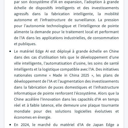
par son écosystème d'IA en expansion, l'adoption à grande
échelle de dispositifs intelligents et des investissements
agressifs dans la fabrication intelligente, la mobilité
autonome et l'infrastructure de surveillance. La pression
pour l'autonomie technologique et l'intelligence de pointe
alimente la demande pour le traitement local et performant
de l'IA dans les applications industrielles, de consommation
et publiques.
Le matériel Edge AI est déployé à grande échelle en Chine
dans des cas d'utilisation tels que le développement d'une
ville intelligente, l'automatisation d'usine, les soins de santé
intelligents et la logistique compatible avec l'IA. Des initiatives
nationales comme « Made in China 2025 », les plans de
développement de l'IA et l'augmentation des investissements
dans la fabrication de puces domestiques et l'infrastructure
informatique de pointe renforcent l'écosystème. Alors que la
Chine accélère l'innovation dans les capacités d'IA en temps
réel et à faible latence, elle demeure une plaque tournante
mondiale pour des solutions logicielles évolutives et
économes en énergie.
En 2024, le marché du matériel d'IA de Japan Edge a