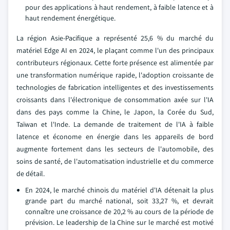
pour des applications à haut rendement, à faible latence et à
haut rendement énergétique.
La région Asie-Pacifique a représenté 25,6 % du marché du
matériel Edge AI en 2024, le plaçant comme l'un des principaux
contributeurs régionaux. Cette forte présence est alimentée par
une transformation numérique rapide, l'adoption croissante de
technologies de fabrication intelligentes et des investissements
croissants dans l'électronique de consommation axée sur l'IA
dans des pays comme la Chine, le Japon, la Corée du Sud,
Taïwan et l'Inde. La demande de traitement de l'IA à faible
latence et économe en énergie dans les appareils de bord
augmente fortement dans les secteurs de l'automobile, des
soins de santé, de l'automatisation industrielle et du commerce
de détail.
En 2024, le marché chinois du matériel d'IA détenait la plus
grande part du marché national, soit 33,27 %, et devrait
connaître une croissance de 20,2 % au cours de la période de
prévision. Le leadership de la Chine sur le marché est motivé