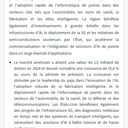
et l'adoption rapide de l'informatique de pointe dans des
secteurs clés tels que l'automobile, les soins de santé, la
fabrication et les villes intelligentes. La région bénéficie
également d'investissements à grande échelle dans les
infrastructures d'IA, le déploiement de la 5G et les initiatives de
semi-conducteurs soutenues par l'État, qui accélèrent la
commercialisation et l'intégration de solutions d'IA de pointe
dans un large éventail d'applications.
Le marché américain a atteint une valeur de 1,5 milliard de
dollars en 2024 et devrait connaître une croissance de 15,4 %
au cours de la période de prévision. La croissance est
stimulée par le leadership du pays dans l'innovation de l'IA,
l'adoption robuste de la fabrication intelligente, et le
déploiement rapide de l'informatique de pointe dans les
secteurs de l'automobile, de la santé, de la défense et des
télécommunications. Les États-Unis bénéficient également
des progrès de l'infrastructure 5G, des diagnostics médicaux
en temps réel et des systèmes de transport intelligents, qui
nécessitent des solutions d'IA à faible latence et de haute