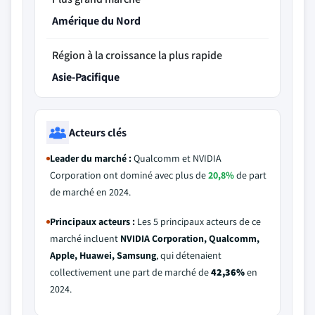
Amérique du Nord
Région à la croissance la plus rapide
Asie-Pacifique
Acteurs clés
Leader du marché :
Qualcomm et NVIDIA
Corporation ont dominé avec plus de
20,8%
de part
de marché en 2024.
Principaux acteurs :
Les 5 principaux acteurs de ce
marché incluent
NVIDIA Corporation, Qualcomm,
Apple, Huawei, Samsung
, qui détenaient
collectivement une part de marché de
42,36%
en
2024.