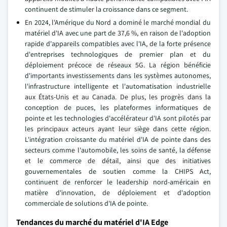
continuent de stimuler la croissance dans ce segment.
En 2024, l'Amérique du Nord a dominé le marché mondial du
matériel d'IA avec une part de 37,6 %, en raison de l'adoption
rapide d'appareils compatibles avec l'IA, de la forte présence
d'entreprises technologiques de premier plan et du
déploiement précoce de réseaux 5G. La région bénéficie
d'importants investissements dans les systèmes autonomes,
l'infrastructure intelligente et l'automatisation industrielle
aux États-Unis et au Canada. De plus, les progrès dans la
conception de puces, les plateformes informatiques de
pointe et les technologies d'accélérateur d'IA sont pilotés par
les principaux acteurs ayant leur siège dans cette région.
L'intégration croissante du matériel d'IA de pointe dans des
secteurs comme l'automobile, les soins de santé, la défense
et le commerce de détail, ainsi que des initiatives
gouvernementales de soutien comme la CHIPS Act,
continuent de renforcer le leadership nord-américain en
matière d'innovation, de déploiement et d'adoption
commerciale de solutions d'IA de pointe.
Tendances du marché du matériel d'IA Edge