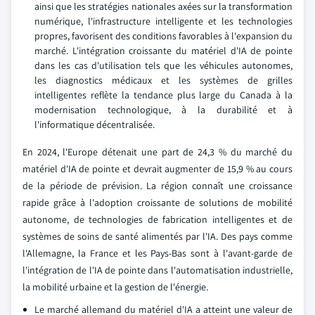
ainsi que les stratégies nationales axées sur la transformation
numérique, l'infrastructure intelligente et les technologies
propres, favorisent des conditions favorables à l'expansion du
marché. L'intégration croissante du matériel d'IA de pointe
dans les cas d'utilisation tels que les véhicules autonomes,
les diagnostics médicaux et les systèmes de grilles
intelligentes reflète la tendance plus large du Canada à la
modernisation technologique, à la durabilité et à
l'informatique décentralisée.
En 2024, l'Europe détenait une part de 24,3 % du marché du
matériel d'IA de pointe et devrait augmenter de 15,9 % au cours
de la période de prévision. La région connaît une croissance
rapide grâce à l'adoption croissante de solutions de mobilité
autonome, de technologies de fabrication intelligentes et de
systèmes de soins de santé alimentés par l'IA. Des pays comme
l'Allemagne, la France et les Pays-Bas sont à l'avant-garde de
l'intégration de l'IA de pointe dans l'automatisation industrielle,
la mobilité urbaine et la gestion de l'énergie.
Le marché allemand du matériel d'IA a atteint une valeur de