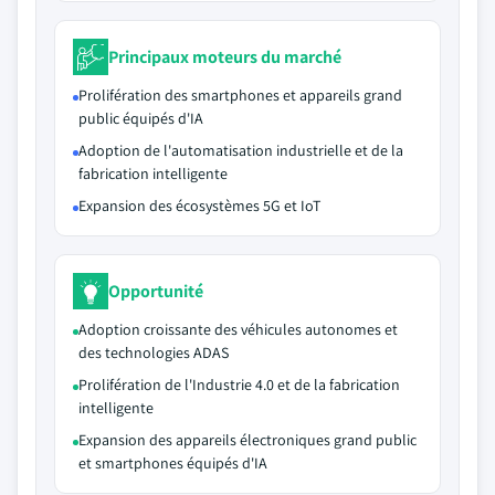
Principaux moteurs du marché
Prolifération des smartphones et appareils grand
public équipés d'IA
Adoption de l'automatisation industrielle et de la
fabrication intelligente
Expansion des écosystèmes 5G et IoT
Opportunité
Adoption croissante des véhicules autonomes et
des technologies ADAS
Prolifération de l'Industrie 4.0 et de la fabrication
intelligente
Expansion des appareils électroniques grand public
et smartphones équipés d'IA