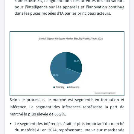
connectivité 5G, l'augmentation des attentes des utilisateurs
pour l'intelligence sur les appareils et l'innovation continue
dans les puces mobiles d'IA par les principaux acteurs.
Selon le processus, le marché est segmenté en formation et
inférence. Le segment des inférences représente la part de
marché la plus élevée de 68,9%.
Le segment des inférences était le plus important du marché
du matériel AI en 2024, représentant une valeur marchande