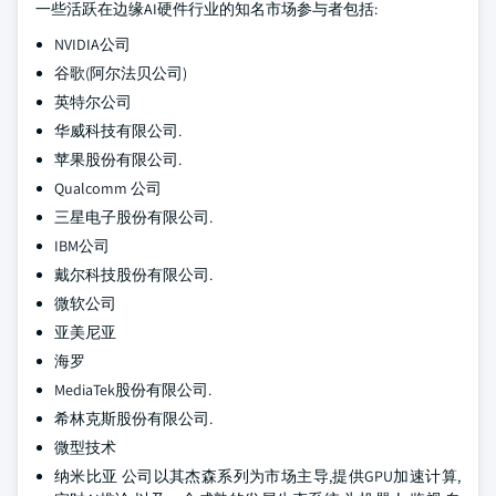
一些活跃在边缘AI硬件行业的知名市场参与者包括:
NVIDIA公司
谷歌(阿尔法贝公司)
英特尔公司
华威科技有限公司.
苹果股份有限公司.
Qualcomm 公司
三星电子股份有限公司.
IBM公司
戴尔科技股份有限公司.
微软公司
亚美尼亚
海罗
MediaTek股份有限公司.
希林克斯股份有限公司.
微型技术
纳米比亚 公司以其杰森系列为市场主导,提供GPU加速计算,