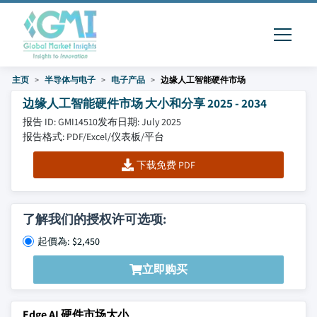
主页
半导体与电子
电子产品
边缘人工智能硬件市场
边缘人工智能硬件市场 大小和分享 2025 - 2034
报告 ID: GMI14510
发布日期: July 2025
报告格式: PDF/Excel/仪表板/平台
下载免费 PDF
了解我们的授权许可选项:
起價為: $2,450
立即购买
Edge AI 硬件市场大小