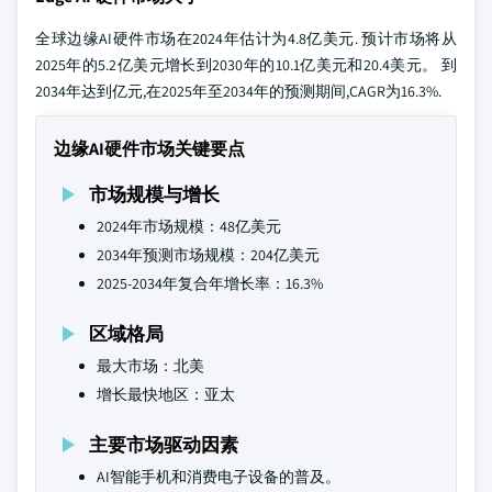
全球边缘AI硬件市场在2024年估计为4.8亿美元. 预计市场将从
2025年的5.2亿美元增长到2030年的10.1亿美元和20.4美元。 到
2034年达到亿元,在2025年至2034年的预测期间,CAGR为16.3%.
边缘AI硬件市场关键要点
市场规模与增长
2024年市场规模：48亿美元
2034年预测市场规模：204亿美元
2025-2034年复合年增长率：16.3%
区域格局
最大市场：北美
增长最快地区：亚太
主要市场驱动因素
AI智能手机和消费电子设备的普及。