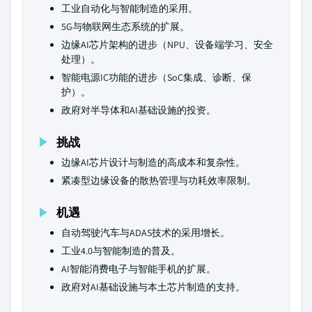
工业自动化与智能制造的采用。
5G与物联网生态系统的扩展。
边缘AI芯片架构的进步（NPU、设备端学习、安全
处理）。
智能电源IC功能的进步（SoC集成、诊断、保
护）。
政府对半导体和AI基础设施的投资。
挑战
边缘AI芯片设计与制造的高成本和复杂性。
紧凑型边缘设备的散热管理与功耗效率限制。
机遇
自动驾驶汽车与ADAS技术的采用增长。
工业4.0与智能制造的普及。
AI智能消费电子与智能手机的扩展。
政府对AI基础设施与本土芯片制造的支持。