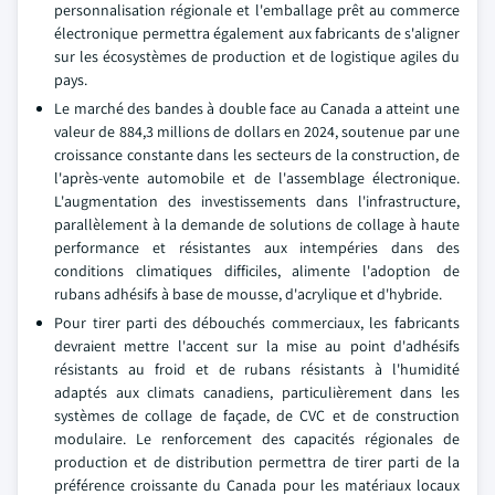
personnalisation régionale et l'emballage prêt au commerce
électronique permettra également aux fabricants de s'aligner
sur les écosystèmes de production et de logistique agiles du
pays.
Le marché des bandes à double face au Canada a atteint une
valeur de 884,3 millions de dollars en 2024, soutenue par une
croissance constante dans les secteurs de la construction, de
l'après-vente automobile et de l'assemblage électronique.
L'augmentation des investissements dans l'infrastructure,
parallèlement à la demande de solutions de collage à haute
performance et résistantes aux intempéries dans des
conditions climatiques difficiles, alimente l'adoption de
rubans adhésifs à base de mousse, d'acrylique et d'hybride.
Pour tirer parti des débouchés commerciaux, les fabricants
devraient mettre l'accent sur la mise au point d'adhésifs
résistants au froid et de rubans résistants à l'humidité
adaptés aux climats canadiens, particulièrement dans les
systèmes de collage de façade, de CVC et de construction
modulaire. Le renforcement des capacités régionales de
production et de distribution permettra de tirer parti de la
préférence croissante du Canada pour les matériaux locaux