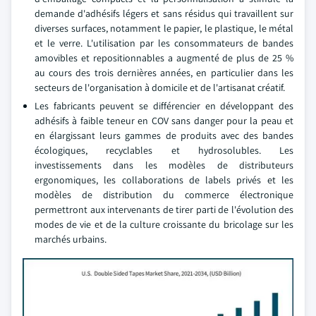
demande d'adhésifs légers et sans résidus qui travaillent sur
diverses surfaces, notamment le papier, le plastique, le métal
et le verre. L'utilisation par les consommateurs de bandes
amovibles et repositionnables a augmenté de plus de 25 %
au cours des trois dernières années, en particulier dans les
secteurs de l'organisation à domicile et de l'artisanat créatif.
Les fabricants peuvent se différencier en développant des
adhésifs à faible teneur en COV sans danger pour la peau et
en élargissant leurs gammes de produits avec des bandes
écologiques, recyclables et hydrosolubles. Les
investissements dans les modèles de distributeurs
ergonomiques, les collaborations de labels privés et les
modèles de distribution du commerce électronique
permettront aux intervenants de tirer parti de l'évolution des
modes de vie et de la culture croissante du bricolage sur les
marchés urbains.