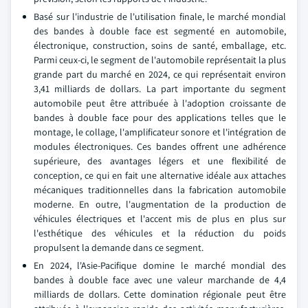
Basé sur l'industrie de l'utilisation finale, le marché mondial
des bandes à double face est segmenté en automobile,
électronique, construction, soins de santé, emballage, etc.
Parmi ceux-ci, le segment de l'automobile représentait la plus
grande part du marché en 2024, ce qui représentait environ
3,41 milliards de dollars. La part importante du segment
automobile peut être attribuée à l'adoption croissante de
bandes à double face pour des applications telles que le
montage, le collage, l'amplificateur sonore et l'intégration de
modules électroniques. Ces bandes offrent une adhérence
supérieure, des avantages légers et une flexibilité de
conception, ce qui en fait une alternative idéale aux attaches
mécaniques traditionnelles dans la fabrication automobile
moderne. En outre, l'augmentation de la production de
véhicules électriques et l'accent mis de plus en plus sur
l'esthétique des véhicules et la réduction du poids
propulsent la demande dans ce segment.
En 2024, l'Asie-Pacifique domine le marché mondial des
bandes à double face avec une valeur marchande de 4,4
milliards de dollars. Cette domination régionale peut être