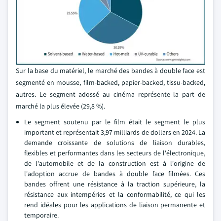
Sur la base du matériel, le marché des bandes à double face est
segmenté en mousse, film-backed, papier-backed, tissu-backed,
autres. Le segment adossé au cinéma représente la part de
marché la plus élevée (29,8 %).
Le segment soutenu par le film était le segment le plus
important et représentait 3,97 milliards de dollars en 2024. La
demande croissante de solutions de liaison durables,
flexibles et performantes dans les secteurs de l'électronique,
de l'automobile et de la construction est à l'origine de
l'adoption accrue de bandes à double face filmées. Ces
bandes offrent une résistance à la traction supérieure, la
résistance aux intempéries et la conformabilité, ce qui les
rend idéales pour les applications de liaison permanente et
temporaire.