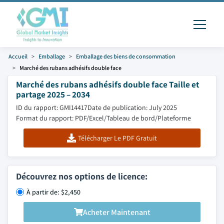
Accueil
Emballage
Emballage des biens de consommation
Marché des rubans adhésifs double face
Marché des rubans adhésifs double face Taille et
partage 2025 – 2034
ID du rapport: GMI14417
Date de publication: July 2025
Format du rapport: PDF/Excel/Tableau de bord/Plateforme
Télécharger Le PDF Gratuit
Découvrez nos options de licence:
À partir de: $2,450
Acheter Maintenant