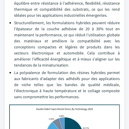
équilibre entre résistance à l'adhérence, flexibilité, résistance
thermique et compatibilité des substrats, ce qui les rend
idéales pour les applications industrielles émergentes.
Structurellement, les formulations hybrides peuvent réduire
l'épaisseur de la couche adhésive de 20 à 30% tout en
maintenant la performance, ce qui réduit l'utilisation globale
des matériaux et améliore la compatibilité avec les
conceptions compactes et légères de produits dans les
secteurs électronique et automobile. Cela contribue à
améliorer l'efficacité énergétique et à mieux s'aligner sur les
tendances de la miniaturisation.
La polyvalence de formulation des résines hybrides permet
aux fabricants d'adapter des adhésifs pour des applications
de niche telles que les bandes de qualité médicale,
l'électronique à haute température et le collage composite
sans compromettre les performances.