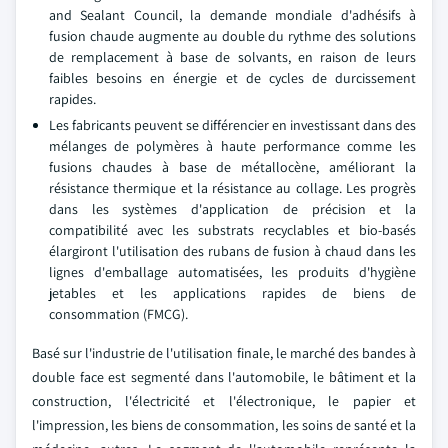
and Sealant Council, la demande mondiale d'adhésifs à
fusion chaude augmente au double du rythme des solutions
de remplacement à base de solvants, en raison de leurs
faibles besoins en énergie et de cycles de durcissement
rapides.
Les fabricants peuvent se différencier en investissant dans des
mélanges de polymères à haute performance comme les
fusions chaudes à base de métallocène, améliorant la
résistance thermique et la résistance au collage. Les progrès
dans les systèmes d'application de précision et la
compatibilité avec les substrats recyclables et bio-basés
élargiront l'utilisation des rubans de fusion à chaud dans les
lignes d'emballage automatisées, les produits d'hygiène
jetables et les applications rapides de biens de
consommation (FMCG).
Basé sur l'industrie de l'utilisation finale, le marché des bandes à
double face est segmenté dans l'automobile, le bâtiment et la
construction, l'électricité et l'électronique, le papier et
l'impression, les biens de consommation, les soins de santé et la