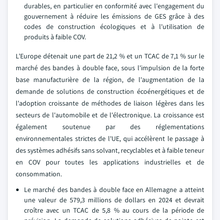
durables, en particulier en conformité avec l'engagement du
gouvernement à réduire les émissions de GES grâce à des
codes de construction écologiques et à l'utilisation de
produits à faible COV.
L'Europe détenait une part de 21,2 % et un TCAC de 7,1 % sur le
marché des bandes à double face, sous l'impulsion de la forte
base manufacturière de la région, de l'augmentation de la
demande de solutions de construction écoénergétiques et de
l'adoption croissante de méthodes de liaison légères dans les
secteurs de l'automobile et de l'électronique. La croissance est
également soutenue par des réglementations
environnementales strictes de l'UE, qui accélèrent le passage à
des systèmes adhésifs sans solvant, recyclables et à faible teneur
en COV pour toutes les applications industrielles et de
consommation.
Le marché des bandes à double face en Allemagne a atteint
une valeur de 579,3 millions de dollars en 2024 et devrait
croître avec un TCAC de 5,8 % au cours de la période de