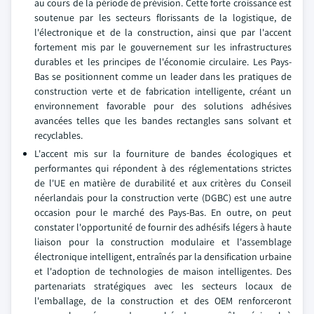
au cours de la période de prévision. Cette forte croissance est
soutenue par les secteurs florissants de la logistique, de
l'électronique et de la construction, ainsi que par l'accent
fortement mis par le gouvernement sur les infrastructures
durables et les principes de l'économie circulaire. Les Pays-
Bas se positionnent comme un leader dans les pratiques de
construction verte et de fabrication intelligente, créant un
environnement favorable pour des solutions adhésives
avancées telles que les bandes rectangles sans solvant et
recyclables.
L'accent mis sur la fourniture de bandes écologiques et
performantes qui répondent à des réglementations strictes
de l'UE en matière de durabilité et aux critères du Conseil
néerlandais pour la construction verte (DGBC) est une autre
occasion pour le marché des Pays-Bas. En outre, on peut
constater l'opportunité de fournir des adhésifs légers à haute
liaison pour la construction modulaire et l'assemblage
électronique intelligent, entraînés par la densification urbaine
et l'adoption de technologies de maison intelligentes. Des
partenariats stratégiques avec les secteurs locaux de
l'emballage, de la construction et des OEM renforceront