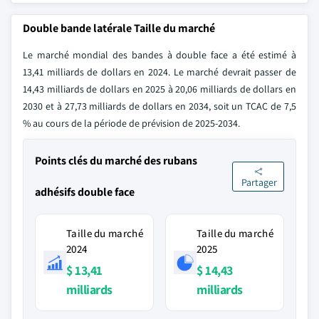
Double bande latérale Taille du marché
Le marché mondial des bandes à double face a été estimé à
13,41 milliards de dollars en 2024. Le marché devrait passer de
14,43 milliards de dollars en 2025 à 20,06 milliards de dollars en
2030 et à 27,73 milliards de dollars en 2034, soit un TCAC de 7,5
% au cours de la période de prévision de 2025-2034.
Points clés du marché des rubans
Partager
adhésifs double face
Taille du marché
Taille du marché
2024
2025
$ 13,41
$ 14,43
milliards
milliards