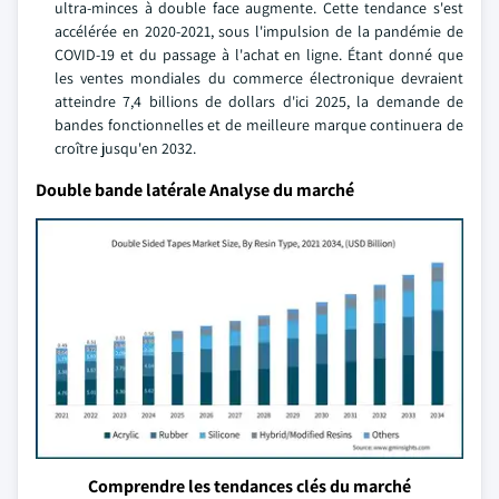
ultra-minces à double face augmente. Cette tendance s'est
accélérée en 2020-2021, sous l'impulsion de la pandémie de
COVID-19 et du passage à l'achat en ligne. Étant donné que
les ventes mondiales du commerce électronique devraient
atteindre 7,4 billions de dollars d'ici 2025, la demande de
bandes fonctionnelles et de meilleure marque continuera de
croître jusqu'en 2032.
Double bande latérale Analyse du marché
Comprendre les tendances clés du marché