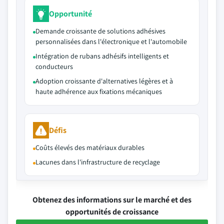
Opportunité
Demande croissante de solutions adhésives
personnalisées dans l'électronique et l'automobile
Intégration de rubans adhésifs intelligents et
conducteurs
Adoption croissante d'alternatives légères et à
haute adhérence aux fixations mécaniques
Défis
Coûts élevés des matériaux durables
Lacunes dans l'infrastructure de recyclage
Obtenez des informations sur le marché et des
opportunités de croissance