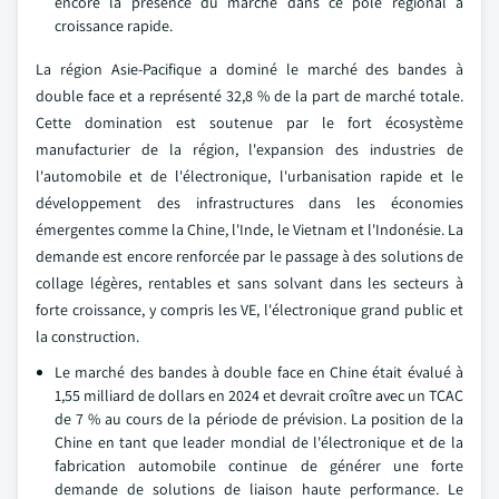
encore la présence du marché dans ce pôle régional à
croissance rapide.
La région Asie-Pacifique a dominé le marché des bandes à
double face et a représenté 32,8 % de la part de marché totale.
Cette domination est soutenue par le fort écosystème
manufacturier de la région, l'expansion des industries de
l'automobile et de l'électronique, l'urbanisation rapide et le
développement des infrastructures dans les économies
émergentes comme la Chine, l'Inde, le Vietnam et l'Indonésie. La
demande est encore renforcée par le passage à des solutions de
collage légères, rentables et sans solvant dans les secteurs à
forte croissance, y compris les VE, l'électronique grand public et
la construction.
Le marché des bandes à double face en Chine était évalué à
1,55 milliard de dollars en 2024 et devrait croître avec un TCAC
de 7 % au cours de la période de prévision. La position de la
Chine en tant que leader mondial de l'électronique et de la
fabrication automobile continue de générer une forte
demande de solutions de liaison haute performance. Le