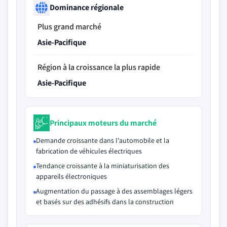
Dominance régionale
Plus grand marché
Asie-Pacifique
Région à la croissance la plus rapide
Asie-Pacifique
Principaux moteurs du marché
Demande croissante dans l'automobile et la
fabrication de véhicules électriques
Tendance croissante à la miniaturisation des
appareils électroniques
Augmentation du passage à des assemblages légers
et basés sur des adhésifs dans la construction