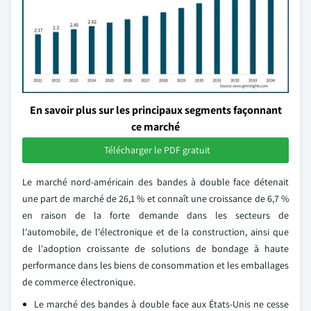
En savoir plus sur les principaux segments façonnant
ce marché
Télécharger le PDF gratuit
Le marché nord-américain des bandes à double face détenait
une part de marché de 26,1 % et connaît une croissance de 6,7 %
en raison de la forte demande dans les secteurs de
l'automobile, de l'électronique et de la construction, ainsi que
de l'adoption croissante de solutions de bondage à haute
performance dans les biens de consommation et les emballages
de commerce électronique.
Le marché des bandes à double face aux États-Unis ne cesse