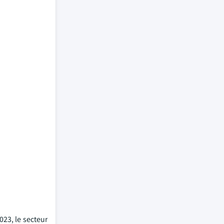
023, le secteur