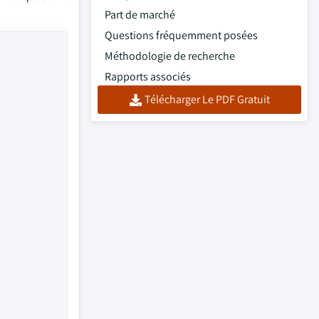
Part de marché
Questions fréquemment posées
Méthodologie de recherche
Rapports associés
Télécharger Le PDF Gratuit