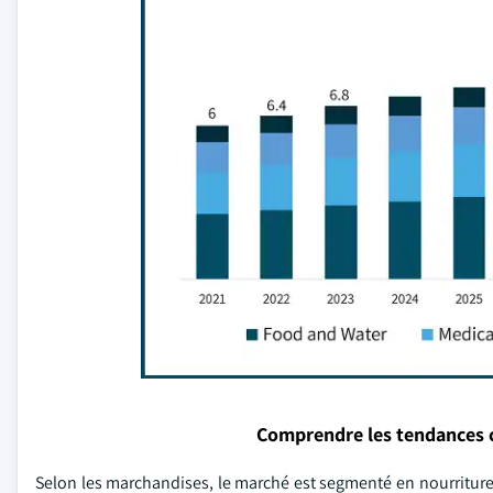
Comprendre les tendances 
Selon les marchandises, le marché est segmenté en nourriture e