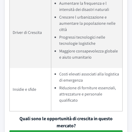
Aumentare la frequenza e l
intensità dei disastri naturali
Crescere l urbanizzazione e
aumentare la popolazione nelle
città
Driver di Crescita
Progressi tecnologici nelle
tecnologie logistiche
Maggiore consapevolezza globale
e aiuto umanitario
Costi elevati associati alla logistica
di emergenza
Riduzione di forniture essenziali,
Insidie e sfide
attrezzature e personale
qualificato
Quali sono le opportunità di crescita in questo
mercato?