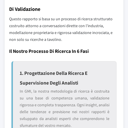
Di Validazione
Questo rapporto si basa su un processo di ricerca strutturato
costruito attorno a conversazioni dirette con l'industria,
modellazione proprietaria e rigorosa validazione incrociata, e
non solo su ricerche a tavolino.
Il Nostro Processo Di Ricerca In 6 Fasi
1. Progettazione Della Ricerca E
Supervisione Degli Analisti
In GMI, la nostra metodologia di ricerca è costruita
su una base di competenza umana, validazione
rigorosa e completa trasparenza. Ogni insight, analisi
delle tendenze e previsione nei nostri rapporti è
sviluppato da analisti esperti che comprendono le
sfumature del vostro mercato.