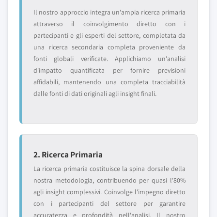
Il nostro approccio integra un'ampia ricerca primaria
attraverso il coinvolgimento diretto con i
partecipanti e gli esperti del settore, completata da
una ricerca secondaria completa proveniente da
fonti globali verificate. Applichiamo un'analisi
d'impatto quantificata per fornire previsioni
affidabili, mantenendo una completa tracciabilità
dalle fonti di dati originali agli insight finali.
2. Ricerca Primaria
La ricerca primaria costituisce la spina dorsale della
nostra metodologia, contribuendo per quasi l'80%
agli insight complessivi. Coinvolge l'impegno diretto
con i partecipanti del settore per garantire
accuratezza e profondità nell'analisi. Il nostro