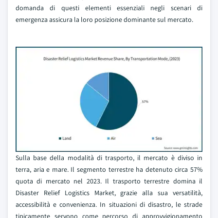
domanda di questi elementi essenziali negli scenari di
emergenza assicura la loro posizione dominante sul mercato.
Sulla base della modalità di trasporto, il mercato è diviso in
terra, aria e mare. Il segmento terrestre ha detenuto circa 57%
quota di mercato nel 2023. Il trasporto terrestre domina il
Disaster Relief Logistics Market, grazie alla sua versatilità,
accessibilità e convenienza. In situazioni di disastro, le strade
tipicamente servono come percorso di approvvigionamento