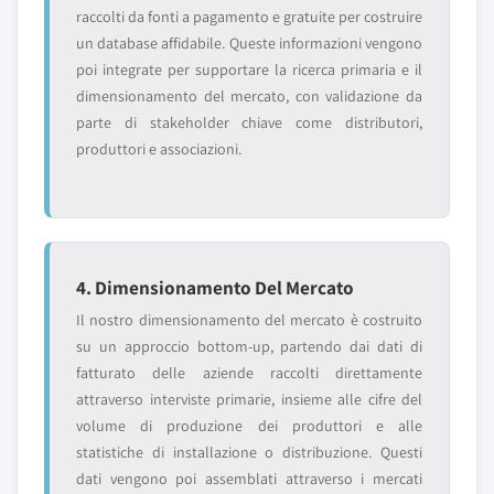
raccolti da fonti a pagamento e gratuite per costruire
un database affidabile. Queste informazioni vengono
poi integrate per supportare la ricerca primaria e il
dimensionamento del mercato, con validazione da
parte di stakeholder chiave come distributori,
produttori e associazioni.
4. Dimensionamento Del Mercato
Il nostro dimensionamento del mercato è costruito
su un approccio bottom-up, partendo dai dati di
fatturato delle aziende raccolti direttamente
attraverso interviste primarie, insieme alle cifre del
volume di produzione dei produttori e alle
statistiche di installazione o distribuzione. Questi
dati vengono poi assemblati attraverso i mercati