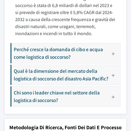
soccorso è stata di 6,8 miliardi di dollari nel 2023 e
si prevede di registrare oltre il 5,8% CAGR dal 2024-
2032 a causa della crescente frequenza e gravità dei
disastri naturali, come uragani, terremoti,
inondazioni e incendi in tutto il mondo.
Perché cresce la domanda di cibo e acqua
come logistica di soccorso?
Qual è la dimensione del mercato della
logistica di soccorso del disastro Asia Pacific?
Chi sono i leader chiave nel settore della
logistica di soccorso?
Metodologia Di Ricerca, Fonti Dei Dati E Processo