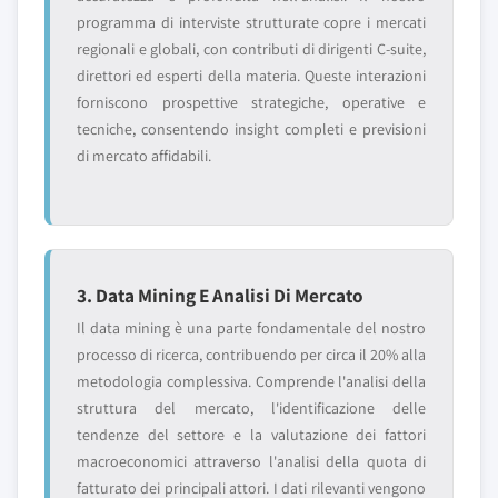
programma di interviste strutturate copre i mercati
regionali e globali, con contributi di dirigenti C-suite,
direttori ed esperti della materia. Queste interazioni
forniscono prospettive strategiche, operative e
tecniche, consentendo insight completi e previsioni
di mercato affidabili.
3. Data Mining E Analisi Di Mercato
Il data mining è una parte fondamentale del nostro
processo di ricerca, contribuendo per circa il 20% alla
metodologia complessiva. Comprende l'analisi della
struttura del mercato, l'identificazione delle
tendenze del settore e la valutazione dei fattori
macroeconomici attraverso l'analisi della quota di
fatturato dei principali attori. I dati rilevanti vengono