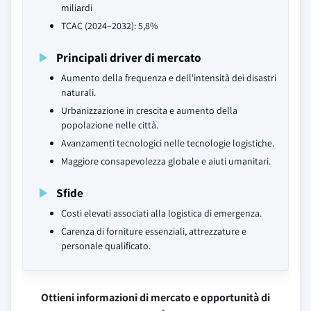
miliardi
TCAC (2024–2032): 5,8%
Principali driver di mercato
Aumento della frequenza e dell'intensità dei disastri
naturali.
Urbanizzazione in crescita e aumento della
popolazione nelle città.
Avanzamenti tecnologici nelle tecnologie logistiche.
Maggiore consapevolezza globale e aiuti umanitari.
Sfide
Costi elevati associati alla logistica di emergenza.
Carenza di forniture essenziali, attrezzature e
personale qualificato.
Ottieni informazioni di mercato e opportunità di