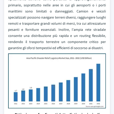
primario, soprattutto nelle aree in cui gli aeroporti o i porti
marittimi sono limitati o danneggiati. Camion e veicoli
specializzati possono navigare terreni diversi, raggiungere luoghi
remoti e trasportare grandi volumi di merci, tra cui attrezzature
pesanti e forniture essenziali. Inoltre, l'ampia rete stradale
consente una distribuzione più rapida e un routing flessibile,
rendendo il trasporto terrestre un componente critico per
garantire gli sforzi tempestivi ed efficienti di soccorso ai disastri.