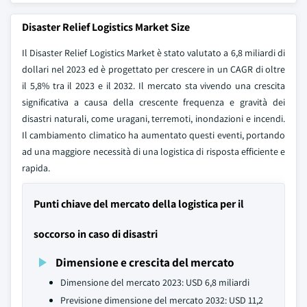
Disaster Relief Logistics Market Size
Il Disaster Relief Logistics Market è stato valutato a 6,8 miliardi di
dollari nel 2023 ed è progettato per crescere in un CAGR di oltre
il 5,8% tra il 2023 e il 2032. Il mercato sta vivendo una crescita
significativa a causa della crescente frequenza e gravità dei
disastri naturali, come uragani, terremoti, inondazioni e incendi.
Il cambiamento climatico ha aumentato questi eventi, portando
ad una maggiore necessità di una logistica di risposta efficiente e
rapida.
Punti chiave del mercato della logistica per il
soccorso in caso di disastri
Dimensione e crescita del mercato
Dimensione del mercato 2023: USD 6,8 miliardi
Previsione dimensione del mercato 2032: USD 11,2