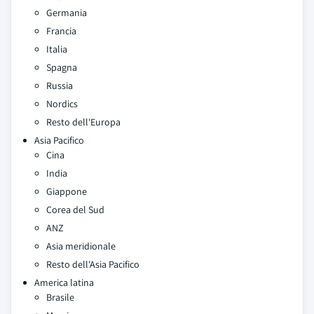
Germania
Francia
Italia
Spagna
Russia
Nordics
Resto dell'Europa
Asia Pacifico
Cina
India
Giappone
Corea del Sud
ANZ
Asia meridionale
Resto dell'Asia Pacifico
America latina
Brasile