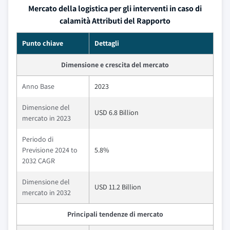
Mercato della logistica per gli interventi in caso di
calamità Attributi del Rapporto
Punto chiave
Dettagli
Dimensione e crescita del mercato
Anno Base
2023
Dimensione del
USD 6.8 Billion
mercato in 2023
Periodo di
Previsione 2024 to
5.8%
2032 CAGR
Dimensione del
USD 11.2 Billion
mercato in 2032
Principali tendenze di mercato