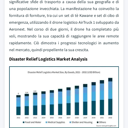
significative sfide di trasporto a causa della sua geografia e di
una popolazione invecchiata. La manifestazione ha coinvolto la
fornitura di forniture, tra cui un set di tè Kawane e set di cibo di
emergenza, utilizzando il drone logistico AirTruck 1 sviluppato da
Aeronext. Nel corso di due giorni, il drone ha completato più
voli, mostrando la sua capacità di raggiungere le aree remote
rapidamente. Ciò dimostra i progressi tecnologici in aumento
nel mercato, quindi propellente la sua crescita.
Disaster Relief Logistics Market Analysis