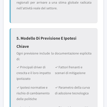
regionali per arrivare a una stima globale radicata
nell'attività reale del settore.
5. Modello Di Previsione E Ipotesi
Chiave
Ogni previsione include la documentazione esplicita
di:
✓ Principali driver di
✓ Fattori frenanti e
crescita e il loro impatto
scenari di mitigazione
ipotizzato
✓ Ipotesi normative e
✓ Parametro della curva
rischio di cambiamento
di adozione tecnologica
delle politiche