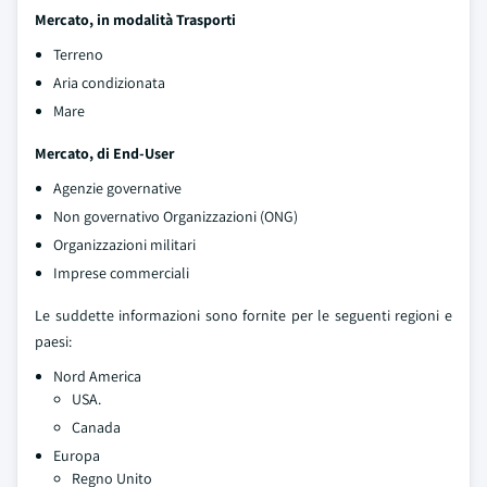
Mercato, in modalità Trasporti
Terreno
Aria condizionata
Mare
Mercato, di End-User
Agenzie governative
Non governativo Organizzazioni (ONG)
Organizzazioni militari
Imprese commerciali
Le suddette informazioni sono fornite per le seguenti regioni e
paesi:
Nord America
USA.
Canada
Europa
Regno Unito