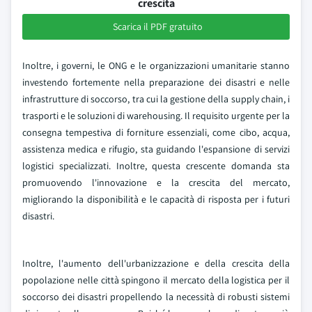
crescita
Scarica il PDF gratuito
Inoltre, i governi, le ONG e le organizzazioni umanitarie stanno
investendo fortemente nella preparazione dei disastri e nelle
infrastrutture di soccorso, tra cui la gestione della supply chain, i
trasporti e le soluzioni di warehousing. Il requisito urgente per la
consegna tempestiva di forniture essenziali, come cibo, acqua,
assistenza medica e rifugio, sta guidando l'espansione di servizi
logistici specializzati. Inoltre, questa crescente domanda sta
promuovendo l'innovazione e la crescita del mercato,
migliorando la disponibilità e le capacità di risposta per i futuri
disastri.
Inoltre, l'aumento dell'urbanizzazione e della crescita della
popolazione nelle città spingono il mercato della logistica per il
soccorso dei disastri propellendo la necessità di robusti sistemi