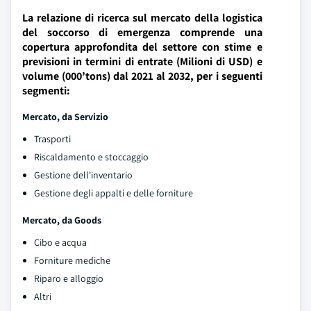
La relazione di ricerca sul mercato della logistica
del soccorso di emergenza comprende una
copertura approfondita del settore con stime e
previsioni in termini di entrate (Milioni di USD) e
volume (000’tons) dal 2021 al 2032, per i seguenti
segmenti:
Mercato, da Servizio
Trasporti
Riscaldamento e stoccaggio
Gestione dell'inventario
Gestione degli appalti e delle forniture
Mercato, da Goods
Cibo e acqua
Forniture mediche
Riparo e alloggio
Altri