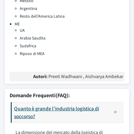
Messico
Argentina
Resto dell'America Latina
ME
UA
Arabia Saudita
Sudafrica
Riposo di MEA
Autori:
Preeti Wadhwani , Aishvarya Ambekar
Domande Frequenti(FAQ):
Quanto è grande l'industria logistica di
soccorso?
La dimensione del mercato della logistica di