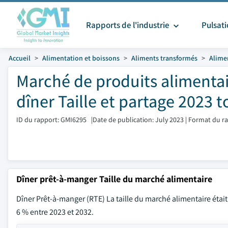
Rapports de l'industrie
Pulsat
Accueil
Alimentation et boissons
Aliments transformés
Alime
Marché de produits alimentai
dîner Taille et partage 2023 t
ID du rapport: GMI6295
|
Date de publication: July 2023
|
Format du ra
Dîner prêt-à-manger Taille du marché alimentaire
Dîner Prêt-à-manger (RTE) La taille du marché alimentaire étai
6 % entre 2023 et 2032.