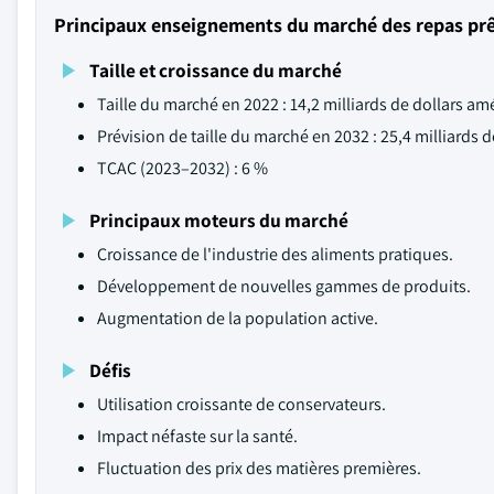
Principaux enseignements du marché des repas pr
Taille et croissance du marché
Taille du marché en 2022 : 14,2 milliards de dollars am
Prévision de taille du marché en 2032 : 25,4 milliards 
TCAC (2023–2032) : 6 %
Principaux moteurs du marché
Croissance de l'industrie des aliments pratiques.
Développement de nouvelles gammes de produits.
Augmentation de la population active.
Défis
Utilisation croissante de conservateurs.
Impact néfaste sur la santé.
Fluctuation des prix des matières premières.