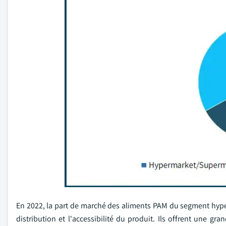
En 2022, la part de marché des aliments PAM du segment hype
distribution et l'accessibilité du produit. Ils offrent une 