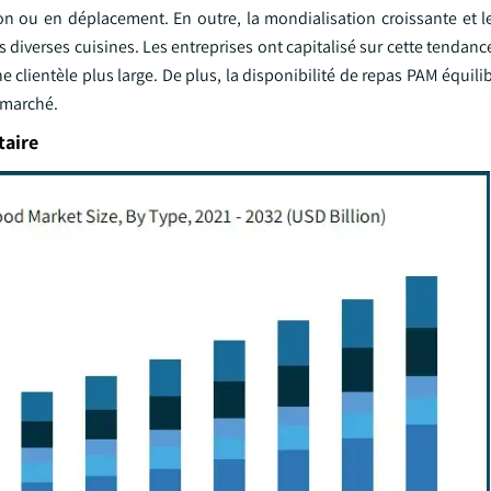
ou en déplacement. En outre, la mondialisation croissante et le
 diverses cuisines. Les entreprises ont capitalisé sur cette tendanc
e clientèle plus large. De plus, la disponibilité de repas PAM équilibr
 marché.
taire