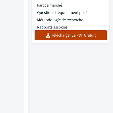
Part de marché
Questions fréquemment posées
Méthodologie de recherche
Rapports associés
Télécharger Le PDF Gratuit