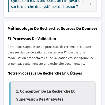
Quels sont les acteurs clés de l'innovation
sur le marché des systèmes de busbar ?
Méthodologie De Recherche, Sources De Données
Et Processus De Validation
Ce rapport s'appuie sur un processus de recherche structuré
basé sur des conversations directes avec l'industrie, une
modélisation propriétaire et une validation croisée rigoureuse,
et non pas seulement sur une recherche documentaire.
Notre Processus De Recherche En 6 Étapes
1. Conception De La Recherche Et
Supervision Des Analystes