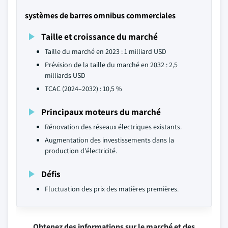
systèmes de barres omnibus commerciales
Taille et croissance du marché
Taille du marché en 2023 : 1 milliard USD
Prévision de la taille du marché en 2032 : 2,5
milliards USD
TCAC (2024–2032) : 10,5 %
Principaux moteurs du marché
Rénovation des réseaux électriques existants.
Augmentation des investissements dans la
production d'électricité.
Défis
Fluctuation des prix des matières premières.
Obtenez des informations sur le marché et des