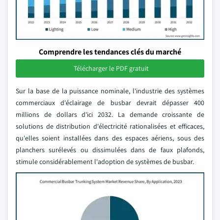
Comprendre les tendances clés du marché
Télécharger le PDF gratuit
Sur la base de la puissance nominale, l'industrie des systèmes
commerciaux d'éclairage de busbar devrait dépasser 400
millions de dollars d'ici 2032. La demande croissante de
solutions de distribution d'électricité rationalisées et efficaces,
qu'elles soient installées dans des espaces aériens, sous des
planchers surélevés ou dissimulées dans de faux plafonds,
stimule considérablement l'adoption de systèmes de busbar.