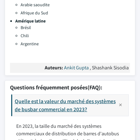
Arabie saoudite
Afrique du Sud
Amérique latine
Brésil
Chili
Argentine
Auteurs:
Ankit Gupta
, Shashank Sisodia
Questions fréquemment posées(FAQ):
Quelle est la valeur du marché des systèmes
de busbar commercial en 2023?
En 2023, la taille du marché des systèmes
commerciaux de distribution de barres d'autobus