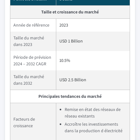
Taille et croissance du marché
Année de référence
2023
Taille du marché
USD 1 Billion
dans 2023
Période de prévision
10.5%
2024 – 2032 CAGR
Taille du marché
USD 2.5 Billion
dans 2032
Principales tendances du marché
Remise en état des réseaux de
réseau existants
Facteurs de
Accroître les investissements
croissance
dans la production d électricité