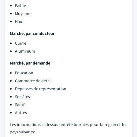
Faible
Moyenne
Haut
Marché, par conducteur
Cuivre
Aluminium
Marché, par demande
Éducation
Commerce de détail
Dépenses de représentation
Sociétés
Santé
Autres
Les informations ci-dessus ont été fournies pour la région et les
pays suivants: