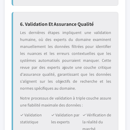
6. Validation Et Assurance Qualité
Les dernières étapes impliquent une validation
humaine, où des experts du domaine examinent
manuellement les données filtrées pour identifier
les nuances et les erreurs contextuelles que les
systèmes automatisés pourraient manquer. Cette
revue par des experts ajoute une couche critique
d'assurance qualité, garantissant que les données
s'alignent sur les objectifs de recherche et les
normes spécifiques au domaine.
Notre processus de validation à triple couche assure
une fiabilité maximale des données :
✓ Validation
✓ Validation par
✓ Vérification de
statistique
les experts
la réalité du
marché