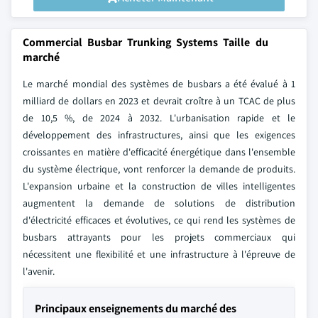
Commercial Busbar Trunking Systems Taille du
marché
Le marché mondial des systèmes de busbars a été évalué à 1
milliard de dollars en 2023 et devrait croître à un TCAC de plus
de 10,5 %, de 2024 à 2032. L'urbanisation rapide et le
développement des infrastructures, ainsi que les exigences
croissantes en matière d'efficacité énergétique dans l'ensemble
du système électrique, vont renforcer la demande de produits.
L'expansion urbaine et la construction de villes intelligentes
augmentent la demande de solutions de distribution
d'électricité efficaces et évolutives, ce qui rend les systèmes de
busbars attrayants pour les projets commerciaux qui
nécessitent une flexibilité et une infrastructure à l'épreuve de
l'avenir.
Principaux enseignements du marché des