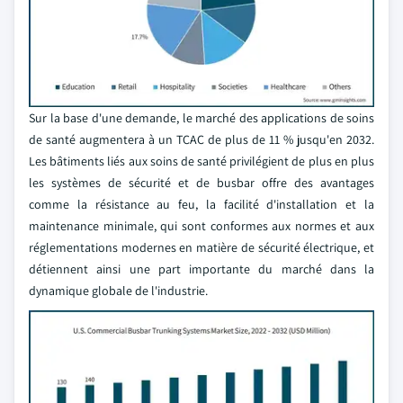
Sur la base d'une demande, le marché des applications de soins
de santé augmentera à un TCAC de plus de 11 % jusqu'en 2032.
Les bâtiments liés aux soins de santé privilégient de plus en plus
les systèmes de sécurité et de busbar offre des avantages
comme la résistance au feu, la facilité d'installation et la
maintenance minimale, qui sont conformes aux normes et aux
réglementations modernes en matière de sécurité électrique, et
détiennent ainsi une part importante du marché dans la
dynamique globale de l'industrie.