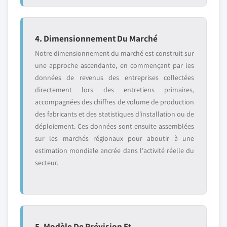
4. Dimensionnement Du Marché
Notre dimensionnement du marché est construit sur
une approche ascendante, en commençant par les
données de revenus des entreprises collectées
directement lors des entretiens primaires,
accompagnées des chiffres de volume de production
des fabricants et des statistiques d'installation ou de
déploiement. Ces données sont ensuite assemblées
sur les marchés régionaux pour aboutir à une
estimation mondiale ancrée dans l'activité réelle du
secteur.
5. Modèle De Prévision Et