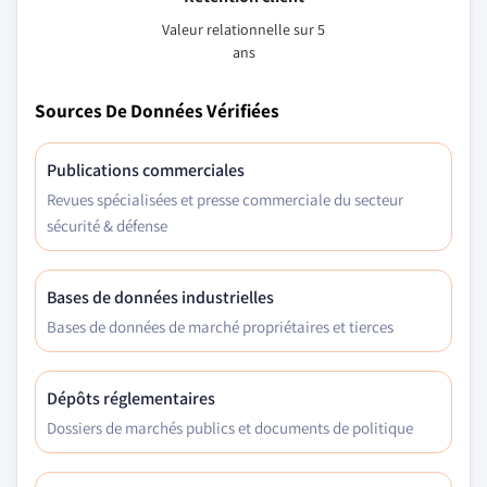
Valeur relationnelle sur 5
ans
Sources De Données Vérifiées
Publications commerciales
Revues spécialisées et presse commerciale du secteur
sécurité & défense
Bases de données industrielles
Bases de données de marché propriétaires et tierces
Dépôts réglementaires
Dossiers de marchés publics et documents de politique