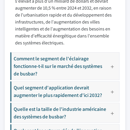
s'élevait à plus d'un milliard de dollars et devrait
augmenter de 10,5 % entre 2024 et 2032, en raison
de l'urbanisation rapide et du développement des
infrastructures, de l'augmentation des villes
intelligentes et de l'augmentation des besoins en
matière d'efficacité énergétique dans l'ensemble
des systèmes électriques.
Comment le segment de l'éclairage
fonctionne-t-il sur le marché des systèmes
de busbar?
Quel segment d'application devrait
augmenter le plus rapidement d'ici 2032?
Quelle est la taille de l'industrie américaine
des systèmes de busbar?