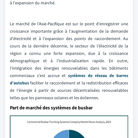
à l'expansion du marché.
Le marché de l'Asie-Pacifique est sur le point d'enregistrer une
croissance importante grâce à l'augmentation de la demande
d'électricité et à l'expansion des points de raccordement. Au
cours de la dernière décennie, le secteur de l'électricité de la
région a connu une forte expansion, due à la croissance
démographique et à l'industrialisation rapide. En outre,
l'intégration des énergies renouvelables dans les bâtiments
commerciaux s'est accrue et
systèmes de réseau de barres
d'autobus
faciliter le raccordement et la redistribution efficaces
de l'énergie à partir de sources décentralisées renouvelables
telles que les panneaux solaires et les éoliennes.
Part de marché des systèmes de busbar