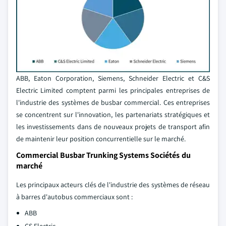
ABB, Eaton Corporation, Siemens, Schneider Electric et C&S
Electric Limited comptent parmi les principales entreprises de
l'industrie des systèmes de busbar commercial. Ces entreprises
se concentrent sur l'innovation, les partenariats stratégiques et
les investissements dans de nouveaux projets de transport afin
de maintenir leur position concurrentielle sur le marché.
Commercial Busbar Trunking Systems Sociétés du
marché
Les principaux acteurs clés de l'industrie des systèmes de réseau
à barres d'autobus commerciaux sont :
ABB