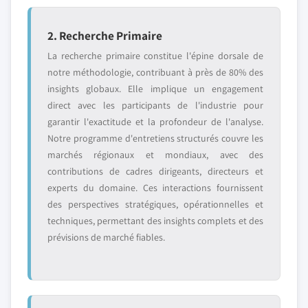
2. Recherche Primaire
La recherche primaire constitue l'épine dorsale de
notre méthodologie, contribuant à près de 80% des
insights globaux. Elle implique un engagement
direct avec les participants de l'industrie pour
garantir l'exactitude et la profondeur de l'analyse.
Notre programme d'entretiens structurés couvre les
marchés régionaux et mondiaux, avec des
contributions de cadres dirigeants, directeurs et
experts du domaine. Ces interactions fournissent
des perspectives stratégiques, opérationnelles et
techniques, permettant des insights complets et des
prévisions de marché fiables.