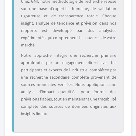
Chez GMI, notre méthodologie de recherche repose
sur une base d'expertise humaine, de validation
rigoureuse et de transparence totale. Chaque
insight, analyse de tendance et prévision dans nos
rapports est développé par des analystes
expérimentés qui comprennent les nuances de votre
marché.
Notre approche intègre une recherche primaire
approfondie par un engagement direct avec les
participants et experts de l'industrie, complétée par
une recherche secondaire complète provenant de
sources mondiales vérifiées. Nous appliquons une
analyse d'impact quantifiée pour fournir des
prévisions fiables, tout en maintenant une traçabilité
complète des sources de données originales aux
insights finaux.