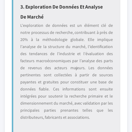
3. Exploration De Données Et Analyse
De Marché
L'exploration de données est un élément clé de
notre processus de recherche, contribuant à près de
20% à la méthodologie globale. Elle implique
l'analyse de la structure du marché, l'identification
des tendances de l'industrie et l'évaluation des
facteurs macroéconomiques par l'analyse des parts
de revenus des acteurs majeurs. Les données
pertinentes sont collectées à partir de sources
payantes et gratuites pour constituer une base de
données fiable. Ces informations sont ensuite
intégrées pour soutenir la recherche primaire et le
dimensionnement du marché, avec validation par les
principales parties prenantes telles que les
distributeurs, fabricants et associations.