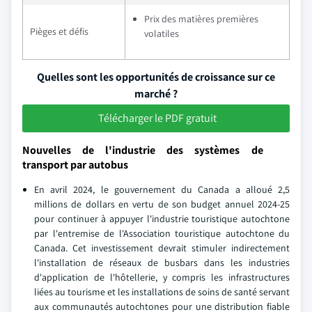
Prix des matières premières
Pièges et défis
volatiles
Quelles sont les opportunités de croissance sur ce
marché ?
Télécharger le PDF gratuit
Nouvelles de l'industrie des systèmes de
transport par autobus
En avril 2024, le gouvernement du Canada a alloué 2,5
millions de dollars en vertu de son budget annuel 2024-25
pour continuer à appuyer l'industrie touristique autochtone
par l'entremise de l'Association touristique autochtone du
Canada. Cet investissement devrait stimuler indirectement
l'installation de réseaux de busbars dans les industries
d'application de l'hôtellerie, y compris les infrastructures
liées au tourisme et les installations de soins de santé servant
aux communautés autochtones pour une distribution fiable