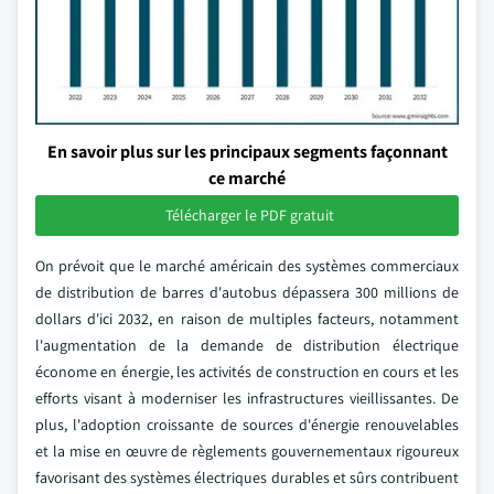
En savoir plus sur les principaux segments façonnant
ce marché
Télécharger le PDF gratuit
On prévoit que le marché américain des systèmes commerciaux
de distribution de barres d'autobus dépassera 300 millions de
dollars d'ici 2032, en raison de multiples facteurs, notamment
l'augmentation de la demande de distribution électrique
économe en énergie, les activités de construction en cours et les
efforts visant à moderniser les infrastructures vieillissantes. De
plus, l'adoption croissante de sources d'énergie renouvelables
et la mise en œuvre de règlements gouvernementaux rigoureux
favorisant des systèmes électriques durables et sûrs contribuent