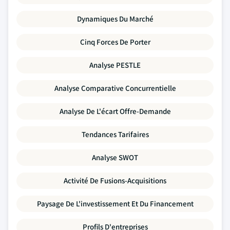
Dynamiques Du Marché
Cinq Forces De Porter
Analyse PESTLE
Analyse Comparative Concurrentielle
Analyse De L'écart Offre-Demande
Tendances Tarifaires
Analyse SWOT
Activité De Fusions-Acquisitions
Paysage De L'investissement Et Du Financement
Profils D'entreprises