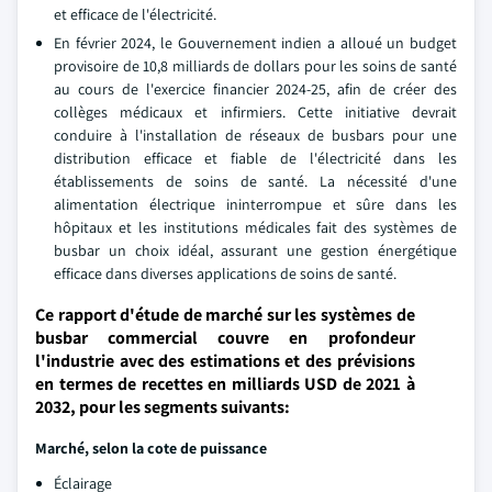
et efficace de l'électricité.
En février 2024, le Gouvernement indien a alloué un budget
provisoire de 10,8 milliards de dollars pour les soins de santé
au cours de l'exercice financier 2024-25, afin de créer des
collèges médicaux et infirmiers. Cette initiative devrait
conduire à l'installation de réseaux de busbars pour une
distribution efficace et fiable de l'électricité dans les
établissements de soins de santé. La nécessité d'une
alimentation électrique ininterrompue et sûre dans les
hôpitaux et les institutions médicales fait des systèmes de
busbar un choix idéal, assurant une gestion énergétique
efficace dans diverses applications de soins de santé.
Ce rapport d'étude de marché sur les systèmes de
busbar commercial couvre en profondeur
l'industrie avec des estimations et des prévisions
en termes de recettes en milliards USD de 2021 à
2032, pour les segments suivants:
Marché, selon la cote de puissance
Éclairage