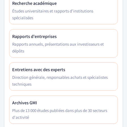
Recherche académique
Études universitaires et rapports d'institutions
spécialisées
Rapports d'entreprises
Rapports annuels, présentations aux investisseurs et
dépôts
Entretiens avec des experts
Direction générale, responsables achats et spécialistes
techniques
Archives GMI
Plus de 13 000 études publiées dans plus de 30 secteurs
d'activité