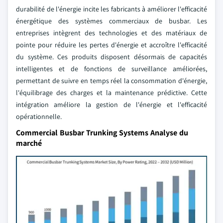
durabilité de l'énergie incite les fabricants à améliorer l'efficacité
énergétique des systèmes commerciaux de busbar. Les
entreprises intègrent des technologies et des matériaux de
pointe pour réduire les pertes d'énergie et accroître l'efficacité
du système. Ces produits disposent désormais de capacités
intelligentes et de fonctions de surveillance améliorées,
permettant de suivre en temps réel la consommation d'énergie,
l'équilibrage des charges et la maintenance prédictive. Cette
intégration améliore la gestion de l'énergie et l'efficacité
opérationnelle.
Commercial Busbar Trunking Systems Analyse du
marché