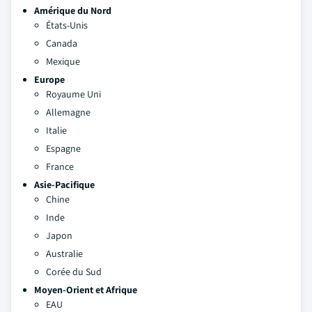
Amérique du Nord
États-Unis
Canada
Mexique
Europe
Royaume Uni
Allemagne
Italie
Espagne
France
Asie-Pacifique
Chine
Inde
Japon
Australie
Corée du Sud
Moyen-Orient et Afrique
EAU