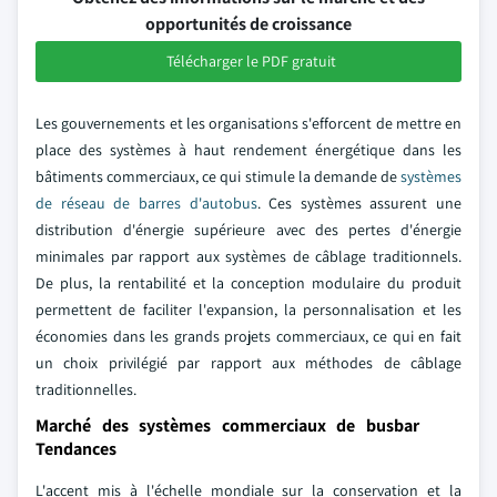
opportunités de croissance
Télécharger le PDF gratuit
Les gouvernements et les organisations s'efforcent de mettre en
place des systèmes à haut rendement énergétique dans les
bâtiments commerciaux, ce qui stimule la demande de
systèmes
de réseau de barres d'autobus
. Ces systèmes assurent une
distribution d'énergie supérieure avec des pertes d'énergie
minimales par rapport aux systèmes de câblage traditionnels.
De plus, la rentabilité et la conception modulaire du produit
permettent de faciliter l'expansion, la personnalisation et les
économies dans les grands projets commerciaux, ce qui en fait
un choix privilégié par rapport aux méthodes de câblage
traditionnelles.
Marché des systèmes commerciaux de busbar
Tendances
L'accent mis à l'échelle mondiale sur la conservation et la