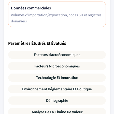
Données commerciales
Volumes d'importation/exportation, codes SH et registres
douaniers
Paramètres Étudiés Et Évalués
Facteurs Macroéconomiques
Facteurs Microéconomiques
Technologie Et Innovation
Environnement Réglementaire Et Politique
Démographie
Analyse De La Chaîne De Valeur