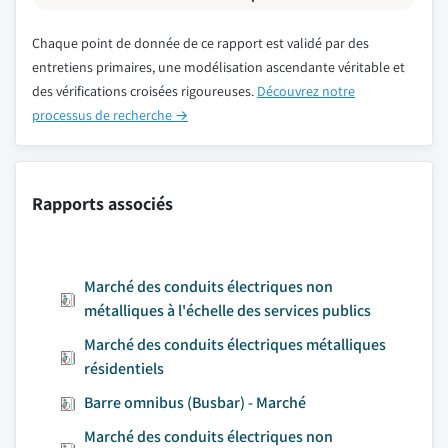
Chaque point de donnée de ce rapport est validé par des
entretiens primaires, une modélisation ascendante véritable et
des vérifications croisées rigoureuses.
Découvrez notre
processus de recherche →
Rapports associés
Marché des conduits électriques non
métalliques à l'échelle des services publics
Marché des conduits électriques métalliques
résidentiels
Barre omnibus (Busbar) - Marché
Marché des conduits électriques non