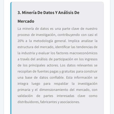
3. Minería De Datos Y Análisis De
Mercado
La minería de datos es una parte clave de nuestro
proceso de investigación, contribuyendo con casi el
20% a la metodología general. Implica analizar la
estructura del mercado, identificar las tendencias de
la industria y evaluar los factores macroeconómicos
a través del análisis de participación en los ingresos
de los principales actores. Los datos relevantes se
recopilan de fuentes pagas y gratuitas para construir
una base de datos confiable. Esta información se
integra luego para respaldar la investigación
primaria y el dimensionamiento del mercado, con
validación de partes interesadas clave como
distribuidores, fabricantes y asociaciones.