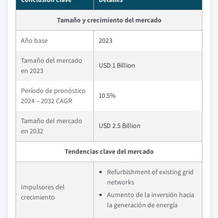
Tamaño y crecimiento del mercado
Año base
2023
Tamaño del mercado
USD 1 Billion
en 2023
Período de pronóstico
10.5%
2024 – 2032 CAGR
Tamaño del mercado
USD 2.5 Billion
en 2032
Tendencias clave del mercado
Refurbishment of existing grid
networks
Impulsores del
Aumento de la inversión hacia
crecimiento
la generación de energía