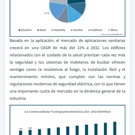
Basado en la aplicación, el mercado de aplicaciones sanitarias
crecerá en una CAGR de más del 11% a 2032. Los edificios
relacionados con el cuidado de la salud priorizan cada vez más
la seguridad y los sistemas de maleteros de busbar ofrecen
ventajas como la resistencia al fuego, la instalación fácil y el
mantenimiento mínimo, que cumplen con las normas y
regulaciones modernas de seguridad eléctrica, con lo que tienen
una importante cuota de mercado en la dinámica general de la
industria.