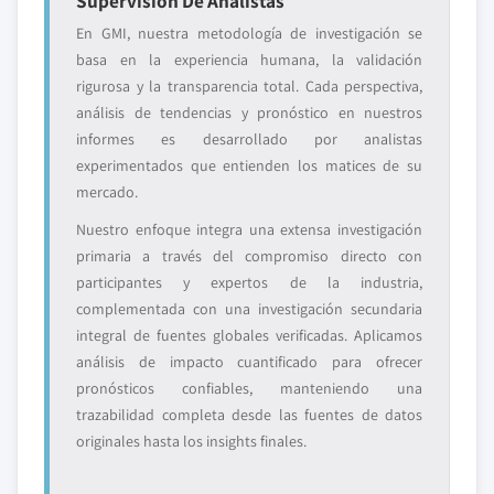
Supervisión De Analistas
En GMI, nuestra metodología de investigación se
basa en la experiencia humana, la validación
rigurosa y la transparencia total. Cada perspectiva,
análisis de tendencias y pronóstico en nuestros
informes es desarrollado por analistas
experimentados que entienden los matices de su
mercado.
Nuestro enfoque integra una extensa investigación
primaria a través del compromiso directo con
participantes y expertos de la industria,
complementada con una investigación secundaria
integral de fuentes globales verificadas. Aplicamos
análisis de impacto cuantificado para ofrecer
pronósticos confiables, manteniendo una
trazabilidad completa desde las fuentes de datos
originales hasta los insights finales.