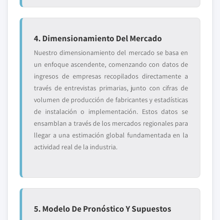
4. Dimensionamiento Del Mercado
Nuestro dimensionamiento del mercado se basa en
un enfoque ascendente, comenzando con datos de
ingresos de empresas recopilados directamente a
través de entrevistas primarias, junto con cifras de
volumen de producción de fabricantes y estadísticas
de instalación o implementación. Estos datos se
ensamblan a través de los mercados regionales para
llegar a una estimación global fundamentada en la
actividad real de la industria.
5. Modelo De Pronóstico Y Supuestos