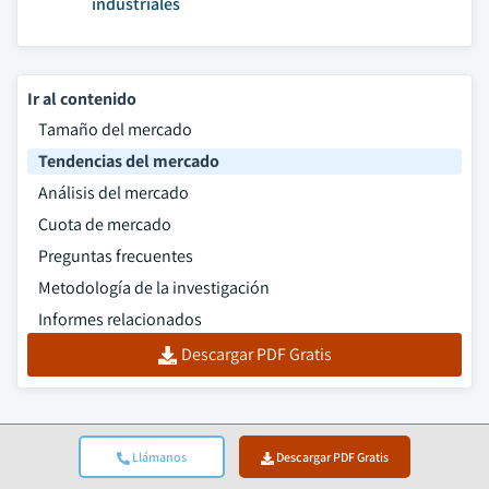
industriales
Ir al contenido
Tamaño del mercado
Tendencias del mercado
Análisis del mercado
Cuota de mercado
Preguntas frecuentes
Metodología de la investigación
Informes relacionados
Descargar PDF Gratis
Llámanos
Descargar PDF Gratis
Top