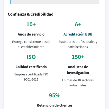
Confianza & Credibilidad
10+
A+
Años de servicio
Acreditación BBB
Entrega consistente desde
Estándares profesionales y
el establecimiento
satisfacciones
ISO
150+
Calidad certificada
Analistas de
investigación
Empresa certificada ISO
9001-2015
En más de 10 sectores
industriales
95%
Retención de clientes