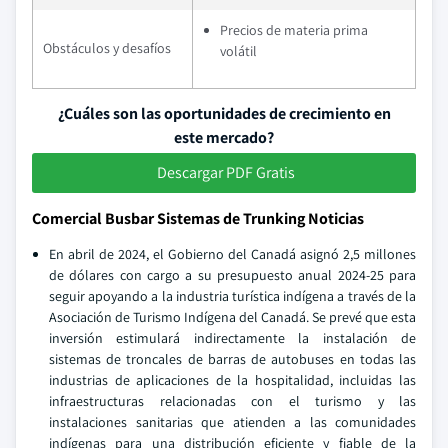
Precios de materia prima
Obstáculos y desafíos
volátil
¿Cuáles son las oportunidades de crecimiento en
este mercado?
Descargar PDF Gratis
Comercial Busbar Sistemas de Trunking Noticias
En abril de 2024, el Gobierno del Canadá asignó 2,5 millones
de dólares con cargo a su presupuesto anual 2024-25 para
seguir apoyando a la industria turística indígena a través de la
Asociación de Turismo Indígena del Canadá. Se prevé que esta
inversión estimulará indirectamente la instalación de
sistemas de troncales de barras de autobuses en todas las
industrias de aplicaciones de la hospitalidad, incluidas las
infraestructuras relacionadas con el turismo y las
instalaciones sanitarias que atienden a las comunidades
indígenas para una distribución eficiente y fiable de la