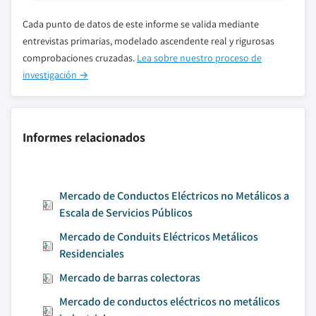
Cada punto de datos de este informe se valida mediante
entrevistas primarias, modelado ascendente real y rigurosas
comprobaciones cruzadas.
Lea sobre nuestro proceso de
investigación →
Informes relacionados
Mercado de Conductos Eléctricos no Metálicos a
Escala de Servicios Públicos
Mercado de Conduits Eléctricos Metálicos
Residenciales
Mercado de barras colectoras
Mercado de conductos eléctricos no metálicos