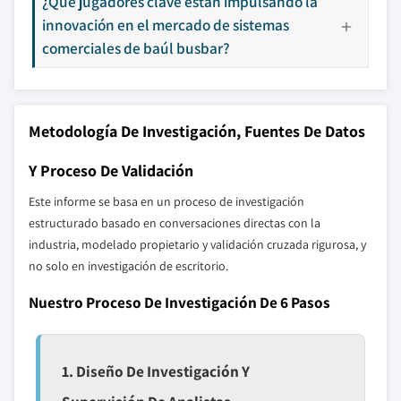
¿Qué jugadores clave están impulsando la
innovación en el mercado de sistemas
comerciales de baúl busbar?
Metodología De Investigación, Fuentes De Datos
Y Proceso De Validación
Este informe se basa en un proceso de investigación
estructurado basado en conversaciones directas con la
industria, modelado propietario y validación cruzada rigurosa, y
no solo en investigación de escritorio.
Nuestro Proceso De Investigación De 6 Pasos
1. Diseño De Investigación Y