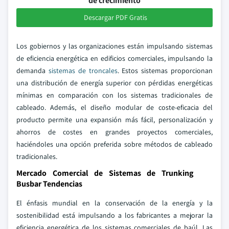
de crecimiento
Descargar PDF Gratis
Los gobiernos y las organizaciones están impulsando sistemas
de eficiencia energética en edificios comerciales, impulsando la
demanda
sistemas de troncales
. Estos sistemas proporcionan
una distribución de energía superior con pérdidas energéticas
mínimas en comparación con los sistemas tradicionales de
cableado. Además, el diseño modular de coste-eficacia del
producto permite una expansión más fácil, personalización y
ahorros de costes en grandes proyectos comerciales,
haciéndoles una opción preferida sobre métodos de cableado
tradicionales.
Mercado Comercial de Sistemas de Trunking
Busbar Tendencias
El énfasis mundial en la conservación de la energía y la
sostenibilidad está impulsando a los fabricantes a mejorar la
eficiencia energética de los sistemas comerciales de baúl. Las