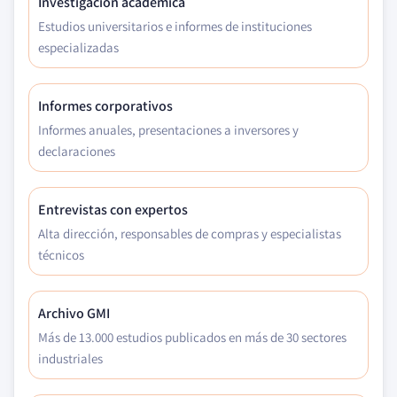
Investigación académica
Estudios universitarios e informes de instituciones
especializadas
Informes corporativos
Informes anuales, presentaciones a inversores y
declaraciones
Entrevistas con expertos
Alta dirección, responsables de compras y especialistas
técnicos
Archivo GMI
Más de 13.000 estudios publicados en más de 30 sectores
industriales