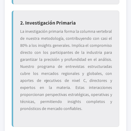
2. Investigación Primaria
La investigación primaria forma la columna vertebral
de nuestra metodología, contribuyendo con casi el
80% a los insights generales. Implica el compromiso
directo con los participantes de la industria para
garantizar la precisión y profundidad en el análisis.
Nuestro programa de entrevistas estructuradas
cubre los mercados regionales y globales, con
aportes de ejecutivos de nivel C, directores y
expertos en la materia. Estas interacciones
proporcionan perspectivas estratégicas, operativas y
técnicas, permitiendo insights completos y
pronósticos de mercado confiables.