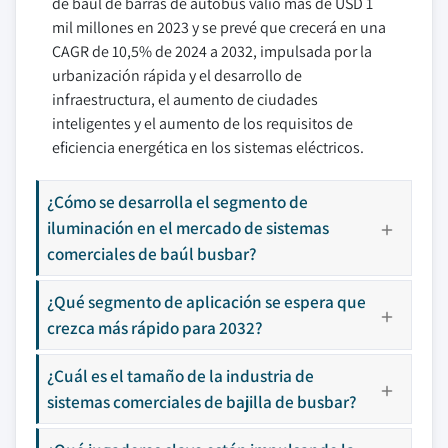
de baúl de barras de autobús valió más de USD 1
mil millones en 2023 y se prevé que crecerá en una
CAGR de 10,5% de 2024 a 2032, impulsada por la
urbanización rápida y el desarrollo de
infraestructura, el aumento de ciudades
inteligentes y el aumento de los requisitos de
eficiencia energética en los sistemas eléctricos.
¿Cómo se desarrolla el segmento de
iluminación en el mercado de sistemas
comerciales de baúl busbar?
¿Qué segmento de aplicación se espera que
crezca más rápido para 2032?
¿Cuál es el tamaño de la industria de
sistemas comerciales de bajilla de busbar?