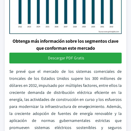
Obtenga más información sobre los segmentos clave
que conforman este mercado
Descargar PDF Gratis
Se prevé que el mercado de los sistemas comerciales de
troncales de los Estados Unidos supere los 300 millones de
dólares en 2032, impulsado por múltiples factores, entre ellos la
creciente demanda de distribución eléctrica eficiente en la
energía, las actividades de construcción en curso y los esfuerzos
para modernizar la infraestructura de envejecimiento. Además,
la creciente adopción de fuentes de energía renovable y la
aplicación de normas gubernamentales estrictas que
promueven sistemas eléctricos sostenibles y seguros