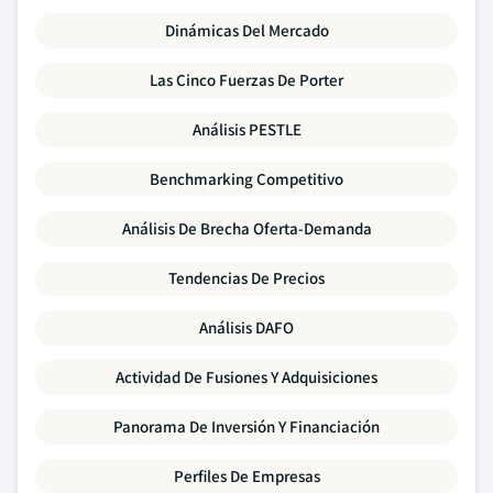
Dinámicas Del Mercado
Las Cinco Fuerzas De Porter
Análisis PESTLE
Benchmarking Competitivo
Análisis De Brecha Oferta-Demanda
Tendencias De Precios
Análisis DAFO
Actividad De Fusiones Y Adquisiciones
Panorama De Inversión Y Financiación
Perfiles De Empresas