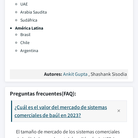
UAE
Arabia Saudita
Sudáfrica
América Latina
Brasil
Chile
Argentina
Autores:
Ankit Gupta
, Shashank Sisodia
Preguntas frecuentes(FAQ):
¿Cuál es el valor del mercado de sistemas
comerciales de baúl en 2023?
El tamaño de mercado de los sistemas comerciales