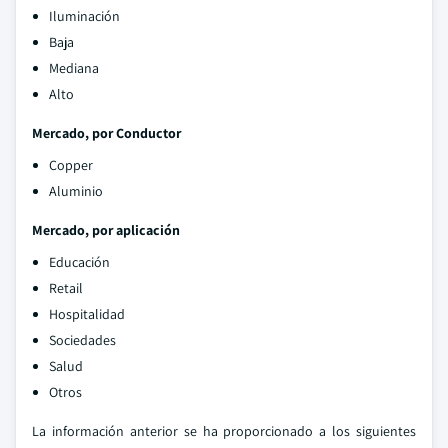
Iluminación
Baja
Mediana
Alto
Mercado, por Conductor
Copper
Aluminio
Mercado, por aplicación
Educación
Retail
Hospitalidad
Sociedades
Salud
Otros
La información anterior se ha proporcionado a los siguientes