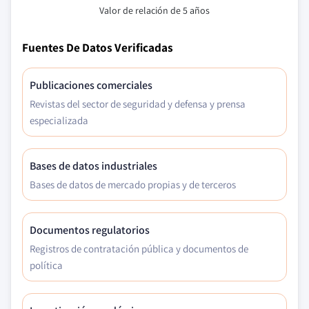
Valor de relación de 5 años
Fuentes De Datos Verificadas
Publicaciones comerciales
Revistas del sector de seguridad y defensa y prensa
especializada
Bases de datos industriales
Bases de datos de mercado propias y de terceros
Documentos regulatorios
Registros de contratación pública y documentos de
política