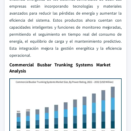
empresas están incorporando tecnologías y materiales
avanzados para reducir las pérdidas de energía y aumentar la
eficiencia del sistema. Estos productos ahora cuentan con
capacidades inteligentes y funciones de monitoreo mejoradas,
permitiendo el seguimiento en tiempo real del consumo de
energía, el equilibrio de carga y el mantenimiento predictivo.
Esta integración mejora la gestión energética y la eficiencia
operacional.
Commercial Busbar Trunking Systems Market
Analysis