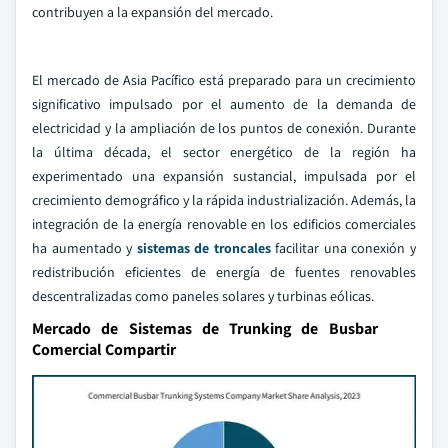
contribuyen a la expansión del mercado.
El mercado de Asia Pacífico está preparado para un crecimiento
significativo impulsado por el aumento de la demanda de
electricidad y la ampliación de los puntos de conexión. Durante
la última década, el sector energético de la región ha
experimentado una expansión sustancial, impulsada por el
crecimiento demográfico y la rápida industrialización. Además, la
integración de la energía renovable en los edificios comerciales
ha aumentado y
sistemas de troncales
facilitar una conexión y
redistribución eficientes de energía de fuentes renovables
descentralizadas como paneles solares y turbinas eólicas.
Mercado de Sistemas de Trunking de Busbar
Comercial Compartir