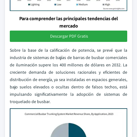
Para comprender las principales tendencias del
mercado
Descargar PDF Gratis
Sobre la base de la calificación de potencia, se prevé que la
industria de sistemas de bajías de barras de busbar comerciales
de iluminación supere los 400 millones de dólares en 2032. La
creciente demanda de soluciones racionales y eficientes de
distribución de energía, ya sea instaladas en espacios generales,
bajo suelos elevados o ocultas dentro de falsos techos, está
impulsando significativamente la adopción de sistemas de
troquelado de busbar.