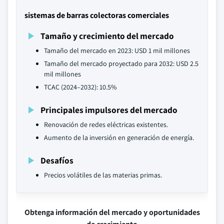
sistemas de barras colectoras comerciales
Tamaño y crecimiento del mercado
Tamaño del mercado en 2023: USD 1 mil millones
Tamaño del mercado proyectado para 2032: USD 2.5
mil millones
TCAC (2024–2032): 10.5%
Principales impulsores del mercado
Renovación de redes eléctricas existentes.
Aumento de la inversión en generación de energía.
Desafíos
Precios volátiles de las materias primas.
Obtenga información del mercado y oportunidades