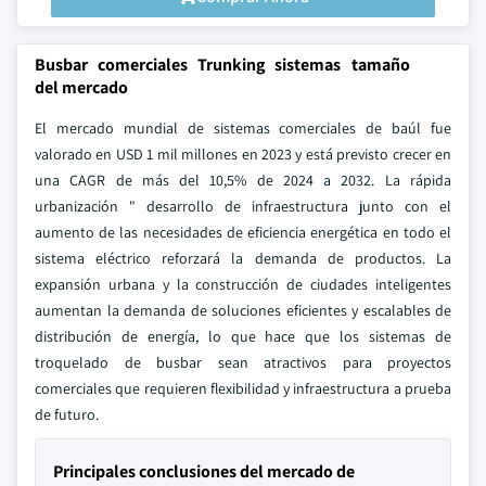
Busbar comerciales Trunking sistemas tamaño
del mercado
El mercado mundial de sistemas comerciales de baúl fue
valorado en USD 1 mil millones en 2023 y está previsto crecer en
una CAGR de más del 10,5% de 2024 a 2032. La rápida
urbanización " desarrollo de infraestructura junto con el
aumento de las necesidades de eficiencia energética en todo el
sistema eléctrico reforzará la demanda de productos. La
expansión urbana y la construcción de ciudades inteligentes
aumentan la demanda de soluciones eficientes y escalables de
distribución de energía, lo que hace que los sistemas de
troquelado de busbar sean atractivos para proyectos
comerciales que requieren flexibilidad y infraestructura a prueba
de futuro.
Principales conclusiones del mercado de