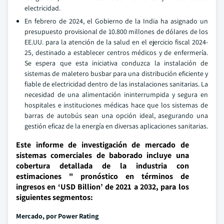
electricidad.
En febrero de 2024, el Gobierno de la India ha asignado un
presupuesto provisional de 10.800 millones de dólares de los
EE.UU. para la atención de la salud en el ejercicio fiscal 2024-
25, destinado a establecer centros médicos y de enfermería.
Se espera que esta iniciativa conduzca la instalación de
sistemas de maletero busbar para una distribución eficiente y
fiable de electricidad dentro de las instalaciones sanitarias. La
necesidad de una alimentación ininterrumpida y segura en
hospitales e instituciones médicas hace que los sistemas de
barras de autobús sean una opción ideal, asegurando una
gestión eficaz de la energía en diversas aplicaciones sanitarias.
Este informe de investigación de mercado de
sistemas comerciales de baborado incluye una
cobertura detallada de la industria con
estimaciones " pronóstico en términos de
ingresos en ‘USD Billion’ de 2021 a 2032, para los
siguientes segmentos:
Mercado, por Power Rating