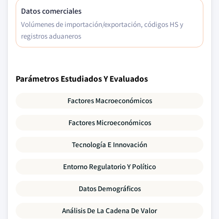
Datos comerciales
Volúmenes de importación/exportación, códigos HS y
registros aduaneros
Parámetros Estudiados Y Evaluados
Factores Macroeconómicos
Factores Microeconómicos
Tecnología E Innovación
Entorno Regulatorio Y Político
Datos Demográficos
Análisis De La Cadena De Valor