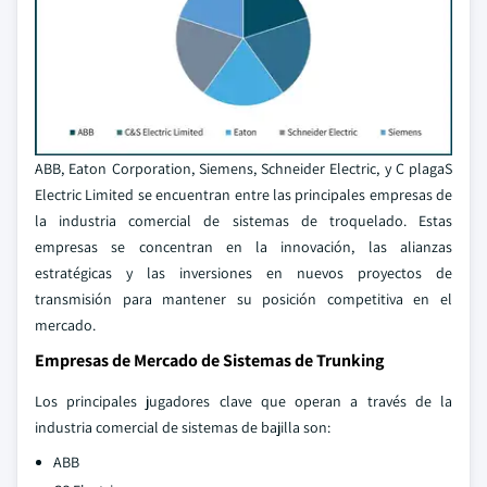
ABB, Eaton Corporation, Siemens, Schneider Electric, y C plagaS
Electric Limited se encuentran entre las principales empresas de
la industria comercial de sistemas de troquelado. Estas
empresas se concentran en la innovación, las alianzas
estratégicas y las inversiones en nuevos proyectos de
transmisión para mantener su posición competitiva en el
mercado.
Empresas de Mercado de Sistemas de Trunking
Los principales jugadores clave que operan a través de la
industria comercial de sistemas de bajilla son:
ABB