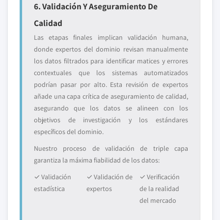
6. Validación Y Aseguramiento De
Calidad
Las etapas finales implican validación humana,
donde expertos del dominio revisan manualmente
los datos filtrados para identificar matices y errores
contextuales que los sistemas automatizados
podrían pasar por alto. Esta revisión de expertos
añade una capa crítica de aseguramiento de calidad,
asegurando que los datos se alineen con los
objetivos de investigación y los estándares
específicos del dominio.
Nuestro proceso de validación de triple capa
garantiza la máxima fiabilidad de los datos:
✓ Validación
✓ Validación de
✓ Verificación
estadística
expertos
de la realidad
del mercado