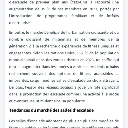
d'escalade de premier plan aux États-Unis, a rapporté une
augmentation de 15 % de ses membres en 2023, portée par
l'introduction de programmes familiaux et de forfaits
d'entreprise.
En outre, le marché bénéficie de l'urbanisation croissante et du
nombre croissant de millennials et de membres de la
génération Z à la recherche d'expériences de fitness uniques et
engageantes. Selon les Nations Unies, 56,2 % de la population
mondiale vivait dans des zones urbaines en 2023, un chiffre qui
devrait augmenter dans les années à venir. Les résidents urbains
recherchent souvent des options de fitness accessibles et
innovantes, ce qui rend les salles d'escalade un choix attrayant.
De plus, l'essor des réseaux sociaux a joué un rôle significatif
dans la promotion de l'escalade comme une activité à la mode
et aventureuse, stimulant ainsi sa popularité.
Tendances du marché des salles d'escalade
Les salles d'escalade adoptent de plus en plus des modèles de
fitness hybrides en intégrant des services complémentaires tels