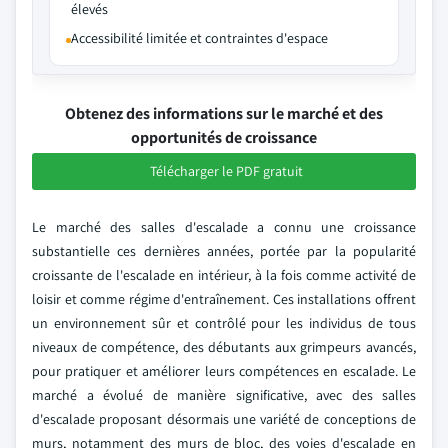
élevés
Accessibilité limitée et contraintes d'espace
Obtenez des informations sur le marché et des
opportunités de croissance
Télécharger le PDF gratuit
Le marché des salles d'escalade a connu une croissance
substantielle ces dernières années, portée par la popularité
croissante de l'escalade en intérieur, à la fois comme activité de
loisir et comme régime d'entraînement. Ces installations offrent
un environnement sûr et contrôlé pour les individus de tous
niveaux de compétence, des débutants aux grimpeurs avancés,
pour pratiquer et améliorer leurs compétences en escalade. Le
marché a évolué de manière significative, avec des salles
d'escalade proposant désormais une variété de conceptions de
murs, notamment des murs de bloc, des voies d'escalade en