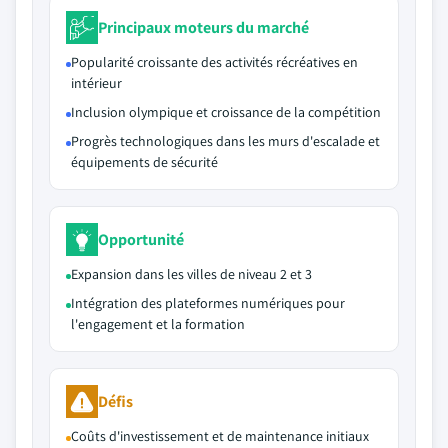
Principaux moteurs du marché
Popularité croissante des activités récréatives en
intérieur
Inclusion olympique et croissance de la compétition
Progrès technologiques dans les murs d'escalade et
équipements de sécurité
Opportunité
Expansion dans les villes de niveau 2 et 3
Intégration des plateformes numériques pour
l'engagement et la formation
Défis
Coûts d'investissement et de maintenance initiaux