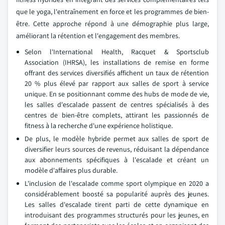
que le yoga, l'entraînement en force et les programmes de bien-
être. Cette approche répond à une démographie plus large,
améliorant la rétention et l'engagement des membres.
Selon l'International Health, Racquet & Sportsclub
Association (IHRSA), les installations de remise en forme
offrant des services diversifiés affichent un taux de rétention
20 % plus élevé par rapport aux salles de sport à service
unique. En se positionnant comme des hubs de mode de vie,
les salles d'escalade passent de centres spécialisés à des
centres de bien-être complets, attirant les passionnés de
fitness à la recherche d'une expérience holistique.
De plus, le modèle hybride permet aux salles de sport de
diversifier leurs sources de revenus, réduisant la dépendance
aux abonnements spécifiques à l'escalade et créant un
modèle d'affaires plus durable.
L'inclusion de l'escalade comme sport olympique en 2020 a
considérablement boosté sa popularité auprès des jeunes.
Les salles d'escalade tirent parti de cette dynamique en
introduisant des programmes structurés pour les jeunes, en