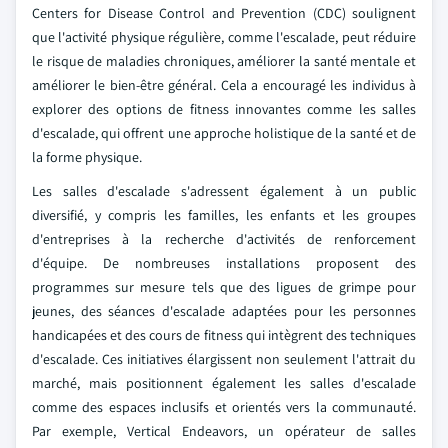
Centers for Disease Control and Prevention (CDC) soulignent
que l'activité physique régulière, comme l'escalade, peut réduire
le risque de maladies chroniques, améliorer la santé mentale et
améliorer le bien-être général. Cela a encouragé les individus à
explorer des options de fitness innovantes comme les salles
d'escalade, qui offrent une approche holistique de la santé et de
la forme physique.
Les salles d'escalade s'adressent également à un public
diversifié, y compris les familles, les enfants et les groupes
d'entreprises à la recherche d'activités de renforcement
d'équipe. De nombreuses installations proposent des
programmes sur mesure tels que des ligues de grimpe pour
jeunes, des séances d'escalade adaptées pour les personnes
handicapées et des cours de fitness qui intègrent des techniques
d'escalade. Ces initiatives élargissent non seulement l'attrait du
marché, mais positionnent également les salles d'escalade
comme des espaces inclusifs et orientés vers la communauté.
Par exemple, Vertical Endeavors, un opérateur de salles