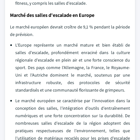
fitness, y compris les salles d'escalade.
Marché des salles d'escalade en Europe
Le marché européen devrait croître de 9,1 % pendant la période
de prévision.
L'Europe représente un marché mature et bien établi de
salles d'escalade, profondément enraciné dans la culture
régionale d'escalade en plein air et une forte conscience du
sport. Des pays comme l'Allemagne, la France, le Royaume-
Uni et l'Autriche dominent le marché, soutenus par une
infrastructure robuste, des protocoles de sécurité
standardisés et une communauté florissante de grimpeurs.
Le marché européen se caractérise par l'innovation dans la
conception des salles, l'intégration d'outils d'entraînement
numériques et une forte concentration sur la durabilité. De
nombreuses salles d'escalade de la région adoptent des
pratiques respectueuses de l'environnement, telles que
l'utilisation de matériaux recyclés pour les prises d'escalade