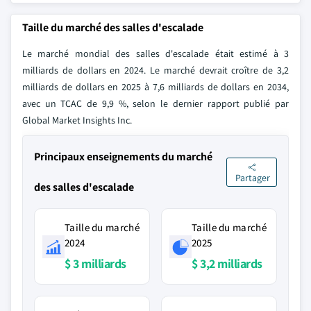
Taille du marché des salles d'escalade
Le marché mondial des salles d'escalade était estimé à 3
milliards de dollars en 2024. Le marché devrait croître de 3,2
milliards de dollars en 2025 à 7,6 milliards de dollars en 2034,
avec un TCAC de 9,9 %, selon le dernier rapport publié par
Global Market Insights Inc.
Principaux enseignements du marché
Partager
des salles d'escalade
Taille du marché
Taille du marché
2024
2025
$ 3 milliards
$ 3,2 milliards