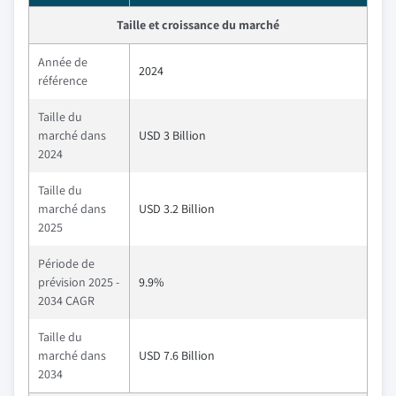
Taille et croissance du marché
Année de
2024
référence
Taille du
marché dans
USD 3 Billion
2024
Taille du
marché dans
USD 3.2 Billion
2025
Période de
prévision 2025 -
9.9%
2034 CAGR
Taille du
marché dans
USD 7.6 Billion
2034