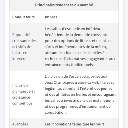
Principales tendances du marché
Conducteurs
Impact
Les salles d'escalade en intérieur
Popularité
bénéficient de la demande croissante
croissante des
pour des options de fitness et de loisirs
activités de
sûres et indépendantes de la météo,
loisirs en
attirant les citadins et les familles à la
intérieur
recherche d'alternatives engageantes aux
entraînements traditionnels.
L'inclusion de l'escalade sportive aux
Jeux Olympiques a élevé sa visibilité et sa
Inclusion
légitimité, stimulant l'intérêt des jeunes
olympique et
et des athlètes en herbe, et encourageant
croissance
les salles à investir dans des installations
compétitive
et des programmes d'entraînement de
compétition.
Avancées
Les innovations telles que les murs