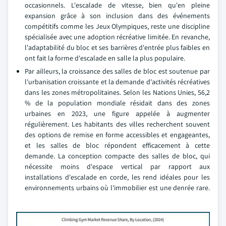
occasionnels. L'escalade de vitesse, bien qu'en pleine
expansion grâce à son inclusion dans des événements
compétitifs comme les Jeux Olympiques, reste une discipline
spécialisée avec une adoption récréative limitée. En revanche,
l'adaptabilité du bloc et ses barrières d'entrée plus faibles en
ont fait la forme d'escalade en salle la plus populaire.
Par ailleurs, la croissance des salles de bloc est soutenue par
l'urbanisation croissante et la demande d'activités récréatives
dans les zones métropolitaines. Selon les Nations Unies, 56,2
% de la population mondiale résidait dans des zones
urbaines en 2023, une figure appelée à augmenter
régulièrement. Les habitants des villes recherchent souvent
des options de remise en forme accessibles et engageantes,
et les salles de bloc répondent efficacement à cette
demande. La conception compacte des salles de bloc, qui
nécessite moins d'espace vertical par rapport aux
installations d'escalade en corde, les rend idéales pour les
environnements urbains où l'immobilier est une denrée rare.