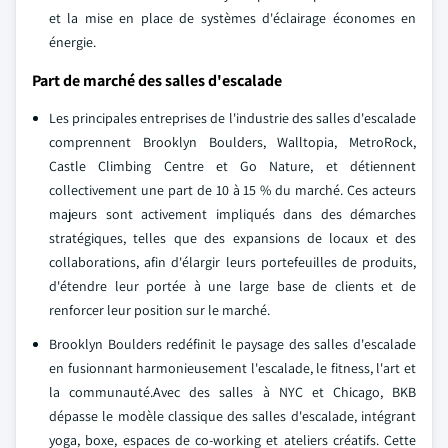
et la mise en place de systèmes d'éclairage économes en
énergie.
Part de marché des salles d'escalade
Les principales entreprises de l'industrie des salles d'escalade
comprennent Brooklyn Boulders, Walltopia, MetroRock,
Castle Climbing Centre et Go Nature, et détiennent
collectivement une part de 10 à 15 % du marché. Ces acteurs
majeurs sont activement impliqués dans des démarches
stratégiques, telles que des expansions de locaux et des
collaborations, afin d'élargir leurs portefeuilles de produits,
d'étendre leur portée à une large base de clients et de
renforcer leur position sur le marché.
Brooklyn Boulders redéfinit le paysage des salles d'escalade
en fusionnant harmonieusement l'escalade, le fitness, l'art et
la communauté.Avec des salles à NYC et Chicago, BKB
dépasse le modèle classique des salles d'escalade, intégrant
yoga, boxe, espaces de co-working et ateliers créatifs. Cette