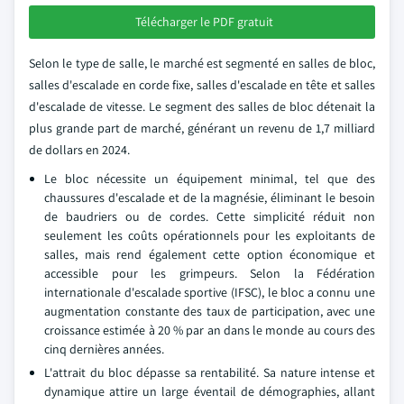
Télécharger le PDF gratuit
Selon le type de salle, le marché est segmenté en salles de bloc,
salles d'escalade en corde fixe, salles d'escalade en tête et salles
d'escalade de vitesse. Le segment des salles de bloc détenait la
plus grande part de marché, générant un revenu de 1,7 milliard
de dollars en 2024.
Le bloc nécessite un équipement minimal, tel que des
chaussures d'escalade et de la magnésie, éliminant le besoin
de baudriers ou de cordes. Cette simplicité réduit non
seulement les coûts opérationnels pour les exploitants de
salles, mais rend également cette option économique et
accessible pour les grimpeurs. Selon la Fédération
internationale d'escalade sportive (IFSC), le bloc a connu une
augmentation constante des taux de participation, avec une
croissance estimée à 20 % par an dans le monde au cours des
cinq dernières années.
L'attrait du bloc dépasse sa rentabilité. Sa nature intense et
dynamique attire un large éventail de démographies, allant