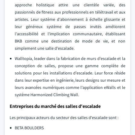
approche holistique attire une clientèle variée, des
passionnés de fitness aux professionnels en télétravail et aux
artistes. Leur système d'abonnement à échelle glissante et
leur généreux système de passes invités améliorent
l'accessibilité et l'implication communautaire, établissant
BKB comme une destination de mode de vie, et non
simplement une salle d'escalade.
Walltopia, leader dans la fabrication de murs d'escalade et la
conception de salles, propose une gamme complète de
solutions pour les installations d'escalade. Leur force réside
dans leur expertise en ingénierie, leurs designs sur mesure et
leurs avancées numériques comme l'application eWalls et le
système Harmonized Climbing Wall.
Entreprises du marché des salles d'escalade
Les principaux acteurs du secteur des salles d'escalade sont :
BETA BOULDERS