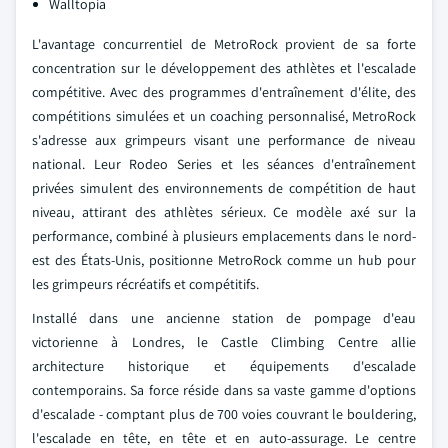
Walltopia
L'avantage concurrentiel de MetroRock provient de sa forte
concentration sur le développement des athlètes et l'escalade
compétitive. Avec des programmes d'entraînement d'élite, des
compétitions simulées et un coaching personnalisé, MetroRock
s'adresse aux grimpeurs visant une performance de niveau
national. Leur Rodeo Series et les séances d'entraînement
privées simulent des environnements de compétition de haut
niveau, attirant des athlètes sérieux. Ce modèle axé sur la
performance, combiné à plusieurs emplacements dans le nord-
est des États-Unis, positionne MetroRock comme un hub pour
les grimpeurs récréatifs et compétitifs.
Installé dans une ancienne station de pompage d'eau
victorienne à Londres, le Castle Climbing Centre allie
architecture historique et équipements d'escalade
contemporains. Sa force réside dans sa vaste gamme d'options
d'escalade - comptant plus de 700 voies couvrant le bouldering,
l'escalade en tête, en tête et en auto-assurage. Le centre