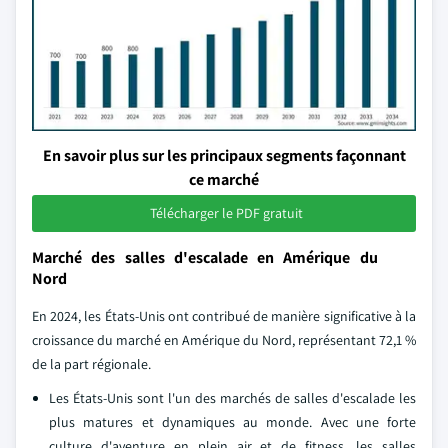
En savoir plus sur les principaux segments façonnant
ce marché
Télécharger le PDF gratuit
Marché des salles d'escalade en Amérique du
Nord
En 2024, les États-Unis ont contribué de manière significative à la
croissance du marché en Amérique du Nord, représentant 72,1 %
de la part régionale.
Les États-Unis sont l'un des marchés de salles d'escalade les
plus matures et dynamiques au monde. Avec une forte
culture d'aventure en plein air et de fitness, les salles