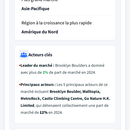
Asie-Pacifique
Région à la croissance la plus rapide
Amérique du Nord
Acteurs clés
Leader du marché :
Brooklyn Boulders a dominé
avec plus de
2%
de part de marché en 2024.
Principaux acteurs :
Les 5 principaux acteurs de ce
marché incluent
Brooklyn Boulder, Walltopia,
MetroRock, Castle Climbing Centre, Go Nature H.K.
Limited
, qui détenaient collectivement une part de
marché de
12%
en 2024.