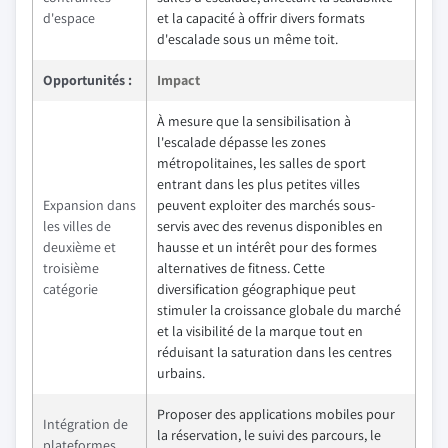
d'espace
et la capacité à offrir divers formats
d'escalade sous un même toit.
Opportunités :
Impact
À mesure que la sensibilisation à
l'escalade dépasse les zones
métropolitaines, les salles de sport
entrant dans les plus petites villes
Expansion dans
peuvent exploiter des marchés sous-
les villes de
servis avec des revenus disponibles en
deuxième et
hausse et un intérêt pour des formes
troisième
alternatives de fitness. Cette
catégorie
diversification géographique peut
stimuler la croissance globale du marché
et la visibilité de la marque tout en
réduisant la saturation dans les centres
urbains.
Proposer des applications mobiles pour
Intégration de
la réservation, le suivi des parcours, le
plateformes