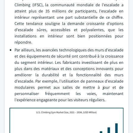
Climbing (IFSC), la communauté mondiale de l'escalade a
atteint plus de 35 millions de participants, l'escalade en
intérieur représentant une part substantielle de ce chiffre.
Cette tendance souligne la demande croissante d'options
d'escalade sûres, accessibles et polyvalentes, que les
installations en intérieur sont bien positionnées pour
répondre.
Par ailleurs, les avancées technologiques des murs d'escalade
et des équipements de sécurité ont contribué à la croissance
du segment intérieur. Les fabricants investissent de plus en
plus dans des matériaux et des conceptions innovants pour
améliorer la durabilité et la fonctionnalité des murs
d'escalade. Par exemple, l'utilisation de panneaux d'escalade
modulaires permet aux salles de mettre à jour et de
personnaliser fréquemment les voies, maintenant
l'expérience engageante pour les visiteurs réguliers.