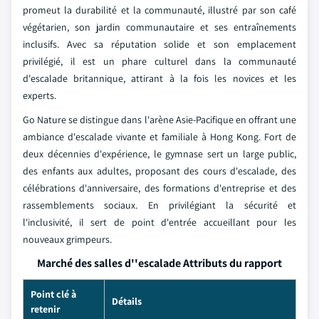
promeut la durabilité et la communauté, illustré par son café
végétarien, son jardin communautaire et ses entraînements
inclusifs. Avec sa réputation solide et son emplacement
privilégié, il est un phare culturel dans la communauté
d'escalade britannique, attirant à la fois les novices et les
experts.
Go Nature se distingue dans l'arène Asie-Pacifique en offrant une
ambiance d'escalade vivante et familiale à Hong Kong. Fort de
deux décennies d'expérience, le gymnase sert un large public,
des enfants aux adultes, proposant des cours d'escalade, des
célébrations d'anniversaire, des formations d'entreprise et des
rassemblements sociaux. En privilégiant la sécurité et
l'inclusivité, il sert de point d'entrée accueillant pour les
nouveaux grimpeurs.
Marché des salles d''escalade Attributs du rapport
Point clé à
Détails
retenir