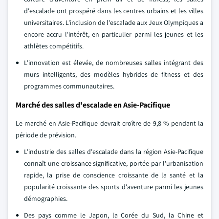
d'escalade ont prospéré dans les centres urbains et les villes
universitaires. L'inclusion de l'escalade aux Jeux Olympiques a
encore accru l'intérêt, en particulier parmi les jeunes et les
athlètes compétitifs.
L'innovation est élevée, de nombreuses salles intégrant des
murs intelligents, des modèles hybrides de fitness et des
programmes communautaires.
Marché des salles d'escalade en Asie-Pacifique
Le marché en Asie-Pacifique devrait croître de 9,8 % pendant la
période de prévision.
L'industrie des salles d'escalade dans la région Asie-Pacifique
connaît une croissance significative, portée par l'urbanisation
rapide, la prise de conscience croissante de la santé et la
popularité croissante des sports d'aventure parmi les jeunes
démographies.
Des pays comme le Japon, la Corée du Sud, la Chine et