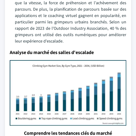
que la vitesse, la force de préhension et l'achèvement des
parcours. De plus, la planification de parcours basée sur des
applications et le coaching virtuel gagnent en popularité, en
particulier parmi les grimpeurs urbains branchés. Selon un
rapport de 2023 de l'Outdoor Industry Association, 40 % des
grimpeurs ont utilisé des outils numériques pour améliorer
leur expérience d'escalade.
Analyse du marché des salles d'escalade
Comprendre les tendances clés du marché