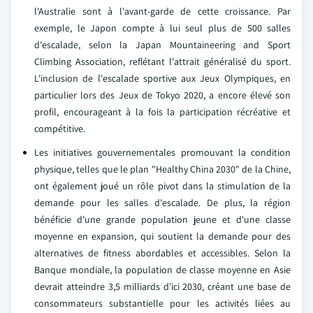
l'Australie sont à l'avant-garde de cette croissance. Par
exemple, le Japon compte à lui seul plus de 500 salles
d'escalade, selon la Japan Mountaineering and Sport
Climbing Association, reflétant l'attrait généralisé du sport.
L'inclusion de l'escalade sportive aux Jeux Olympiques, en
particulier lors des Jeux de Tokyo 2020, a encore élevé son
profil, encourageant à la fois la participation récréative et
compétitive.
Les initiatives gouvernementales promouvant la condition
physique, telles que le plan "Healthy China 2030" de la Chine,
ont également joué un rôle pivot dans la stimulation de la
demande pour les salles d'escalade. De plus, la région
bénéficie d'une grande population jeune et d'une classe
moyenne en expansion, qui soutient la demande pour des
alternatives de fitness abordables et accessibles. Selon la
Banque mondiale, la population de classe moyenne en Asie
devrait atteindre 3,5 milliards d'ici 2030, créant une base de
consommateurs substantielle pour les activités liées au