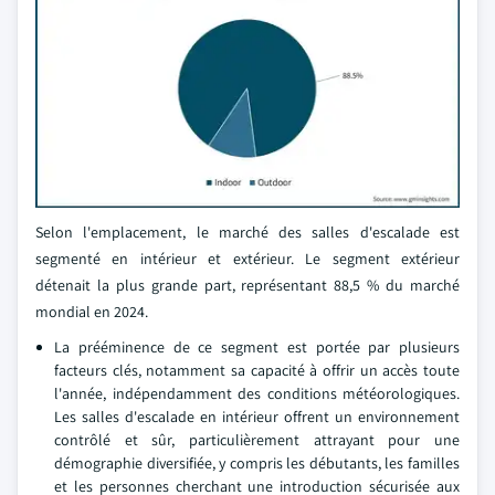
Selon l'emplacement, le marché des salles d'escalade est
segmenté en intérieur et extérieur. Le segment extérieur
détenait la plus grande part, représentant 88,5 % du marché
mondial en 2024.
La prééminence de ce segment est portée par plusieurs
facteurs clés, notamment sa capacité à offrir un accès toute
l'année, indépendamment des conditions météorologiques.
Les salles d'escalade en intérieur offrent un environnement
contrôlé et sûr, particulièrement attrayant pour une
démographie diversifiée, y compris les débutants, les familles
et les personnes cherchant une introduction sécurisée aux