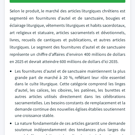
Selon le produit, le marché des articles liturgiques chrétiens est
segmenté en fournitures d'autel et de sanctuaire, bougies et
éclairage liturgique, vêtements liturgiques et habits sacerdotaux,
art religieux et statuaire, articles sacramentels et dévotionnels,
livres, recueils de cantiques et publications, et autres articles
liturgiques. Le segment des fournitures d'autel et de sanctuaire
représente un chiffre d'affaires d'environ 400 millions de dollars
en 2025 et devrait atteindre 600 millions de dollars d'ici 2035.
Les fournitures d'autel et de sanctuaire maintiennent la plus
grande part de marché à 20 %, reflétant leur rôle essentiel
dans le culte liturgique. Cette catégorie comprend les linges
d'autel, les calices, les ciboires, les patènes, les burettes et
autres articles utilisés directement dans les célébrations
sacramentelles. Les besoins constants de remplacement et la
demande continue des nouvelles églises établies soutiennent
une croissance stable.
La nature fondamentale de ces articles garantit une demande
soutenue indépendamment des tendances plus larges du