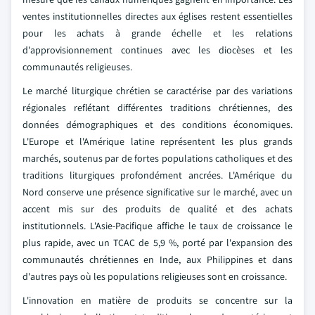
ventes institutionnelles directes aux églises restent essentielles
pour les achats à grande échelle et les relations
d'approvisionnement continues avec les diocèses et les
communautés religieuses.
Le marché liturgique chrétien se caractérise par des variations
régionales reflétant différentes traditions chrétiennes, des
données démographiques et des conditions économiques.
L'Europe et l'Amérique latine représentent les plus grands
marchés, soutenus par de fortes populations catholiques et des
traditions liturgiques profondément ancrées. L'Amérique du
Nord conserve une présence significative sur le marché, avec un
accent mis sur des produits de qualité et des achats
institutionnels. L'Asie-Pacifique affiche le taux de croissance le
plus rapide, avec un TCAC de 5,9 %, porté par l'expansion des
communautés chrétiennes en Inde, aux Philippines et dans
d'autres pays où les populations religieuses sont en croissance.
L'innovation en matière de produits se concentre sur la