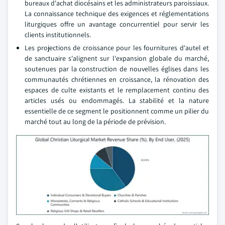
bureaux d'achat diocésains et les administrateurs paroissiaux.
La connaissance technique des exigences et réglementations
liturgiques offre un avantage concurrentiel pour servir les
clients institutionnels.
Les projections de croissance pour les fournitures d'autel et
de sanctuaire s'alignent sur l'expansion globale du marché,
soutenues par la construction de nouvelles églises dans les
communautés chrétiennes en croissance, la rénovation des
espaces de culte existants et le remplacement continu des
articles usés ou endommagés. La stabilité et la nature
essentielle de ce segment le positionnent comme un pilier du
marché tout au long de la période de prévision.