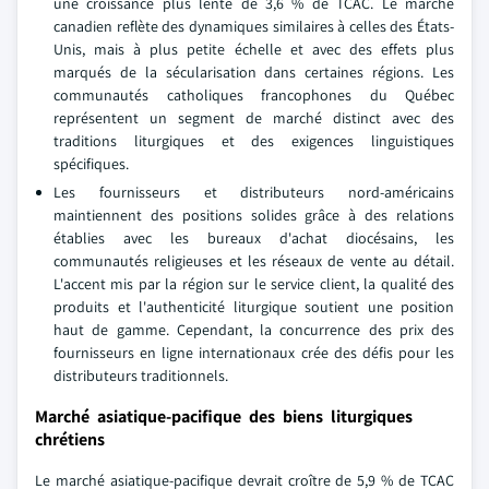
une croissance plus lente de 3,6 % de TCAC. Le marché
canadien reflète des dynamiques similaires à celles des États-
Unis, mais à plus petite échelle et avec des effets plus
marqués de la sécularisation dans certaines régions. Les
communautés catholiques francophones du Québec
représentent un segment de marché distinct avec des
traditions liturgiques et des exigences linguistiques
spécifiques.
Les fournisseurs et distributeurs nord-américains
maintiennent des positions solides grâce à des relations
établies avec les bureaux d'achat diocésains, les
communautés religieuses et les réseaux de vente au détail.
L'accent mis par la région sur le service client, la qualité des
produits et l'authenticité liturgique soutient une position
haut de gamme. Cependant, la concurrence des prix des
fournisseurs en ligne internationaux crée des défis pour les
distributeurs traditionnels.
Marché asiatique-pacifique des biens liturgiques
chrétiens
Le marché asiatique-pacifique devrait croître de 5,9 % de TCAC