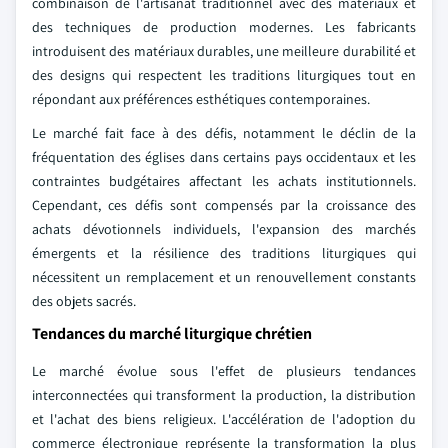
combinaison de l'artisanat traditionnel avec des matériaux et
des techniques de production modernes. Les fabricants
introduisent des matériaux durables, une meilleure durabilité et
des designs qui respectent les traditions liturgiques tout en
répondant aux préférences esthétiques contemporaines.
Le marché fait face à des défis, notamment le déclin de la
fréquentation des églises dans certains pays occidentaux et les
contraintes budgétaires affectant les achats institutionnels.
Cependant, ces défis sont compensés par la croissance des
achats dévotionnels individuels, l'expansion des marchés
émergents et la résilience des traditions liturgiques qui
nécessitent un remplacement et un renouvellement constants
des objets sacrés.
Tendances du marché liturgique chrétien
Le marché évolue sous l'effet de plusieurs tendances
interconnectées qui transforment la production, la distribution
et l'achat des biens religieux. L'accélération de l'adoption du
commerce électronique représente la transformation la plus