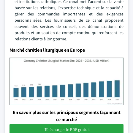
et institutions catholiques. Ce canal met l'accent sur la vente
basée sur les relations, l'expertise technique et la capacité à
gérer des commandes importantes et des exigences
personnalisées. Les fournisseurs de ce canal proposent
souvent des services de conseil, des démonstrations de
produits et un soutien de compte continu qui renforcent les
relations clients à long terme.
Marché chrétien liturgique en Europe
En savoir plus sur les principaux segments façonnant
ce marché
Télécharger le PDF gratuit