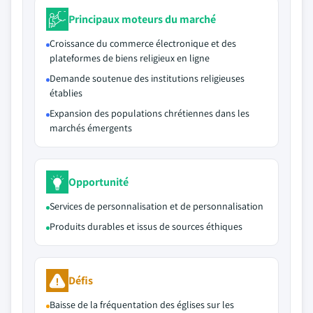
Principaux moteurs du marché
Croissance du commerce électronique et des
plateformes de biens religieux en ligne
Demande soutenue des institutions religieuses
établies
Expansion des populations chrétiennes dans les
marchés émergents
Opportunité
Services de personnalisation et de personnalisation
Produits durables et issus de sources éthiques
Défis
Baisse de la fréquentation des églises sur les