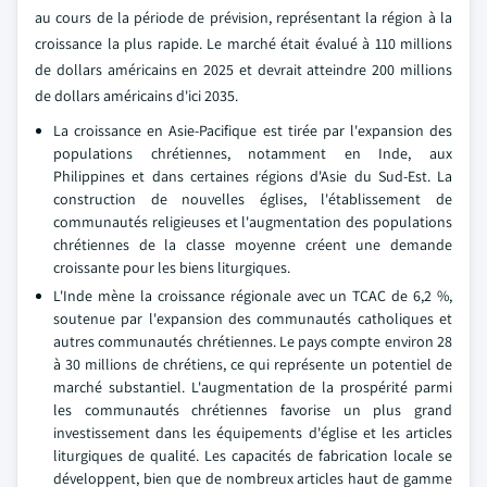
au cours de la période de prévision, représentant la région à la
croissance la plus rapide. Le marché était évalué à 110 millions
de dollars américains en 2025 et devrait atteindre 200 millions
de dollars américains d'ici 2035.
La croissance en Asie-Pacifique est tirée par l'expansion des
populations chrétiennes, notamment en Inde, aux
Philippines et dans certaines régions d'Asie du Sud-Est. La
construction de nouvelles églises, l'établissement de
communautés religieuses et l'augmentation des populations
chrétiennes de la classe moyenne créent une demande
croissante pour les biens liturgiques.
L'Inde mène la croissance régionale avec un TCAC de 6,2 %,
soutenue par l'expansion des communautés catholiques et
autres communautés chrétiennes. Le pays compte environ 28
à 30 millions de chrétiens, ce qui représente un potentiel de
marché substantiel. L'augmentation de la prospérité parmi
les communautés chrétiennes favorise un plus grand
investissement dans les équipements d'église et les articles
liturgiques de qualité. Les capacités de fabrication locale se
développent, bien que de nombreux articles haut de gamme