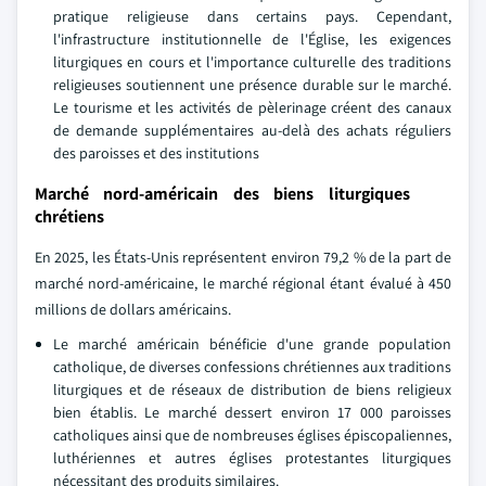
pratique religieuse dans certains pays. Cependant,
l'infrastructure institutionnelle de l'Église, les exigences
liturgiques en cours et l'importance culturelle des traditions
religieuses soutiennent une présence durable sur le marché.
Le tourisme et les activités de pèlerinage créent des canaux
de demande supplémentaires au-delà des achats réguliers
des paroisses et des institutions
Marché nord-américain des biens liturgiques
chrétiens
En 2025, les États-Unis représentent environ 79,2 % de la part de
marché nord-américaine, le marché régional étant évalué à 450
millions de dollars américains.
Le marché américain bénéficie d'une grande population
catholique, de diverses confessions chrétiennes aux traditions
liturgiques et de réseaux de distribution de biens religieux
bien établis. Le marché dessert environ 17 000 paroisses
catholiques ainsi que de nombreuses églises épiscopaliennes,
luthériennes et autres églises protestantes liturgiques
nécessitant des produits similaires.