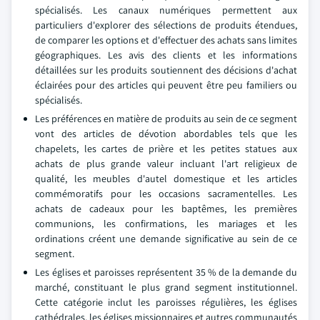
spécialisés. Les canaux numériques permettent aux
particuliers d'explorer des sélections de produits étendues,
de comparer les options et d'effectuer des achats sans limites
géographiques. Les avis des clients et les informations
détaillées sur les produits soutiennent des décisions d'achat
éclairées pour des articles qui peuvent être peu familiers ou
spécialisés.
Les préférences en matière de produits au sein de ce segment
vont des articles de dévotion abordables tels que les
chapelets, les cartes de prière et les petites statues aux
achats de plus grande valeur incluant l'art religieux de
qualité, les meubles d'autel domestique et les articles
commémoratifs pour les occasions sacramentelles. Les
achats de cadeaux pour les baptêmes, les premières
communions, les confirmations, les mariages et les
ordinations créent une demande significative au sein de ce
segment.
Les églises et paroisses représentent 35 % de la demande du
marché, constituant le plus grand segment institutionnel.
Cette catégorie inclut les paroisses régulières, les églises
cathédrales, les églises missionnaires et autres communautés