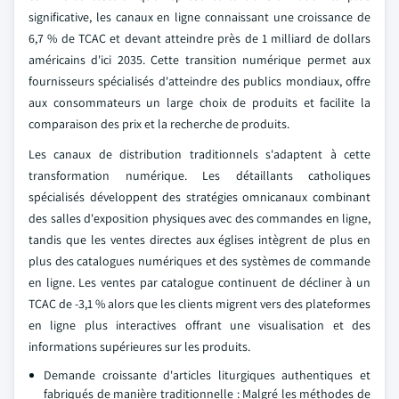
significative, les canaux en ligne connaissant une croissance de
6,7 % de TCAC et devant atteindre près de 1 milliard de dollars
américains d'ici 2035. Cette transition numérique permet aux
fournisseurs spécialisés d'atteindre des publics mondiaux, offre
aux consommateurs un large choix de produits et facilite la
comparaison des prix et la recherche de produits.
Les canaux de distribution traditionnels s'adaptent à cette
transformation numérique. Les détaillants catholiques
spécialisés développent des stratégies omnicanaux combinant
des salles d'exposition physiques avec des commandes en ligne,
tandis que les ventes directes aux églises intègrent de plus en
plus des catalogues numériques et des systèmes de commande
en ligne. Les ventes par catalogue continuent de décliner à un
TCAC de -3,1 % alors que les clients migrent vers des plateformes
en ligne plus interactives offrant une visualisation et des
informations supérieures sur les produits.
Demande croissante d'articles liturgiques authentiques et
fabriqués de manière traditionnelle : Malgré les méthodes de