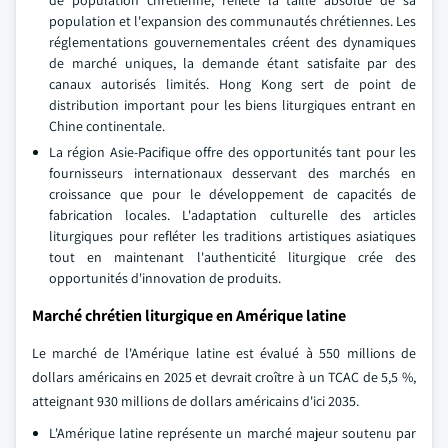
population et l'expansion des communautés chrétiennes. Les
réglementations gouvernementales créent des dynamiques
de marché uniques, la demande étant satisfaite par des
canaux autorisés limités. Hong Kong sert de point de
distribution important pour les biens liturgiques entrant en
Chine continentale.
La région Asie-Pacifique offre des opportunités tant pour les
fournisseurs internationaux desservant des marchés en
croissance que pour le développement de capacités de
fabrication locales. L'adaptation culturelle des articles
liturgiques pour refléter les traditions artistiques asiatiques
tout en maintenant l'authenticité liturgique crée des
opportunités d'innovation de produits.
Marché chrétien liturgique en Amérique latine
Le marché de l'Amérique latine est évalué à 550 millions de
dollars américains en 2025 et devrait croître à un TCAC de 5,5 %,
atteignant 930 millions de dollars américains d'ici 2035.
L'Amérique latine représente un marché majeur soutenu par