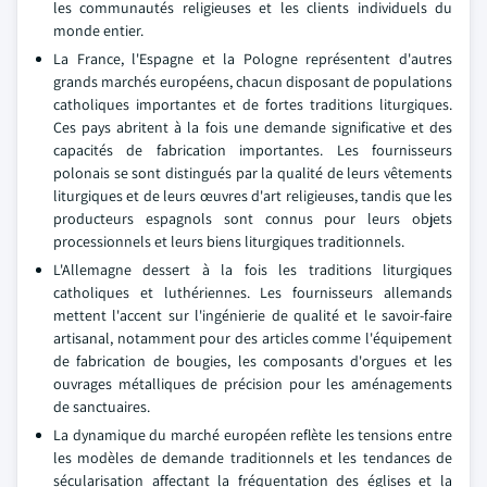
les communautés religieuses et les clients individuels du
monde entier.
La France, l'Espagne et la Pologne représentent d'autres
grands marchés européens, chacun disposant de populations
catholiques importantes et de fortes traditions liturgiques.
Ces pays abritent à la fois une demande significative et des
capacités de fabrication importantes. Les fournisseurs
polonais se sont distingués par la qualité de leurs vêtements
liturgiques et de leurs œuvres d'art religieuses, tandis que les
producteurs espagnols sont connus pour leurs objets
processionnels et leurs biens liturgiques traditionnels.
L'Allemagne dessert à la fois les traditions liturgiques
catholiques et luthériennes. Les fournisseurs allemands
mettent l'accent sur l'ingénierie de qualité et le savoir-faire
artisanal, notamment pour des articles comme l'équipement
de fabrication de bougies, les composants d'orgues et les
ouvrages métalliques de précision pour les aménagements
de sanctuaires.
La dynamique du marché européen reflète les tensions entre
les modèles de demande traditionnels et les tendances de
sécularisation affectant la fréquentation des églises et la