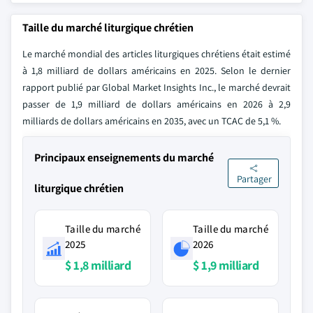
Taille du marché liturgique chrétien
Le marché mondial des articles liturgiques chrétiens était estimé
à 1,8 milliard de dollars américains en 2025. Selon le dernier
rapport publié par Global Market Insights Inc., le marché devrait
passer de 1,9 milliard de dollars américains en 2026 à 2,9
milliards de dollars américains en 2035, avec un TCAC de 5,1 %.
Principaux enseignements du marché
Partager
liturgique chrétien
Taille du marché
Taille du marché
2025
2026
$ 1,8 milliard
$ 1,9 milliard