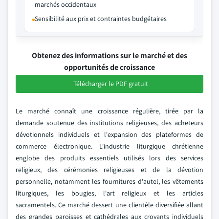
marchés occidentaux
Sensibilité aux prix et contraintes budgétaires
Obtenez des informations sur le marché et des
opportunités de croissance
Télécharger le PDF gratuit
Le marché connaît une croissance régulière, tirée par la
demande soutenue des institutions religieuses, des acheteurs
dévotionnels individuels et l'expansion des plateformes de
commerce électronique. L'industrie liturgique chrétienne
englobe des produits essentiels utilisés lors des services
religieux, des cérémonies religieuses et de la dévotion
personnelle, notamment les fournitures d'autel, les vêtements
liturgiques, les bougies, l'art religieux et les articles
sacramentels. Ce marché dessert une clientèle diversifiée allant
des grandes paroisses et cathédrales aux croyants individuels