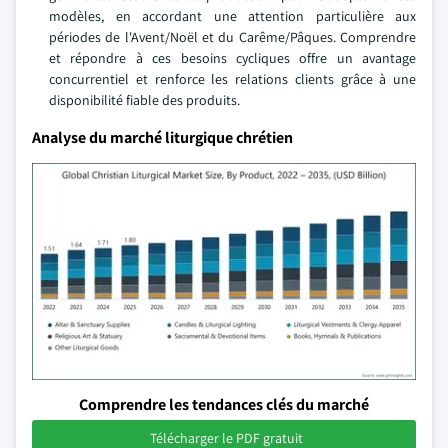
modèles, en accordant une attention particulière aux
périodes de l'Avent/Noël et du Carême/Pâques. Comprendre
et répondre à ces besoins cycliques offre un avantage
concurrentiel et renforce les relations clients grâce à une
disponibilité fiable des produits.
Analyse du marché liturgique chrétien
Comprendre les tendances clés du marché
Télécharger le PDF gratuit