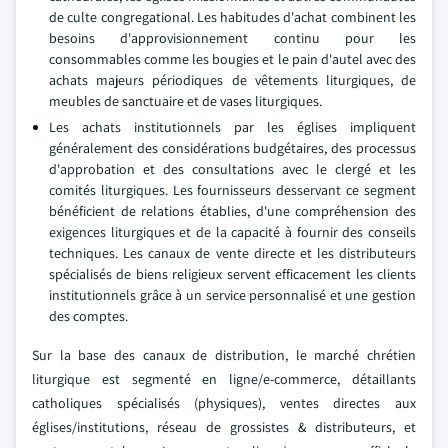
de culte congregational. Les habitudes d'achat combinent les
besoins d'approvisionnement continu pour les
consommables comme les bougies et le pain d'autel avec des
achats majeurs périodiques de vêtements liturgiques, de
meubles de sanctuaire et de vases liturgiques.
Les achats institutionnels par les églises impliquent
généralement des considérations budgétaires, des processus
d'approbation et des consultations avec le clergé et les
comités liturgiques. Les fournisseurs desservant ce segment
bénéficient de relations établies, d'une compréhension des
exigences liturgiques et de la capacité à fournir des conseils
techniques. Les canaux de vente directe et les distributeurs
spécialisés de biens religieux servent efficacement les clients
institutionnels grâce à un service personnalisé et une gestion
des comptes.
Sur la base des canaux de distribution, le marché chrétien
liturgique est segmenté en ligne/e-commerce, détaillants
catholiques spécialisés (physiques), ventes directes aux
églises/institutions, réseau de grossistes & distributeurs, et