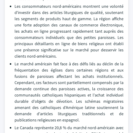
Les consommateurs nord-américains montrent une volonté
d'investir dans des articles liturgiques de qualité, soutenant
les segments de produits haut de gamme. La région affiche
une forte adoption des canaux de commerce électronique,
les achats en ligne progressant rapidement tant auprès des
consommateurs individuels que des petites paroisses. Les
principaux détaillants en ligne de biens religieux ont établi
une présence significative sur le marché pour desservir les
clients nord-américains.
Le marché américain fait face à des défis liés au déclin de la
fréquentation des églises dans certaines régions et aux
fusions de paroisses affectant les achats institutionnels.
Cependant, ces facteurs sont partiellement compensés par la
demande continue des paroisses actives, la croissance des
communautés catholiques hispaniques et l'achat individuel
durable d'objets de dévotion. Les schémas migratoires
amenant des catholiques d'Amérique latine soutiennent la
demande d'articles liturgiques traditionnels et de
publications religieuses en espagnol.
Le Canada représente 20,8 % du marché nord-américain avec