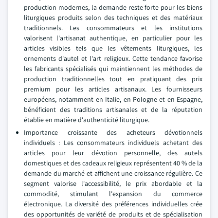
production modernes, la demande reste forte pour les biens
liturgiques produits selon des techniques et des matériaux
traditionnels. Les consommateurs et les institutions
valorisent l'artisanat authentique, en particulier pour les
articles visibles tels que les vêtements liturgiques, les
ornements d'autel et l'art religieux. Cette tendance favorise
les fabricants spécialisés qui maintiennent les méthodes de
production traditionnelles tout en pratiquant des prix
premium pour les articles artisanaux. Les fournisseurs
européens, notamment en Italie, en Pologne et en Espagne,
bénéficient des traditions artisanales et de la réputation
établie en matière d'authenticité liturgique.
Importance croissante des acheteurs dévotionnels
individuels : Les consommateurs individuels achetant des
articles pour leur dévotion personnelle, des autels
domestiques et des cadeaux religieux représentent 40 % de la
demande du marché et affichent une croissance régulière. Ce
segment valorise l'accessibilité, le prix abordable et la
commodité, stimulant l'expansion du commerce
électronique. La diversité des préférences individuelles crée
des opportunités de variété de produits et de spécialisation