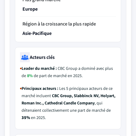
Europe
Région à la croissance la plus rapide
Asie-Pacifique
Acteurs clés
Leader du marché :
CBC Group a dominé avec plus
de
8%
de part de marché en 2025.
Principaux acteurs :
Les 5 principaux acteurs de ce
marché incluent
CBC Group, Slabbinck NV, Holyart,
Roman Inc., Cathedral Candle Company
, qui
détenaient collectivement une part de marché de
35%
en 2025.