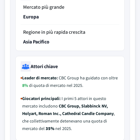
Mercato più grande
Europa
Regione in più rapida crescita
Asia Pacifico
Attori chiave
Leader di mercato:
CBC Group ha guidato con oltre
8%
di quota di mercato nel 2025.
Giocatori principali:
I primi 5 attori in questo
mercato includono
CBC Group, Slabbinck NV,
Holyart, Roman Inc., Cathedral Candle Company
,
che collettivamente detenevano una quota di
mercato del
35%
nel 2025.