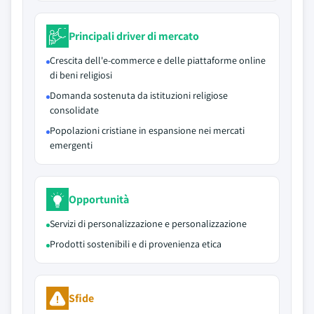
Principali driver di mercato
Crescita dell'e-commerce e delle piattaforme online
di beni religiosi
Domanda sostenuta da istituzioni religiose
consolidate
Popolazioni cristiane in espansione nei mercati
emergenti
Opportunità
Servizi di personalizzazione e personalizzazione
Prodotti sostenibili e di provenienza etica
Sfide