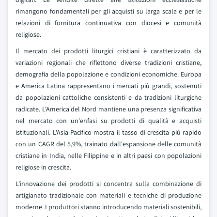
rimangono fondamentali per gli acquisti su larga scala e per le
relazioni di fornitura continuativa con diocesi e comunità
religiose.
Il mercato dei prodotti liturgici cristiani è caratterizzato da
variazioni regionali che riflettono diverse tradizioni cristiane,
demografia della popolazione e condizioni economiche. Europa
e America Latina rappresentano i mercati più grandi, sostenuti
da popolazioni cattoliche consistenti e da tradizioni liturgiche
radicate. L'America del Nord mantiene una presenza significativa
nel mercato con un'enfasi su prodotti di qualità e acquisti
istituzionali. L'Asia-Pacifico mostra il tasso di crescita più rapido
con un CAGR del 5,9%, trainato dall'espansione delle comunità
cristiane in India, nelle Filippine e in altri paesi con popolazioni
religiose in crescita.
L'innovazione dei prodotti si concentra sulla combinazione di
artigianato tradizionale con materiali e tecniche di produzione
moderne. I produttori stanno introducendo materiali sostenibili,