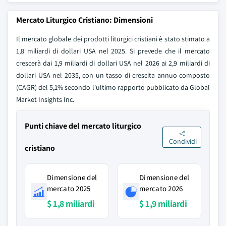
Mercato Liturgico Cristiano: Dimensioni
Il mercato globale dei prodotti liturgici cristiani è stato stimato a
1,8 miliardi di dollari USA nel 2025. Si prevede che il mercato
crescerà dai 1,9 miliardi di dollari USA nel 2026 ai 2,9 miliardi di
dollari USA nel 2035, con un tasso di crescita annuo composto
(CAGR) del 5,1% secondo l'ultimo rapporto pubblicato da Global
Market Insights Inc.
Punti chiave del mercato liturgico
Condividi
cristiano
Dimensione del
Dimensione del
mercato 2025
mercato 2026
$ 1,8 miliardi
$ 1,9 miliardi