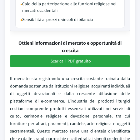
Calo della partecipazione alle funzioni religiose nei
mercati occidentali
Sensibilità ai prezzi e vincoli di bilancio
Ottieni informazioni di mercato e opportunità di
crescita
Scarica il PDF gratuito
Il mercato sta registrando una crescita costante trainata dalla
domanda sostenuta da istituzioni religiose, acquirenti individuali
di oggetti devozionali e dalla crescente diffusione delle
piattaforme di e-commerce. L'industria dei prodotti liturgici
cristiani comprende prodotti essenziali utilizzati nei servizi di
culto, cerimonie religiose e devozione personale, tra cui
forniture per altari, paramenti, candele, arte religiosa e oggetti
sacramentali. Questo mercato serve una clientela diversificata
che va dalle grandi parrocchie e cattedrali ai singoli credenti che