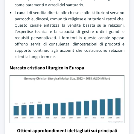
come paramenti o arredi del santuario.
I canali di vendita diretta alle chiese e alle istituzioni servono
parrocchie, diocesi, comunità religiose e istituzioni cattoliche.
Questo canale enfatizza la vendita basata sulle relazioni,
l'expertise tecnica e la capacità di gestire ordini grandi e
requisiti personalizzati. I fornitori in questo canale spesso
offrono servizi di consulenza, dimostrazioni di prodotti e
supporto continuo agli account che costruiscono relazioni
clienti a lungo termine.
Mercato cristiano liturgico in Europa
Ottieni approfondimenti dettagliati sui principali