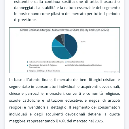
esistenti e dalla continua sostituzione di articoli usurati o
danneggiati. La stabilità e la natura essenziale del segmento
lo posizionano come pilastro del mercato per tutto il periodo
di previsione.
In base all'utente finale, il mercato dei beni liturgici cristiani è
segmentato in consumatori individuali e acquirenti devozionali,
chiese e parrocchie, monasteri, conventi e comunità religiose,
scuole cattoliche e istituzioni educative, e negozi di articoli
religiosi e rivenditori al dettaglio. Il segmento dei consumatori
individuali e degli acquirenti devozionali detiene la quota
maggiore, rappresentando il 40% del mercato nel 2025.