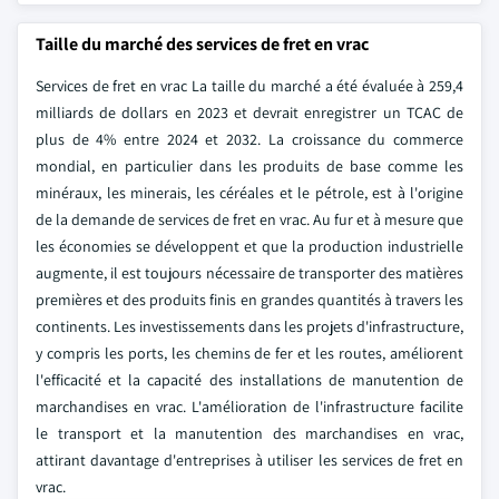
Taille du marché des services de fret en vrac
Services de fret en vrac La taille du marché a été évaluée à 259,4
milliards de dollars en 2023 et devrait enregistrer un TCAC de
plus de 4% entre 2024 et 2032. La croissance du commerce
mondial, en particulier dans les produits de base comme les
minéraux, les minerais, les céréales et le pétrole, est à l'origine
de la demande de services de fret en vrac. Au fur et à mesure que
les économies se développent et que la production industrielle
augmente, il est toujours nécessaire de transporter des matières
premières et des produits finis en grandes quantités à travers les
continents. Les investissements dans les projets d'infrastructure,
y compris les ports, les chemins de fer et les routes, améliorent
l'efficacité et la capacité des installations de manutention de
marchandises en vrac. L'amélioration de l'infrastructure facilite
le transport et la manutention des marchandises en vrac,
attirant davantage d'entreprises à utiliser les services de fret en
vrac.