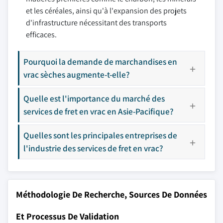
et les céréales, ainsi qu'à l'expansion des projets
d'infrastructure nécessitant des transports
efficaces.
Pourquoi la demande de marchandises en
vrac sèches augmente-t-elle?
Quelle est l'importance du marché des
services de fret en vrac en Asie-Pacifique?
Quelles sont les principales entreprises de
l'industrie des services de fret en vrac?
Méthodologie De Recherche, Sources De Données
Et Processus De Validation