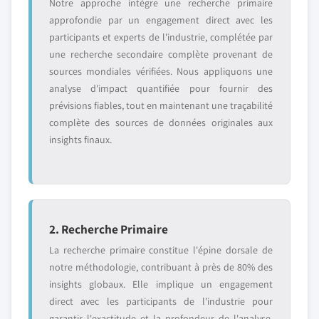
Notre approche intègre une recherche primaire
approfondie par un engagement direct avec les
participants et experts de l'industrie, complétée par
une recherche secondaire complète provenant de
sources mondiales vérifiées. Nous appliquons une
analyse d'impact quantifiée pour fournir des
prévisions fiables, tout en maintenant une traçabilité
complète des sources de données originales aux
insights finaux.
2. Recherche Primaire
La recherche primaire constitue l'épine dorsale de
notre méthodologie, contribuant à près de 80% des
insights globaux. Elle implique un engagement
direct avec les participants de l'industrie pour
garantir l'exactitude et la profondeur de l'analyse.