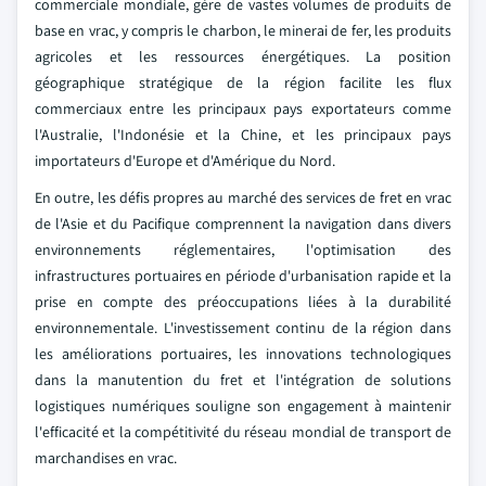
commerciale mondiale, gère de vastes volumes de produits de
base en vrac, y compris le charbon, le minerai de fer, les produits
agricoles et les ressources énergétiques. La position
géographique stratégique de la région facilite les flux
commerciaux entre les principaux pays exportateurs comme
l'Australie, l'Indonésie et la Chine, et les principaux pays
importateurs d'Europe et d'Amérique du Nord.
En outre, les défis propres au marché des services de fret en vrac
de l'Asie et du Pacifique comprennent la navigation dans divers
environnements réglementaires, l'optimisation des
infrastructures portuaires en période d'urbanisation rapide et la
prise en compte des préoccupations liées à la durabilité
environnementale. L'investissement continu de la région dans
les améliorations portuaires, les innovations technologiques
dans la manutention du fret et l'intégration de solutions
logistiques numériques souligne son engagement à maintenir
l'efficacité et la compétitivité du réseau mondial de transport de
marchandises en vrac.