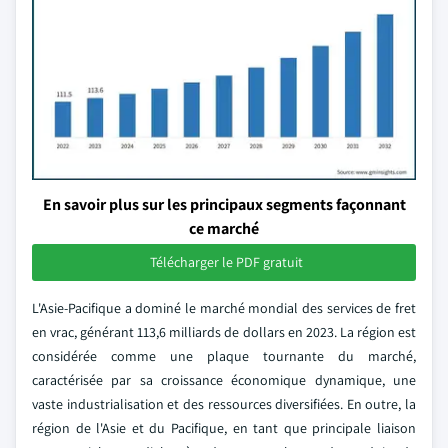
En savoir plus sur les principaux segments façonnant
ce marché
Télécharger le PDF gratuit
L'Asie-Pacifique a dominé le marché mondial des services de fret
en vrac, générant 113,6 milliards de dollars en 2023. La région est
considérée comme une plaque tournante du marché,
caractérisée par sa croissance économique dynamique, une
vaste industrialisation et des ressources diversifiées. En outre, la
région de l'Asie et du Pacifique, en tant que principale liaison