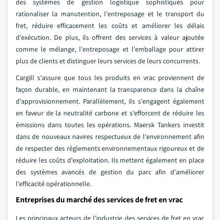
des systèmes de gestion logistique sophistiqués pour
rationaliser la manutention, l'entreposage et le transport du
fret, réduire efficacement les coûts et améliorer les délais
d'exécution. De plus, ils offrent des services à valeur ajoutée
comme le mélange, l'entreposage et l'emballage pour attirer
plus de clients et distinguer leurs services de leurs concurrents.
Cargill s'assure que tous les produits en vrac proviennent de
façon durable, en maintenant la transparence dans la chaîne
d'approvisionnement. Parallèlement, ils s'engagent également
en faveur de la neutralité carbone et s'efforcent de réduire les
émissions dans toutes les opérations. Maersk Tankers investit
dans de nouveaux navires respectueux de l'environnement afin
de respecter des règlements environnementaux rigoureux et de
réduire les coûts d'exploitation. Ils mettent également en place
des systèmes avancés de gestion du parc afin d'améliorer
l'efficacité opérationnelle.
Entreprises du marché des services de fret en vrac
Les principaux acteurs de l'industrie des services de fret en vrac