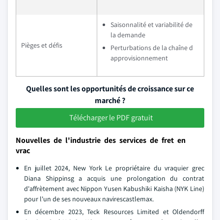
Saisonnalité et variabilité de
la demande
Pièges et défis
Perturbations de la chaîne d
approvisionnement
Quelles sont les opportunités de croissance sur ce
marché ?
Télécharger le PDF gratuit
Nouvelles de l'industrie des services de fret en
vrac
En juillet 2024, New York Le propriétaire du vraquier grec
Diana Shippinsg a acquis une prolongation du contrat
d'affrètement avec Nippon Yusen Kabushiki Kaisha (NYK Line)
pour l'un de ses nouveaux navirescastlemax.
En décembre 2023, Teck Resources Limited et Oldendorff