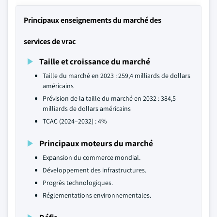
Principaux enseignements du marché des
services de vrac
Taille et croissance du marché
Taille du marché en 2023 : 259,4 milliards de dollars
américains
Prévision de la taille du marché en 2032 : 384,5
milliards de dollars américains
TCAC (2024–2032) : 4%
Principaux moteurs du marché
Expansion du commerce mondial.
Développement des infrastructures.
Progrès technologiques.
Réglementations environnementales.