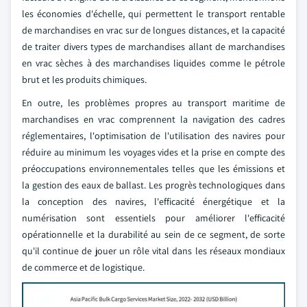
les économies d'échelle, qui permettent le transport rentable
de marchandises en vrac sur de longues distances, et la capacité
de traiter divers types de marchandises allant de marchandises
en vrac sèches à des marchandises liquides comme le pétrole
brut et les produits chimiques.
En outre, les problèmes propres au transport maritime de
marchandises en vrac comprennent la navigation des cadres
réglementaires, l'optimisation de l'utilisation des navires pour
réduire au minimum les voyages vides et la prise en compte des
préoccupations environnementales telles que les émissions et
la gestion des eaux de ballast. Les progrès technologiques dans
la conception des navires, l'efficacité énergétique et la
numérisation sont essentiels pour améliorer l'efficacité
opérationnelle et la durabilité au sein de ce segment, de sorte
qu'il continue de jouer un rôle vital dans les réseaux mondiaux
de commerce et de logistique.