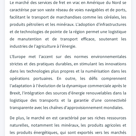
Le marché des services de fret en vrac en Amérique du Nord se
caractérise par son vaste réseau de voies navigables et de ports,
facilitant le transport de marchandises comme les céréales, les
produits pétroliers et les minéraux. L'adoption d'infrastructures
et de technologies de pointe de la région permet une logistique
de manutention et de transport efficace, soutenant les
industries de l'agriculture à l'énergie.
L'Europe met l'accent sur des normes environnementales
strictes et des pratiques durables, en stimulant les innovations
dans les technologies plus propres et la numérisation dans les
opérations portuaires. En outre, les défis comprennent
l'adaptation à l'évolution de la dynamique commerciale après le
Brexit, l'intégration des sources d'énergie renouvelables dans la
logistique des transports et la garantie d'une connectivité
transparente avec les chaînes d'approvisionnement mondiales.
De plus, le marché en est caractérisé par ses riches ressources
naturelles, notamment les minéraux, les produits agricoles et
les produits énergétiques, qui sont exportés vers les marchés