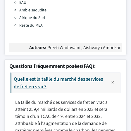
EAU
Arabie saoudite
Afrique du Sud
Reste du MEA
Auteurs:
Preeti Wadhwani , Aishvarya Ambekar
Questions fréquemment posées(FAQ):
Quelle est la taille du marché des services
de fret en vrac?
La taille du marché des services de fret en vrac a
atteint 259,4 milliards de dollars en 2023 et sera
témoin d'un TCAC de 4 % entre 2024 et 2032,
attribuable à l'augmentation de la demande de
matières premières comme le charbon, les minerais