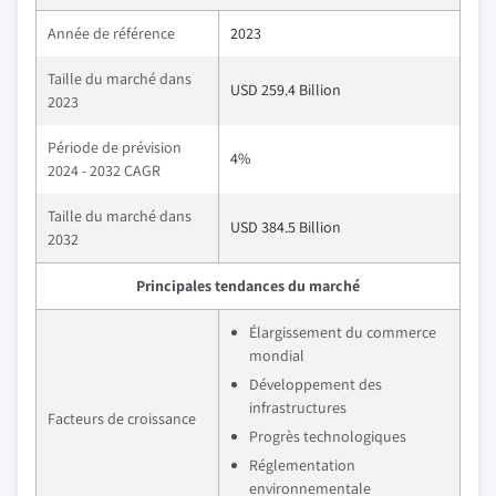
Année de référence
2023
Taille du marché dans
USD 259.4 Billion
2023
Période de prévision
4%
2024 - 2032 CAGR
Taille du marché dans
USD 384.5 Billion
2032
Principales tendances du marché
Élargissement du commerce
mondial
Développement des
infrastructures
Facteurs de croissance
Progrès technologiques
Réglementation
environnementale