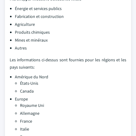
Énergie et services publics
Fabrication et construction
Agriculture
Produits chimiques
Mines et minéraux
Autres
Les informations ci-dessus sont fournies pour les régions et les
pays suivants:
Amérique du Nord
États-Unis
Canada
Europe
Royaume Uni
Allemagne
France
Italie