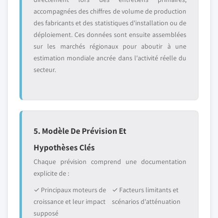
accompagnées des chiffres de volume de production
des fabricants et des statistiques d'installation ou de
déploiement. Ces données sont ensuite assemblées
sur les marchés régionaux pour aboutir à une
estimation mondiale ancrée dans l'activité réelle du
secteur.
5. Modèle De Prévision Et
Hypothèses Clés
Chaque prévision comprend une documentation
explicite de :
✓ Principaux moteurs de
✓ Facteurs limitants et
croissance et leur impact
scénarios d'atténuation
supposé