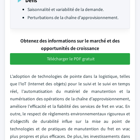
Défis
Saisonnalité et variabilité de la demande.
Perturbations de la chaîne d'approvisionnement.
Obtenez des informations sur le marché et des
opportunités de croissance
Télécharger le PDF gratuit
L'adoption de technologies de pointe dans la logistique, telles
que l'IoT (Internet des objets) pour le suivi et le suivi en temps
réel, l'automatisation du matériel de manutention et la
numérisation des opérations de la chaîne d'approvisionnement,
améliore l'efficacité et la fiabilité des services de fret en vrac. En
outre, le respect de règlements environnementaux rigoureux et
d'objectifs de durabilité influe sur la mise au point de
technologies et de pratiques de manutention du fret en vrac
plus propres et plus efficaces. De plus, les investissements dans