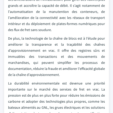
grands et accroître la capacité de débit. Il s'agit notamment de
l'automatisation de la manutention des conteneurs, de
l'amélioration de la connectivité avec les réseaux de transport
intérieur et du déploiement de plates-formes numériques pour
des flux de fret sans soudure.
De plus, la technologie de la chaîne de blocs est à l'étude pour
améliorer la transparence et la traçabilité des chaînes
d'approvisionnement en vrac. Il offre des registres sûrs et
immuables des transactions et des mouvements de
marchandises, qui peuvent simplifier les processus de
documentation, réduire la fraude et améliorer l'efficacité globale
de la chaîne d'approvisionnement.
La durabilité environnementale est devenue une priorité
importante sur le marché des services de fret en vrac. La
pression est de plus en plus forte pour réduire les émissions de
carbone et adopter des technologies plus propres, comme les
bateaux alimentés au GNL, les grues électriques et les solutions