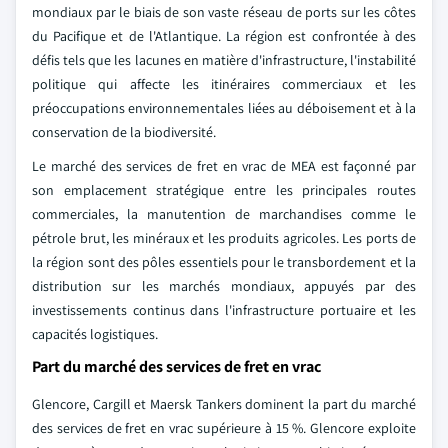
mondiaux par le biais de son vaste réseau de ports sur les côtes
du Pacifique et de l'Atlantique. La région est confrontée à des
défis tels que les lacunes en matière d'infrastructure, l'instabilité
politique qui affecte les itinéraires commerciaux et les
préoccupations environnementales liées au déboisement et à la
conservation de la biodiversité.
Le marché des services de fret en vrac de MEA est façonné par
son emplacement stratégique entre les principales routes
commerciales, la manutention de marchandises comme le
pétrole brut, les minéraux et les produits agricoles. Les ports de
la région sont des pôles essentiels pour le transbordement et la
distribution sur les marchés mondiaux, appuyés par des
investissements continus dans l'infrastructure portuaire et les
capacités logistiques.
Part du marché des services de fret en vrac
Glencore, Cargill et Maersk Tankers dominent la part du marché
des services de fret en vrac supérieure à 15 %. Glencore exploite