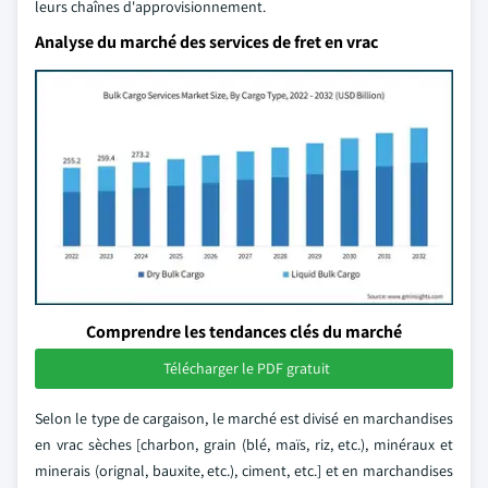
leurs chaînes d'approvisionnement.
Analyse du marché des services de fret en vrac
Comprendre les tendances clés du marché
Télécharger le PDF gratuit
Selon le type de cargaison, le marché est divisé en marchandises
en vrac sèches [charbon, grain (blé, maïs, riz, etc.), minéraux et
minerais (orignal, bauxite, etc.), ciment, etc.] et en marchandises