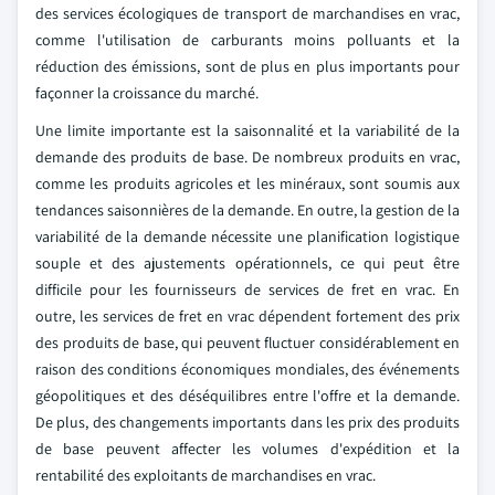
des services écologiques de transport de marchandises en vrac,
comme l'utilisation de carburants moins polluants et la
réduction des émissions, sont de plus en plus importants pour
façonner la croissance du marché.
Une limite importante est la saisonnalité et la variabilité de la
demande des produits de base. De nombreux produits en vrac,
comme les produits agricoles et les minéraux, sont soumis aux
tendances saisonnières de la demande. En outre, la gestion de la
variabilité de la demande nécessite une planification logistique
souple et des ajustements opérationnels, ce qui peut être
difficile pour les fournisseurs de services de fret en vrac. En
outre, les services de fret en vrac dépendent fortement des prix
des produits de base, qui peuvent fluctuer considérablement en
raison des conditions économiques mondiales, des événements
géopolitiques et des déséquilibres entre l'offre et la demande.
De plus, des changements importants dans les prix des produits
de base peuvent affecter les volumes d'expédition et la
rentabilité des exploitants de marchandises en vrac.