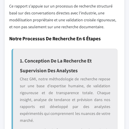
Ce rapport s'appuie sur un processus de recherche structuré
basé sur des conversations directes avec l'industrie, une
modélisation propriétaire et une validation croisée rigoureuse,
et non pas seulement sur une recherche documentaire.
Notre Processus De Recherche En 6 Étapes
1. Conception De La Recherche Et
Supervision Des Analystes
Chez GMI, notre méthodologie de recherche repose
sur une base d'expertise humaine, de validation
rigoureuse et de transparence totale. Chaque
insight, analyse de tendance et prévision dans nos
rapports est développé par des analystes
expérimentés qui comprennent les nuances de votre
marché.