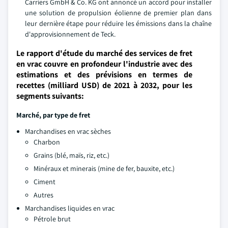
Carriers GmbH & Co. KG ont annoncé un accord pour installer
une solution de propulsion éolienne de premier plan dans
leur dernière étape pour réduire les émissions dans la chaîne
d'approvisionnement de Teck.
Le rapport d'étude du marché des services de fret
en vrac couvre en profondeur l'industrie avec des
estimations et des prévisions en termes de
recettes (milliard USD) de 2021 à 2032, pour les
segments suivants:
Marché, par type de fret
Marchandises en vrac sèches
Charbon
Grains (blé, maïs, riz, etc.)
Minéraux et minerais (mine de fer, bauxite, etc.)
Ciment
Autres
Marchandises liquides en vrac
Pétrole brut