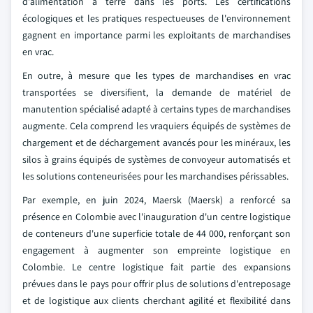
d'alimentation à terre dans les ports. Les certifications
écologiques et les pratiques respectueuses de l'environnement
gagnent en importance parmi les exploitants de marchandises
en vrac.
En outre, à mesure que les types de marchandises en vrac
transportées se diversifient, la demande de matériel de
manutention spécialisé adapté à certains types de marchandises
augmente. Cela comprend les vraquiers équipés de systèmes de
chargement et de déchargement avancés pour les minéraux, les
silos à grains équipés de systèmes de convoyeur automatisés et
les solutions conteneurisées pour les marchandises périssables.
Par exemple, en juin 2024, Maersk (Maersk) a renforcé sa
présence en Colombie avec l'inauguration d'un centre logistique
de conteneurs d'une superficie totale de 44 000, renforçant son
engagement à augmenter son empreinte logistique en
Colombie. Le centre logistique fait partie des expansions
prévues dans le pays pour offrir plus de solutions d'entreposage
et de logistique aux clients cherchant agilité et flexibilité dans