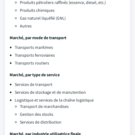
Produits pétroliers raffinés (essence, diesel, etc.)
Produits chimiques
Gaz naturel liquéfié (GNL)
Autres
Marché, par mode de transport
Transports maritimes
Transports ferroviaires
Transports routiers
Marché, par type de service
Services de transport
Services de stockage et de manutention
Logistique et services de la chaîne logistique
Transport de marchandises
Gestion des stocks
Services de distribution
Marché, par industrie utilisatrice finale