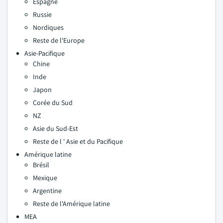
Espagne
Russie
Nordiques
Reste de l'Europe
Asie-Pacifique
Chine
Inde
Japon
Corée du Sud
NZ
Asie du Sud-Est
Reste de l ' Asie et du Pacifique
Amérique latine
Brésil
Mexique
Argentine
Reste de l'Amérique latine
MEA