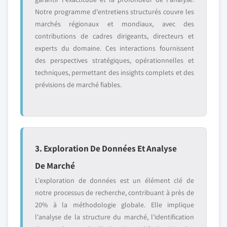
Notre programme d'entretiens structurés couvre les
marchés régionaux et mondiaux, avec des
contributions de cadres dirigeants, directeurs et
experts du domaine. Ces interactions fournissent
des perspectives stratégiques, opérationnelles et
techniques, permettant des insights complets et des
prévisions de marché fiables.
3. Exploration De Données Et Analyse
De Marché
L'exploration de données est un élément clé de
notre processus de recherche, contribuant à près de
20% à la méthodologie globale. Elle implique
l'analyse de la structure du marché, l'identification