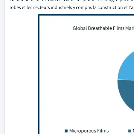
robes et les secteurs industriels y compris la construction et l