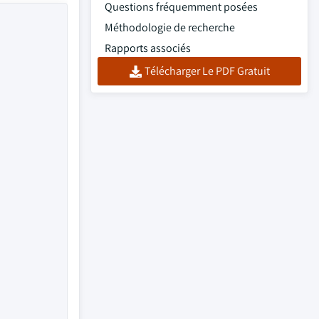
Questions fréquemment posées
Méthodologie de recherche
Rapports associés
Télécharger Le PDF Gratuit