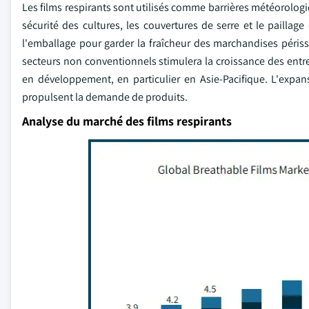
Les films respirants sont utilisés comme barrières météorologiq
sécurité des cultures, les couvertures de serre et le paillage
l'emballage pour garder la fraîcheur des marchandises périss
secteurs non conventionnels stimulera la croissance des entre
en développement, en particulier en Asie-Pacifique. L'exp
propulsent la demande de produits.
Analyse du marché des films respirants