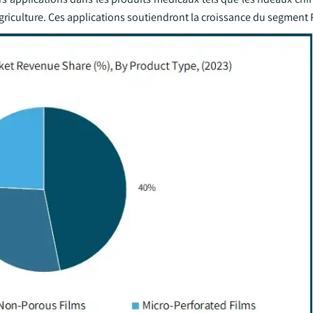
'agriculture. Ces applications soutiendront la croissance du segment 