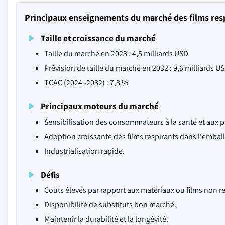
Principaux enseignements du marché des films res
Taille et croissance du marché
Taille du marché en 2023 : 4,5 milliards USD
Prévision de taille du marché en 2032 : 9,6 milliards U
TCAC (2024–2032) : 7,8 %
Principaux moteurs du marché
Sensibilisation des consommateurs à la santé et aux 
Adoption croissante des films respirants dans l'emball
Industrialisation rapide.
Défis
Coûts élevés par rapport aux matériaux ou films non re
Disponibilité de substituts bon marché.
Maintenir la durabilité et la longévité.