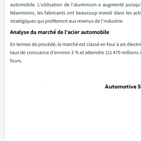
automobile. L'utilisation de l'aluminium a augmenté puisqu'el
Néanmoins, les fabricants ont beaucoup investi dans les act
stratégiques qui profiteront aux revenus de l'industrie.
Analyse du marché de l'acier automobile
En termes de procédé, le marché est classé en four à arc élect
taux de croissance d'environ 3 % et atteindre 111 470 millions 
fours.