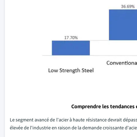
Comprendre les tendances 
Le segment avancé de l'acier à haute résistance devrait dépasse
élevée de l'industrie en raison de la demande croissante d'acier