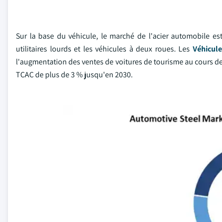
Sur la base du véhicule, le marché de l'acier automobile es
utilitaires lourds et les véhicules à deux roues. Les
Véhicul
l'augmentation des ventes de voitures de tourisme au cours de
TCAC de plus de 3 % jusqu'en 2030.