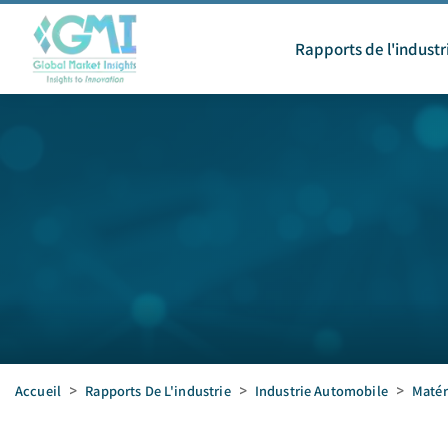
Rapports de l'industr
Accueil
>
Rapports De L'industrie
>
Industrie Automobile
>
Matér