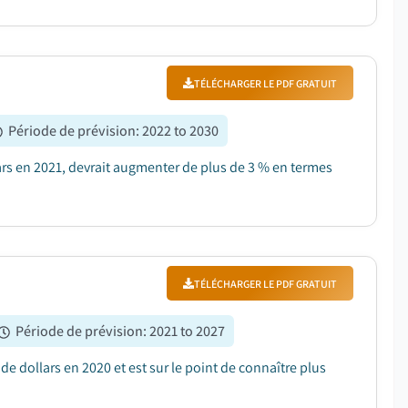
TÉLÉCHARGER LE PDF GRATUIT
Période de prévision
:
2022 to 2030
lars en 2021, devrait augmenter de plus de 3 % en termes
TÉLÉCHARGER LE PDF GRATUIT
Période de prévision
:
2021 to 2027
e dollars en 2020 et est sur le point de connaître plus