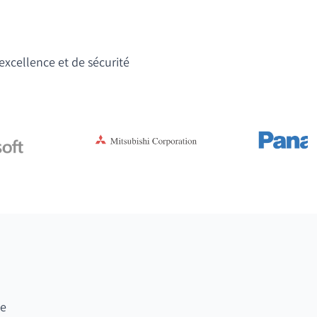
'excellence et de sécurité
te