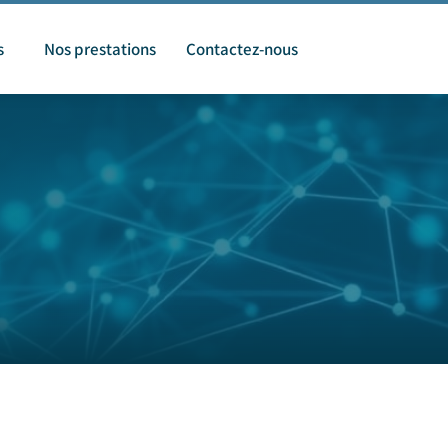
s
Nos prestations
Contactez-nous