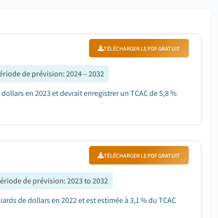
TÉLÉCHARGER LE PDF GRATUIT
ériode de prévision
:
2024 – 2032
 dollars en 2023 et devrait enregistrer un TCAC de 5,8 %
TÉLÉCHARGER LE PDF GRATUIT
ériode de prévision
:
2023 to 2032
liards de dollars en 2022 et est estimée à 3,1 % du TCAC