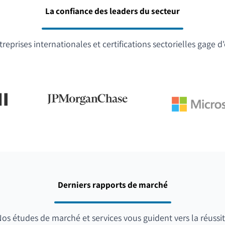
La confiance des leaders du secteur
reprises internationales et certifications sectorielles gage d
Derniers rapports de marché
os études de marché et services vous guident vers la réussi