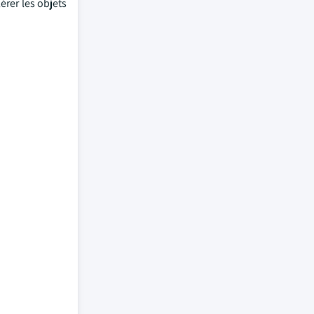
érer les objets