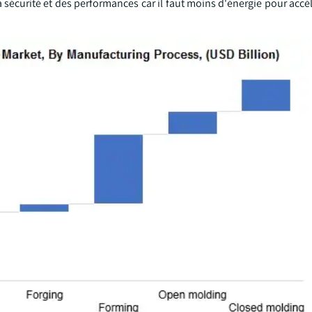
sécurité et des performances car il faut moins d'énergie pour accél