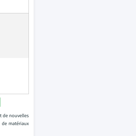
t de nouvelles
e de matériaux